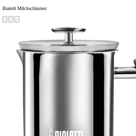
Bialetti Milchschäumer