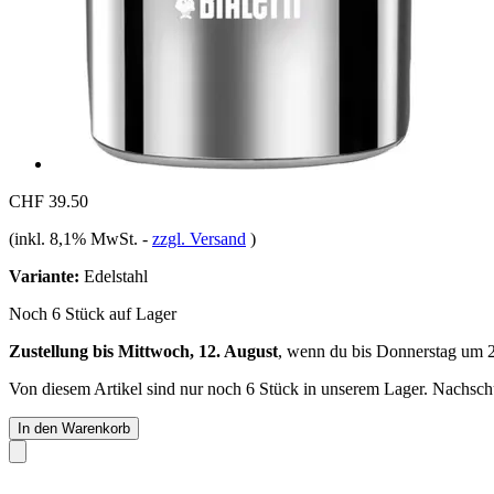
CHF 39.50
(inkl. 8,1% MwSt.
-
zzgl. Versand
)
Variante:
Edelstahl
Noch 6 Stück auf Lager
Zustellung bis Mittwoch, 12. August
, wenn du bis
Donnerstag um 
Von diesem Artikel sind nur noch 6 Stück in unserem Lager. Nachschub
In den Warenkorb