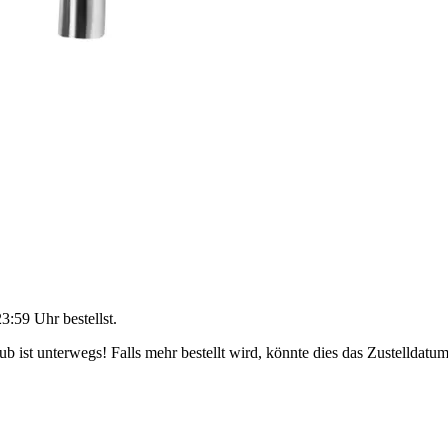
23:59 Uhr
bestellst.
 ist unterwegs! Falls mehr bestellt wird, könnte dies das Zustelldatum