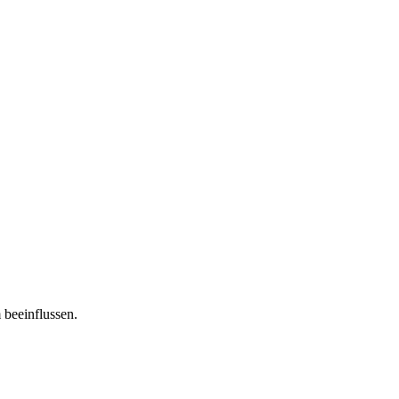
 beeinflussen.