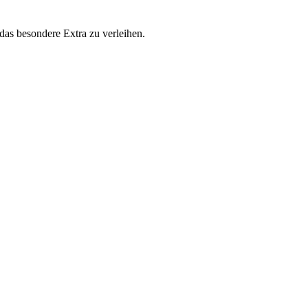
s besondere Extra zu verleihen.