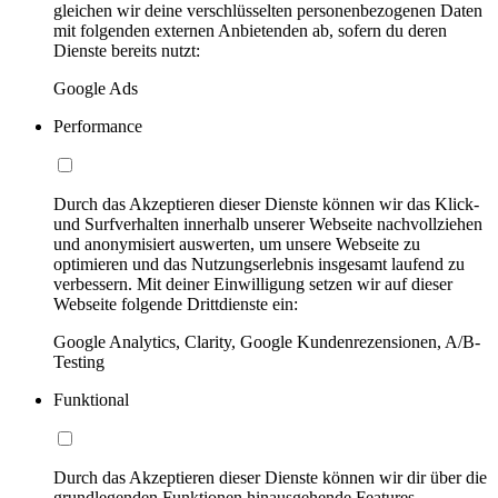
gleichen wir deine verschlüsselten personenbezogenen Daten
mit folgenden externen Anbietenden ab, sofern du deren
Dienste bereits nutzt:
Google Ads
Performance
Durch das Akzeptieren dieser Dienste können wir das Klick-
und Surfverhalten innerhalb unserer Webseite nachvollziehen
und anonymisiert auswerten, um unsere Webseite zu
optimieren und das Nutzungserlebnis insgesamt laufend zu
verbessern. Mit deiner Einwilligung setzen wir auf dieser
Webseite folgende Drittdienste ein:
Google Analytics, Clarity, Google Kundenrezensionen, A/B-
Testing
Funktional
Durch das Akzeptieren dieser Dienste können wir dir über die
grundlegenden Funktionen hinausgehende Features