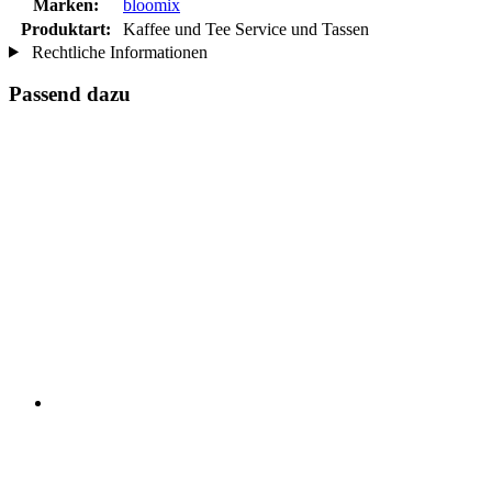
Marken:
bloomix
Produktart:
Kaffee und Tee Service und Tassen
Rechtliche Informationen
Passend dazu