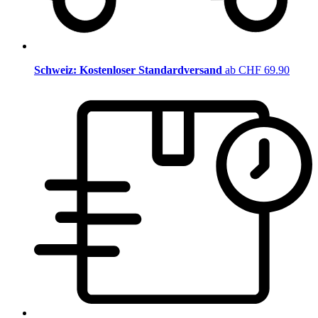
Schweiz: Kostenloser Standardversand
ab CHF 69.90