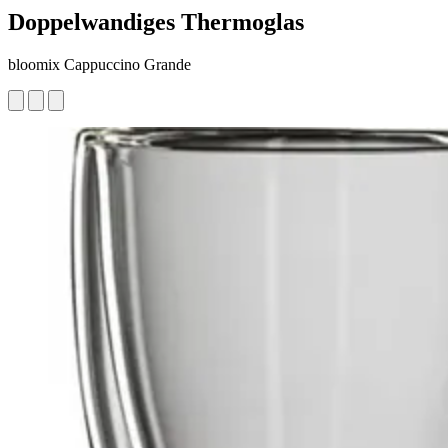
Doppelwandiges Thermoglas
bloomix Cappuccino Grande