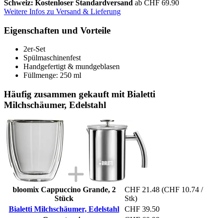
Schweiz: Kostenloser Standardversand
ab CHF 69.90
Weitere Infos zu Versand & Lieferung
Eigenschaften und Vorteile
2er-Set
Spülmaschinenfest
Handgefertigt & mundgeblasen
Füllmenge: 250 ml
Häufig zusammen gekauft mit Bialetti
Milchschäumer, Edelstahl
bloomix Cappuccino Grande, 2
CHF 21.48
(CHF 10.74 /
Stück
Stk)
Bialetti Milchschäumer, Edelstahl
CHF 39.50