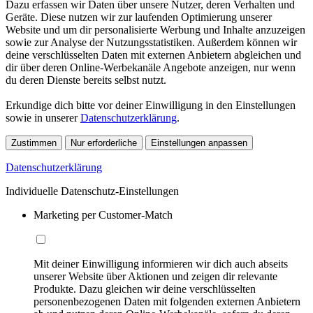
Dazu erfassen wir Daten über unsere Nutzer, deren Verhalten und
Geräte. Diese nutzen wir zur laufenden Optimierung unserer
Website und um dir personalisierte Werbung und Inhalte anzuzeigen
sowie zur Analyse der Nutzungsstatistiken. Außerdem können wir
deine verschlüsselten Daten mit externen Anbietern abgleichen und
dir über deren Online-Werbekanäle Angebote anzeigen, nur wenn
du deren Dienste bereits selbst nutzt.
Erkundige dich bitte vor deiner Einwilligung in den Einstellungen
sowie in unserer
Datenschutzerklärung
.
Zustimmen
Nur erforderliche
Einstellungen anpassen
Datenschutzerklärung
Individuelle Datenschutz-Einstellungen
Marketing per Customer-Match
Mit deiner Einwilligung informieren wir dich auch abseits
unserer Website über Aktionen und zeigen dir relevante
Produkte. Dazu gleichen wir deine verschlüsselten
personenbezogenen Daten mit folgenden externen Anbietern