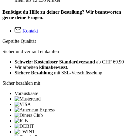
Mehr als 12.250 Artikel
Benötigst du Hilfe zu deiner Bestellung? Wir beantworten
gerne deine Fragen.
Kontakt
Geprüfte Qualität
Sicher und vertraut einkaufen
Schweiz: Kostenloser Standardversand
ab CHF 69.90
Wir arbeiten
klimabewusst
.
Sichere Bezahlung
mit SSL-Verschlüsselung
Sicher bezahlen mit
Vorauskasse