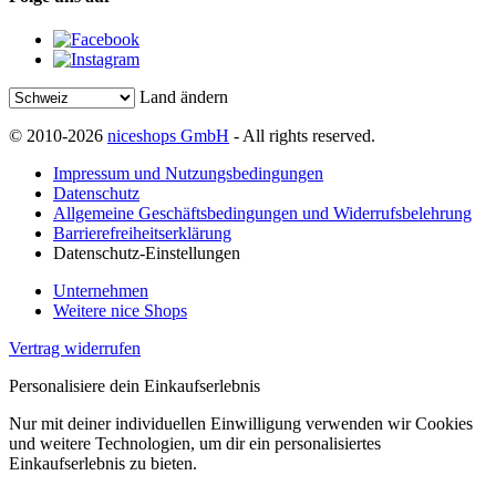
Land ändern
© 2010-2026
niceshops GmbH
- All rights reserved.
Impressum und Nutzungsbedingungen
Datenschutz
Allgemeine Geschäftsbedingungen und Widerrufsbelehrung
Barrierefreiheitserklärung
Datenschutz-Einstellungen
Unternehmen
Weitere nice Shops
Vertrag widerrufen
Personalisiere dein Einkaufserlebnis
Nur mit deiner individuellen Einwilligung verwenden wir Cookies
und weitere Technologien, um dir ein personalisiertes
Einkaufserlebnis zu bieten.