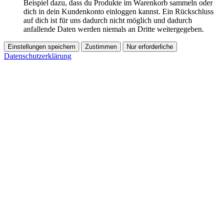
Beispiel dazu, dass du Produkte im Warenkorb sammeln oder
dich in dein Kundenkonto einloggen kannst. Ein Rückschluss
auf dich ist für uns dadurch nicht möglich und dadurch
anfallende Daten werden niemals an Dritte weitergegeben.
Einstellungen speichern
Zustimmen
Nur erforderliche
Datenschutzerklärung