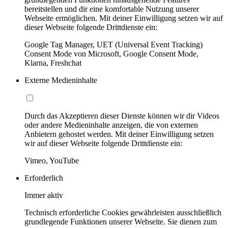
bereitstellen und dir eine komfortable Nutzung unserer
Webseite ermöglichen. Mit deiner Einwilligung setzen wir auf
dieser Webseite folgende Drittdienste ein:
Google Tag Manager, UET (Universal Event Tracking)
Consent Mode von Microsoft, Google Consent Mode,
Klarna, Freshchat
Externe Medieninhalte
Durch das Akzeptieren dieser Dienste können wir dir Videos
oder andere Medieninhalte anzeigen, die von externen
Anbietern gehostet werden. Mit deiner Einwilligung setzen
wir auf dieser Webseite folgende Drittdienste ein:
Vimeo, YouTube
Erforderlich
Immer aktiv
Technisch erforderliche Cookies gewährleisten ausschließlich
grundlegende Funktionen unserer Webseite. Sie dienen zum