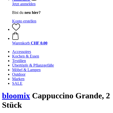
Jetzt anmelden
Bist du
neu hier?
Konto erstellen
Warenkorb
CHF 0.00
Accessoires
Kochen & Essen
Textilien
Übertöpfe & Pflanzgefäße
Möbel & Lampen
Outdoor
Marken
SALE
bloomix
Cappuccino Grande, 2
Stück