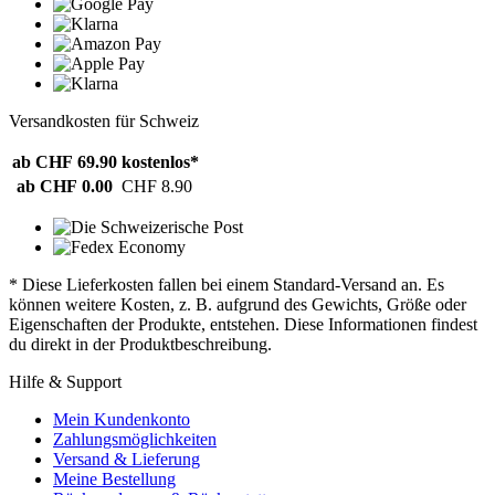
Versandkosten für Schweiz
ab CHF 69.90
kostenlos*
ab CHF 0.00
CHF 8.90
* Diese Lieferkosten fallen bei einem Standard-Versand an. Es
können weitere Kosten, z. B. aufgrund des Gewichts, Größe oder
Eigenschaften der Produkte, entstehen. Diese Informationen findest
du direkt in der Produktbeschreibung.
Hilfe & Support
Mein Kundenkonto
Zahlungsmöglichkeiten
Versand & Lieferung
Meine Bestellung