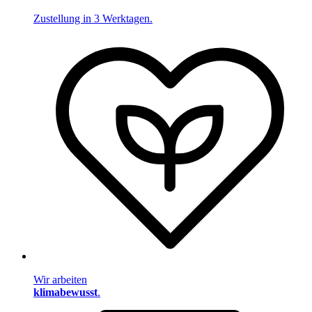
Zustellung in 3 Werktagen.
Wir arbeiten
klimabewusst
.