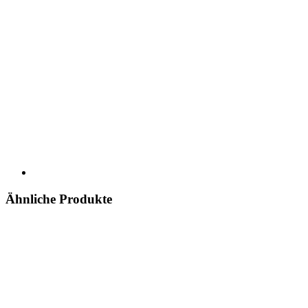
Ähnliche Produkte