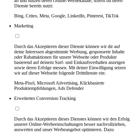
ab und nutzen deren Online-Werbekanäle, sofern du deren
Dienste bereits nutzt:
Bing, Criteo, Meta, Google, LinkedIn, Pinterest, TikTok
Marketing
Durch das Akzeptieren dieser Dienste können wir dir auf
deine Interessen abgestimmte Werbung, gesponserte Inhalte
oder Rabattaktionen für unsere Webseite oder Produkte
basierend auf deinem Surf- und Einkaufsverhalten anzeigen
sowie deren Erfolge messen. Mit deiner Einwilligung setzen
wir auf dieser Webseite folgende Drittdienste ein:
Meta-Pixel, Microsoft Advertising, Klickbasierte
Produktempfehlungen, Ads Defender
Erweitertes Conversion-Tracking
Durch das Akzeptieren dieses Dienstes können wir den Erfolg
unserer Online-Werbeeinschaltungen besser nachvollziehen,
auswerten und unser Werbeangebot optimieren. Dazu