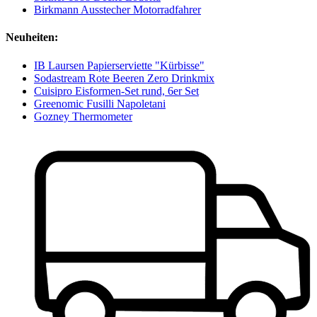
Birkmann Ausstecher Motorradfahrer
Neuheiten:
IB Laursen Papierserviette "Kürbisse"
Sodastream Rote Beeren Zero Drinkmix
Cuisipro Eisformen-Set rund, 6er Set
Greenomic Fusilli Napoletani
Gozney Thermometer