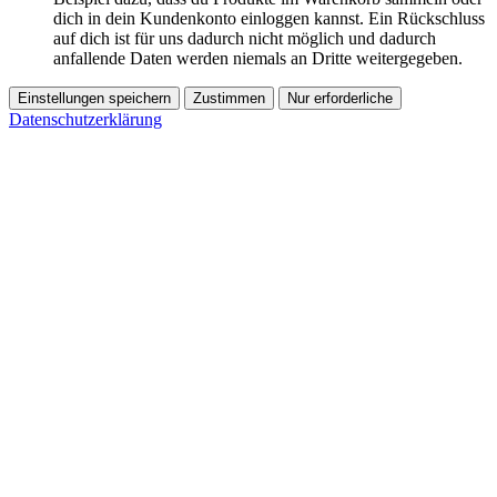
dich in dein Kundenkonto einloggen kannst. Ein Rückschluss
auf dich ist für uns dadurch nicht möglich und dadurch
anfallende Daten werden niemals an Dritte weitergegeben.
Einstellungen speichern
Zustimmen
Nur erforderliche
Datenschutzerklärung