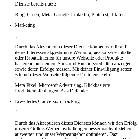
Dienste bereits nutzt:
Bing, Criteo, Meta, Google, LinkedIn, Pinterest, TikTok
Marketing
Durch das Akzeptieren dieser Dienste können wir dir auf
deine Interessen abgestimmte Werbung, gesponserte Inhalte
oder Rabattaktionen für unsere Webseite oder Produkte
basierend auf deinem Surf- und Einkaufsverhalten anzeigen
sowie deren Erfolge messen. Mit deiner Einwilligung setzen
wir auf dieser Webseite folgende Drittdienste ein:
Meta-Pixel, Microsoft Advertising, Klickbasierte
Produktempfehlungen, Ads Defender
Erweitertes Conversion-Tracking
Durch das Akzeptieren dieses Dienstes können wir den Erfolg
unserer Online-Werbeeinschaltungen besser nachvollziehen,
auswerten und unser Werbeangebot optimieren. Dazu