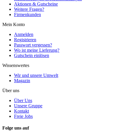
Aktionen & Gutscheine
Weitere Fragen?
Firmenkunden
Mein Konto
Anmelden
Registrieren
Passwort vergessen?
Wo ist meine Lieferung?
Gutschein einlösen
Wissenswertes
Wir und unsere Umwelt
Magazin
Über uns
Über Uns
Unsere Gruppe
Kontakt
Freie Jobs
Folge uns auf