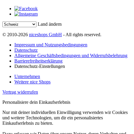
Land ändern
© 2010-2026
niceshops GmbH
- All rights reserved.
Impressum und Nutzungsbedingungen
Datenschutz
Allgemeine Geschäftsbedingungen und Widerrufsbelehrung
Barrierefreiheitserklärung
Datenschutz-Einstellungen
Unternehmen
Weitere nice Shops
Vertrag widerrufen
Personalisiere dein Einkaufserlebnis
Nur mit deiner individuellen Einwilligung verwenden wir Cookies
und weitere Technologien, um dir ein personalisiertes
Einkaufserlebnis zu bieten.
Dazu erfassen wir Daten über unsere Nutzer, deren Verhalten und