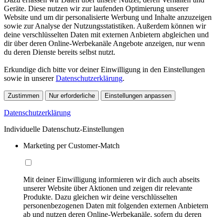
Geräte. Diese nutzen wir zur laufenden Optimierung unserer
Website und um dir personalisierte Werbung und Inhalte anzuzeigen
sowie zur Analyse der Nutzungsstatistiken. Außerdem können wir
deine verschlüsselten Daten mit externen Anbietern abgleichen und
dir über deren Online-Werbekanäle Angebote anzeigen, nur wenn
du deren Dienste bereits selbst nutzt.
Erkundige dich bitte vor deiner Einwilligung in den Einstellungen
sowie in unserer
Datenschutzerklärung
.
Zustimmen
Nur erforderliche
Einstellungen anpassen
Datenschutzerklärung
Individuelle Datenschutz-Einstellungen
Marketing per Customer-Match
Mit deiner Einwilligung informieren wir dich auch abseits
unserer Website über Aktionen und zeigen dir relevante
Produkte. Dazu gleichen wir deine verschlüsselten
personenbezogenen Daten mit folgenden externen Anbietern
ab und nutzen deren Online-Werbekanäle, sofern du deren