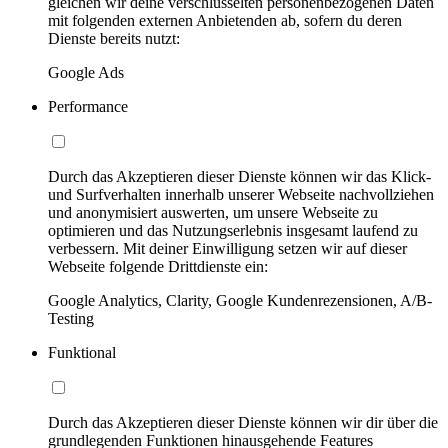
gleichen wir deine verschlüsselten personenbezogenen Daten
mit folgenden externen Anbietenden ab, sofern du deren
Dienste bereits nutzt:
Google Ads
Performance
Durch das Akzeptieren dieser Dienste können wir das Klick-
und Surfverhalten innerhalb unserer Webseite nachvollziehen
und anonymisiert auswerten, um unsere Webseite zu
optimieren und das Nutzungserlebnis insgesamt laufend zu
verbessern. Mit deiner Einwilligung setzen wir auf dieser
Webseite folgende Drittdienste ein:
Google Analytics, Clarity, Google Kundenrezensionen, A/B-
Testing
Funktional
Durch das Akzeptieren dieser Dienste können wir dir über die
grundlegenden Funktionen hinausgehende Features