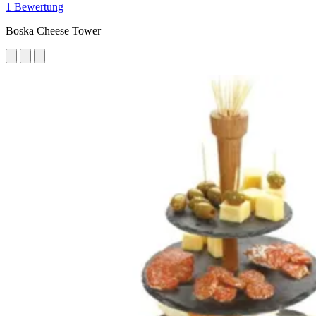
1 Bewertung
Boska Cheese Tower