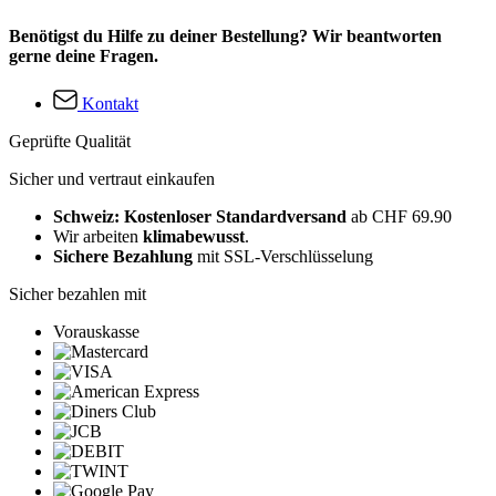
Benötigst du Hilfe zu deiner Bestellung? Wir beantworten
gerne deine Fragen.
Kontakt
Geprüfte Qualität
Sicher und vertraut einkaufen
Schweiz: Kostenloser Standardversand
ab CHF 69.90
Wir arbeiten
klimabewusst
.
Sichere Bezahlung
mit SSL-Verschlüsselung
Sicher bezahlen mit
Vorauskasse