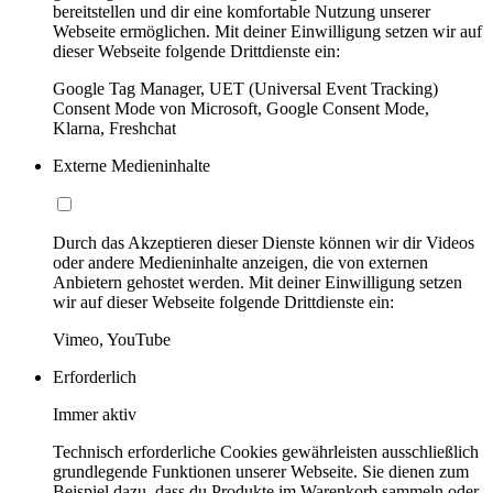
bereitstellen und dir eine komfortable Nutzung unserer
Webseite ermöglichen. Mit deiner Einwilligung setzen wir auf
dieser Webseite folgende Drittdienste ein:
Google Tag Manager, UET (Universal Event Tracking)
Consent Mode von Microsoft, Google Consent Mode,
Klarna, Freshchat
Externe Medieninhalte
Durch das Akzeptieren dieser Dienste können wir dir Videos
oder andere Medieninhalte anzeigen, die von externen
Anbietern gehostet werden. Mit deiner Einwilligung setzen
wir auf dieser Webseite folgende Drittdienste ein:
Vimeo, YouTube
Erforderlich
Immer aktiv
Technisch erforderliche Cookies gewährleisten ausschließlich
grundlegende Funktionen unserer Webseite. Sie dienen zum
Beispiel dazu, dass du Produkte im Warenkorb sammeln oder