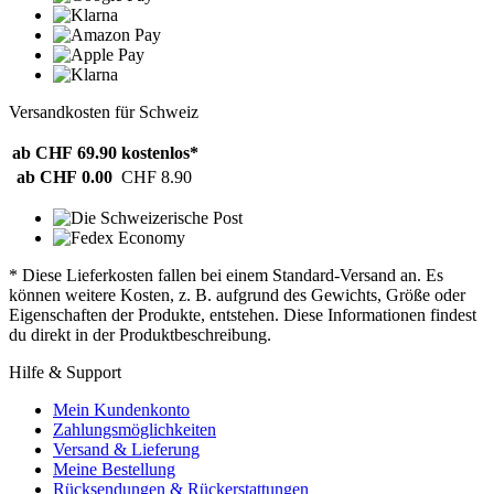
Versandkosten für Schweiz
ab CHF 69.90
kostenlos*
ab CHF 0.00
CHF 8.90
* Diese Lieferkosten fallen bei einem Standard-Versand an. Es
können weitere Kosten, z. B. aufgrund des Gewichts, Größe oder
Eigenschaften der Produkte, entstehen. Diese Informationen findest
du direkt in der Produktbeschreibung.
Hilfe & Support
Mein Kundenkonto
Zahlungsmöglichkeiten
Versand & Lieferung
Meine Bestellung
Rücksendungen & Rückerstattungen