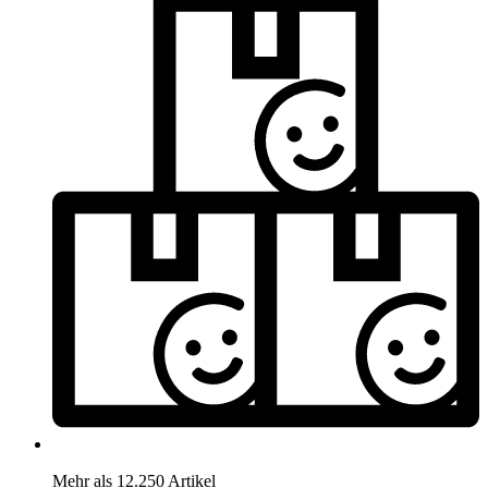
Mehr als 12.250 Artikel