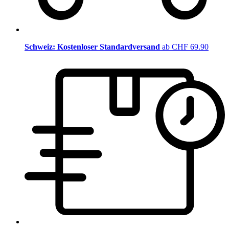
Schweiz: Kostenloser Standardversand
ab CHF 69.90