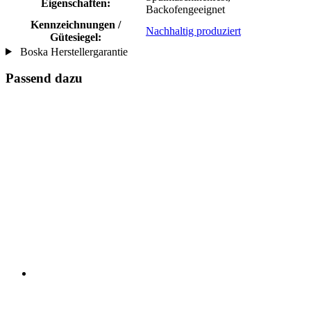
Eigenschaften:
Backofengeeignet
Kennzeichnungen /
Nachhaltig produziert
Gütesiegel:
Boska Herstellergarantie
Passend dazu