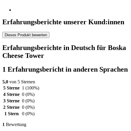
Erfahrungsberichte unserer Kund:innen
Dieses Produkt bewerten
Erfahrungsberichte in Deutsch für Boska
Cheese Tower
1 Erfahrungsbericht in anderen Sprachen
5,0
von 5 Sternen
5 Sterne
1
(100%)
4 Sterne
0
(0%)
3 Sterne
0
(0%)
2 Sterne
0
(0%)
1 Stern
0
(0%)
1
Bewertung