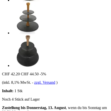
CHF 42.20
CHF 44.50
-5%
(inkl. 8,1% MwSt.
-
zzgl. Versand
)
Inhalt:
1 Stk
Noch 4 Stück auf Lager
Zustellung bis Donnerstag, 13. August
, wenn du bis
Sonntag um