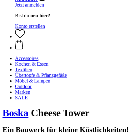
Jetzt anmelden
Bist du
neu hier?
Konto erstellen
Accessoires
Kochen & Essen
Textilien
Übertöpfe & Pflanzgefäße
Möbel & Lampen
Outdoor
Marken
SALE
Boska
Cheese Tower
Ein Bauwerk für kleine Köstlichkeiten!