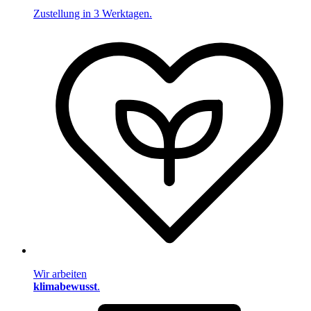
Zustellung in 3 Werktagen.
Wir arbeiten
klimabewusst
.