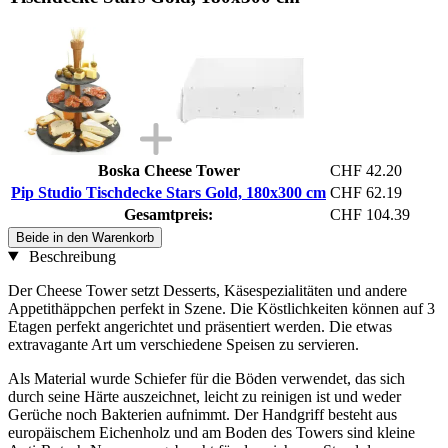
Boska Cheese Tower
CHF 42.20
Pip Studio Tischdecke Stars Gold, 180x300 cm
CHF 62.19
Gesamtpreis:
CHF 104.39
Beide in den Warenkorb
Beschreibung
Der Cheese Tower setzt Desserts, Käsespezialitäten und andere
Appetithäppchen perfekt in Szene. Die Köstlichkeiten können auf 3
Etagen perfekt angerichtet und präsentiert werden. Die etwas
extravagante Art um verschiedene Speisen zu servieren.
Als Material wurde Schiefer für die Böden verwendet, das sich
durch seine Härte auszeichnet, leicht zu reinigen ist und weder
Gerüche noch Bakterien aufnimmt. Der Handgriff besteht aus
europäischem Eichenholz und am Boden des Towers sind kleine