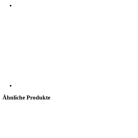
Ähnliche Produkte