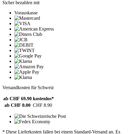
Sicher bezahlen mit
Vorauskasse
Versandkosten für Schweiz
ab CHF 69.90
kostenlos*
ab CHF 0.00
CHF 8.90
* Diese Lieferkosten fallen bei einem Standard-Versand an. Es