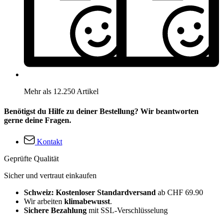
Mehr als 12.250 Artikel
Benötigst du Hilfe zu deiner Bestellung? Wir beantworten
gerne deine Fragen.
Kontakt
Geprüfte Qualität
Sicher und vertraut einkaufen
Schweiz: Kostenloser Standardversand
ab CHF 69.90
Wir arbeiten
klimabewusst
.
Sichere Bezahlung
mit SSL-Verschlüsselung