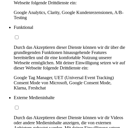
Webseite folgende Drittdienste ein:
Google Analytics, Clarity, Google Kundenrezensionen, A/B-
Testing
Funktional
Durch das Akzeptieren dieser Dienste können wir dir über die
grundlegenden Funktionen hinausgehende Features
bereitstellen und dir eine komfortable Nutzung unserer
Webseite ermöglichen. Mit deiner Einwilligung setzen wir auf
dieser Webseite folgende Drittdienste ein:
Google Tag Manager, UET (Universal Event Tracking)
Consent Mode von Microsoft, Google Consent Mode,
Klarna, Freshchat
Externe Medieninhalte
Durch das Akzeptieren dieser Dienste können wir dir Videos
oder andere Medieninhalte anzeigen, die von externen
Anbietern gehostet werden. Mit deiner Einwilligung setzen