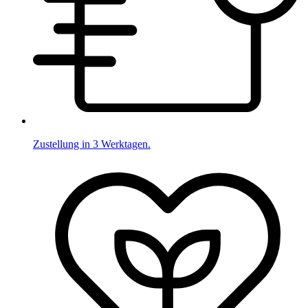
Zustellung in 3 Werktagen.