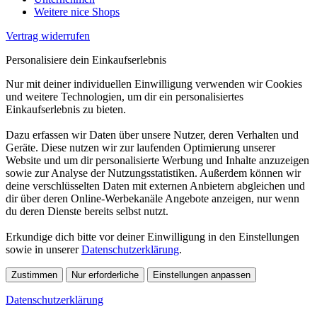
Weitere nice Shops
Vertrag widerrufen
Personalisiere dein Einkaufserlebnis
Nur mit deiner individuellen Einwilligung verwenden wir Cookies
und weitere Technologien, um dir ein personalisiertes
Einkaufserlebnis zu bieten.
Dazu erfassen wir Daten über unsere Nutzer, deren Verhalten und
Geräte. Diese nutzen wir zur laufenden Optimierung unserer
Website und um dir personalisierte Werbung und Inhalte anzuzeigen
sowie zur Analyse der Nutzungsstatistiken. Außerdem können wir
deine verschlüsselten Daten mit externen Anbietern abgleichen und
dir über deren Online-Werbekanäle Angebote anzeigen, nur wenn
du deren Dienste bereits selbst nutzt.
Erkundige dich bitte vor deiner Einwilligung in den Einstellungen
sowie in unserer
Datenschutzerklärung
.
Zustimmen
Nur erforderliche
Einstellungen anpassen
Datenschutzerklärung