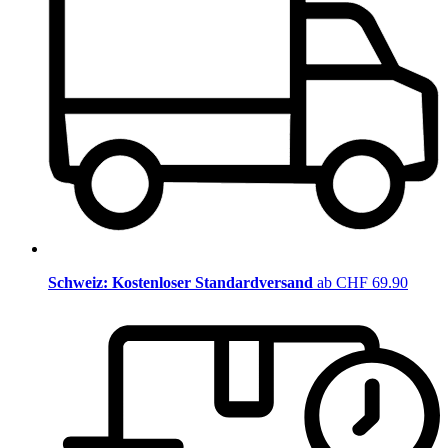
Schweiz: Kostenloser Standardversand
ab CHF 69.90