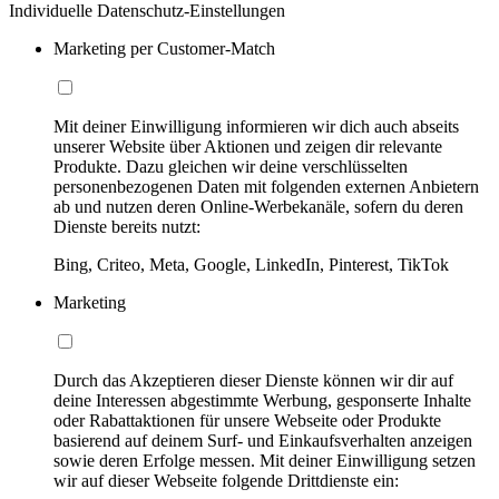
Individuelle Datenschutz-Einstellungen
Marketing per Customer-Match
Mit deiner Einwilligung informieren wir dich auch abseits
unserer Website über Aktionen und zeigen dir relevante
Produkte. Dazu gleichen wir deine verschlüsselten
personenbezogenen Daten mit folgenden externen Anbietern
ab und nutzen deren Online-Werbekanäle, sofern du deren
Dienste bereits nutzt:
Bing, Criteo, Meta, Google, LinkedIn, Pinterest, TikTok
Marketing
Durch das Akzeptieren dieser Dienste können wir dir auf
deine Interessen abgestimmte Werbung, gesponserte Inhalte
oder Rabattaktionen für unsere Webseite oder Produkte
basierend auf deinem Surf- und Einkaufsverhalten anzeigen
sowie deren Erfolge messen. Mit deiner Einwilligung setzen
wir auf dieser Webseite folgende Drittdienste ein: