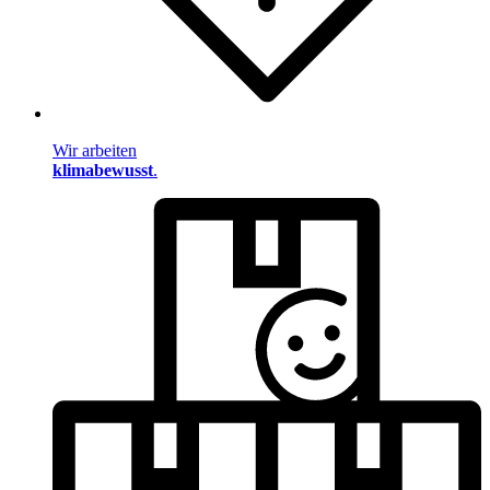
Wir arbeiten
klimabewusst
.