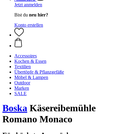
Jetzt anmelden
Bist du
neu hier?
Konto erstellen
Accessoires
Kochen & Essen
Textilien
Übertöpfe & Pflanzgefäße
Möbel & Lampen
Outdoor
Marken
SALE
Boska
Käsereibemühle
Romano Monaco