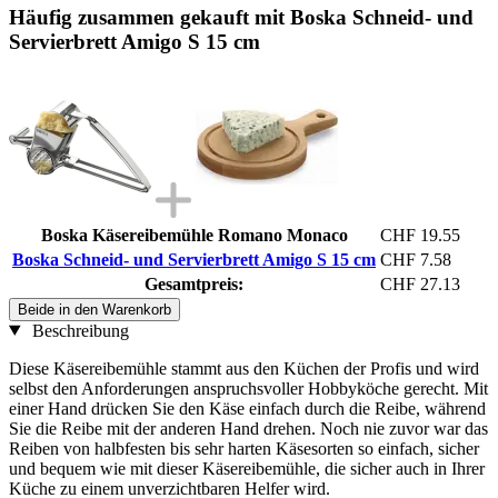
Häufig zusammen gekauft mit Boska Schneid- und
Servierbrett Amigo S 15 cm
Boska Käsereibemühle Romano Monaco
CHF 19.55
Boska Schneid- und Servierbrett Amigo S 15 cm
CHF 7.58
Gesamtpreis:
CHF 27.13
Beide in den Warenkorb
Beschreibung
Diese Käsereibemühle stammt aus den Küchen der Profis und wird
selbst den Anforderungen anspruchsvoller Hobbyköche gerecht. Mit
einer Hand drücken Sie den Käse einfach durch die Reibe, während
Sie die Reibe mit der anderen Hand drehen. Noch nie zuvor war das
Reiben von halbfesten bis sehr harten Käsesorten so einfach, sicher
und bequem wie mit dieser Käsereibemühle, die sicher auch in Ihrer
Küche zu einem unverzichtbaren Helfer wird.