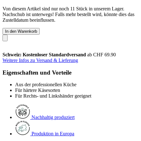
Von diesem Artikel sind nur noch 11 Stück in unserem Lager.
Nachschub ist unterwegs! Falls mehr bestellt wird, könnte dies das
Zustelldatum beeinflussen.
In den Warenkorb
Schweiz: Kostenloser Standardversand
ab CHF 69.90
Weitere Infos zu Versand & Lieferung
Eigenschaften und Vorteile
Aus der professionellen Küche
Für härtere Käsesorten
Für Rechts- und Linkshänder geeignet
Nachhaltig produziert
Produktion in Europa