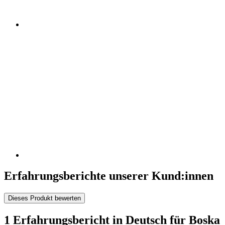
Erfahrungsberichte unserer Kund:innen
Dieses Produkt bewerten
1 Erfahrungsbericht in Deutsch für Boska