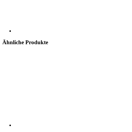
Ähnliche Produkte