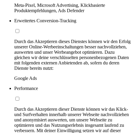
Meta-Pixel, Microsoft Advertising, Klickbasierte
Produktempfehlungen, Ads Defender
Erweitertes Conversion-Tracking
Durch das Akzeptieren dieses Dienstes können wir den Erfolg
unserer Online-Werbeeinschaltungen besser nachvollziehen,
auswerten und unser Werbeangebot optimieren. Dazu
gleichen wir deine verschlüsselten personenbezogenen Daten
mit folgenden externen Anbietenden ab, sofern du deren
Dienste bereits nutzt:
Google Ads
Performance
Durch das Akzeptieren dieser Dienste können wir das Klick-
und Surfverhalten innerhalb unserer Webseite nachvollziehen
und anonymisiert auswerten, um unsere Webseite zu
optimieren und das Nutzungserlebnis insgesamt laufend zu
verbessern. Mit deiner Einwilligung setzen wir auf dieser