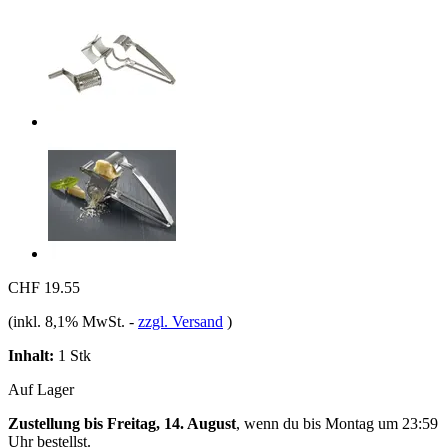
CHF 19.55
(inkl. 8,1% MwSt.
-
zzgl. Versand
)
Inhalt:
1 Stk
Auf Lager
Zustellung bis Freitag, 14. August
, wenn du bis
Montag um 23:59
Uhr
bestellst.