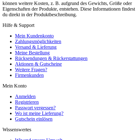
können weitere Kosten, z. B. aufgrund des Gewichts, Größe oder
Eigenschaften der Produkte, entstehen. Diese Informationen findest
du direkt in der Produktbeschreibung.
Hilfe & Support
Mein Kundenkonto
Zahlungsmöglichkeiten
Versand & Lieferung
Meine Bestellung
Rücksendungen & Rückerstattungen
Aktionen & Gutscheine
Weitere Fragen?
Firmenkunden
Mein Konto
Anmelden
Registrieren
Passwort vergessen?
Wo ist meine Lieferung?
Gutschein einlösen
Wissenswertes