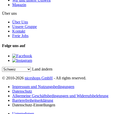
Wir und unsere Umwelt
Magazin
Über uns
Über Uns
Unsere Gruppe
Kontakt
Freie Jobs
Folge uns auf
Land ändern
© 2010-2026
niceshops GmbH
- All rights reserved.
Impressum und Nutzungsbedingungen
Datenschutz
Allgemeine Geschäftsbedingungen und Widerrufsbelehrung
Barrierefreiheitserklärung
Datenschutz-Einstellungen
Unternehmen