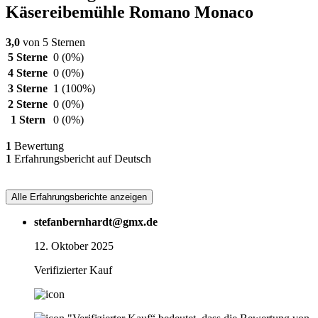
Käsereibemühle Romano Monaco
3,0
von 5 Sternen
5 Sterne
0
(0%)
4 Sterne
0
(0%)
3 Sterne
1
(100%)
2 Sterne
0
(0%)
1 Stern
0
(0%)
1
Bewertung
1
Erfahrungsbericht auf Deutsch
Alle Erfahrungsberichte anzeigen
stefanbernhardt@gmx.de
12. Oktober 2025
Verifizierter Kauf