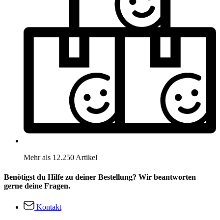
Mehr als 12.250 Artikel
Benötigst du Hilfe zu deiner Bestellung? Wir beantworten
gerne deine Fragen.
Kontakt