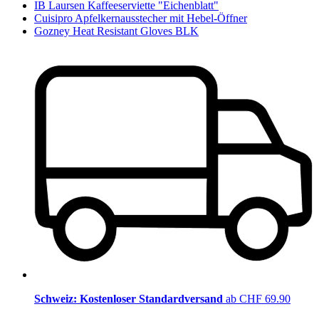
IB Laursen Kaffeeserviette "Eichenblatt"
Cuisipro Apfelkernausstecher mit Hebel-Öffner
Gozney Heat Resistant Gloves BLK
Schweiz: Kostenloser Standardversand
ab CHF 69.90