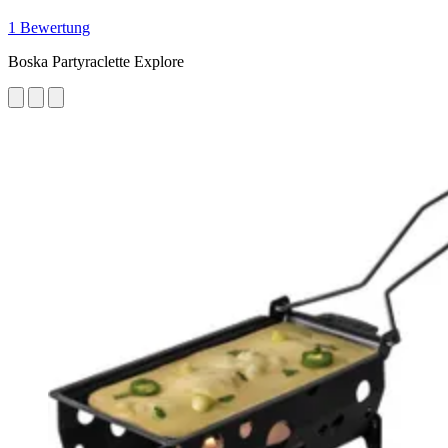
1 Bewertung
Boska Partyraclette Explore