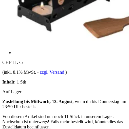
CHF 11.75
(inkl. 8,1% MwSt.
-
zzgl. Versand
)
Inhalt:
1 Stk
Auf Lager
Zustellung bis Mittwoch, 12. August
, wenn du bis
Donnerstag um
23:59 Uhr
bestellst.
Von diesem Artikel sind nur noch 11 Stück in unserem Lager.
Nachschub ist unterwegs! Falls mehr bestellt wird, könnte dies das
Zustelldatum beeinflussen.