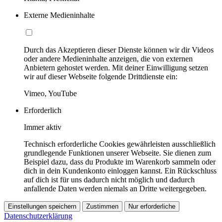
Externe Medieninhalte
Durch das Akzeptieren dieser Dienste können wir dir Videos
oder andere Medieninhalte anzeigen, die von externen
Anbietern gehostet werden. Mit deiner Einwilligung setzen
wir auf dieser Webseite folgende Drittdienste ein:
Vimeo, YouTube
Erforderlich
Immer aktiv
Technisch erforderliche Cookies gewährleisten ausschließlich
grundlegende Funktionen unserer Webseite. Sie dienen zum
Beispiel dazu, dass du Produkte im Warenkorb sammeln oder
dich in dein Kundenkonto einloggen kannst. Ein Rückschluss
auf dich ist für uns dadurch nicht möglich und dadurch
anfallende Daten werden niemals an Dritte weitergegeben.
Einstellungen speichern
Zustimmen
Nur erforderliche
Datenschutzerklärung