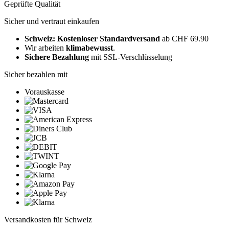
Geprüfte Qualität
Sicher und vertraut einkaufen
Schweiz: Kostenloser Standardversand
ab CHF 69.90
Wir arbeiten
klimabewusst
.
Sichere Bezahlung
mit SSL-Verschlüsselung
Sicher bezahlen mit
Vorauskasse
Versandkosten für Schweiz