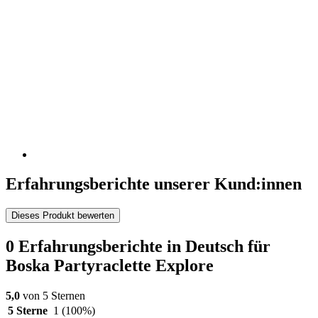
Erfahrungsberichte unserer Kund:innen
Dieses Produkt bewerten
0 Erfahrungsberichte in Deutsch für
Boska Partyraclette Explore
5,0
von 5 Sternen
5 Sterne
1
(100%)