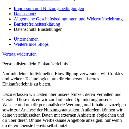
Impressum und Nutzungsbedingungen
Datenschutz
Allgemeine Geschäftsbedingungen und Widerrufsbelehrung
Barrierefreiheitserklärung
Datenschutz-Einstellungen
Unternehmen
Weitere nice Shops
Vertrag widerrufen
Personalisiere dein Einkaufserlebnis
Nur mit deiner individuellen Einwilligung verwenden wir Cookies
und weitere Technologien, um dir ein personalisiertes
Einkaufserlebnis zu bieten.
Dazu erfassen wir Daten über unsere Nutzer, deren Verhalten und
Geräte. Diese nutzen wir zur laufenden Optimierung unserer
Website und um dir personalisierte Werbung und Inhalte anzuzeigen
sowie zur Analyse der Nutzungsstatistiken. Außerdem können wir
deine verschlüsselten Daten mit externen Anbietern abgleichen und
dir über deren Online-Werbekanäle Angebote anzeigen, nur wenn
du deren Dienste bereits selbst nutzt.