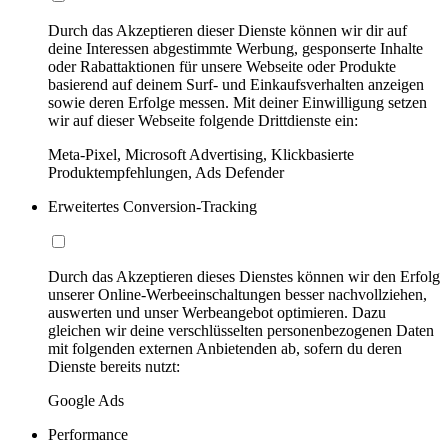
Durch das Akzeptieren dieser Dienste können wir dir auf
deine Interessen abgestimmte Werbung, gesponserte Inhalte
oder Rabattaktionen für unsere Webseite oder Produkte
basierend auf deinem Surf- und Einkaufsverhalten anzeigen
sowie deren Erfolge messen. Mit deiner Einwilligung setzen
wir auf dieser Webseite folgende Drittdienste ein:
Meta-Pixel, Microsoft Advertising, Klickbasierte
Produktempfehlungen, Ads Defender
Erweitertes Conversion-Tracking
Durch das Akzeptieren dieses Dienstes können wir den Erfolg
unserer Online-Werbeeinschaltungen besser nachvollziehen,
auswerten und unser Werbeangebot optimieren. Dazu
gleichen wir deine verschlüsselten personenbezogenen Daten
mit folgenden externen Anbietenden ab, sofern du deren
Dienste bereits nutzt:
Google Ads
Performance