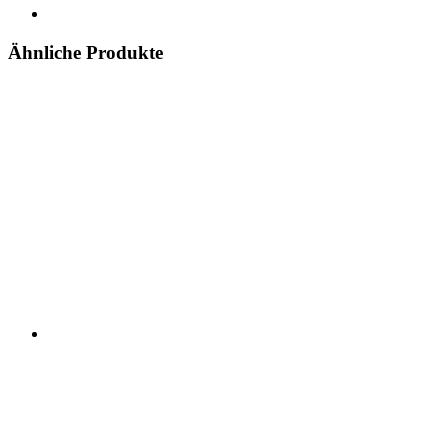
Ähnliche Produkte