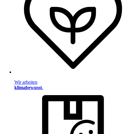
Wir arbeiten
klimabewusst
.