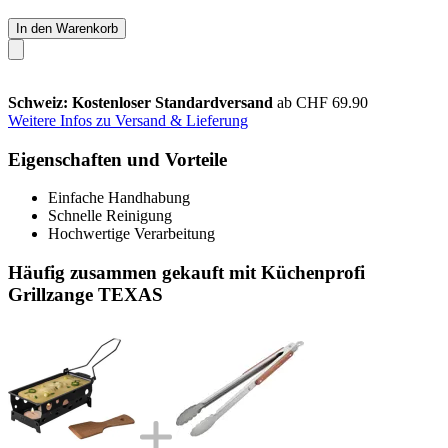
In den Warenkorb
Schweiz: Kostenloser Standardversand
ab CHF 69.90
Weitere Infos zu Versand & Lieferung
Eigenschaften und Vorteile
Einfache Handhabung
Schnelle Reinigung
Hochwertige Verarbeitung
Häufig zusammen gekauft mit Küchenprofi
Grillzange TEXAS