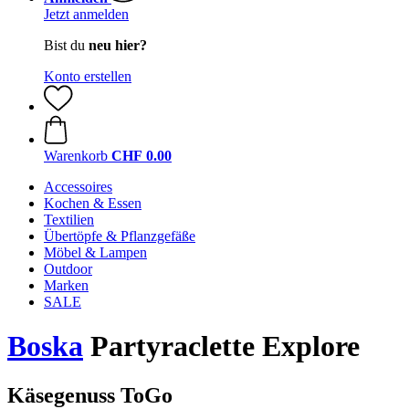
Jetzt anmelden
Bist du
neu hier?
Konto erstellen
Warenkorb
CHF 0.00
Accessoires
Kochen & Essen
Textilien
Übertöpfe & Pflanzgefäße
Möbel & Lampen
Outdoor
Marken
SALE
Boska
Partyraclette Explore
Käsegenuss ToGo