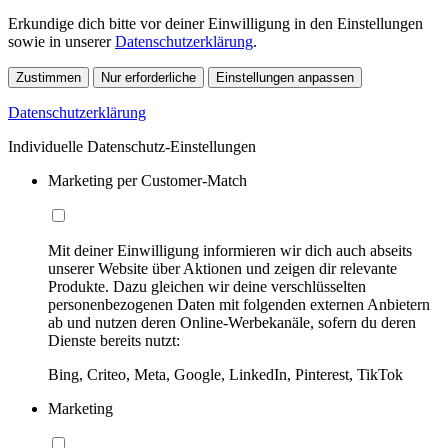
Erkundige dich bitte vor deiner Einwilligung in den Einstellungen
sowie in unserer
Datenschutzerklärung
.
Zustimmen
Nur erforderliche
Einstellungen anpassen
Datenschutzerklärung
Individuelle Datenschutz-Einstellungen
Marketing per Customer-Match
Mit deiner Einwilligung informieren wir dich auch abseits
unserer Website über Aktionen und zeigen dir relevante
Produkte. Dazu gleichen wir deine verschlüsselten
personenbezogenen Daten mit folgenden externen Anbietern
ab und nutzen deren Online-Werbekanäle, sofern du deren
Dienste bereits nutzt:
Bing, Criteo, Meta, Google, LinkedIn, Pinterest, TikTok
Marketing