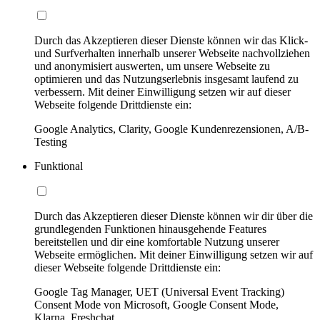
Durch das Akzeptieren dieser Dienste können wir das Klick-
und Surfverhalten innerhalb unserer Webseite nachvollziehen
und anonymisiert auswerten, um unsere Webseite zu
optimieren und das Nutzungserlebnis insgesamt laufend zu
verbessern. Mit deiner Einwilligung setzen wir auf dieser
Webseite folgende Drittdienste ein:
Google Analytics, Clarity, Google Kundenrezensionen, A/B-
Testing
Funktional
Durch das Akzeptieren dieser Dienste können wir dir über die
grundlegenden Funktionen hinausgehende Features
bereitstellen und dir eine komfortable Nutzung unserer
Webseite ermöglichen. Mit deiner Einwilligung setzen wir auf
dieser Webseite folgende Drittdienste ein:
Google Tag Manager, UET (Universal Event Tracking)
Consent Mode von Microsoft, Google Consent Mode,
Klarna, Freshchat