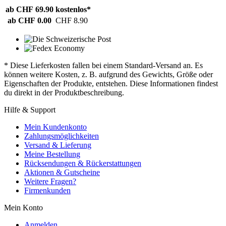
ab CHF 69.90
kostenlos*
ab CHF 0.00
CHF 8.90
* Diese Lieferkosten fallen bei einem Standard-Versand an. Es
können weitere Kosten, z. B. aufgrund des Gewichts, Größe oder
Eigenschaften der Produkte, entstehen. Diese Informationen findest
du direkt in der Produktbeschreibung.
Hilfe & Support
Mein Kundenkonto
Zahlungsmöglichkeiten
Versand & Lieferung
Meine Bestellung
Rücksendungen & Rückerstattungen
Aktionen & Gutscheine
Weitere Fragen?
Firmenkunden
Mein Konto
Anmelden