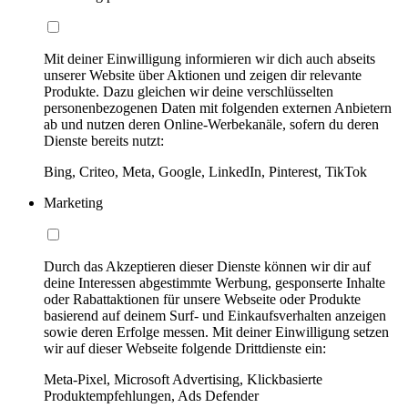
Mit deiner Einwilligung informieren wir dich auch abseits
unserer Website über Aktionen und zeigen dir relevante
Produkte. Dazu gleichen wir deine verschlüsselten
personenbezogenen Daten mit folgenden externen Anbietern
ab und nutzen deren Online-Werbekanäle, sofern du deren
Dienste bereits nutzt:
Bing, Criteo, Meta, Google, LinkedIn, Pinterest, TikTok
Marketing
Durch das Akzeptieren dieser Dienste können wir dir auf
deine Interessen abgestimmte Werbung, gesponserte Inhalte
oder Rabattaktionen für unsere Webseite oder Produkte
basierend auf deinem Surf- und Einkaufsverhalten anzeigen
sowie deren Erfolge messen. Mit deiner Einwilligung setzen
wir auf dieser Webseite folgende Drittdienste ein:
Meta-Pixel, Microsoft Advertising, Klickbasierte
Produktempfehlungen, Ads Defender