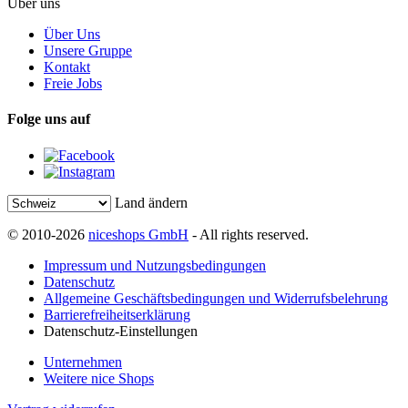
Über uns
Über Uns
Unsere Gruppe
Kontakt
Freie Jobs
Folge uns auf
Land ändern
© 2010-2026
niceshops GmbH
- All rights reserved.
Impressum und Nutzungsbedingungen
Datenschutz
Allgemeine Geschäftsbedingungen und Widerrufsbelehrung
Barrierefreiheitserklärung
Datenschutz-Einstellungen
Unternehmen
Weitere nice Shops