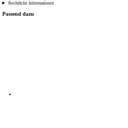
Rechtliche Informationen
Passend dazu