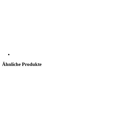
Ähnliche Produkte