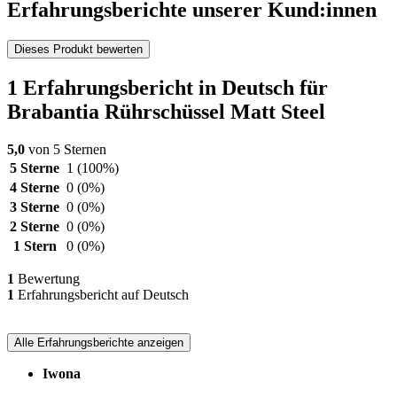
Erfahrungsberichte unserer Kund:innen
Dieses Produkt bewerten
1 Erfahrungsbericht in Deutsch für
Brabantia Rührschüssel Matt Steel
5,0
von 5 Sternen
5 Sterne
1
(100%)
4 Sterne
0
(0%)
3 Sterne
0
(0%)
2 Sterne
0
(0%)
1 Stern
0
(0%)
1
Bewertung
1
Erfahrungsbericht auf Deutsch
Alle Erfahrungsberichte anzeigen
Iwona