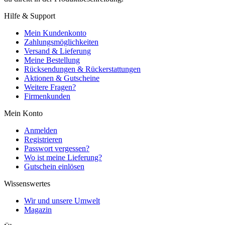
Hilfe & Support
Mein Kundenkonto
Zahlungsmöglichkeiten
Versand & Lieferung
Meine Bestellung
Rücksendungen & Rückerstattungen
Aktionen & Gutscheine
Weitere Fragen?
Firmenkunden
Mein Konto
Anmelden
Registrieren
Passwort vergessen?
Wo ist meine Lieferung?
Gutschein einlösen
Wissenswertes
Wir und unsere Umwelt
Magazin