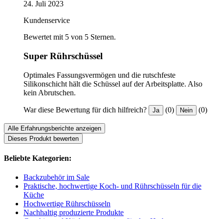
24. Juli 2023
Kundenservice
Bewertet mit 5 von 5 Sternen.
Super Rührschüssel
Optimales Fassungsvermögen und die rutschfeste
Silikonschicht hält die Schüssel auf der Arbeitsplatte. Also
kein Abrutschen.
War diese Bewertung für dich hilfreich?
(0)
(0)
Ja
Nein
Alle Erfahrungsberichte anzeigen
Dieses Produkt bewerten
Beliebte Kategorien:
Backzubehör im Sale
Praktische, hochwertige Koch- und Rührschüsseln für die
Küche
Hochwertige Rührschüsseln
Nachhaltig produzierte Produkte