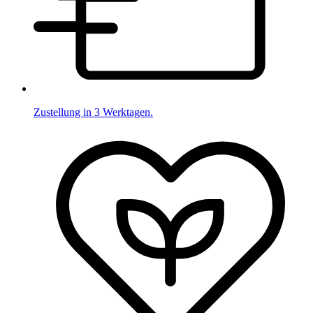
Zustellung in 3 Werktagen.