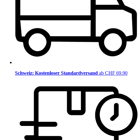
Schweiz: Kostenloser Standardversand
ab CHF 69.90