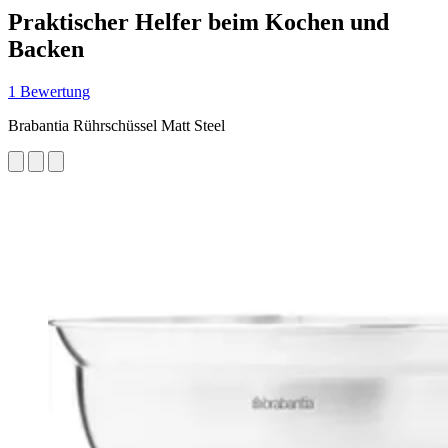
Praktischer Helfer beim Kochen und
Backen
1 Bewertung
Brabantia Rührschüssel Matt Steel