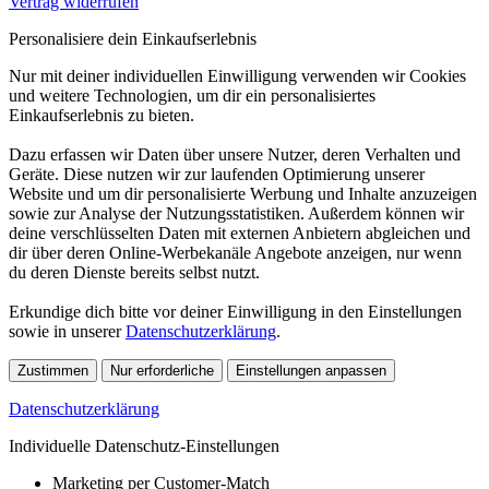
Vertrag widerrufen
Personalisiere dein Einkaufserlebnis
Nur mit deiner individuellen Einwilligung verwenden wir Cookies
und weitere Technologien, um dir ein personalisiertes
Einkaufserlebnis zu bieten.
Dazu erfassen wir Daten über unsere Nutzer, deren Verhalten und
Geräte. Diese nutzen wir zur laufenden Optimierung unserer
Website und um dir personalisierte Werbung und Inhalte anzuzeigen
sowie zur Analyse der Nutzungsstatistiken. Außerdem können wir
deine verschlüsselten Daten mit externen Anbietern abgleichen und
dir über deren Online-Werbekanäle Angebote anzeigen, nur wenn
du deren Dienste bereits selbst nutzt.
Erkundige dich bitte vor deiner Einwilligung in den Einstellungen
sowie in unserer
Datenschutzerklärung
.
Zustimmen
Nur erforderliche
Einstellungen anpassen
Datenschutzerklärung
Individuelle Datenschutz-Einstellungen
Marketing per Customer-Match