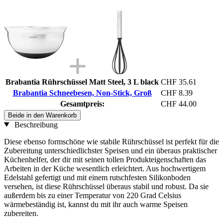
Brabantia Rührschüssel Matt Steel, 3 L black
CHF 35.61
Brabantia Schneebesen, Non-Stick, Groß
CHF 8.39
Gesamtpreis:
CHF 44.00
Beide in den Warenkorb
Beschreibung
Diese ebenso formschöne wie stabile Rührschüssel ist perfekt für die
Zubereitung unterschiedlichster Speisen und ein überaus praktischer
Küchenhelfer, der dir mit seinen tollen Produkteigenschaften das
Arbeiten in der Küche wesentlich erleichtert. Aus hochwertigem
Edelstahl gefertigt und mit einem rutschfesten Silikonboden
versehen, ist diese Rührschüssel überaus stabil und robust. Da sie
außerdem bis zu einer Temperatur von 220 Grad Celsius
wärmebeständig ist, kannst du mit ihr auch warme Speisen
zubereiten.