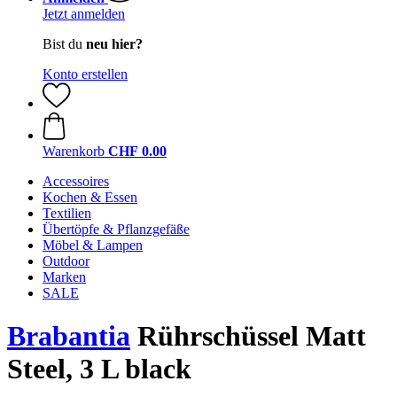
Jetzt anmelden
Bist du
neu hier?
Konto erstellen
Warenkorb
CHF 0.00
Accessoires
Kochen & Essen
Textilien
Übertöpfe & Pflanzgefäße
Möbel & Lampen
Outdoor
Marken
SALE
Brabantia
Rührschüssel Matt
Steel, 3 L black