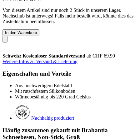
Von diesem Artikel sind nur noch 2 Stück in unserem Lager.
Nachschub ist unterwegs! Falls mehr bestellt wird, könnte dies das
Zustelldatum beeinflussen.
In den Warenkorb
Schweiz: Kostenloser Standardversand
ab CHF 69.90
Weitere Infos zu Versand & Lieferung
Eigenschaften und Vorteile
Aus hochwertigem Edelstahl
Mit rutschfestem Silikonboden
Wärmebeständig bis 220 Grad Celsius
Nachhaltig produziert
Häufig zusammen gekauft mit Brabantia
Schneebesen, Non-Stick, Groß