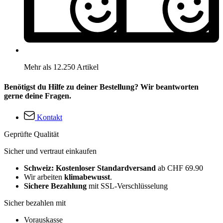
Mehr als 12.250 Artikel
Benötigst du Hilfe zu deiner Bestellung? Wir beantworten
gerne deine Fragen.
Kontakt
Geprüfte Qualität
Sicher und vertraut einkaufen
Schweiz: Kostenloser Standardversand
ab CHF 69.90
Wir arbeiten
klimabewusst
.
Sichere Bezahlung
mit SSL-Verschlüsselung
Sicher bezahlen mit
Vorauskasse