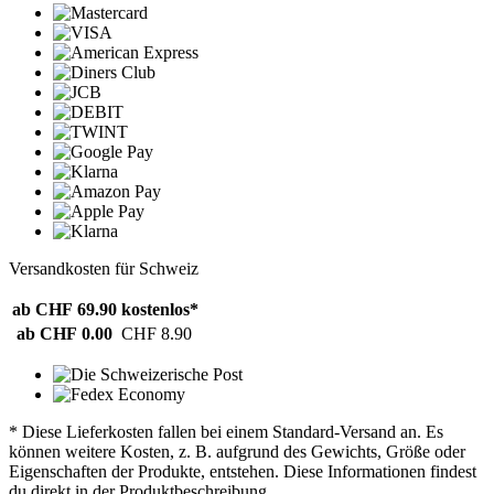
Versandkosten für Schweiz
ab CHF 69.90
kostenlos*
ab CHF 0.00
CHF 8.90
* Diese Lieferkosten fallen bei einem Standard-Versand an. Es
können weitere Kosten, z. B. aufgrund des Gewichts, Größe oder
Eigenschaften der Produkte, entstehen. Diese Informationen findest
du direkt in der Produktbeschreibung.