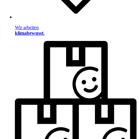
Wir arbeiten
klimabewusst
.