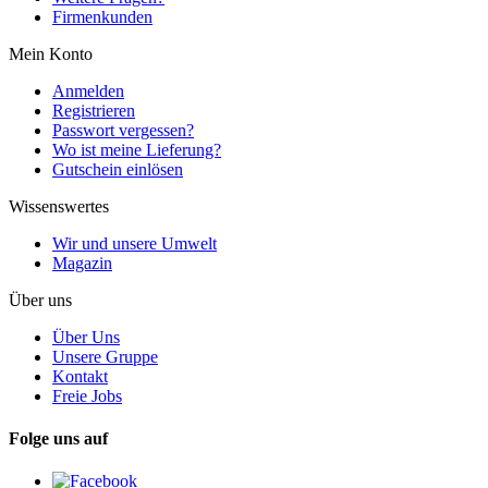
Firmenkunden
Mein Konto
Anmelden
Registrieren
Passwort vergessen?
Wo ist meine Lieferung?
Gutschein einlösen
Wissenswertes
Wir und unsere Umwelt
Magazin
Über uns
Über Uns
Unsere Gruppe
Kontakt
Freie Jobs
Folge uns auf