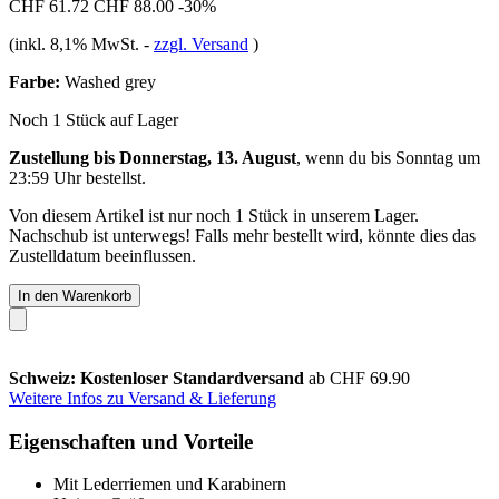
CHF 61.72
CHF 88.00
-30%
(inkl. 8,1% MwSt.
-
zzgl. Versand
)
Farbe:
Washed grey
Noch 1 Stück auf Lager
Zustellung bis Donnerstag, 13. August
, wenn du bis
Sonntag um
23:59 Uhr
bestellst.
Von diesem Artikel ist nur noch 1 Stück in unserem Lager.
Nachschub ist unterwegs! Falls mehr bestellt wird, könnte dies das
Zustelldatum beeinflussen.
In den Warenkorb
Schweiz: Kostenloser Standardversand
ab CHF 69.90
Weitere Infos zu Versand & Lieferung
Eigenschaften und Vorteile
Mit Lederriemen und Karabinern