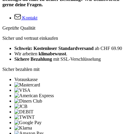
gerne deine Fragen.
Kontakt
Geprüfte Qualität
Sicher und vertraut einkaufen
Schweiz: Kostenloser Standardversand
ab CHF 69.90
Wir arbeiten
klimabewusst
.
Sichere Bezahlung
mit SSL-Verschlüsselung
Sicher bezahlen mit
Vorauskasse