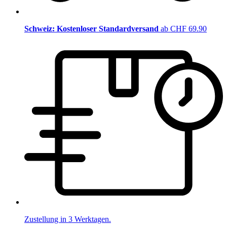
Schweiz: Kostenloser Standardversand
ab CHF 69.90
Zustellung in 3 Werktagen.