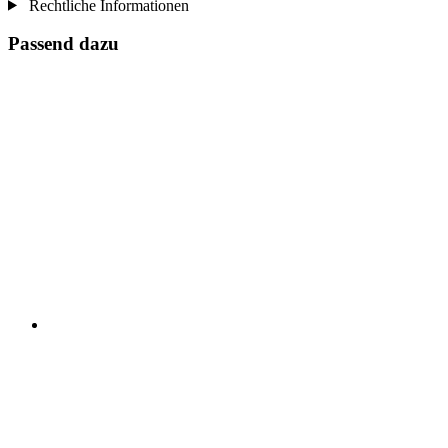
Rechtliche Informationen
Passend dazu