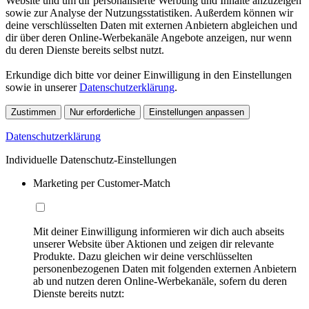
Website und um dir personalisierte Werbung und Inhalte anzuzeigen
sowie zur Analyse der Nutzungsstatistiken. Außerdem können wir
deine verschlüsselten Daten mit externen Anbietern abgleichen und
dir über deren Online-Werbekanäle Angebote anzeigen, nur wenn
du deren Dienste bereits selbst nutzt.
Erkundige dich bitte vor deiner Einwilligung in den Einstellungen
sowie in unserer
Datenschutzerklärung
.
Zustimmen
Nur erforderliche
Einstellungen anpassen
Datenschutzerklärung
Individuelle Datenschutz-Einstellungen
Marketing per Customer-Match
Mit deiner Einwilligung informieren wir dich auch abseits
unserer Website über Aktionen und zeigen dir relevante
Produkte. Dazu gleichen wir deine verschlüsselten
personenbezogenen Daten mit folgenden externen Anbietern
ab und nutzen deren Online-Werbekanäle, sofern du deren
Dienste bereits nutzt: