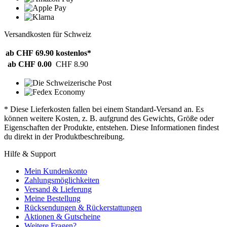
Versandkosten für Schweiz
ab CHF 69.90
kostenlos*
ab CHF 0.00
CHF 8.90
* Diese Lieferkosten fallen bei einem Standard-Versand an. Es
können weitere Kosten, z. B. aufgrund des Gewichts, Größe oder
Eigenschaften der Produkte, entstehen. Diese Informationen findest
du direkt in der Produktbeschreibung.
Hilfe & Support
Mein Kundenkonto
Zahlungsmöglichkeiten
Versand & Lieferung
Meine Bestellung
Rücksendungen & Rückerstattungen
Aktionen & Gutscheine
Weitere Fragen?