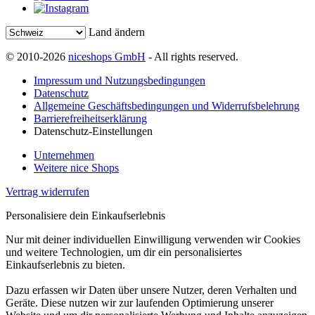
Land ändern
© 2010-2026
niceshops GmbH
- All rights reserved.
Impressum und Nutzungsbedingungen
Datenschutz
Allgemeine Geschäftsbedingungen und Widerrufsbelehrung
Barrierefreiheitserklärung
Datenschutz-Einstellungen
Unternehmen
Weitere nice Shops
Vertrag widerrufen
Personalisiere dein Einkaufserlebnis
Nur mit deiner individuellen Einwilligung verwenden wir Cookies
und weitere Technologien, um dir ein personalisiertes
Einkaufserlebnis zu bieten.
Dazu erfassen wir Daten über unsere Nutzer, deren Verhalten und
Geräte. Diese nutzen wir zur laufenden Optimierung unserer