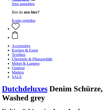
Jetzt anmelden
Bist du
neu hier?
Konto erstellen
Accessoires
Kochen & Essen
Textilien
Übertöpfe & Pflanzgefäße
Möbel & Lampen
Outdoor
Marken
SALE
Dutchdeluxes
Denim Schürze,
Washed grey