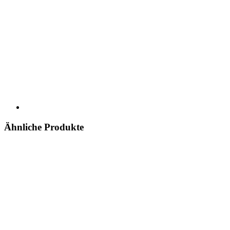
Ähnliche Produkte