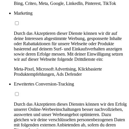
Bing, Criteo, Meta, Google, LinkedIn, Pinterest, TikTok
Marketing
Durch das Akzeptieren dieser Dienste können wir dir auf
deine Interessen abgestimmte Werbung, gesponserte Inhalte
oder Rabattaktionen für unsere Webseite oder Produkte
basierend auf deinem Surf- und Einkaufsverhalten anzeigen
sowie deren Erfolge messen. Mit deiner Einwilligung setzen
wir auf dieser Webseite folgende Drittdienste ein:
Meta-Pixel, Microsoft Advertising, Klickbasierte
Produktempfehlungen, Ads Defender
Erweitertes Conversion-Tracking
Durch das Akzeptieren dieses Dienstes können wir den Erfolg
unserer Online-Werbeeinschaltungen besser nachvollziehen,
auswerten und unser Werbeangebot optimieren. Dazu
gleichen wir deine verschlüsselten personenbezogenen Daten
mit folgenden externen Anbietenden ab, sofern du deren