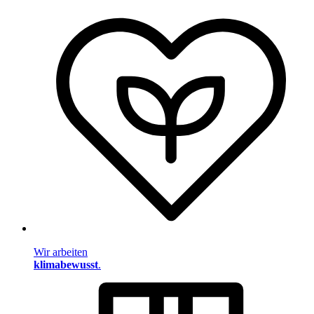
Wir arbeiten
klimabewusst
.