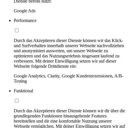
Dienste bereits nutzt:
Google Ads
Performance
Durch das Akzeptieren dieser Dienste können wir das Klick-
und Surfverhalten innerhalb unserer Webseite nachvollziehen
und anonymisiert auswerten, um unsere Webseite zu
optimieren und das Nutzungserlebnis insgesamt laufend zu
verbessern. Mit deiner Einwilligung setzen wir auf dieser
Webseite folgende Drittdienste ein:
Google Analytics, Clarity, Google Kundenrezensionen, A/B-
Testing
Funktional
Durch das Akzeptieren dieser Dienste können wir dir über die
grundlegenden Funktionen hinausgehende Features
bereitstellen und dir eine komfortable Nutzung unserer
Webseite ermöglichen. Mit deiner Einwilligung setzen wir auf