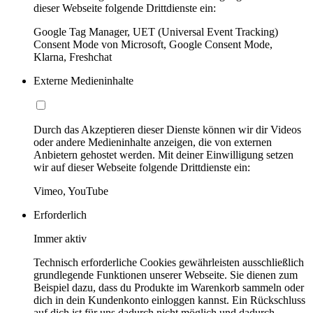
dieser Webseite folgende Drittdienste ein:
Google Tag Manager, UET (Universal Event Tracking)
Consent Mode von Microsoft, Google Consent Mode,
Klarna, Freshchat
Externe Medieninhalte
Durch das Akzeptieren dieser Dienste können wir dir Videos
oder andere Medieninhalte anzeigen, die von externen
Anbietern gehostet werden. Mit deiner Einwilligung setzen
wir auf dieser Webseite folgende Drittdienste ein:
Vimeo, YouTube
Erforderlich
Immer aktiv
Technisch erforderliche Cookies gewährleisten ausschließlich
grundlegende Funktionen unserer Webseite. Sie dienen zum
Beispiel dazu, dass du Produkte im Warenkorb sammeln oder
dich in dein Kundenkonto einloggen kannst. Ein Rückschluss
auf dich ist für uns dadurch nicht möglich und dadurch