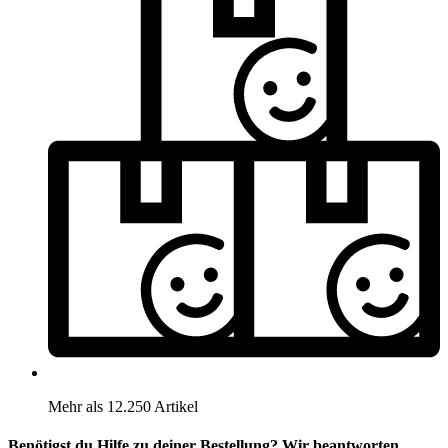
Mehr als 12.250 Artikel
Benötigst du Hilfe zu deiner Bestellung? Wir beantworten