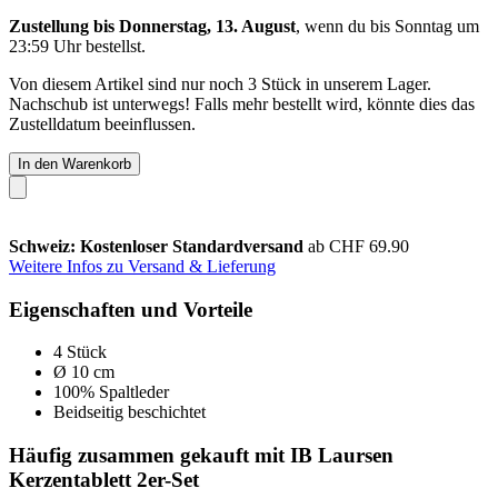
Zustellung bis Donnerstag, 13. August
, wenn du bis
Sonntag um
23:59 Uhr
bestellst.
Von diesem Artikel sind nur noch 3 Stück in unserem Lager.
Nachschub ist unterwegs! Falls mehr bestellt wird, könnte dies das
Zustelldatum beeinflussen.
In den Warenkorb
Schweiz: Kostenloser Standardversand
ab CHF 69.90
Weitere Infos zu Versand & Lieferung
Eigenschaften und Vorteile
4 Stück
Ø 10 cm
100% Spaltleder
Beidseitig beschichtet
Häufig zusammen gekauft mit IB Laursen
Kerzentablett 2er-Set