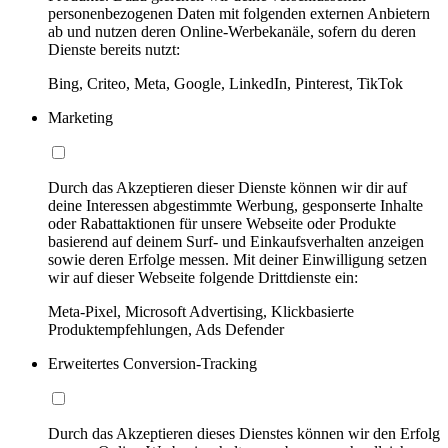
personenbezogenen Daten mit folgenden externen Anbietern
ab und nutzen deren Online-Werbekanäle, sofern du deren
Dienste bereits nutzt:
Bing, Criteo, Meta, Google, LinkedIn, Pinterest, TikTok
Marketing
Durch das Akzeptieren dieser Dienste können wir dir auf
deine Interessen abgestimmte Werbung, gesponserte Inhalte
oder Rabattaktionen für unsere Webseite oder Produkte
basierend auf deinem Surf- und Einkaufsverhalten anzeigen
sowie deren Erfolge messen. Mit deiner Einwilligung setzen
wir auf dieser Webseite folgende Drittdienste ein:
Meta-Pixel, Microsoft Advertising, Klickbasierte
Produktempfehlungen, Ads Defender
Erweitertes Conversion-Tracking
Durch das Akzeptieren dieses Dienstes können wir den Erfolg