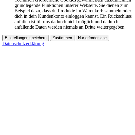
grundlegende Funktionen unserer Webseite. Sie dienen zum
Beispiel dazu, dass du Produkte im Warenkorb sammeln oder
dich in dein Kundenkonto einloggen kannst. Ein Rückschluss
auf dich ist für uns dadurch nicht möglich und dadurch
anfallende Daten werden niemals an Dritte weitergegeben.
Einstellungen speichern
Zustimmen
Nur erforderliche
Datenschutzerklärung