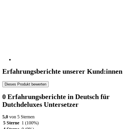
Erfahrungsberichte unserer Kund:innen
Dieses Produkt bewerten
0 Erfahrungsberichte in Deutsch für
Dutchdeluxes Untersetzer
5,0
von 5 Sternen
5 Sterne
1
(100%)