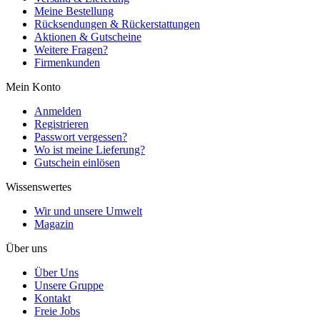
Meine Bestellung
Rücksendungen & Rückerstattungen
Aktionen & Gutscheine
Weitere Fragen?
Firmenkunden
Mein Konto
Anmelden
Registrieren
Passwort vergessen?
Wo ist meine Lieferung?
Gutschein einlösen
Wissenswertes
Wir und unsere Umwelt
Magazin
Über uns
Über Uns
Unsere Gruppe
Kontakt
Freie Jobs