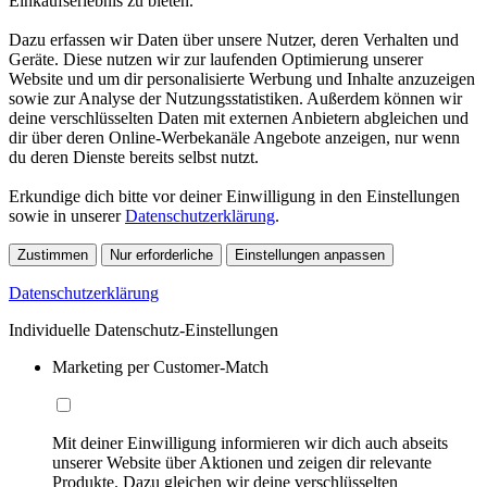
Einkaufserlebnis zu bieten.
Dazu erfassen wir Daten über unsere Nutzer, deren Verhalten und
Geräte. Diese nutzen wir zur laufenden Optimierung unserer
Website und um dir personalisierte Werbung und Inhalte anzuzeigen
sowie zur Analyse der Nutzungsstatistiken. Außerdem können wir
deine verschlüsselten Daten mit externen Anbietern abgleichen und
dir über deren Online-Werbekanäle Angebote anzeigen, nur wenn
du deren Dienste bereits selbst nutzt.
Erkundige dich bitte vor deiner Einwilligung in den Einstellungen
sowie in unserer
Datenschutzerklärung
.
Zustimmen
Nur erforderliche
Einstellungen anpassen
Datenschutzerklärung
Individuelle Datenschutz-Einstellungen
Marketing per Customer-Match
Mit deiner Einwilligung informieren wir dich auch abseits
unserer Website über Aktionen und zeigen dir relevante
Produkte. Dazu gleichen wir deine verschlüsselten