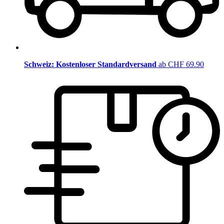
Schweiz: Kostenloser Standardversand
ab CHF 69.90