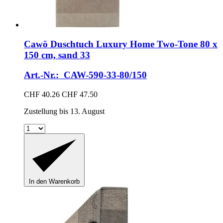
Cawö
Duschtuch Luxury Home Two-​Tone 80 x
150 cm, sand 33
Art.-Nr.: CAW-590-33-80/150
CHF 40.26
CHF 47.50
Zustellung bis 13. August
In den Warenkorb