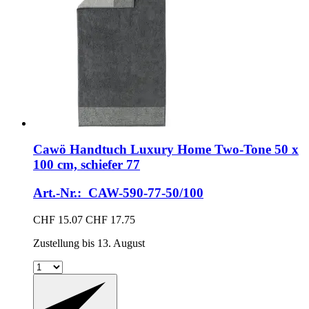
Cawö
Handtuch Luxury Home Two-​Tone 50 x
100 cm, schiefer 77
Art.-Nr.: CAW-590-77-50/100
CHF 15.07
CHF 17.75
Zustellung bis 13. August