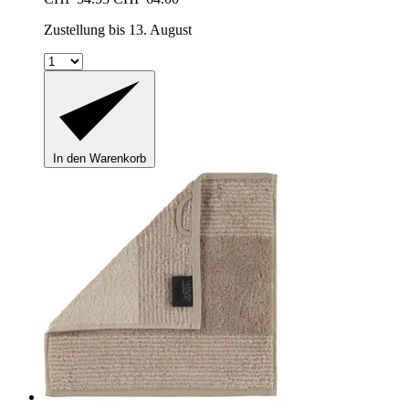
Zustellung bis 13. August
In den Warenkorb