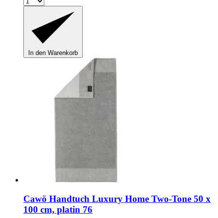
In den Warenkorb
Cawö
Handtuch Luxury Home Two-​Tone 50 x
100 cm, platin 76