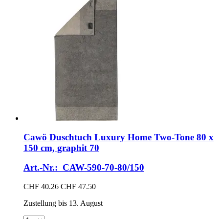
Cawö
Duschtuch Luxury Home Two-​Tone 80 x
150 cm, graphit 70
Art.-Nr.: CAW-590-70-80/150
CHF 40.26
CHF 47.50
Zustellung bis 13. August