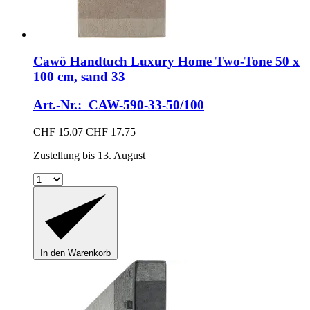
Cawö
Handtuch Luxury Home Two-​Tone 50 x
100 cm, sand 33
Art.-Nr.: CAW-590-33-50/100
CHF 15.07
CHF 17.75
Zustellung bis 13. August
In den Warenkorb