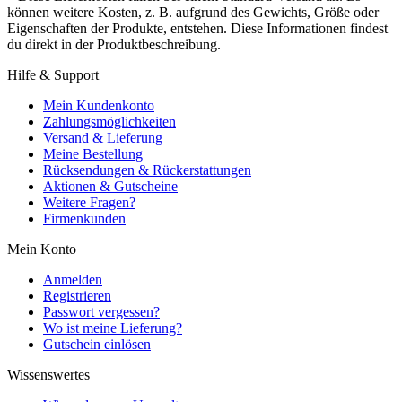
können weitere Kosten, z. B. aufgrund des Gewichts, Größe oder
Eigenschaften der Produkte, entstehen. Diese Informationen findest
du direkt in der Produktbeschreibung.
Hilfe & Support
Mein Kundenkonto
Zahlungsmöglichkeiten
Versand & Lieferung
Meine Bestellung
Rücksendungen & Rückerstattungen
Aktionen & Gutscheine
Weitere Fragen?
Firmenkunden
Mein Konto
Anmelden
Registrieren
Passwort vergessen?
Wo ist meine Lieferung?
Gutschein einlösen
Wissenswertes