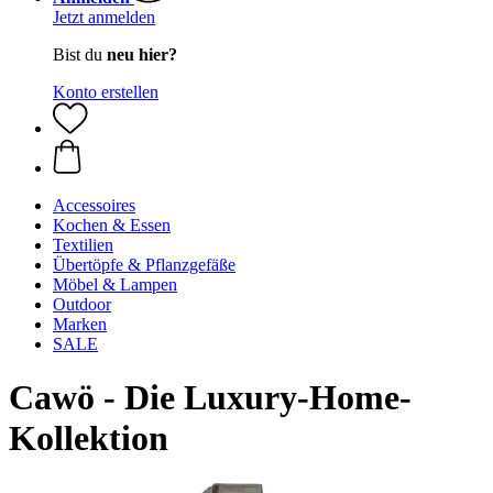
Jetzt anmelden
Bist du
neu hier?
Konto erstellen
Accessoires
Kochen & Essen
Textilien
Übertöpfe & Pflanzgefäße
Möbel & Lampen
Outdoor
Marken
SALE
Cawö - Die Luxury-Home-
Kollektion