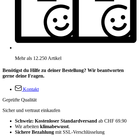
Mehr als 12.250 Artikel
Benötigst du Hilfe zu deiner Bestellung? Wir beantworten
gerne deine Fragen.
Kontakt
Geprüfte Qualität
Sicher und vertraut einkaufen
Schweiz: Kostenloser Standardversand
ab CHF 69.90
Wir arbeiten
klimabewusst
.
Sichere Bezahlung
mit SSL-Verschlüsselung