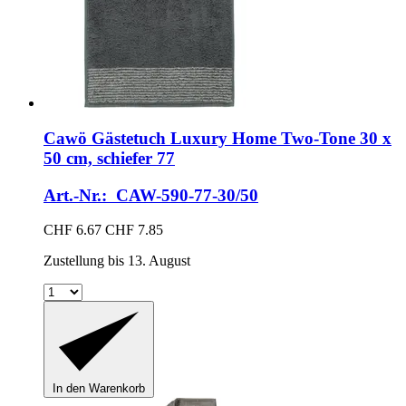
Cawö
Gästetuch Luxury Home Two-​Tone 30 x
50 cm, schiefer 77
Art.-Nr.: CAW-590-77-30/50
CHF 6.67
CHF 7.85
Zustellung bis 13. August
In den Warenkorb