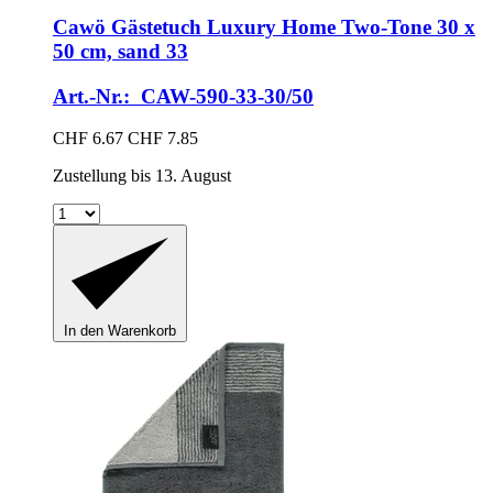
Cawö
Gästetuch Luxury Home Two-​Tone 30 x
50 cm, sand 33
Art.-Nr.: CAW-590-33-30/50
CHF 6.67
CHF 7.85
Zustellung bis 13. August
In den Warenkorb