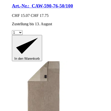
Art.-Nr.: CAW-590-76-50/100
CHF 15.07
CHF 17.75
Zustellung bis 13. August
In den Warenkorb