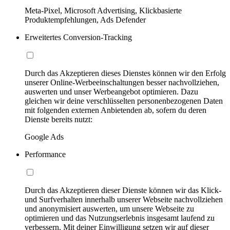
Meta-Pixel, Microsoft Advertising, Klickbasierte
Produktempfehlungen, Ads Defender
Erweitertes Conversion-Tracking
Durch das Akzeptieren dieses Dienstes können wir den Erfolg
unserer Online-Werbeeinschaltungen besser nachvollziehen,
auswerten und unser Werbeangebot optimieren. Dazu
gleichen wir deine verschlüsselten personenbezogenen Daten
mit folgenden externen Anbietenden ab, sofern du deren
Dienste bereits nutzt:
Google Ads
Performance
Durch das Akzeptieren dieser Dienste können wir das Klick-
und Surfverhalten innerhalb unserer Webseite nachvollziehen
und anonymisiert auswerten, um unsere Webseite zu
optimieren und das Nutzungserlebnis insgesamt laufend zu
verbessern. Mit deiner Einwilligung setzen wir auf dieser