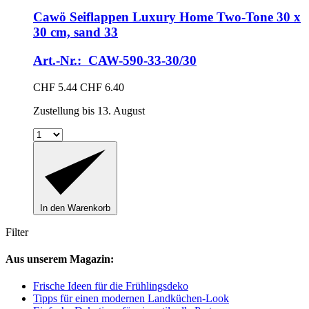
Cawö
Seiflappen Luxury Home Two-​Tone 30 x
30 cm, sand 33
Art.-Nr.: CAW-590-33-30/30
CHF 5.44
CHF 6.40
Zustellung bis 13. August
In den Warenkorb
Filter
Aus unserem Magazin:
Frische Ideen für die Frühlingsdeko
Tipps für einen modernen Landküchen-Look