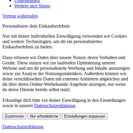
Unternehmen
Weitere nice Shops
Vertrag widerrufen
Personalisiere dein Einkaufserlebnis
Nur mit deiner individuellen Einwilligung verwenden wir Cookies
und weitere Technologien, um dir ein personalisiertes
Einkaufserlebnis zu bieten.
Dazu erfassen wir Daten über unsere Nutzer, deren Verhalten und
Geräte. Diese nutzen wir zur laufenden Optimierung unserer
Website und um dir personalisierte Werbung und Inhalte anzuzeigen
sowie zur Analyse der Nutzungsstatistiken. Außerdem können wir
deine verschlüsselten Daten mit externen Anbietern abgleichen und
dir über deren Online-Werbekanäle Angebote anzeigen, nur wenn
du deren Dienste bereits selbst nutzt.
Erkundige dich bitte vor deiner Einwilligung in den Einstellungen
sowie in unserer
Datenschutzerklärung
.
Zustimmen
Nur erforderliche
Einstellungen anpassen
Datenschutzerklärung