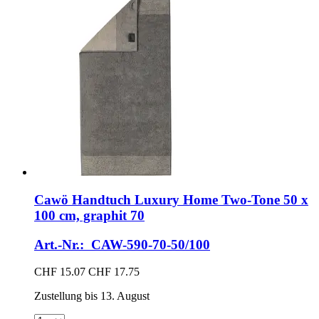
Cawö
Handtuch Luxury Home Two-​Tone 50 x
100 cm, graphit 70
Art.-Nr.: CAW-590-70-50/100
CHF 15.07
CHF 17.75
Zustellung bis 13. August