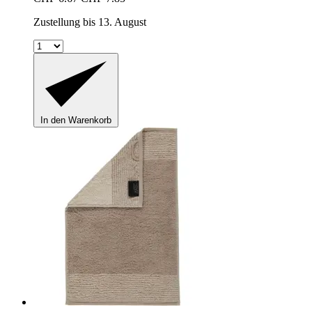
Zustellung bis 13. August
In den Warenkorb