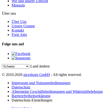
Wir und unsere Umwelt
Magazin
Über uns
Über Uns
Unsere Gruppe
Kontakt
Freie Jobs
Folge uns auf
Land ändern
© 2010-2026
niceshops GmbH
- All rights reserved.
Impressum und Nutzungsbedingungen
Datenschutz
Allgemeine Geschäftsbedingungen und Widerrufsbelehrung
Barrierefreiheitserklärung
Datenschutz-Einstellungen