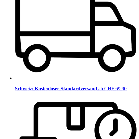
Schweiz: Kostenloser Standardversand
ab CHF 69.90