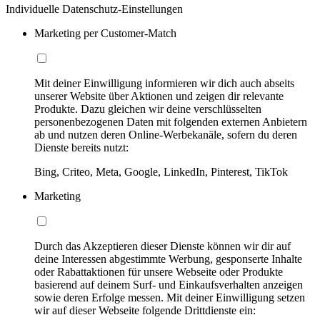
Individuelle Datenschutz-Einstellungen
Marketing per Customer-Match
Mit deiner Einwilligung informieren wir dich auch abseits
unserer Website über Aktionen und zeigen dir relevante
Produkte. Dazu gleichen wir deine verschlüsselten
personenbezogenen Daten mit folgenden externen Anbietern
ab und nutzen deren Online-Werbekanäle, sofern du deren
Dienste bereits nutzt:
Bing, Criteo, Meta, Google, LinkedIn, Pinterest, TikTok
Marketing
Durch das Akzeptieren dieser Dienste können wir dir auf
deine Interessen abgestimmte Werbung, gesponserte Inhalte
oder Rabattaktionen für unsere Webseite oder Produkte
basierend auf deinem Surf- und Einkaufsverhalten anzeigen
sowie deren Erfolge messen. Mit deiner Einwilligung setzen
wir auf dieser Webseite folgende Drittdienste ein: