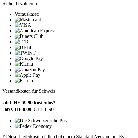
Sicher bezahlen mit
Vorauskasse
Versandkosten für Schweiz
ab CHF 69.90
kostenlos*
ab CHF 0.00
CHF 8.90
* Diese Lieferkosten fallen bei einem Standard-Versand an. Es