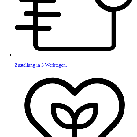
Zustellung in 3 Werktagen.