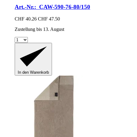
Art.-Nr.: CAW-590-76-80/150
CHF 40.26
CHF 47.50
Zustellung bis 13. August
In den Warenkorb