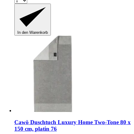
In den Warenkorb
Cawö
Duschtuch Luxury Home Two-​Tone 80 x
150 cm, platin 76