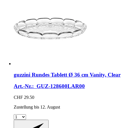
guzzini
Rundes Tablett Ø 36 cm Vanity, Clear
Art.-Nr.: GUZ-128600LAR00
CHF 29.50
Zustellung bis 12. August