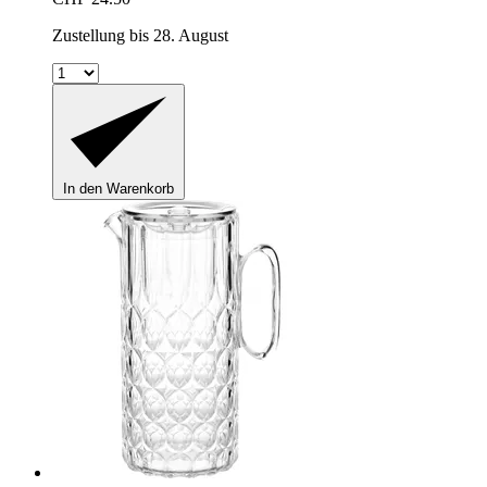
Zustellung bis 28. August
In den Warenkorb