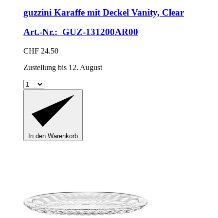
guzzini
Karaffe mit Deckel Vanity, Clear
Art.-Nr.: GUZ-131200AR00
CHF 24.50
Zustellung bis 12. August
In den Warenkorb