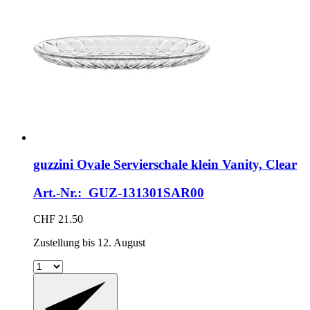
guzzini
Ovale Servierschale klein Vanity, Clear
Art.-Nr.: GUZ-131301SAR00
CHF 21.50
Zustellung bis 12. August