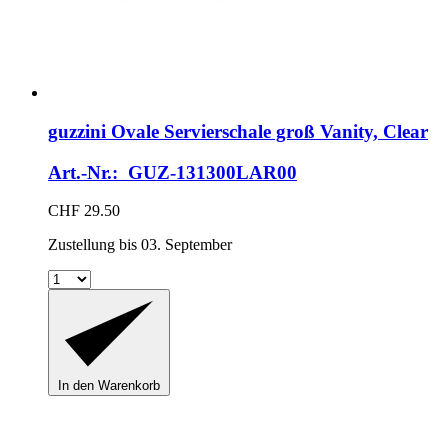
guzzini
Ovale Servierschale groß Vanity, Clear
Art.-Nr.: GUZ-131300LAR00
CHF 29.50
Zustellung bis 03. September
In den Warenkorb