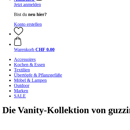
Jetzt anmelden
Bist du
neu hier?
Konto erstellen
Warenkorb
CHF 0.00
Accessoires
Kochen & Essen
Textilien
Übertöpfe & Pflanzgefäße
Möbel & Lampen
Outdoor
Marken
SALE
Die Vanity-Kollektion von guzzi