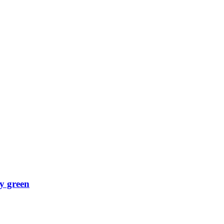
y green