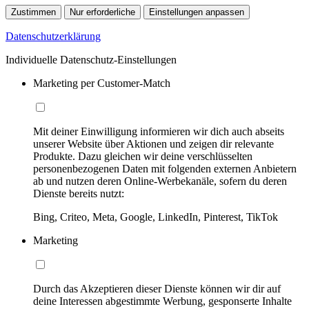
Zustimmen
Nur erforderliche
Einstellungen anpassen
Datenschutzerklärung
Individuelle Datenschutz-Einstellungen
Marketing per Customer-Match
Mit deiner Einwilligung informieren wir dich auch abseits
unserer Website über Aktionen und zeigen dir relevante
Produkte. Dazu gleichen wir deine verschlüsselten
personenbezogenen Daten mit folgenden externen Anbietern
ab und nutzen deren Online-Werbekanäle, sofern du deren
Dienste bereits nutzt:
Bing, Criteo, Meta, Google, LinkedIn, Pinterest, TikTok
Marketing
Durch das Akzeptieren dieser Dienste können wir dir auf
deine Interessen abgestimmte Werbung, gesponserte Inhalte