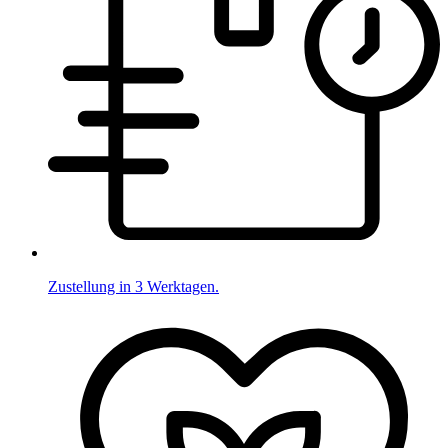
Zustellung in 3 Werktagen.