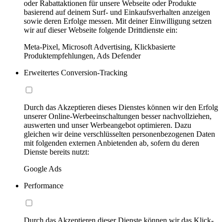
oder Rabattaktionen für unsere Webseite oder Produkte
basierend auf deinem Surf- und Einkaufsverhalten anzeigen
sowie deren Erfolge messen. Mit deiner Einwilligung setzen
wir auf dieser Webseite folgende Drittdienste ein:
Meta-Pixel, Microsoft Advertising, Klickbasierte
Produktempfehlungen, Ads Defender
Erweitertes Conversion-Tracking
Durch das Akzeptieren dieses Dienstes können wir den Erfolg
unserer Online-Werbeeinschaltungen besser nachvollziehen,
auswerten und unser Werbeangebot optimieren. Dazu
gleichen wir deine verschlüsselten personenbezogenen Daten
mit folgenden externen Anbietenden ab, sofern du deren
Dienste bereits nutzt:
Google Ads
Performance
Durch das Akzeptieren dieser Dienste können wir das Klick-