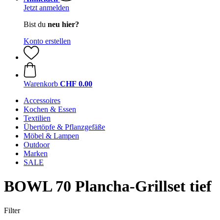
Jetzt anmelden
Bist du
neu hier?
Konto erstellen
Warenkorb
CHF 0.00
Accessoires
Kochen & Essen
Textilien
Übertöpfe & Pflanzgefäße
Möbel & Lampen
Outdoor
Marken
SALE
BOWL 70 Plancha-Grillset tief
Filter