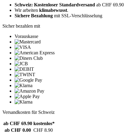
Schweiz: Kostenloser Standardversand
ab CHF 69.90
Wir arbeiten
klimabewusst
.
Sichere Bezahlung
mit SSL-Verschlüsselung
Sicher bezahlen mit
Vorauskasse
Versandkosten für Schweiz
ab CHF 69.90
kostenlos*
ab CHF 0.00
CHF 8.90