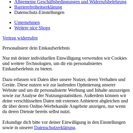
Allgemeine Geschäftsbedingungen und Widerrufsbelehrung
Barrierefreiheitserklärung
Datenschutz-Einstellungen
Unternehmen
Weitere nice Shops
Vertrag widerrufen
Personalisiere dein Einkaufserlebnis
Nur mit deiner individuellen Einwilligung verwenden wir Cookies
und weitere Technologien, um dir ein personalisiertes
Einkaufserlebnis zu bieten.
Dazu erfassen wir Daten über unsere Nutzer, deren Verhalten und
Geräte. Diese nutzen wir zur laufenden Optimierung unserer
Website und um dir personalisierte Werbung und Inhalte anzuzeigen
sowie zur Analyse der Nutzungsstatistiken. Außerdem können wir
deine verschlüsselten Daten mit externen Anbietern abgleichen und
dir über deren Online-Werbekanäle Angebote anzeigen, nur wenn
du deren Dienste bereits selbst nutzt.
Erkundige dich bitte vor deiner Einwilligung in den Einstellungen
sowie in unserer
Datenschutzerklärung
.