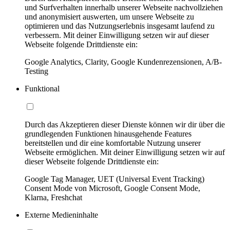
und Surfverhalten innerhalb unserer Webseite nachvollziehen
und anonymisiert auswerten, um unsere Webseite zu
optimieren und das Nutzungserlebnis insgesamt laufend zu
verbessern. Mit deiner Einwilligung setzen wir auf dieser
Webseite folgende Drittdienste ein:
Google Analytics, Clarity, Google Kundenrezensionen, A/B-
Testing
Funktional
Durch das Akzeptieren dieser Dienste können wir dir über die
grundlegenden Funktionen hinausgehende Features
bereitstellen und dir eine komfortable Nutzung unserer
Webseite ermöglichen. Mit deiner Einwilligung setzen wir auf
dieser Webseite folgende Drittdienste ein:
Google Tag Manager, UET (Universal Event Tracking)
Consent Mode von Microsoft, Google Consent Mode,
Klarna, Freshchat
Externe Medieninhalte