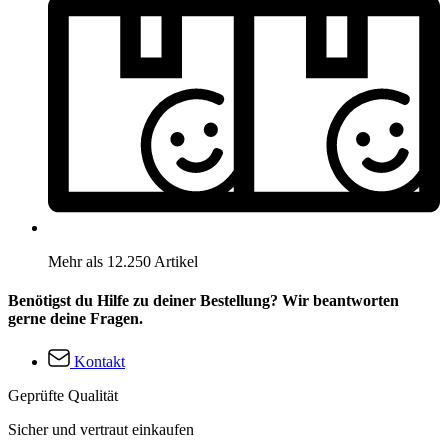
Mehr als 12.250 Artikel
Benötigst du Hilfe zu deiner Bestellung? Wir beantworten
gerne deine Fragen.
Kontakt
Geprüfte Qualität
Sicher und vertraut einkaufen