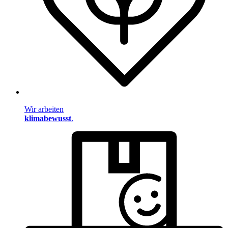
Wir arbeiten
klimabewusst
.