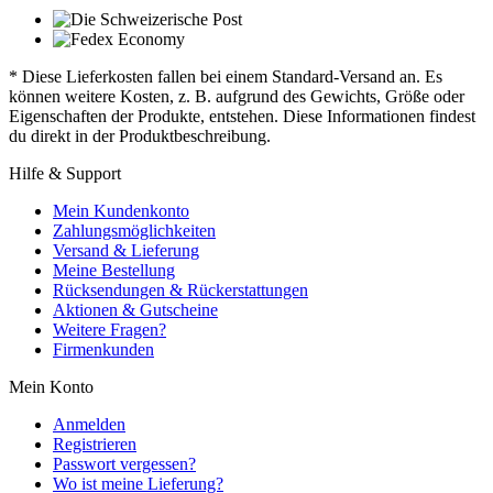
* Diese Lieferkosten fallen bei einem Standard-Versand an. Es
können weitere Kosten, z. B. aufgrund des Gewichts, Größe oder
Eigenschaften der Produkte, entstehen. Diese Informationen findest
du direkt in der Produktbeschreibung.
Hilfe & Support
Mein Kundenkonto
Zahlungsmöglichkeiten
Versand & Lieferung
Meine Bestellung
Rücksendungen & Rückerstattungen
Aktionen & Gutscheine
Weitere Fragen?
Firmenkunden
Mein Konto
Anmelden
Registrieren
Passwort vergessen?
Wo ist meine Lieferung?