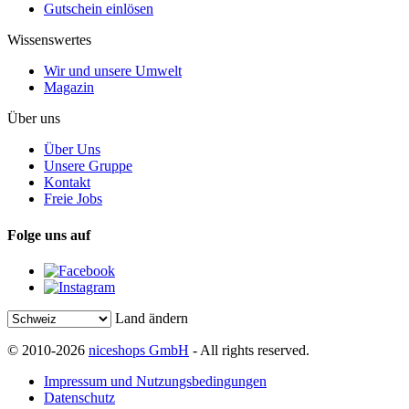
Gutschein einlösen
Wissenswertes
Wir und unsere Umwelt
Magazin
Über uns
Über Uns
Unsere Gruppe
Kontakt
Freie Jobs
Folge uns auf
Land ändern
© 2010-2026
niceshops GmbH
- All rights reserved.
Impressum und Nutzungsbedingungen
Datenschutz