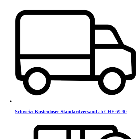
Schweiz: Kostenloser Standardversand
ab CHF 69.90