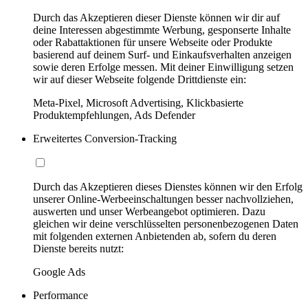
Durch das Akzeptieren dieser Dienste können wir dir auf
deine Interessen abgestimmte Werbung, gesponserte Inhalte
oder Rabattaktionen für unsere Webseite oder Produkte
basierend auf deinem Surf- und Einkaufsverhalten anzeigen
sowie deren Erfolge messen. Mit deiner Einwilligung setzen
wir auf dieser Webseite folgende Drittdienste ein:
Meta-Pixel, Microsoft Advertising, Klickbasierte
Produktempfehlungen, Ads Defender
Erweitertes Conversion-Tracking
Durch das Akzeptieren dieses Dienstes können wir den Erfolg
unserer Online-Werbeeinschaltungen besser nachvollziehen,
auswerten und unser Werbeangebot optimieren. Dazu
gleichen wir deine verschlüsselten personenbezogenen Daten
mit folgenden externen Anbietenden ab, sofern du deren
Dienste bereits nutzt:
Google Ads
Performance