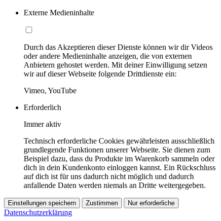
Externe Medieninhalte
Durch das Akzeptieren dieser Dienste können wir dir Videos
oder andere Medieninhalte anzeigen, die von externen
Anbietern gehostet werden. Mit deiner Einwilligung setzen
wir auf dieser Webseite folgende Drittdienste ein:
Vimeo, YouTube
Erforderlich
Immer aktiv
Technisch erforderliche Cookies gewährleisten ausschließlich
grundlegende Funktionen unserer Webseite. Sie dienen zum
Beispiel dazu, dass du Produkte im Warenkorb sammeln oder
dich in dein Kundenkonto einloggen kannst. Ein Rückschluss
auf dich ist für uns dadurch nicht möglich und dadurch
anfallende Daten werden niemals an Dritte weitergegeben.
Einstellungen speichern
Zustimmen
Nur erforderliche
Datenschutzerklärung