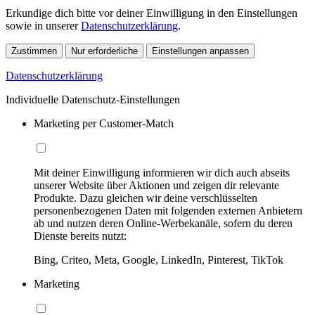
Erkundige dich bitte vor deiner Einwilligung in den Einstellungen
sowie in unserer
Datenschutzerklärung
.
Zustimmen
Nur erforderliche
Einstellungen anpassen
Datenschutzerklärung
Individuelle Datenschutz-Einstellungen
Marketing per Customer-Match
Mit deiner Einwilligung informieren wir dich auch abseits
unserer Website über Aktionen und zeigen dir relevante
Produkte. Dazu gleichen wir deine verschlüsselten
personenbezogenen Daten mit folgenden externen Anbietern
ab und nutzen deren Online-Werbekanäle, sofern du deren
Dienste bereits nutzt:
Bing, Criteo, Meta, Google, LinkedIn, Pinterest, TikTok
Marketing