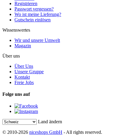
Registrieren
Passwort vergessen?
Wo ist meine Lieferung?
Gutschein einlösen
Wissenswertes
Wir und unsere Umwelt
Magazin
Über uns
Über Uns
Unsere Gruppe
Kontakt
Freie Jobs
Folge uns auf
Land ändern
© 2010-2026
niceshops GmbH
- All rights reserved.