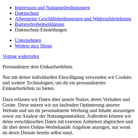
Impressum und Nutzungsbedingungen
Datenschutz
Allgemeine Geschäftsbedingungen und Widerrufsbelehrung
Barrierefreiheitserklärung
Datenschutz-Einstellungen
Unternehmen
Weitere nice Shops
Vertrag widerrufen
Personalisiere dein Einkaufserlebnis
Nur mit deiner individuellen Einwilligung verwenden wir Cookies
und weitere Technologien, um dir ein personalisiertes
Einkaufserlebnis zu bieten.
Dazu erfassen wir Daten über unsere Nutzer, deren Verhalten und
Geräte. Diese nutzen wir zur laufenden Optimierung unserer
Website und um dir personalisierte Werbung und Inhalte anzuzeigen
sowie zur Analyse der Nutzungsstatistiken. Außerdem können wir
deine verschlüsselten Daten mit externen Anbietern abgleichen und
dir über deren Online-Werbekanäle Angebote anzeigen, nur wenn
du deren Dienste bereits selbst nutzt.