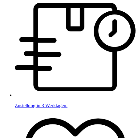
Zustellung in 3 Werktagen.