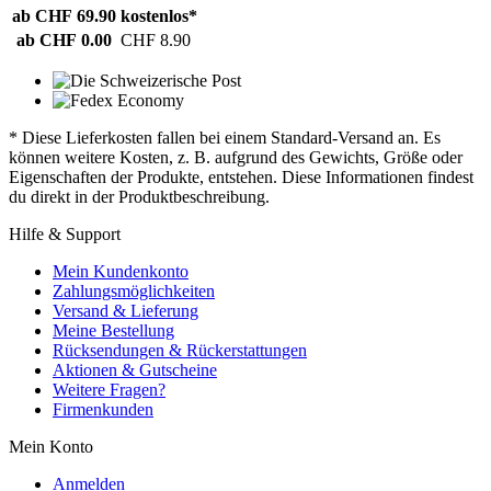
ab CHF 69.90
kostenlos*
ab CHF 0.00
CHF 8.90
* Diese Lieferkosten fallen bei einem Standard-Versand an. Es
können weitere Kosten, z. B. aufgrund des Gewichts, Größe oder
Eigenschaften der Produkte, entstehen. Diese Informationen findest
du direkt in der Produktbeschreibung.
Hilfe & Support
Mein Kundenkonto
Zahlungsmöglichkeiten
Versand & Lieferung
Meine Bestellung
Rücksendungen & Rückerstattungen
Aktionen & Gutscheine
Weitere Fragen?
Firmenkunden
Mein Konto
Anmelden