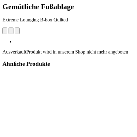
Gemütliche Fußablage
Extreme Lounging B-box Quilted
Ausverkauft
Produkt wird in unserem Shop nicht mehr angeboten
Ähnliche Produkte