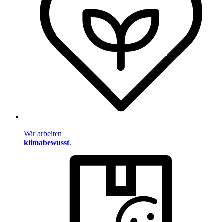
Wir arbeiten
klimabewusst
.