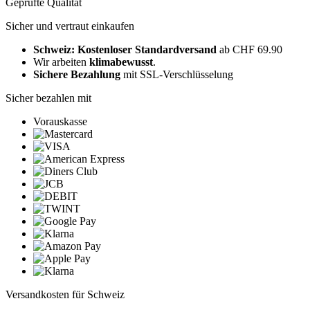
Geprüfte Qualität
Sicher und vertraut einkaufen
Schweiz: Kostenloser Standardversand
ab CHF 69.90
Wir arbeiten
klimabewusst
.
Sichere Bezahlung
mit SSL-Verschlüsselung
Sicher bezahlen mit
Vorauskasse
Versandkosten für Schweiz