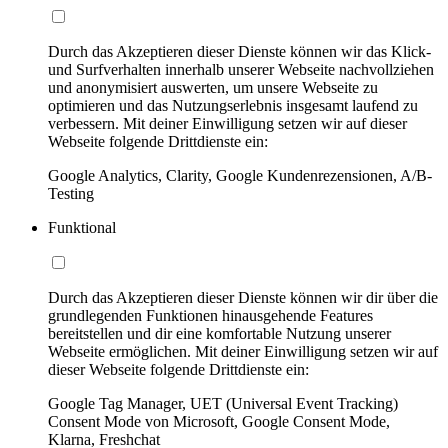
Durch das Akzeptieren dieser Dienste können wir das Klick-
und Surfverhalten innerhalb unserer Webseite nachvollziehen
und anonymisiert auswerten, um unsere Webseite zu
optimieren und das Nutzungserlebnis insgesamt laufend zu
verbessern. Mit deiner Einwilligung setzen wir auf dieser
Webseite folgende Drittdienste ein:
Google Analytics, Clarity, Google Kundenrezensionen, A/B-
Testing
Funktional
Durch das Akzeptieren dieser Dienste können wir dir über die
grundlegenden Funktionen hinausgehende Features
bereitstellen und dir eine komfortable Nutzung unserer
Webseite ermöglichen. Mit deiner Einwilligung setzen wir auf
dieser Webseite folgende Drittdienste ein:
Google Tag Manager, UET (Universal Event Tracking)
Consent Mode von Microsoft, Google Consent Mode,
Klarna, Freshchat