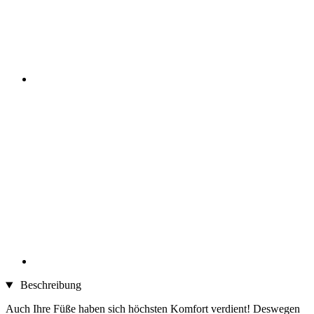
Beschreibung
Auch Ihre Füße haben sich höchsten Komfort verdient! Deswegen