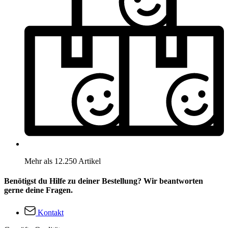
Mehr als 12.250 Artikel
Benötigst du Hilfe zu deiner Bestellung? Wir beantworten
gerne deine Fragen.
Kontakt