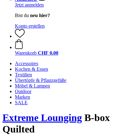
Jetzt anmelden
Bist du
neu hier?
Konto erstellen
Warenkorb
CHF 0.00
Accessoires
Kochen & Essen
Textilien
Übertöpfe & Pflanzgefäße
Möbel & Lampen
Outdoor
Marken
SALE
Extreme Lounging
B-box
Quilted