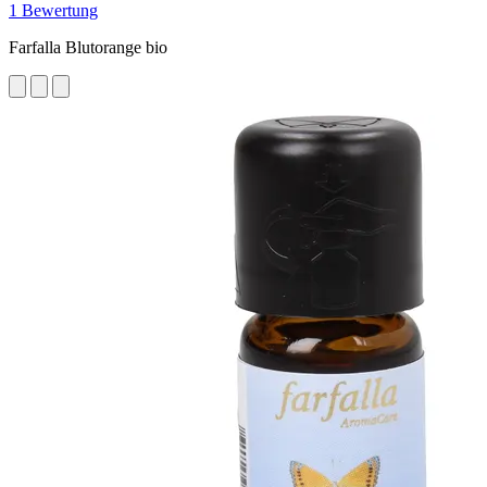
1 Bewertung
Farfalla Blutorange bio