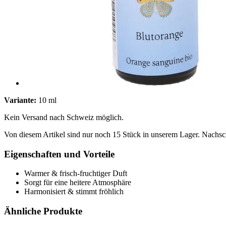
Variante:
10 ml
Kein Versand nach Schweiz möglich.
Von diesem Artikel sind nur noch 15 Stück in unserem Lager. Nachschu
Eigenschaften und Vorteile
Warmer & frisch-fruchtiger Duft
Sorgt für eine heitere Atmosphäre
Harmonisiert & stimmt fröhlich
Ähnliche Produkte