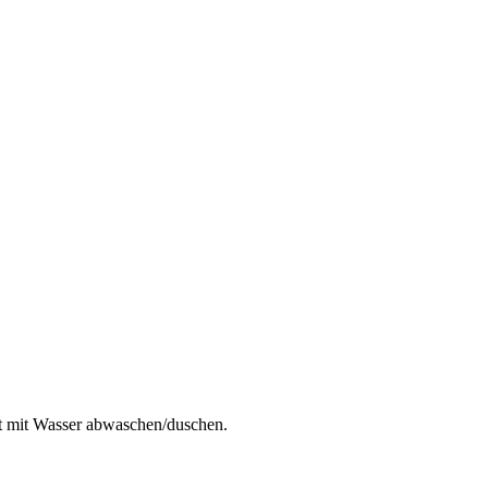
ut mit Wasser abwaschen/duschen.