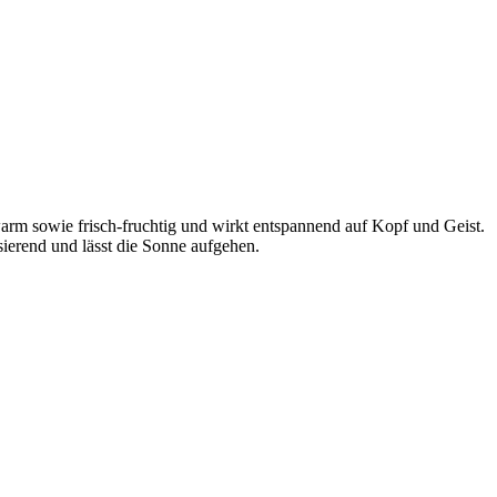
warm sowie frisch-fruchtig und wirkt entspannend auf Kopf und Geist.
sierend und lässt die Sonne aufgehen.