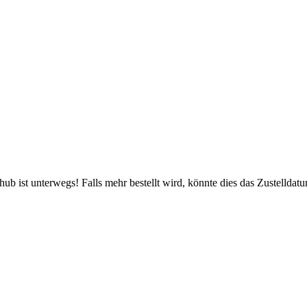
b ist unterwegs! Falls mehr bestellt wird, könnte dies das Zustelldatu