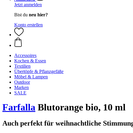
Jetzt anmelden
Bist du
neu hier?
Konto erstellen
Accessoires
Kochen & Essen
Textilien
Übertöpfe & Pflanzgefäße
Möbel & Lampen
Outdoor
Marken
SALE
Farfalla
Blutorange bio, 10 ml
Auch perfekt für weihnachtliche Stimmun