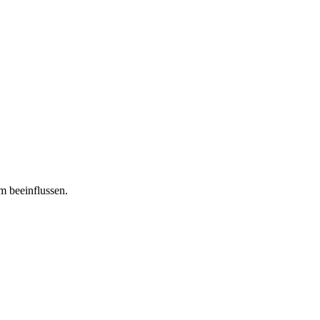
m beeinflussen.