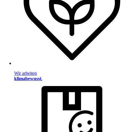
Wir arbeiten
klimabewusst
.