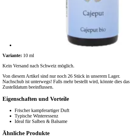
Variante:
10 ml
Kein Versand nach Schweiz möglich.
Von diesem Artikel sind nur noch 26 Stück in unserem Lager.
Nachschub ist unterwegs! Falls mehr bestellt wird, könnte dies das
Zustelldatum beeinflussen.
Eigenschaften und Vorteile
Frischer kampferartiger Duft
Typische Winteressenz
Ideal für Salben & Balsame
Ähnliche Produkte