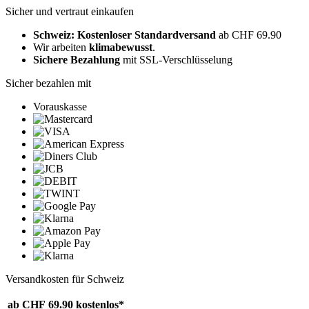
Sicher und vertraut einkaufen
Schweiz: Kostenloser Standardversand
ab CHF 69.90
Wir arbeiten
klimabewusst
.
Sichere Bezahlung
mit SSL-Verschlüsselung
Sicher bezahlen mit
Vorauskasse
Versandkosten für Schweiz
ab CHF 69.90
kostenlos*