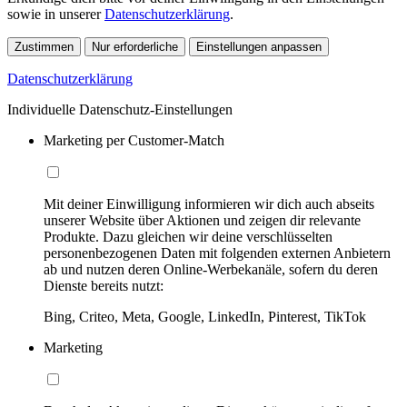
sowie in unserer
Datenschutzerklärung
.
Zustimmen
Nur erforderliche
Einstellungen anpassen
Datenschutzerklärung
Individuelle Datenschutz-Einstellungen
Marketing per Customer-Match
Mit deiner Einwilligung informieren wir dich auch abseits
unserer Website über Aktionen und zeigen dir relevante
Produkte. Dazu gleichen wir deine verschlüsselten
personenbezogenen Daten mit folgenden externen Anbietern
ab und nutzen deren Online-Werbekanäle, sofern du deren
Dienste bereits nutzt:
Bing, Criteo, Meta, Google, LinkedIn, Pinterest, TikTok
Marketing