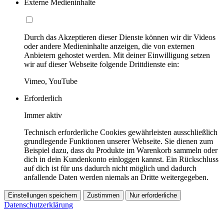
Externe Medieninhalte
Durch das Akzeptieren dieser Dienste können wir dir Videos
oder andere Medieninhalte anzeigen, die von externen
Anbietern gehostet werden. Mit deiner Einwilligung setzen
wir auf dieser Webseite folgende Drittdienste ein:
Vimeo, YouTube
Erforderlich
Immer aktiv
Technisch erforderliche Cookies gewährleisten ausschließlich
grundlegende Funktionen unserer Webseite. Sie dienen zum
Beispiel dazu, dass du Produkte im Warenkorb sammeln oder
dich in dein Kundenkonto einloggen kannst. Ein Rückschluss
auf dich ist für uns dadurch nicht möglich und dadurch
anfallende Daten werden niemals an Dritte weitergegeben.
Einstellungen speichern
Zustimmen
Nur erforderliche
Datenschutzerklärung