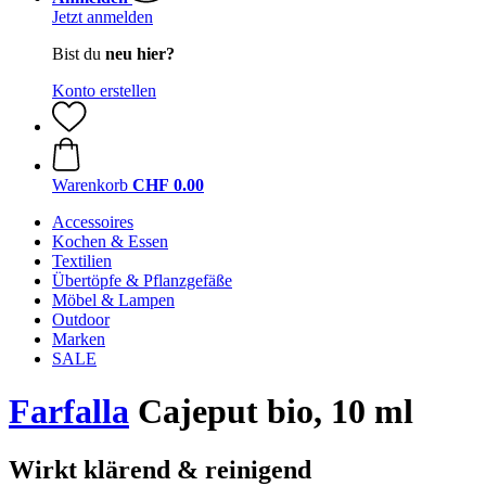
Jetzt anmelden
Bist du
neu hier?
Konto erstellen
Warenkorb
CHF 0.00
Accessoires
Kochen & Essen
Textilien
Übertöpfe & Pflanzgefäße
Möbel & Lampen
Outdoor
Marken
SALE
Farfalla
Cajeput bio, 10 ml
Wirkt klärend & reinigend