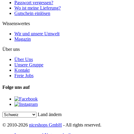
Passwort vergessen?
Wo ist meine Lieferung?
Gutschein einlösen
Wissenswertes
Wir und unsere Umwelt
Magazin
Über uns
Über Uns
Unsere Gruppe
Kontakt
Freie Jobs
Folge uns auf
Land ändern
© 2010-2026
niceshops GmbH
- All rights reserved.