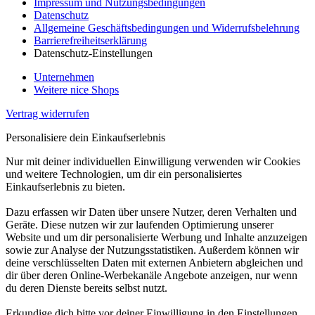
Impressum und Nutzungsbedingungen
Datenschutz
Allgemeine Geschäftsbedingungen und Widerrufsbelehrung
Barrierefreiheitserklärung
Datenschutz-Einstellungen
Unternehmen
Weitere nice Shops
Vertrag widerrufen
Personalisiere dein Einkaufserlebnis
Nur mit deiner individuellen Einwilligung verwenden wir Cookies
und weitere Technologien, um dir ein personalisiertes
Einkaufserlebnis zu bieten.
Dazu erfassen wir Daten über unsere Nutzer, deren Verhalten und
Geräte. Diese nutzen wir zur laufenden Optimierung unserer
Website und um dir personalisierte Werbung und Inhalte anzuzeigen
sowie zur Analyse der Nutzungsstatistiken. Außerdem können wir
deine verschlüsselten Daten mit externen Anbietern abgleichen und
dir über deren Online-Werbekanäle Angebote anzeigen, nur wenn
du deren Dienste bereits selbst nutzt.
Erkundige dich bitte vor deiner Einwilligung in den Einstellungen