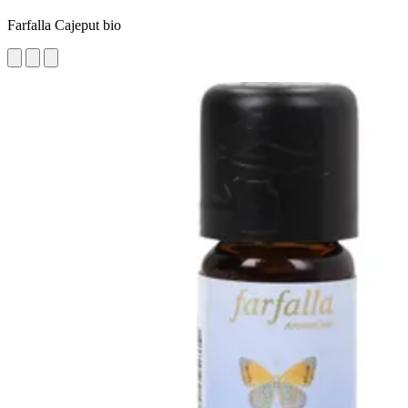
Farfalla Cajeput bio