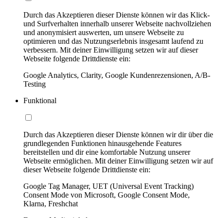
Durch das Akzeptieren dieser Dienste können wir das Klick-
und Surfverhalten innerhalb unserer Webseite nachvollziehen
und anonymisiert auswerten, um unsere Webseite zu
optimieren und das Nutzungserlebnis insgesamt laufend zu
verbessern. Mit deiner Einwilligung setzen wir auf dieser
Webseite folgende Drittdienste ein:
Google Analytics, Clarity, Google Kundenrezensionen, A/B-
Testing
Funktional
Durch das Akzeptieren dieser Dienste können wir dir über die
grundlegenden Funktionen hinausgehende Features
bereitstellen und dir eine komfortable Nutzung unserer
Webseite ermöglichen. Mit deiner Einwilligung setzen wir auf
dieser Webseite folgende Drittdienste ein:
Google Tag Manager, UET (Universal Event Tracking)
Consent Mode von Microsoft, Google Consent Mode,
Klarna, Freshchat