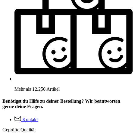
Mehr als 12.250 Artikel
Benötigst du Hilfe zu deiner Bestellung? Wir beantworten
gerne deine Fragen.
Kontakt
Geprüfte Qualität