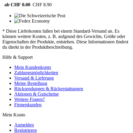
ab CHF 0.00
CHF 8.90
* Diese Lieferkosten fallen bei einem Standard-Versand an. Es
können weitere Kosten, z. B. aufgrund des Gewichts, Größe oder
Eigenschaften der Produkte, entstehen. Diese Informationen findest
du direkt in der Produktbeschreibung.
Hilfe & Support
Mein Kundenkonto
Zahlungsmöglichkeiten
Versand & Lieferung
Meine Bestellung
Rücksendungen & Rückerstattungen
Aktionen & Gutscheine
Weitere Fragen?
Firmenkunden
Mein Konto
Anmelden
Registrieren