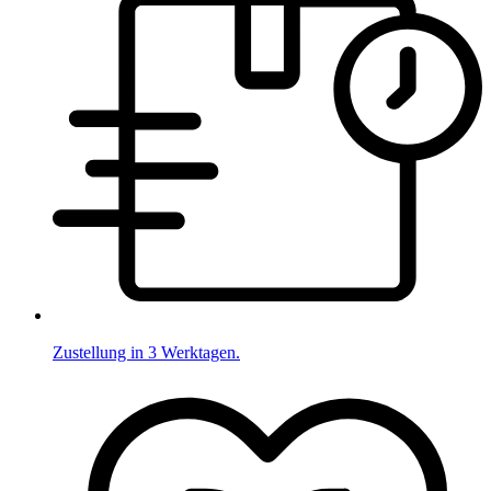
Zustellung in 3 Werktagen.