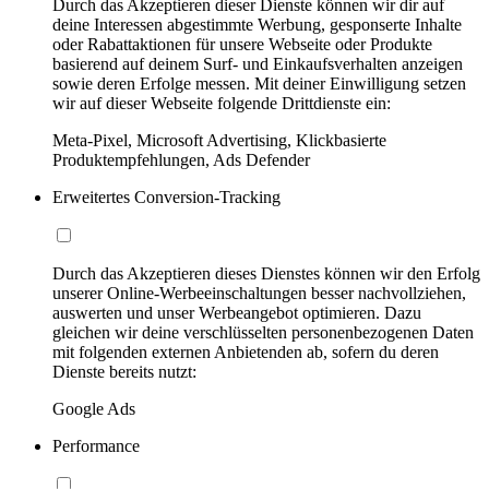
Durch das Akzeptieren dieser Dienste können wir dir auf
deine Interessen abgestimmte Werbung, gesponserte Inhalte
oder Rabattaktionen für unsere Webseite oder Produkte
basierend auf deinem Surf- und Einkaufsverhalten anzeigen
sowie deren Erfolge messen. Mit deiner Einwilligung setzen
wir auf dieser Webseite folgende Drittdienste ein:
Meta-Pixel, Microsoft Advertising, Klickbasierte
Produktempfehlungen, Ads Defender
Erweitertes Conversion-Tracking
Durch das Akzeptieren dieses Dienstes können wir den Erfolg
unserer Online-Werbeeinschaltungen besser nachvollziehen,
auswerten und unser Werbeangebot optimieren. Dazu
gleichen wir deine verschlüsselten personenbezogenen Daten
mit folgenden externen Anbietenden ab, sofern du deren
Dienste bereits nutzt:
Google Ads
Performance