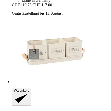
Made in Germany
CHF 110.73
CHF 117.00
Gratis Zustellung bis 13. August
Warenkorb