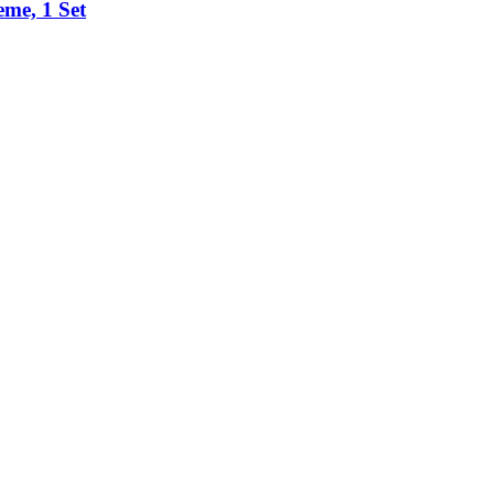
eme, 1 Set