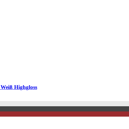
Weiß Highgloss