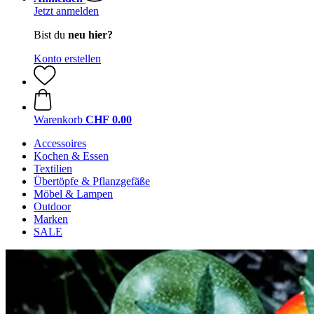
Jetzt anmelden
Bist du
neu hier?
Konto erstellen
Warenkorb
CHF 0.00
Accessoires
Kochen & Essen
Textilien
Übertöpfe & Pflanzgefäße
Möbel & Lampen
Outdoor
Marken
SALE