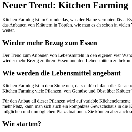
Neuer Trend: Kitchen Farming
Kitchen Farming ist im Grunde das, was der Name vermuten lässt. Es 
das Anbauen von Kräutern in Töpfen, wie man es eh schon in vielen 
weiter.
Wieder mehr Bezug zum Essen
Der Trend zum Anbauen von Lebensmitteln in den eigenen vier Wände
wieder mehr Bezug zu ihrem Essen und den Lebensmitteln zu bekom
Wie werden die Lebensmittel angebaut
Kitchen Farming ist in dem Sinne neu, dass dafür einfach die Tatsac
Kitchen Farming viele Pflanzen, von Gemüse und Obst über Kräuter b
Für den Anbau all dieser Pflanzen wird auf variable Küchenelemente 
mehr Platz, kann man sich auch ein kompaktes Gewächshaus in die Küc
möglichen und unmöglichen Platzsituationen. Sie können aber auch se
Wie starten?