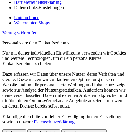
Barrierefreiheitserklärung
Datenschutz-Einstellungen
Unternehmen
Weitere nice Shops
Vertrag widerrufen
Personalisiere dein Einkaufserlebnis
Nur mit deiner individuellen Einwilligung verwenden wir Cookies
und weitere Technologien, um dir ein personalisiertes
Einkaufserlebnis zu bieten.
Dazu erfassen wir Daten über unsere Nutzer, deren Verhalten und
Geräte. Diese nutzen wir zur laufenden Optimierung unserer
Website und um dir personalisierte Werbung und Inhalte anzuzeigen
sowie zur Analyse der Nutzungsstatistiken. Außerdem können wir
deine verschlüsselten Daten mit externen Anbietern abgleichen und
dir über deren Online-Werbekanäle Angebote anzeigen, nur wenn
du deren Dienste bereits selbst nutzt.
Erkundige dich bitte vor deiner Einwilligung in den Einstellungen
sowie in unserer
Datenschutzerklärung
.