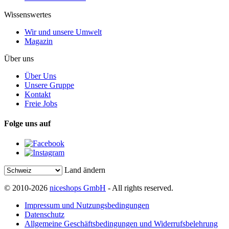
Wissenswertes
Wir und unsere Umwelt
Magazin
Über uns
Über Uns
Unsere Gruppe
Kontakt
Freie Jobs
Folge uns auf
Land ändern
© 2010-2026
niceshops GmbH
- All rights reserved.
Impressum und Nutzungsbedingungen
Datenschutz
Allgemeine Geschäftsbedingungen und Widerrufsbelehrung