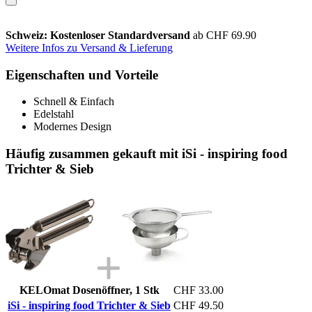
Schweiz: Kostenloser Standardversand
ab CHF 69.90
Weitere Infos zu Versand & Lieferung
Eigenschaften und Vorteile
Schnell & Einfach
Edelstahl
Modernes Design
Häufig zusammen gekauft mit iSi - inspiring food
Trichter & Sieb
KELOmat Dosenöffner, 1 Stk
CHF 33.00
iSi - inspiring food Trichter & Sieb
CHF 49.50