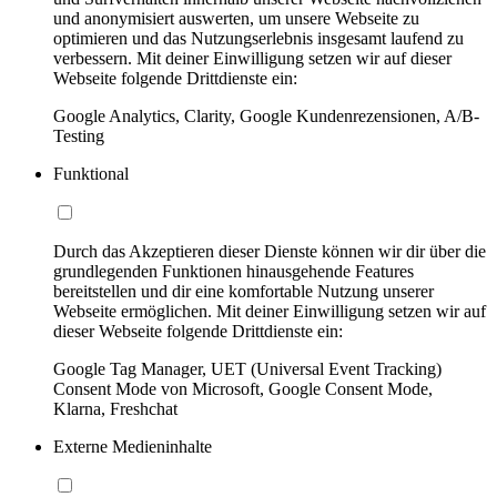
und anonymisiert auswerten, um unsere Webseite zu
optimieren und das Nutzungserlebnis insgesamt laufend zu
verbessern. Mit deiner Einwilligung setzen wir auf dieser
Webseite folgende Drittdienste ein:
Google Analytics, Clarity, Google Kundenrezensionen, A/B-
Testing
Funktional
Durch das Akzeptieren dieser Dienste können wir dir über die
grundlegenden Funktionen hinausgehende Features
bereitstellen und dir eine komfortable Nutzung unserer
Webseite ermöglichen. Mit deiner Einwilligung setzen wir auf
dieser Webseite folgende Drittdienste ein:
Google Tag Manager, UET (Universal Event Tracking)
Consent Mode von Microsoft, Google Consent Mode,
Klarna, Freshchat
Externe Medieninhalte