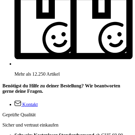
Mehr als 12.250 Artikel
Benötigst du Hilfe zu deiner Bestellung? Wir beantworten
gerne deine Fragen.
Kontakt
Geprüfte Qualität
Sicher und vertraut einkaufen