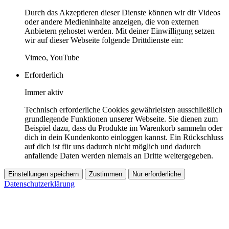
Durch das Akzeptieren dieser Dienste können wir dir Videos
oder andere Medieninhalte anzeigen, die von externen
Anbietern gehostet werden. Mit deiner Einwilligung setzen
wir auf dieser Webseite folgende Drittdienste ein:
Vimeo, YouTube
Erforderlich
Immer aktiv
Technisch erforderliche Cookies gewährleisten ausschließlich
grundlegende Funktionen unserer Webseite. Sie dienen zum
Beispiel dazu, dass du Produkte im Warenkorb sammeln oder
dich in dein Kundenkonto einloggen kannst. Ein Rückschluss
auf dich ist für uns dadurch nicht möglich und dadurch
anfallende Daten werden niemals an Dritte weitergegeben.
Einstellungen speichern
Zustimmen
Nur erforderliche
Datenschutzerklärung