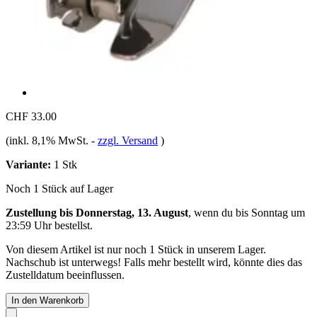
CHF 33.00
(inkl. 8,1% MwSt.
-
zzgl. Versand
)
Variante:
1 Stk
Noch 1 Stück auf Lager
Zustellung bis Donnerstag, 13. August
, wenn du bis
Sonntag um
23:59 Uhr
bestellst.
Von diesem Artikel ist nur noch 1 Stück in unserem Lager.
Nachschub ist unterwegs! Falls mehr bestellt wird, könnte dies das
Zustelldatum beeinflussen.
In den Warenkorb