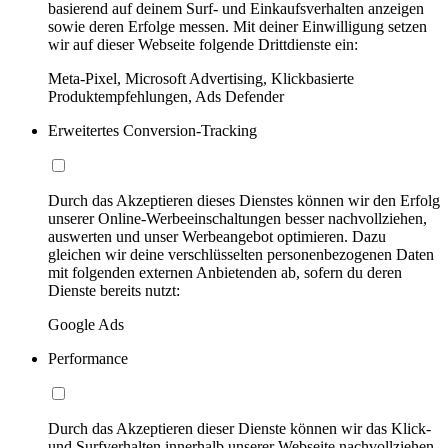
basierend auf deinem Surf- und Einkaufsverhalten anzeigen
sowie deren Erfolge messen. Mit deiner Einwilligung setzen
wir auf dieser Webseite folgende Drittdienste ein:
Meta-Pixel, Microsoft Advertising, Klickbasierte
Produktempfehlungen, Ads Defender
Erweitertes Conversion-Tracking
Durch das Akzeptieren dieses Dienstes können wir den Erfolg
unserer Online-Werbeeinschaltungen besser nachvollziehen,
auswerten und unser Werbeangebot optimieren. Dazu
gleichen wir deine verschlüsselten personenbezogenen Daten
mit folgenden externen Anbietenden ab, sofern du deren
Dienste bereits nutzt:
Google Ads
Performance
Durch das Akzeptieren dieser Dienste können wir das Klick-
und Surfverhalten innerhalb unserer Webseite nachvollziehen