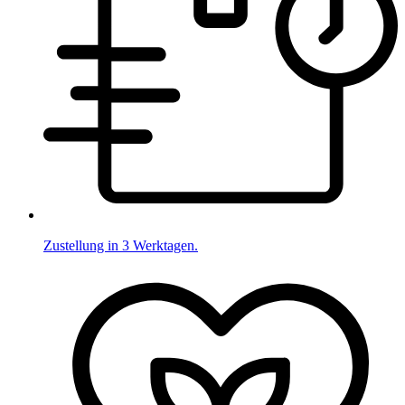
Zustellung in 3 Werktagen.