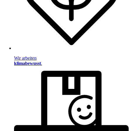
Wir arbeiten
klimabewusst
.