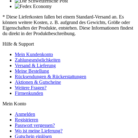
* Diese Lieferkosten fallen bei einem Standard-Versand an. Es
können weitere Kosten, z. B. aufgrund des Gewichts, Größe oder
Eigenschaften der Produkte, entstehen. Diese Informationen findest
du direkt in der Produktbeschreibung.
Hilfe & Support
Mein Kundenkonto
Zahlungsmöglichkeiten
Versand & Lieferung
Meine Bestellung
Rücksendungen & Rückerstattungen
Aktionen & Gutscheine
Weitere Fragen?
Firmenkunden
Mein Konto
Anmelden
Registrieren
Passwort vergessen?
Wo ist meine Lieferung?
Gutschein einlösen