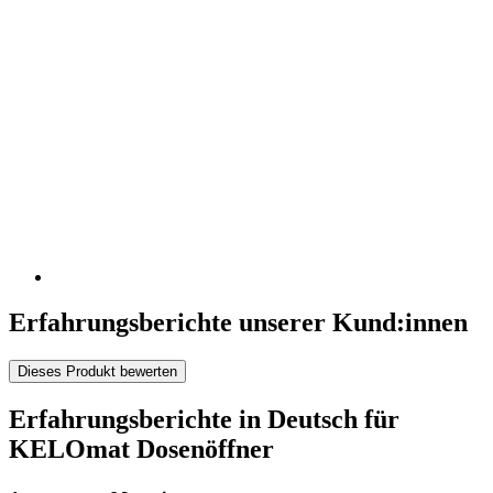
Erfahrungsberichte unserer Kund:innen
Dieses Produkt bewerten
Erfahrungsberichte in Deutsch für
KELOmat Dosenöffner