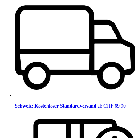
Schweiz: Kostenloser Standardversand
ab CHF 69.90