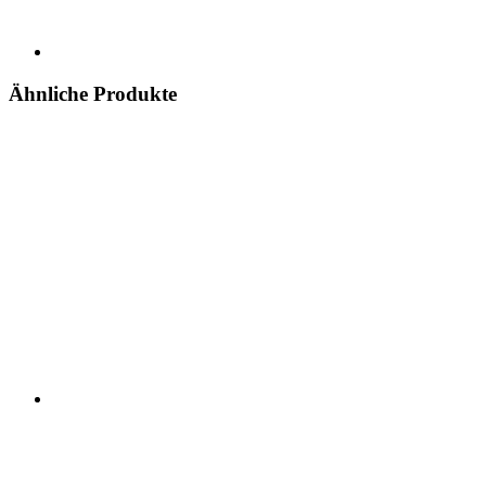
Ähnliche Produkte