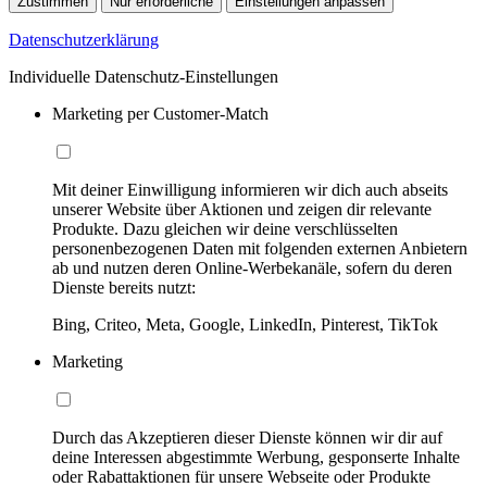
Zustimmen
Nur erforderliche
Einstellungen anpassen
Datenschutzerklärung
Individuelle Datenschutz-Einstellungen
Marketing per Customer-Match
Mit deiner Einwilligung informieren wir dich auch abseits
unserer Website über Aktionen und zeigen dir relevante
Produkte. Dazu gleichen wir deine verschlüsselten
personenbezogenen Daten mit folgenden externen Anbietern
ab und nutzen deren Online-Werbekanäle, sofern du deren
Dienste bereits nutzt:
Bing, Criteo, Meta, Google, LinkedIn, Pinterest, TikTok
Marketing
Durch das Akzeptieren dieser Dienste können wir dir auf
deine Interessen abgestimmte Werbung, gesponserte Inhalte
oder Rabattaktionen für unsere Webseite oder Produkte