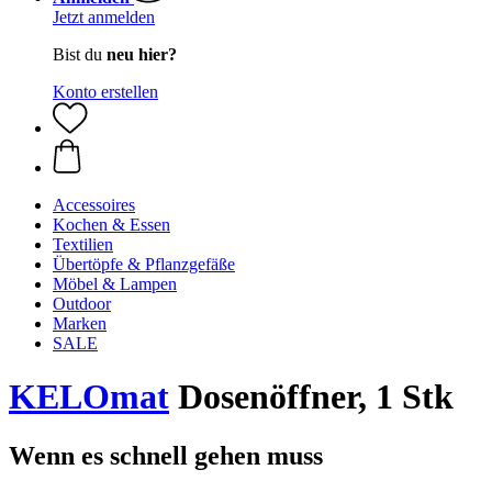
Jetzt anmelden
Bist du
neu hier?
Konto erstellen
Accessoires
Kochen & Essen
Textilien
Übertöpfe & Pflanzgefäße
Möbel & Lampen
Outdoor
Marken
SALE
KELOmat
Dosenöffner, 1 Stk
Wenn es schnell gehen muss