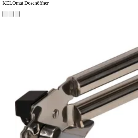
KELOmat Dosenöffner