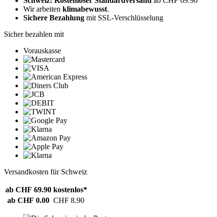
Schweiz: Kostenloser Standardversand
ab CHF 69.90
Wir arbeiten
klimabewusst
.
Sichere Bezahlung
mit SSL-Verschlüsselung
Sicher bezahlen mit
Vorauskasse
Versandkosten für Schweiz
ab CHF 69.90
kostenlos*
ab CHF 0.00
CHF 8.90