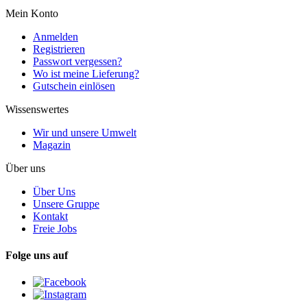
Mein Konto
Anmelden
Registrieren
Passwort vergessen?
Wo ist meine Lieferung?
Gutschein einlösen
Wissenswertes
Wir und unsere Umwelt
Magazin
Über uns
Über Uns
Unsere Gruppe
Kontakt
Freie Jobs
Folge uns auf