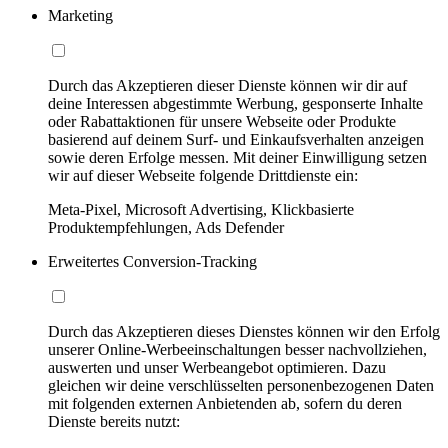
Marketing
Durch das Akzeptieren dieser Dienste können wir dir auf
deine Interessen abgestimmte Werbung, gesponserte Inhalte
oder Rabattaktionen für unsere Webseite oder Produkte
basierend auf deinem Surf- und Einkaufsverhalten anzeigen
sowie deren Erfolge messen. Mit deiner Einwilligung setzen
wir auf dieser Webseite folgende Drittdienste ein:
Meta-Pixel, Microsoft Advertising, Klickbasierte
Produktempfehlungen, Ads Defender
Erweitertes Conversion-Tracking
Durch das Akzeptieren dieses Dienstes können wir den Erfolg
unserer Online-Werbeeinschaltungen besser nachvollziehen,
auswerten und unser Werbeangebot optimieren. Dazu
gleichen wir deine verschlüsselten personenbezogenen Daten
mit folgenden externen Anbietenden ab, sofern du deren
Dienste bereits nutzt: