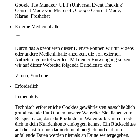
Google Tag Manager, UET (Universal Event Tracking)
Consent Mode von Microsoft, Google Consent Mode,
Klarna, Freshchat
Externe Medieninhalte
Durch das Akzeptieren dieser Dienste können wir dir Videos
oder andere Medieninhalte anzeigen, die von externen
Anbietern gehostet werden. Mit deiner Einwilligung setzen
wir auf dieser Webseite folgende Drittdienste ein:
Vimeo, YouTube
Erforderlich
Immer aktiv
Technisch erforderliche Cookies gewährleisten ausschließlich
grundlegende Funktionen unserer Webseite. Sie dienen zum
Beispiel dazu, dass du Produkte im Warenkorb sammeln oder
dich in dein Kundenkonto einloggen kannst. Ein Rückschluss
auf dich ist für uns dadurch nicht möglich und dadurch
anfallende Daten werden niemals an Dritte weitergegeben.