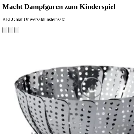
Macht Dampfgaren zum Kinderspiel
KELOmat Universaldünsteinsatz