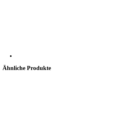
Ähnliche Produkte