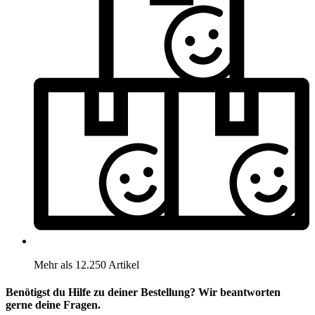
Mehr als 12.250 Artikel
Benötigst du Hilfe zu deiner Bestellung? Wir beantworten
gerne deine Fragen.