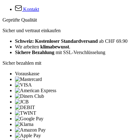
Kontakt
Geprüfte Qualität
Sicher und vertraut einkaufen
Schweiz: Kostenloser Standardversand
ab CHF 69.90
Wir arbeiten
klimabewusst
.
Sichere Bezahlung
mit SSL-Verschlüsselung
Sicher bezahlen mit
Vorauskasse