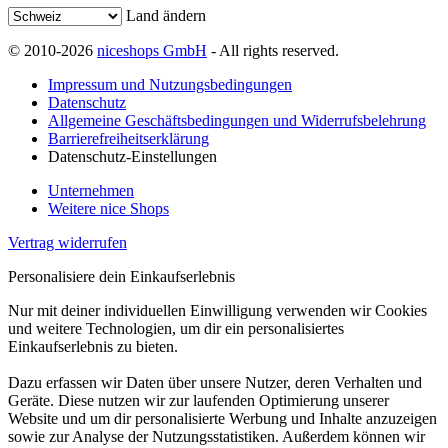
Land ändern
© 2010-2026
niceshops GmbH
- All rights reserved.
Impressum und Nutzungsbedingungen
Datenschutz
Allgemeine Geschäftsbedingungen und Widerrufsbelehrung
Barrierefreiheitserklärung
Datenschutz-Einstellungen
Unternehmen
Weitere nice Shops
Vertrag widerrufen
Personalisiere dein Einkaufserlebnis
Nur mit deiner individuellen Einwilligung verwenden wir Cookies
und weitere Technologien, um dir ein personalisiertes
Einkaufserlebnis zu bieten.
Dazu erfassen wir Daten über unsere Nutzer, deren Verhalten und
Geräte. Diese nutzen wir zur laufenden Optimierung unserer
Website und um dir personalisierte Werbung und Inhalte anzuzeigen
sowie zur Analyse der Nutzungsstatistiken. Außerdem können wir