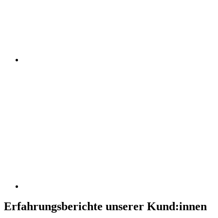
Erfahrungsberichte unserer Kund:innen