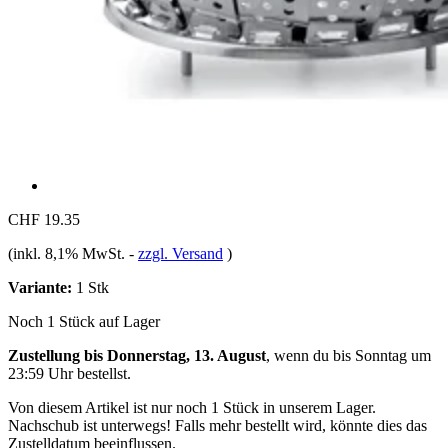
CHF 19.35
(inkl. 8,1% MwSt.
-
zzgl. Versand
)
Variante:
1 Stk
Noch 1 Stück auf Lager
Zustellung bis Donnerstag, 13. August
, wenn du bis
Sonntag um
23:59 Uhr
bestellst.
Von diesem Artikel ist nur noch 1 Stück in unserem Lager.
Nachschub ist unterwegs! Falls mehr bestellt wird, könnte dies das
Zustelldatum beeinflussen.