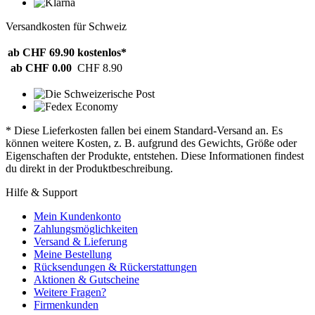
Versandkosten für Schweiz
ab CHF 69.90
kostenlos*
ab CHF 0.00
CHF 8.90
* Diese Lieferkosten fallen bei einem Standard-Versand an. Es
können weitere Kosten, z. B. aufgrund des Gewichts, Größe oder
Eigenschaften der Produkte, entstehen. Diese Informationen findest
du direkt in der Produktbeschreibung.
Hilfe & Support
Mein Kundenkonto
Zahlungsmöglichkeiten
Versand & Lieferung
Meine Bestellung
Rücksendungen & Rückerstattungen
Aktionen & Gutscheine
Weitere Fragen?
Firmenkunden