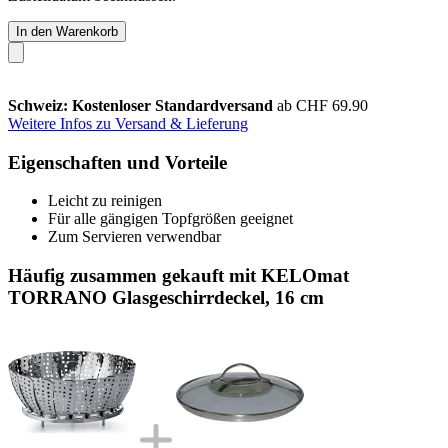
In den Warenkorb
Schweiz: Kostenloser Standardversand
ab CHF 69.90
Weitere Infos zu Versand & Lieferung
Eigenschaften und Vorteile
Leicht zu reinigen
Für alle gängigen Topfgrößen geeignet
Zum Servieren verwendbar
Häufig zusammen gekauft mit KELOmat
TORRANO Glasgeschirrdeckel, 16 cm