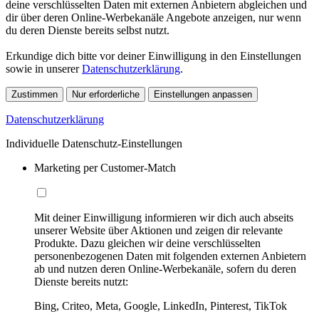
deine verschlüsselten Daten mit externen Anbietern abgleichen und
dir über deren Online-Werbekanäle Angebote anzeigen, nur wenn
du deren Dienste bereits selbst nutzt.
Erkundige dich bitte vor deiner Einwilligung in den Einstellungen
sowie in unserer
Datenschutzerklärung
.
Zustimmen
Nur erforderliche
Einstellungen anpassen
Datenschutzerklärung
Individuelle Datenschutz-Einstellungen
Marketing per Customer-Match
Mit deiner Einwilligung informieren wir dich auch abseits
unserer Website über Aktionen und zeigen dir relevante
Produkte. Dazu gleichen wir deine verschlüsselten
personenbezogenen Daten mit folgenden externen Anbietern
ab und nutzen deren Online-Werbekanäle, sofern du deren
Dienste bereits nutzt:
Bing, Criteo, Meta, Google, LinkedIn, Pinterest, TikTok