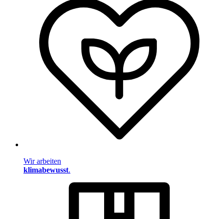
Wir arbeiten
klimabewusst
.