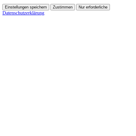
Einstellungen speichern
Zustimmen
Nur erforderliche
Datenschutzerklärung