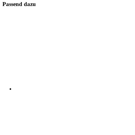
Passend dazu