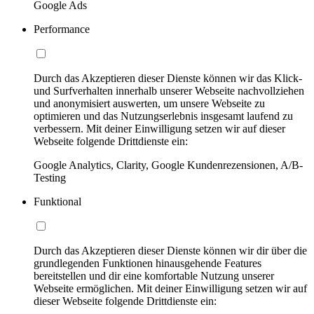
Google Ads
Performance
Durch das Akzeptieren dieser Dienste können wir das Klick-
und Surfverhalten innerhalb unserer Webseite nachvollziehen
und anonymisiert auswerten, um unsere Webseite zu
optimieren und das Nutzungserlebnis insgesamt laufend zu
verbessern. Mit deiner Einwilligung setzen wir auf dieser
Webseite folgende Drittdienste ein:
Google Analytics, Clarity, Google Kundenrezensionen, A/B-
Testing
Funktional
Durch das Akzeptieren dieser Dienste können wir dir über die
grundlegenden Funktionen hinausgehende Features
bereitstellen und dir eine komfortable Nutzung unserer
Webseite ermöglichen. Mit deiner Einwilligung setzen wir auf
dieser Webseite folgende Drittdienste ein: