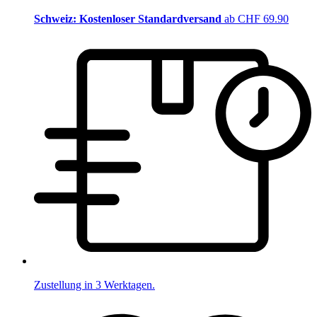
Schweiz: Kostenloser Standardversand
ab CHF 69.90
Zustellung in 3 Werktagen.