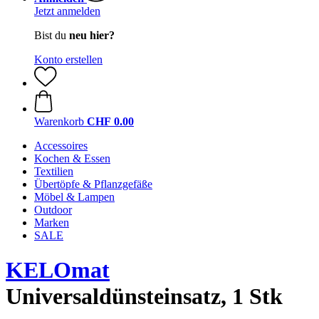
Jetzt anmelden
Bist du
neu hier?
Konto erstellen
Warenkorb
CHF 0.00
Accessoires
Kochen & Essen
Textilien
Übertöpfe & Pflanzgefäße
Möbel & Lampen
Outdoor
Marken
SALE
KELOmat
Universaldünsteinsatz, 1 Stk