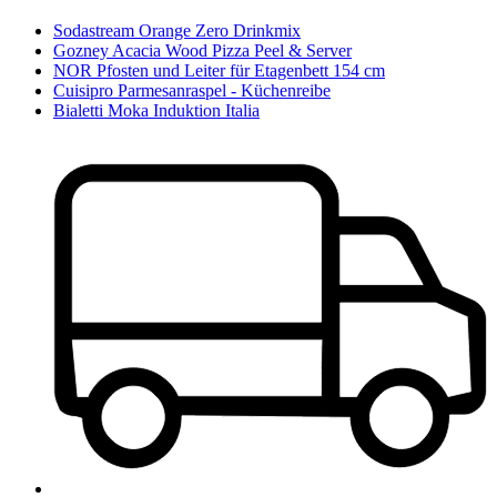
Sodastream Orange Zero Drinkmix
Gozney Acacia Wood Pizza Peel & Server
NOR Pfosten und Leiter für Etagenbett 154 cm
Cuisipro Parmesanraspel - Küchenreibe
Bialetti Moka Induktion Italia