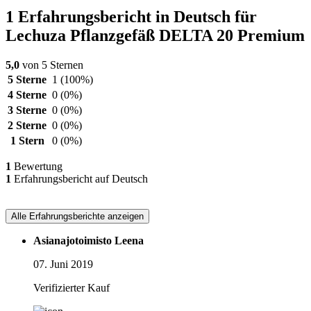
1 Erfahrungsbericht in Deutsch für
Lechuza Pflanzgefäß DELTA 20 Premium
5,0
von 5 Sternen
5 Sterne
1
(100%)
4 Sterne
0
(0%)
3 Sterne
0
(0%)
2 Sterne
0
(0%)
1 Stern
0
(0%)
1
Bewertung
1
Erfahrungsbericht auf Deutsch
Alle Erfahrungsberichte anzeigen
Asianajotoimisto Leena
07. Juni 2019
Verifizierter Kauf