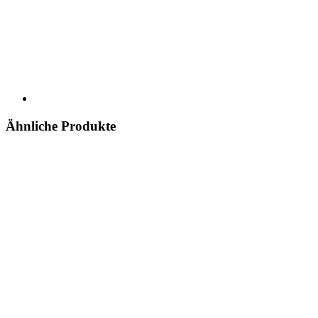
Ähnliche Produkte