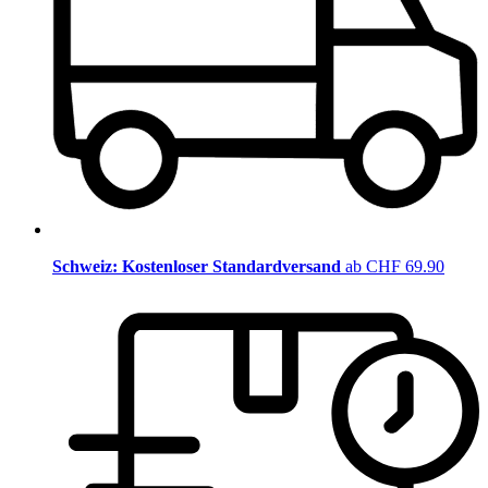
Schweiz: Kostenloser Standardversand
ab CHF 69.90