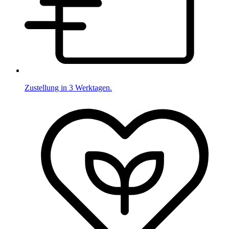
Zustellung in 3 Werktagen.