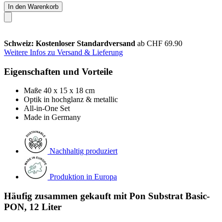
In den Warenkorb
Schweiz: Kostenloser Standardversand
ab CHF 69.90
Weitere Infos zu Versand & Lieferung
Eigenschaften und Vorteile
Maße 40 x 15 x 18 cm
Optik in hochglanz & metallic
All-in-One Set
Made in Germany
Nachhaltig produziert
Produktion in Europa
Häufig zusammen gekauft mit Pon Substrat Basic-
PON, 12 Liter