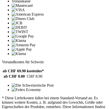
Vorauskasse
Versandkosten für Schweiz
ab CHF 69.90
kostenlos*
ab CHF 0.00
CHF 8.90
* Diese Lieferkosten fallen bei einem Standard-Versand an. Es
können weitere Kosten, z. B. aufgrund des Gewichts, Größe oder
Eigenschaften der Produkte, entstehen. Diese Informationen findest