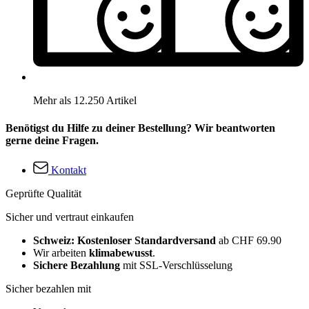
Mehr als 12.250 Artikel
Benötigst du Hilfe zu deiner Bestellung? Wir beantworten
gerne deine Fragen.
Kontakt
Geprüfte Qualität
Sicher und vertraut einkaufen
Schweiz: Kostenloser Standardversand
ab CHF 69.90
Wir arbeiten
klimabewusst
.
Sichere Bezahlung
mit SSL-Verschlüsselung
Sicher bezahlen mit