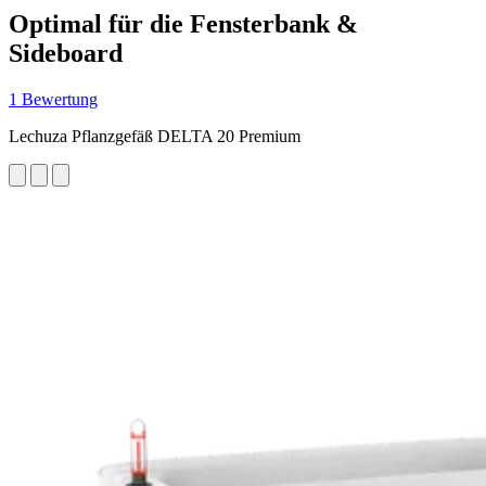
Optimal für die Fensterbank &
Sideboard
1 Bewertung
Lechuza Pflanzgefäß DELTA 20 Premium