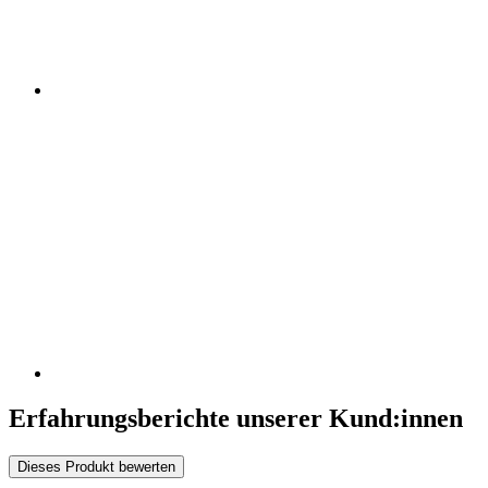
Erfahrungsberichte unserer Kund:innen
Dieses Produkt bewerten