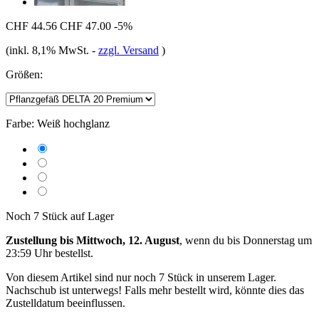
CHF 44.56
CHF 47.00
-5%
(inkl. 8,1% MwSt.
-
zzgl. Versand
)
Größen:
Farbe:
Weiß hochglanz
Noch 7 Stück auf Lager
Zustellung bis Mittwoch, 12. August
, wenn du bis
Donnerstag um
23:59 Uhr
bestellst.
Von diesem Artikel sind nur noch 7 Stück in unserem Lager.
Nachschub ist unterwegs! Falls mehr bestellt wird, könnte dies das
Zustelldatum beeinflussen.