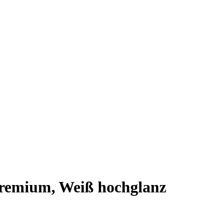
remium, Weiß hochglanz