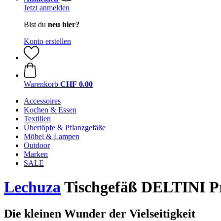
Jetzt anmelden
Bist du
neu hier?
Konto erstellen
Warenkorb
CHF 0.00
Accessoires
Kochen & Essen
Textilien
Übertöpfe & Pflanzgefäße
Möbel & Lampen
Outdoor
Marken
SALE
Lechuza
Tischgefäß DELTINI P
Die kleinen Wunder der Vielseitigkeit