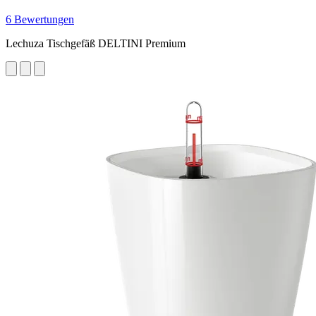
6 Bewertungen
Lechuza Tischgefäß DELTINI Premium