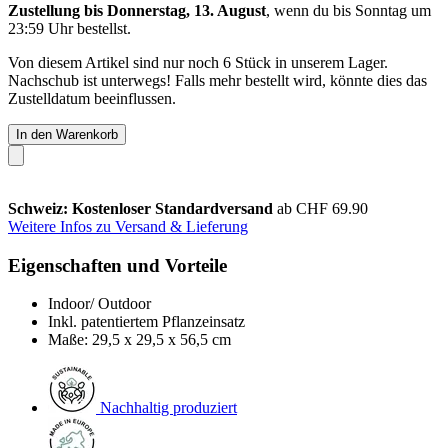
Zustellung bis Donnerstag, 13. August
, wenn du bis
Sonntag um
23:59 Uhr
bestellst.
Von diesem Artikel sind nur noch 6 Stück in unserem Lager.
Nachschub ist unterwegs! Falls mehr bestellt wird, könnte dies das
Zustelldatum beeinflussen.
In den Warenkorb
Schweiz: Kostenloser Standardversand
ab CHF 69.90
Weitere Infos zu Versand & Lieferung
Eigenschaften und Vorteile
Indoor/ Outdoor
Inkl. patentiertem Pflanzeinsatz
Maße: 29,5 x 29,5 x 56,5 cm
Nachhaltig produziert