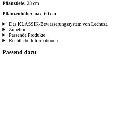
Pflanztiefe:
23 cm
Pflanzenhöhe:
max. 60 cm
Das KLASSIK-Bewässerungssystem von Lechuza
Zubehör
Passende Produkte
Rechtliche Informationen
Passend dazu