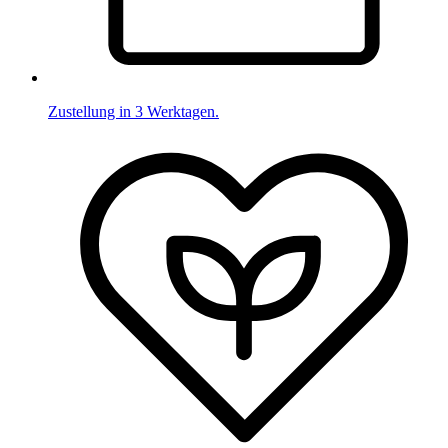
Zustellung in 3 Werktagen.