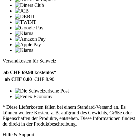
Versandkosten für Schweiz
ab CHF 69.90
kostenlos*
ab CHF 0.00
CHF 8.90
* Diese Lieferkosten fallen bei einem Standard-Versand an. Es
können weitere Kosten, z. B. aufgrund des Gewichts, Größe oder
Eigenschaften der Produkte, entstehen. Diese Informationen findest
du direkt in der Produktbeschreibung.
Hilfe & Support