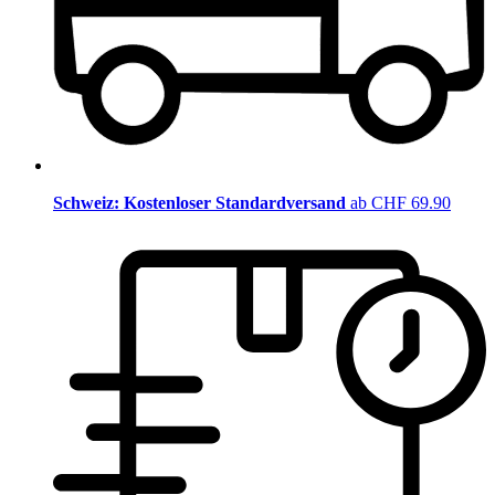
Schweiz: Kostenloser Standardversand
ab CHF 69.90