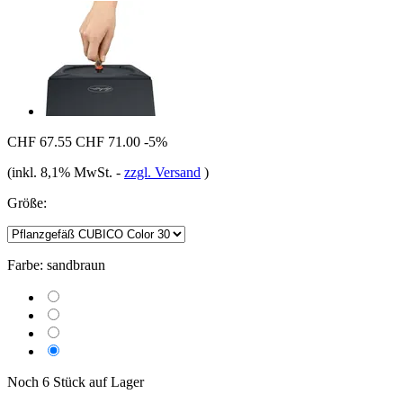
CHF 67.55
CHF 71.00
-5%
(inkl. 8,1% MwSt.
-
zzgl. Versand
)
Größe:
Farbe:
sandbraun
Noch 6 Stück auf Lager