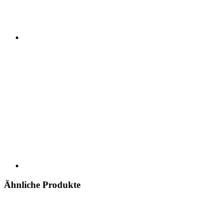
Ähnliche Produkte