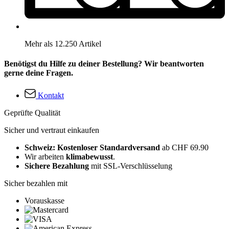
Mehr als 12.250 Artikel
Benötigst du Hilfe zu deiner Bestellung? Wir beantworten
gerne deine Fragen.
Kontakt
Geprüfte Qualität
Sicher und vertraut einkaufen
Schweiz: Kostenloser Standardversand
ab CHF 69.90
Wir arbeiten
klimabewusst
.
Sichere Bezahlung
mit SSL-Verschlüsselung
Sicher bezahlen mit
Vorauskasse