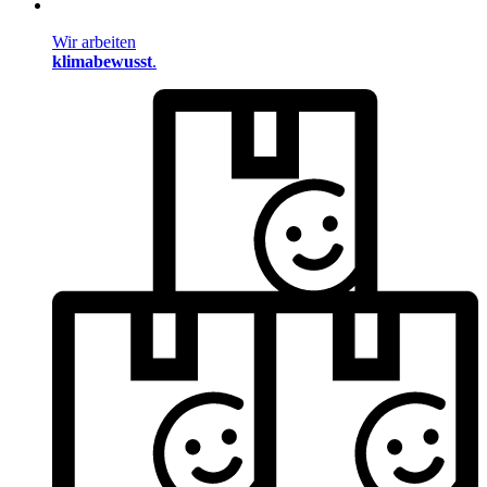
Wir arbeiten
klimabewusst
.