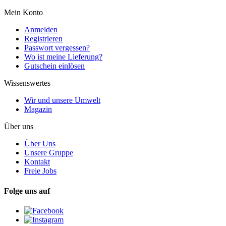
Mein Konto
Anmelden
Registrieren
Passwort vergessen?
Wo ist meine Lieferung?
Gutschein einlösen
Wissenswertes
Wir und unsere Umwelt
Magazin
Über uns
Über Uns
Unsere Gruppe
Kontakt
Freie Jobs
Folge uns auf