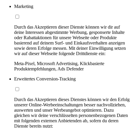
Marketing
Durch das Akzeptieren dieser Dienste können wir dir auf
deine Interessen abgestimmte Werbung, gesponserte Inhalte
oder Rabattaktionen für unsere Webseite oder Produkte
basierend auf deinem Surf- und Einkaufsverhalten anzeigen
sowie deren Erfolge messen. Mit deiner Einwilligung setzen
wir auf dieser Webseite folgende Drittdienste ein:
Meta-Pixel, Microsoft Advertising, Klickbasierte
Produktempfehlungen, Ads Defender
Erweitertes Conversion-Tracking
Durch das Akzeptieren dieses Dienstes können wir den Erfolg
unserer Online-Werbeeinschaltungen besser nachvollziehen,
auswerten und unser Werbeangebot optimieren. Dazu
gleichen wir deine verschlüsselten personenbezogenen Daten
mit folgenden externen Anbietenden ab, sofern du deren
Dienste bereits nutzt: