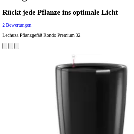
Rückt jede Pflanze ins optimale Licht
2 Bewertungen
Lechuza Pflanzgefäß Rondo Premium 32