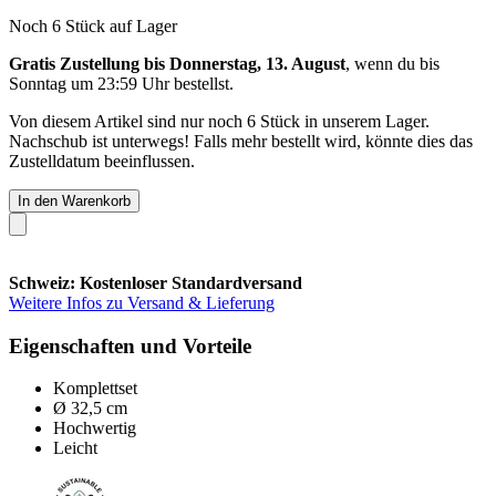
Noch 6 Stück auf Lager
Gratis Zustellung bis Donnerstag, 13. August
, wenn du bis
Sonntag um 23:59 Uhr
bestellst.
Von diesem Artikel sind nur noch 6 Stück in unserem Lager.
Nachschub ist unterwegs! Falls mehr bestellt wird, könnte dies das
Zustelldatum beeinflussen.
In den Warenkorb
Schweiz: Kostenloser Standardversand
Weitere Infos zu Versand & Lieferung
Eigenschaften und Vorteile
Komplettset
Ø 32,5 cm
Hochwertig
Leicht