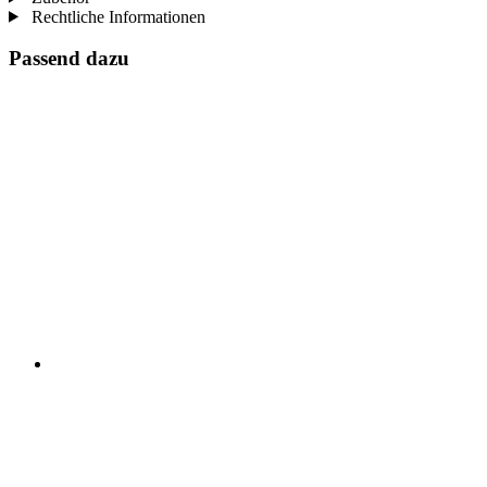
Rechtliche Informationen
Passend dazu