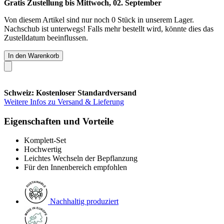
Gratis Zustellung bis Mittwoch, 02. September
Von diesem Artikel sind nur noch 0 Stück in unserem Lager.
Nachschub ist unterwegs! Falls mehr bestellt wird, könnte dies das
Zustelldatum beeinflussen.
In den Warenkorb
Schweiz: Kostenloser Standardversand
Weitere Infos zu Versand & Lieferung
Eigenschaften und Vorteile
Komplett-Set
Hochwertig
Leichtes Wechseln der Bepflanzung
Für den Innenbereich empfohlen
Nachhaltig produziert