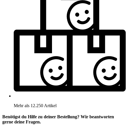
Mehr als 12.250 Artikel
Benötigst du Hilfe zu deiner Bestellung? Wir beantworten
gerne deine Fragen.