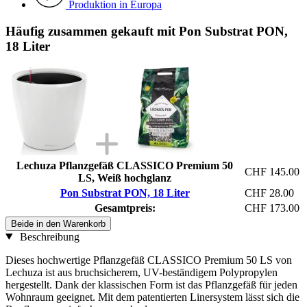
Produktion in Europa
Häufig zusammen gekauft mit Pon Substrat PON,
18 Liter
Lechuza Pflanzgefäß CLASSICO Premium 50
CHF 145.00
LS, Weiß hochglanz
Pon Substrat PON, 18 Liter
CHF 28.00
Gesamtpreis:
CHF 173.00
Beide in den Warenkorb
Beschreibung
Dieses hochwertige Pflanzgefäß CLASSICO Premium 50 LS von
Lechuza ist aus bruchsicherem, UV-beständigem Polypropylen
hergestellt. Dank der klassischen Form ist das Pflanzgefäß für jeden
Wohnraum geeignet. Mit dem patentierten Linersystem lässt sich die