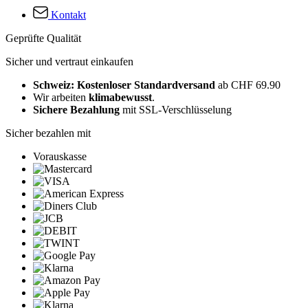
Kontakt
Geprüfte Qualität
Sicher und vertraut einkaufen
Schweiz: Kostenloser Standardversand
ab CHF 69.90
Wir arbeiten
klimabewusst
.
Sichere Bezahlung
mit SSL-Verschlüsselung
Sicher bezahlen mit
Vorauskasse