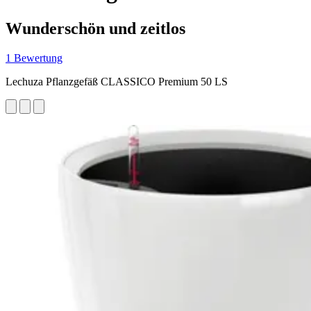
Wunderschön und zeitlos
1 Bewertung
Lechuza Pflanzgefäß CLASSICO Premium 50 LS