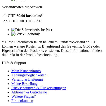
Versandkosten für Schweiz
ab CHF 69.90
kostenlos*
ab CHF 0.00
CHF 8.90
* Diese Lieferkosten fallen bei einem Standard-Versand an. Es
können weitere Kosten, z. B. aufgrund des Gewichts, Größe oder
Eigenschaften der Produkte, entstehen. Diese Informationen findest
du direkt in der Produktbeschreibung.
Hilfe & Support
Mein Kundenkonto
Zahlungsmöglichkeiten
Versand & Lieferung
Meine Bestellung
Rücksendungen & Rückerstattungen
Aktionen & Gutscheine
Weitere Fragen?
Firmenkunden