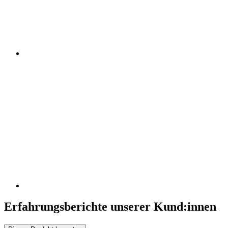
Erfahrungsberichte unserer Kund:innen