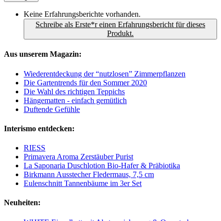
Keine Erfahrungsberichte vorhanden.
Schreibe als Erste*r einen Erfahrungsbericht für dieses
Produkt.
Aus unserem Magazin:
Wiederentdeckung der “nutzlosen” Zimmerpflanzen
Die Gartentrends für den Sommer 2020
Die Wahl des richtigen Teppichs
Hängematten - einfach gemütlich
Duftende Gefühle
Interismo entdecken:
RIESS
Primavera Aroma Zerstäuber Purist
La Saponaria Duschlotion Bio-Hafer & Präbiotika
Birkmann Ausstecher Fledermaus, 7,5 cm
Eulenschnitt Tannenbäume im 3er Set
Neuheiten: