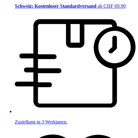
Schweiz: Kostenloser Standardversand
ab CHF 69.90
Zustellung in 3 Werktagen.