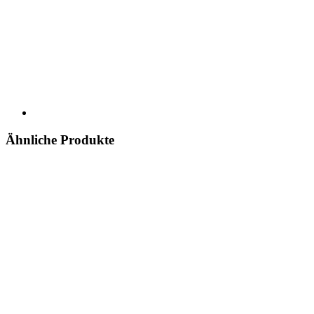
Ähnliche Produkte