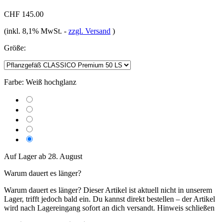
CHF 145.00
(inkl. 8,1% MwSt.
-
zzgl. Versand
)
Größe:
Farbe:
Weiß hochglanz
Auf Lager ab 28. August
Warum dauert es länger?
Warum dauert es länger?
Dieser Artikel ist aktuell nicht in unserem
Lager, trifft jedoch bald ein. Du kannst direkt bestellen – der Artikel
wird nach Lagereingang sofort an dich versandt.
Hinweis schließen