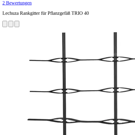
2 Bewertungen
Lechuza Rankgitter für Pflanzgefäß TRIO 40