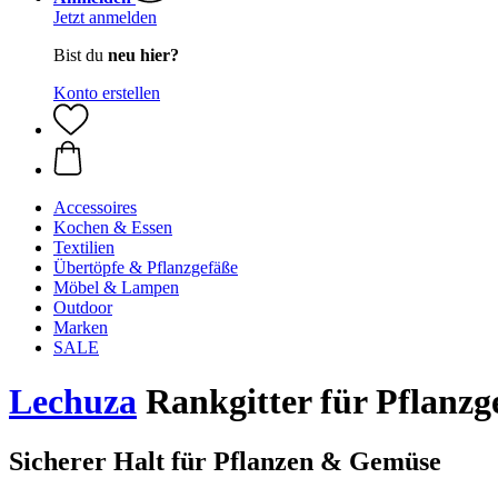
Jetzt anmelden
Bist du
neu hier?
Konto erstellen
Accessoires
Kochen & Essen
Textilien
Übertöpfe & Pflanzgefäße
Möbel & Lampen
Outdoor
Marken
SALE
Lechuza
Rankgitter für Pflanz
Sicherer Halt für Pflanzen & Gemüse