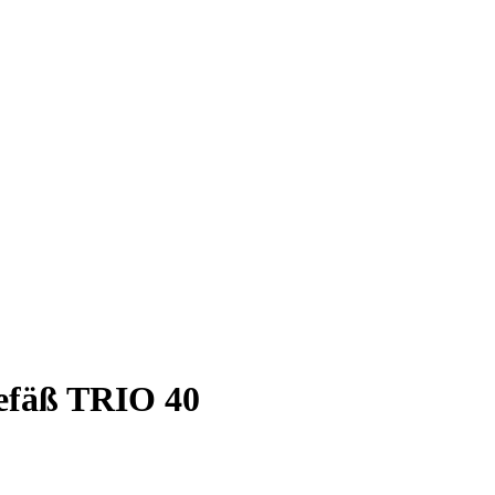
gefäß TRIO 40