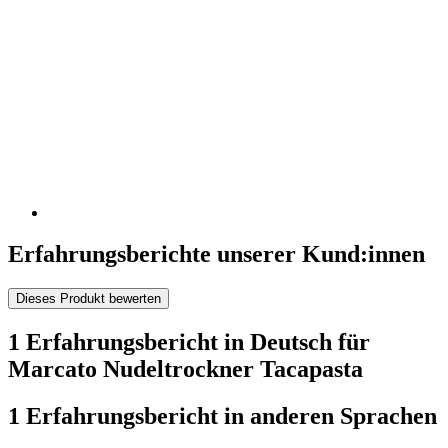
Erfahrungsberichte unserer Kund:innen
Dieses Produkt bewerten
1 Erfahrungsbericht in Deutsch für
Marcato Nudeltrockner Tacapasta
1 Erfahrungsbericht in anderen Sprachen