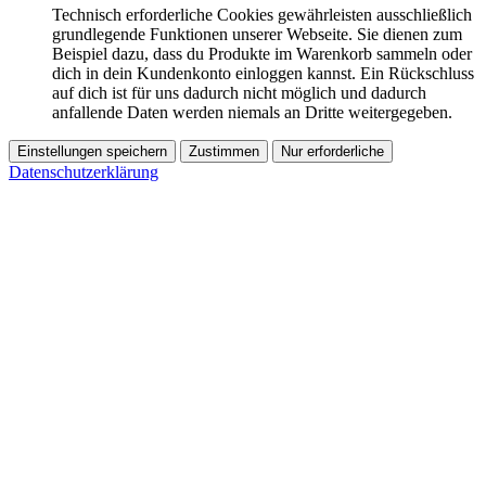
Technisch erforderliche Cookies gewährleisten ausschließlich
grundlegende Funktionen unserer Webseite. Sie dienen zum
Beispiel dazu, dass du Produkte im Warenkorb sammeln oder
dich in dein Kundenkonto einloggen kannst. Ein Rückschluss
auf dich ist für uns dadurch nicht möglich und dadurch
anfallende Daten werden niemals an Dritte weitergegeben.
Einstellungen speichern
Zustimmen
Nur erforderliche
Datenschutzerklärung