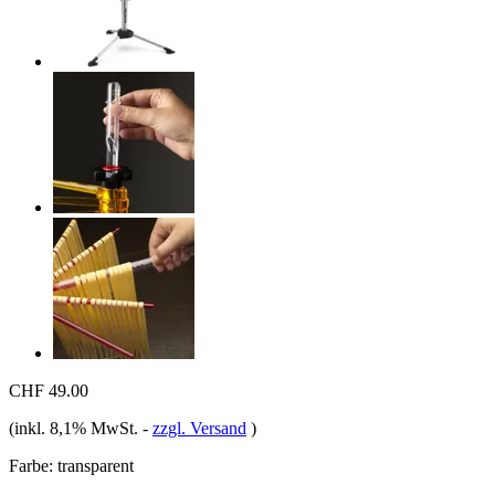
CHF 49.00
(inkl. 8,1% MwSt.
-
zzgl. Versand
)
Farbe:
transparent