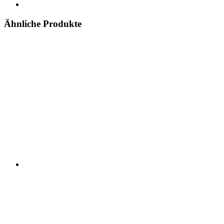
Ähnliche Produkte