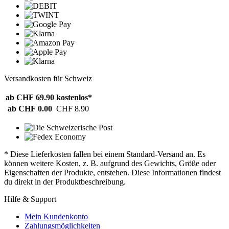
Versandkosten für Schweiz
ab CHF 69.90
kostenlos*
ab CHF 0.00
CHF 8.90
* Diese Lieferkosten fallen bei einem Standard-Versand an. Es
können weitere Kosten, z. B. aufgrund des Gewichts, Größe oder
Eigenschaften der Produkte, entstehen. Diese Informationen findest
du direkt in der Produktbeschreibung.
Hilfe & Support
Mein Kundenkonto
Zahlungsmöglichkeiten