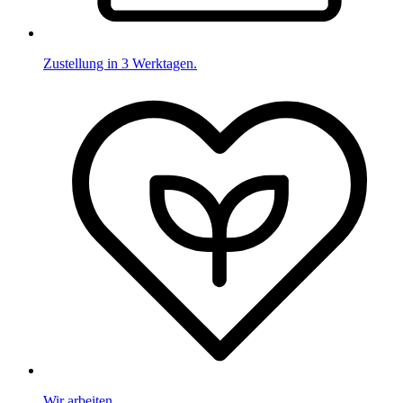
Zustellung in 3 Werktagen.
Wir arbeiten