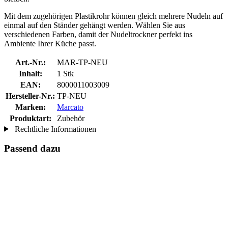
Mit dem zugehörigen Plastikrohr können gleich mehrere Nudeln auf
einmal auf den Ständer gehängt werden. Wählen Sie aus
verschiedenen Farben, damit der Nudeltrockner perfekt ins
Ambiente Ihrer Küche passt.
Art.-Nr.:
MAR-TP-NEU
Inhalt:
1 Stk
EAN:
8000011003009
Hersteller-Nr.:
TP-NEU
Marken:
Marcato
Produktart:
Zubehör
Rechtliche Informationen
Passend dazu