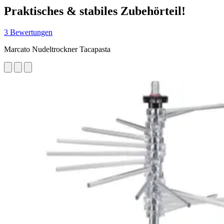
Praktisches & stabiles Zubehörteil!
3 Bewertungen
Marcato Nudeltrockner Tacapasta