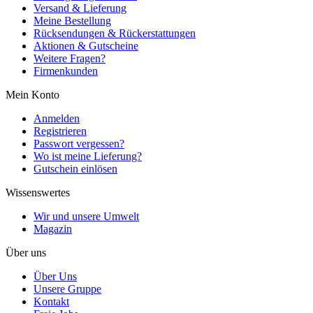
Versand & Lieferung
Meine Bestellung
Rücksendungen & Rückerstattungen
Aktionen & Gutscheine
Weitere Fragen?
Firmenkunden
Mein Konto
Anmelden
Registrieren
Passwort vergessen?
Wo ist meine Lieferung?
Gutschein einlösen
Wissenswertes
Wir und unsere Umwelt
Magazin
Über uns
Über Uns
Unsere Gruppe
Kontakt