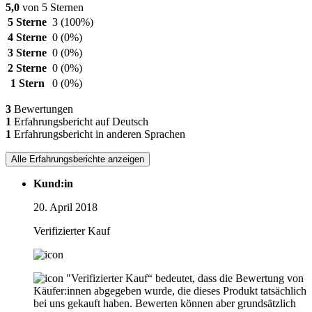
5,0
von 5 Sternen
5 Sterne
3
(100%)
4 Sterne
0
(0%)
3 Sterne
0
(0%)
2 Sterne
0
(0%)
1 Stern
0
(0%)
3
Bewertungen
1
Erfahrungsbericht auf Deutsch
1
Erfahrungsbericht in anderen Sprachen
Alle Erfahrungsberichte anzeigen
Kund:in
20. April 2018
Verifizierter Kauf
"Verifizierter Kauf“ bedeutet, dass die Bewertung von
Käufer:innen abgegeben wurde, die dieses Produkt tatsächlich
bei uns gekauft haben. Bewerten können aber grundsätzlich