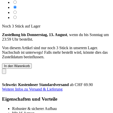
Noch 3 Stück auf Lager
Zustellung bis Donnerstag, 13. August
, wenn du bis
Sonntag um
23:59 Uhr
bestellst.
Von diesem Artikel sind nur noch 3 Stück in unserem Lager.
Nachschub ist unterwegs! Falls mehr bestellt wird, könnte dies das
Zustelldatum beeinflussen.
In den Warenkorb
Schweiz: Kostenloser Standardversand
ab CHF 69.90
Weitere Infos zu Versand & Lieferung
Eigenschaften und Vorteile
Robuster & sicherer Aufbau