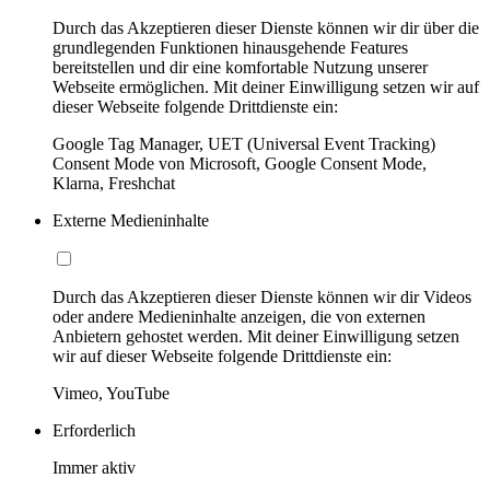
Durch das Akzeptieren dieser Dienste können wir dir über die
grundlegenden Funktionen hinausgehende Features
bereitstellen und dir eine komfortable Nutzung unserer
Webseite ermöglichen. Mit deiner Einwilligung setzen wir auf
dieser Webseite folgende Drittdienste ein:
Google Tag Manager, UET (Universal Event Tracking)
Consent Mode von Microsoft, Google Consent Mode,
Klarna, Freshchat
Externe Medieninhalte
Durch das Akzeptieren dieser Dienste können wir dir Videos
oder andere Medieninhalte anzeigen, die von externen
Anbietern gehostet werden. Mit deiner Einwilligung setzen
wir auf dieser Webseite folgende Drittdienste ein:
Vimeo, YouTube
Erforderlich
Immer aktiv