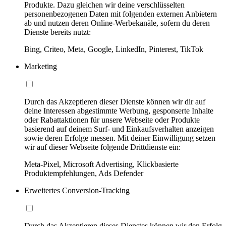
Produkte. Dazu gleichen wir deine verschlüsselten
personenbezogenen Daten mit folgenden externen Anbietern
ab und nutzen deren Online-Werbekanäle, sofern du deren
Dienste bereits nutzt:
Bing, Criteo, Meta, Google, LinkedIn, Pinterest, TikTok
Marketing
Durch das Akzeptieren dieser Dienste können wir dir auf
deine Interessen abgestimmte Werbung, gesponserte Inhalte
oder Rabattaktionen für unsere Webseite oder Produkte
basierend auf deinem Surf- und Einkaufsverhalten anzeigen
sowie deren Erfolge messen. Mit deiner Einwilligung setzen
wir auf dieser Webseite folgende Drittdienste ein:
Meta-Pixel, Microsoft Advertising, Klickbasierte
Produktempfehlungen, Ads Defender
Erweitertes Conversion-Tracking
Durch das Akzeptieren dieses Dienstes können wir den Erfolg