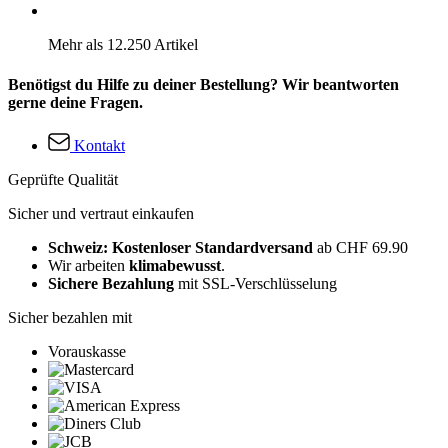
Mehr als 12.250 Artikel
Benötigst du Hilfe zu deiner Bestellung? Wir beantworten
gerne deine Fragen.
Kontakt
Geprüfte Qualität
Sicher und vertraut einkaufen
Schweiz: Kostenloser Standardversand
ab CHF 69.90
Wir arbeiten
klimabewusst
.
Sichere Bezahlung
mit SSL-Verschlüsselung
Sicher bezahlen mit
Vorauskasse