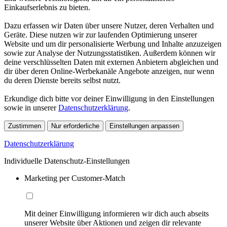
Einkaufserlebnis zu bieten.
Dazu erfassen wir Daten über unsere Nutzer, deren Verhalten und
Geräte. Diese nutzen wir zur laufenden Optimierung unserer
Website und um dir personalisierte Werbung und Inhalte anzuzeigen
sowie zur Analyse der Nutzungsstatistiken. Außerdem können wir
deine verschlüsselten Daten mit externen Anbietern abgleichen und
dir über deren Online-Werbekanäle Angebote anzeigen, nur wenn
du deren Dienste bereits selbst nutzt.
Erkundige dich bitte vor deiner Einwilligung in den Einstellungen
sowie in unserer
Datenschutzerklärung
.
Zustimmen
Nur erforderliche
Einstellungen anpassen
Datenschutzerklärung
Individuelle Datenschutz-Einstellungen
Marketing per Customer-Match
Mit deiner Einwilligung informieren wir dich auch abseits
unserer Website über Aktionen und zeigen dir relevante