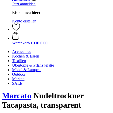
Jetzt anmelden
Bist du
neu hier?
Konto erstellen
Warenkorb
CHF 0.00
Accessoires
Kochen & Essen
Textilien
Übertöpfe & Pflanzgefäße
Möbel & Lampen
Outdoor
Marken
SALE
Marcato
Nudeltrockner
Tacapasta, transparent