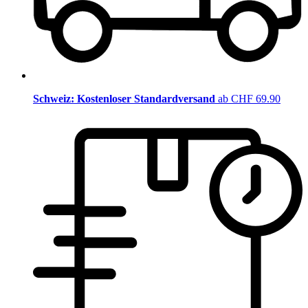
Schweiz: Kostenloser Standardversand
ab CHF 69.90