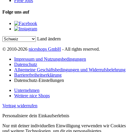
Freie Jobs
Folge uns auf
Land ändern
© 2010-2026
niceshops GmbH
- All rights reserved.
Impressum und Nutzungsbedingungen
Datenschutz
Allgemeine Geschäftsbedingungen und Widerrufsbelehrung
Barrierefreiheitserklärung
Datenschutz-Einstellungen
Unternehmen
Weitere nice Shops
Vertrag widerrufen
Personalisiere dein Einkaufserlebnis
Nur mit deiner individuellen Einwilligung verwenden wir Cookies
und weitere Technologien, um dir ein personalisiertes