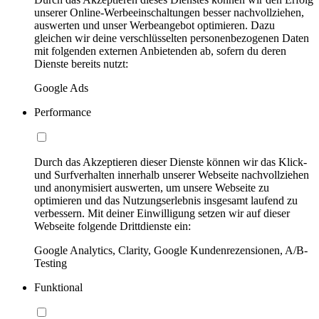
unserer Online-Werbeeinschaltungen besser nachvollziehen,
auswerten und unser Werbeangebot optimieren. Dazu
gleichen wir deine verschlüsselten personenbezogenen Daten
mit folgenden externen Anbietenden ab, sofern du deren
Dienste bereits nutzt:
Google Ads
Performance
Durch das Akzeptieren dieser Dienste können wir das Klick-
und Surfverhalten innerhalb unserer Webseite nachvollziehen
und anonymisiert auswerten, um unsere Webseite zu
optimieren und das Nutzungserlebnis insgesamt laufend zu
verbessern. Mit deiner Einwilligung setzen wir auf dieser
Webseite folgende Drittdienste ein:
Google Analytics, Clarity, Google Kundenrezensionen, A/B-
Testing
Funktional