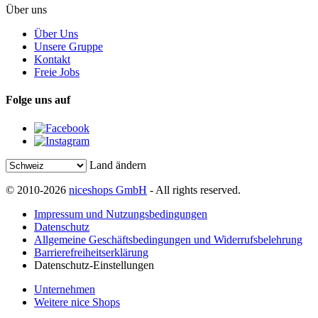
Über uns
Über Uns
Unsere Gruppe
Kontakt
Freie Jobs
Folge uns auf
Land ändern
© 2010-2026
niceshops GmbH
- All rights reserved.
Impressum und Nutzungsbedingungen
Datenschutz
Allgemeine Geschäftsbedingungen und Widerrufsbelehrung
Barrierefreiheitserklärung
Datenschutz-Einstellungen
Unternehmen
Weitere nice Shops