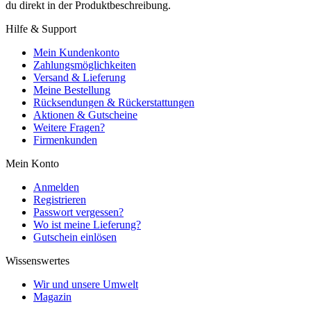
du direkt in der Produktbeschreibung.
Hilfe & Support
Mein Kundenkonto
Zahlungsmöglichkeiten
Versand & Lieferung
Meine Bestellung
Rücksendungen & Rückerstattungen
Aktionen & Gutscheine
Weitere Fragen?
Firmenkunden
Mein Konto
Anmelden
Registrieren
Passwort vergessen?
Wo ist meine Lieferung?
Gutschein einlösen
Wissenswertes
Wir und unsere Umwelt
Magazin