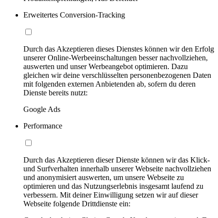
Erweitertes Conversion-Tracking
Durch das Akzeptieren dieses Dienstes können wir den Erfolg
unserer Online-Werbeeinschaltungen besser nachvollziehen,
auswerten und unser Werbeangebot optimieren. Dazu
gleichen wir deine verschlüsselten personenbezogenen Daten
mit folgenden externen Anbietenden ab, sofern du deren
Dienste bereits nutzt:
Google Ads
Performance
Durch das Akzeptieren dieser Dienste können wir das Klick-
und Surfverhalten innerhalb unserer Webseite nachvollziehen
und anonymisiert auswerten, um unsere Webseite zu
optimieren und das Nutzungserlebnis insgesamt laufend zu
verbessern. Mit deiner Einwilligung setzen wir auf dieser
Webseite folgende Drittdienste ein: