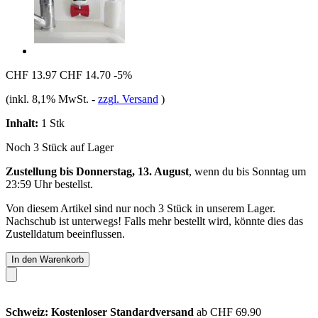
CHF 13.97
CHF 14.70
-5%
(inkl. 8,1% MwSt.
-
zzgl. Versand
)
Inhalt:
1 Stk
Noch 3 Stück auf Lager
Zustellung bis Donnerstag, 13. August
, wenn du bis
Sonntag um
23:59 Uhr
bestellst.
Von diesem Artikel sind nur noch 3 Stück in unserem Lager.
Nachschub ist unterwegs! Falls mehr bestellt wird, könnte dies das
Zustelldatum beeinflussen.
In den Warenkorb
Schweiz: Kostenloser Standardversand
ab CHF 69.90