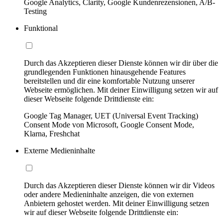
Google Analytics, Clarity, Google Kundenrezensionen, A/B-
Testing
Funktional
Durch das Akzeptieren dieser Dienste können wir dir über die
grundlegenden Funktionen hinausgehende Features
bereitstellen und dir eine komfortable Nutzung unserer
Webseite ermöglichen. Mit deiner Einwilligung setzen wir auf
dieser Webseite folgende Drittdienste ein:
Google Tag Manager, UET (Universal Event Tracking)
Consent Mode von Microsoft, Google Consent Mode,
Klarna, Freshchat
Externe Medieninhalte
Durch das Akzeptieren dieser Dienste können wir dir Videos
oder andere Medieninhalte anzeigen, die von externen
Anbietern gehostet werden. Mit deiner Einwilligung setzen
wir auf dieser Webseite folgende Drittdienste ein: