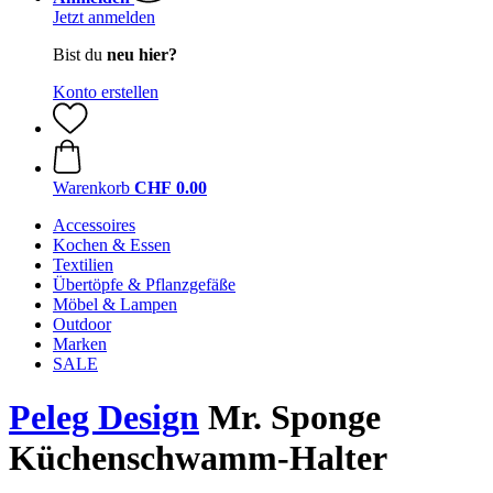
Jetzt anmelden
Bist du
neu hier?
Konto erstellen
Warenkorb
CHF 0.00
Accessoires
Kochen & Essen
Textilien
Übertöpfe & Pflanzgefäße
Möbel & Lampen
Outdoor
Marken
SALE
Peleg Design
Mr. Sponge
Küchenschwamm-Halter