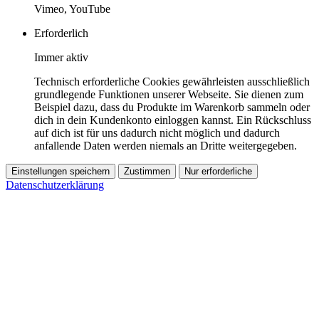
Vimeo, YouTube
Erforderlich
Immer aktiv
Technisch erforderliche Cookies gewährleisten ausschließlich
grundlegende Funktionen unserer Webseite. Sie dienen zum
Beispiel dazu, dass du Produkte im Warenkorb sammeln oder
dich in dein Kundenkonto einloggen kannst. Ein Rückschluss
auf dich ist für uns dadurch nicht möglich und dadurch
anfallende Daten werden niemals an Dritte weitergegeben.
Einstellungen speichern
Zustimmen
Nur erforderliche
Datenschutzerklärung