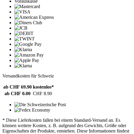
Vorauskasse
Versandkosten für Schweiz
ab CHF 69.90
kostenlos*
ab CHF 0.00
CHF 8.90
* Diese Lieferkosten fallen bei einem Standard-Versand an. Es
können weitere Kosten, z. B. aufgrund des Gewichts, Größe oder
Eigenschaften der Produkte, entstehen. Diese Informationen findest