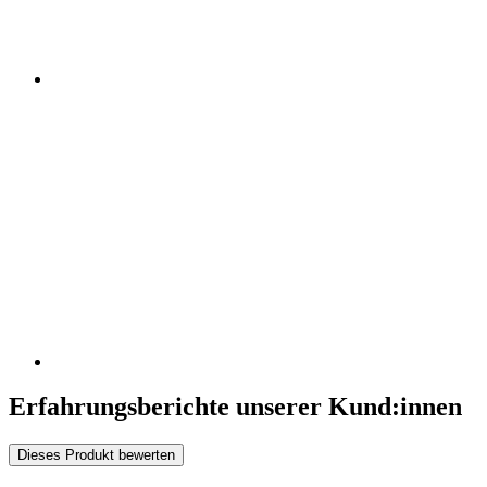
Erfahrungsberichte unserer Kund:innen
Dieses Produkt bewerten