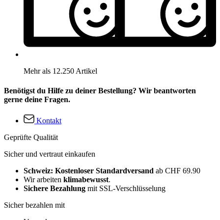
Mehr als 12.250 Artikel
Benötigst du Hilfe zu deiner Bestellung? Wir beantworten
gerne deine Fragen.
Kontakt
Geprüfte Qualität
Sicher und vertraut einkaufen
Schweiz: Kostenloser Standardversand
ab CHF 69.90
Wir arbeiten
klimabewusst
.
Sichere Bezahlung
mit SSL-Verschlüsselung
Sicher bezahlen mit