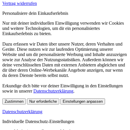
Vertrag widerrufen
Personalisiere dein Einkaufserlebnis
Nur mit deiner individuellen Einwilligung verwenden wir Cookies
und weitere Technologien, um dir ein personalisiertes
Einkaufserlebnis zu bieten.
Dazu erfassen wir Daten über unsere Nutzer, deren Verhalten und
Geräte. Diese nutzen wir zur laufenden Optimierung unserer
Website und um dir personalisierte Werbung und Inhalte anzuzeigen
sowie zur Analyse der Nutzungsstatistiken. Außerdem können wir
deine verschlüsselten Daten mit externen Anbietern abgleichen und
dir über deren Online-Werbekanäle Angebote anzeigen, nur wenn
du deren Dienste bereits selbst nutzt.
Erkundige dich bitte vor deiner Einwilligung in den Einstellungen
sowie in unserer
Datenschutzerklärung
.
Zustimmen
Nur erforderliche
Einstellungen anpassen
Datenschutzerklärung
Individuelle Datenschutz-Einstellungen