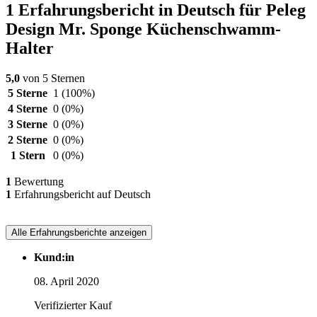
1 Erfahrungsbericht in Deutsch für Peleg
Design Mr. Sponge Küchenschwamm-
Halter
5,0
von 5 Sternen
5 Sterne
1
(100%)
4 Sterne
0
(0%)
3 Sterne
0
(0%)
2 Sterne
0
(0%)
1 Stern
0
(0%)
1
Bewertung
1
Erfahrungsbericht auf Deutsch
Alle Erfahrungsberichte anzeigen
Kund:in
08. April 2020
Verifizierter Kauf