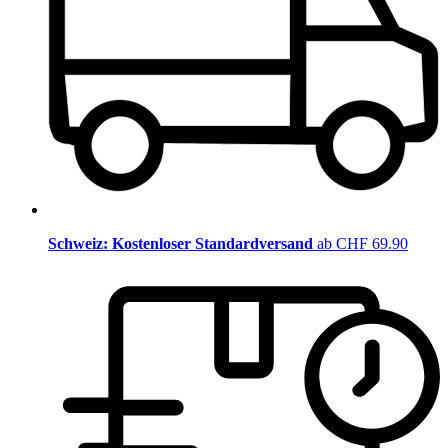
Schweiz: Kostenloser Standardversand
ab CHF 69.90