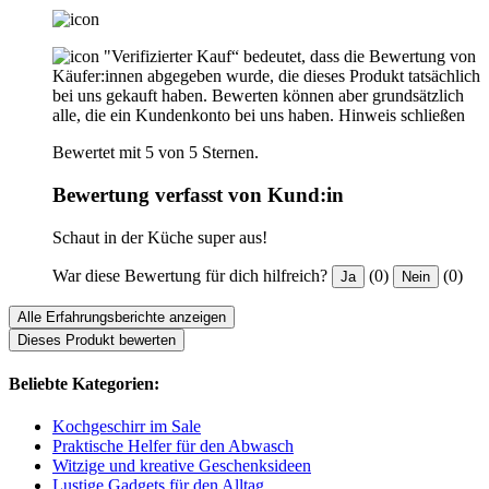
"Verifizierter Kauf“ bedeutet, dass die Bewertung von
Käufer:innen abgegeben wurde, die dieses Produkt tatsächlich
bei uns gekauft haben. Bewerten können aber grundsätzlich
alle, die ein Kundenkonto bei uns haben.
Hinweis schließen
Bewertet mit 5 von 5 Sternen.
Bewertung verfasst von Kund:in
Schaut in der Küche super aus!
War diese Bewertung für dich hilfreich?
(0)
(0)
Ja
Nein
Alle Erfahrungsberichte anzeigen
Dieses Produkt bewerten
Beliebte Kategorien:
Kochgeschirr im Sale
Praktische Helfer für den Abwasch
Witzige und kreative Geschenksideen
Lustige Gadgets für den Alltag