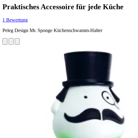
Praktisches Accessoire für jede Küche
1 Bewertung
Peleg Design Mr. Sponge Küchenschwamm-Halter