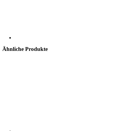
Ähnliche Produkte