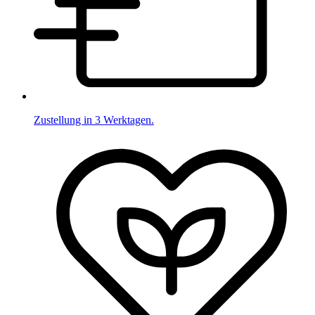
Zustellung in 3 Werktagen.