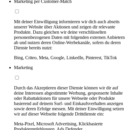
Marketing per Customer-Match
Mit deiner Einwilligung informieren wir dich auch abseits
unserer Website über Aktionen und zeigen dir relevante
Produkte. Dazu gleichen wir deine verschlüsselten
personenbezogenen Daten mit folgenden externen Anbietern
ab und nutzen deren Online-Werbekanäle, sofern du deren
Dienste bereits nutzt:
Bing, Criteo, Meta, Google, LinkedIn, Pinterest, TikTok
Marketing
Durch das Akzeptieren dieser Dienste können wir dir auf
deine Interessen abgestimmte Werbung, gesponserte Inhalte
oder Rabattaktionen für unsere Webseite oder Produkte
basierend auf deinem Surf- und Einkaufsverhalten anzeigen
sowie deren Erfolge messen. Mit deiner Einwilligung setzen
wir auf dieser Webseite folgende Drittdienste ein:
Meta-Pixel, Microsoft Advertising, Klickbasierte
Produktempfehlungen, Ads Defender