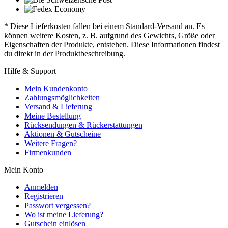
* Diese Lieferkosten fallen bei einem Standard-Versand an. Es
können weitere Kosten, z. B. aufgrund des Gewichts, Größe oder
Eigenschaften der Produkte, entstehen. Diese Informationen findest
du direkt in der Produktbeschreibung.
Hilfe & Support
Mein Kundenkonto
Zahlungsmöglichkeiten
Versand & Lieferung
Meine Bestellung
Rücksendungen & Rückerstattungen
Aktionen & Gutscheine
Weitere Fragen?
Firmenkunden
Mein Konto
Anmelden
Registrieren
Passwort vergessen?
Wo ist meine Lieferung?
Gutschein einlösen