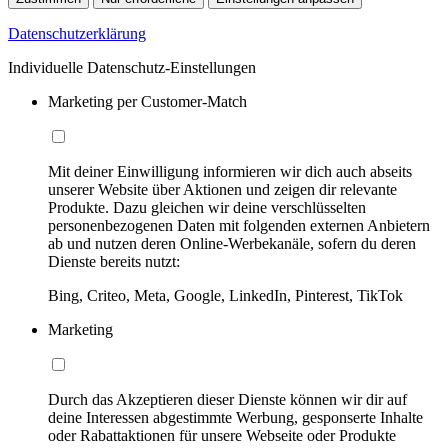
Datenschutzerklärung
Individuelle Datenschutz-Einstellungen
Marketing per Customer-Match
Mit deiner Einwilligung informieren wir dich auch abseits
unserer Website über Aktionen und zeigen dir relevante
Produkte. Dazu gleichen wir deine verschlüsselten
personenbezogenen Daten mit folgenden externen Anbietern
ab und nutzen deren Online-Werbekanäle, sofern du deren
Dienste bereits nutzt:
Bing, Criteo, Meta, Google, LinkedIn, Pinterest, TikTok
Marketing
Durch das Akzeptieren dieser Dienste können wir dir auf
deine Interessen abgestimmte Werbung, gesponserte Inhalte
oder Rabattaktionen für unsere Webseite oder Produkte