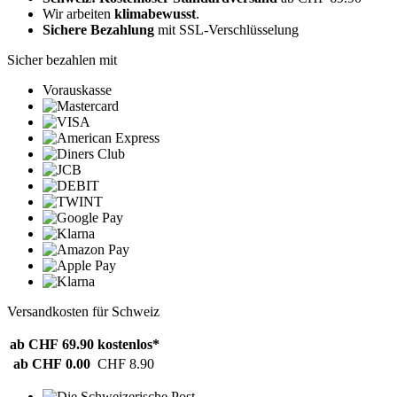
Wir arbeiten
klimabewusst
.
Sichere Bezahlung
mit SSL-Verschlüsselung
Sicher bezahlen mit
Vorauskasse
Versandkosten für Schweiz
ab CHF 69.90
kostenlos*
ab CHF 0.00
CHF 8.90