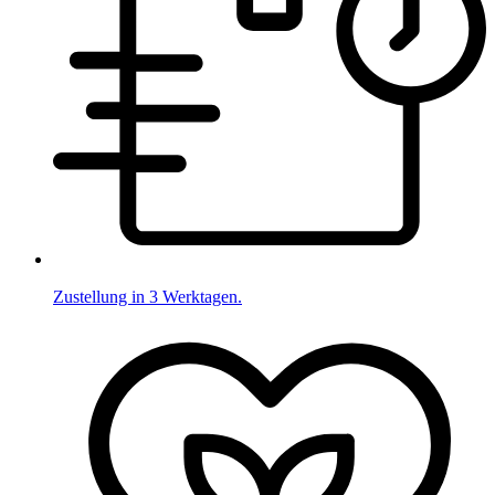
Zustellung in 3 Werktagen.