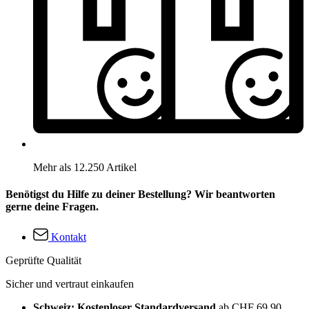
Mehr als 12.250 Artikel
Benötigst du Hilfe zu deiner Bestellung? Wir beantworten
gerne deine Fragen.
Kontakt
Geprüfte Qualität
Sicher und vertraut einkaufen
Schweiz: Kostenloser Standardversand
ab CHF 69.90