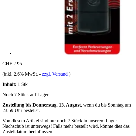
CHF 2.95
(inkl. 2,6% MwSt.
-
zzgl. Versand
)
Inhalt:
1 Stk
Noch 7 Stück auf Lager
Zustellung bis Donnerstag, 13. August
, wenn du bis
Sonntag um
23:59 Uhr
bestellst.
Von diesem Artikel sind nur noch 7 Stück in unserem Lager.
Nachschub ist unterwegs! Falls mehr bestellt wird, könnte dies das
Zustelldatum beeinflussen.