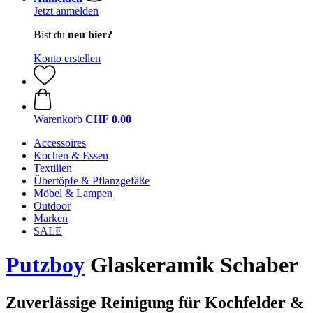
Jetzt anmelden
Bist du
neu hier?
Konto erstellen
Warenkorb
CHF 0.00
Accessoires
Kochen & Essen
Textilien
Übertöpfe & Pflanzgefäße
Möbel & Lampen
Outdoor
Marken
SALE
Putzboy
Glaskeramik Schaber
Zuverlässige Reinigung für Kochfelder &