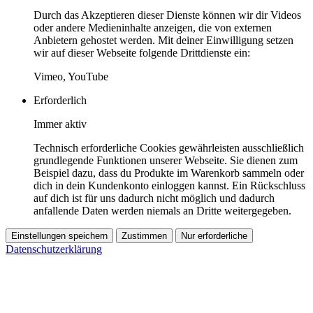
Durch das Akzeptieren dieser Dienste können wir dir Videos
oder andere Medieninhalte anzeigen, die von externen
Anbietern gehostet werden. Mit deiner Einwilligung setzen
wir auf dieser Webseite folgende Drittdienste ein:
Vimeo, YouTube
Erforderlich
Immer aktiv
Technisch erforderliche Cookies gewährleisten ausschließlich
grundlegende Funktionen unserer Webseite. Sie dienen zum
Beispiel dazu, dass du Produkte im Warenkorb sammeln oder
dich in dein Kundenkonto einloggen kannst. Ein Rückschluss
auf dich ist für uns dadurch nicht möglich und dadurch
anfallende Daten werden niemals an Dritte weitergegeben.
Einstellungen speichern
Zustimmen
Nur erforderliche
Datenschutzerklärung