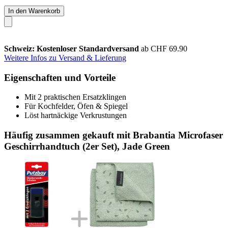
In den Warenkorb
Schweiz: Kostenloser Standardversand
ab CHF 69.90
Weitere Infos zu Versand & Lieferung
Eigenschaften und Vorteile
Mit 2 praktischen Ersatzklingen
Für Kochfelder, Öfen & Spiegel
Löst hartnäckige Verkrustungen
Häufig zusammen gekauft mit Brabantia Microfaser
Geschirrhandtuch (2er Set), Jade Green