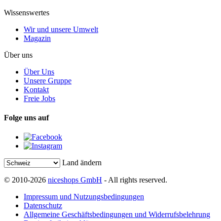
Wissenswertes
Wir und unsere Umwelt
Magazin
Über uns
Über Uns
Unsere Gruppe
Kontakt
Freie Jobs
Folge uns auf
Land ändern
© 2010-2026
niceshops GmbH
- All rights reserved.
Impressum und Nutzungsbedingungen
Datenschutz
Allgemeine Geschäftsbedingungen und Widerrufsbelehrung