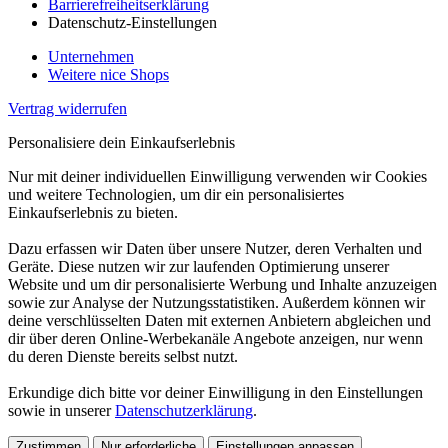
Barrierefreiheitserklärung
Datenschutz-Einstellungen
Unternehmen
Weitere nice Shops
Vertrag widerrufen
Personalisiere dein Einkaufserlebnis
Nur mit deiner individuellen Einwilligung verwenden wir Cookies
und weitere Technologien, um dir ein personalisiertes
Einkaufserlebnis zu bieten.
Dazu erfassen wir Daten über unsere Nutzer, deren Verhalten und
Geräte. Diese nutzen wir zur laufenden Optimierung unserer
Website und um dir personalisierte Werbung und Inhalte anzuzeigen
sowie zur Analyse der Nutzungsstatistiken. Außerdem können wir
deine verschlüsselten Daten mit externen Anbietern abgleichen und
dir über deren Online-Werbekanäle Angebote anzeigen, nur wenn
du deren Dienste bereits selbst nutzt.
Erkundige dich bitte vor deiner Einwilligung in den Einstellungen
sowie in unserer
Datenschutzerklärung
.
Zustimmen
Nur erforderliche
Einstellungen anpassen