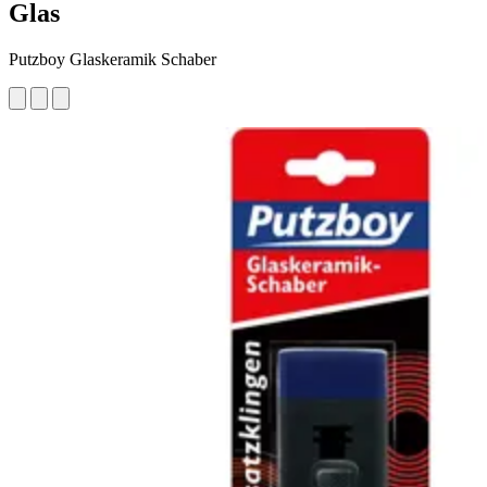
Glas
Putzboy Glaskeramik Schaber