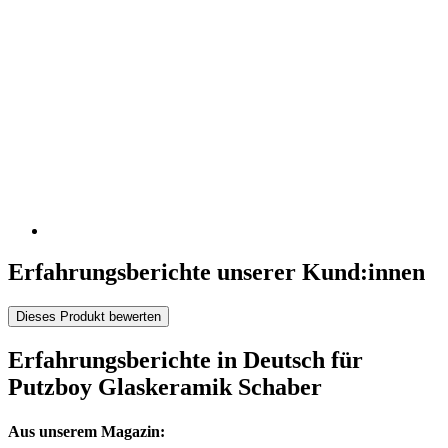
Erfahrungsberichte unserer Kund:innen
Dieses Produkt bewerten
Erfahrungsberichte in Deutsch für
Putzboy Glaskeramik Schaber
Aus unserem Magazin: