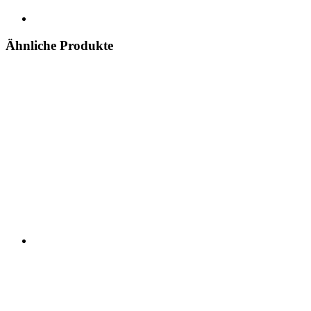
Ähnliche Produkte