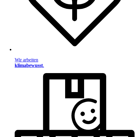
Wir arbeiten
klimabewusst
.