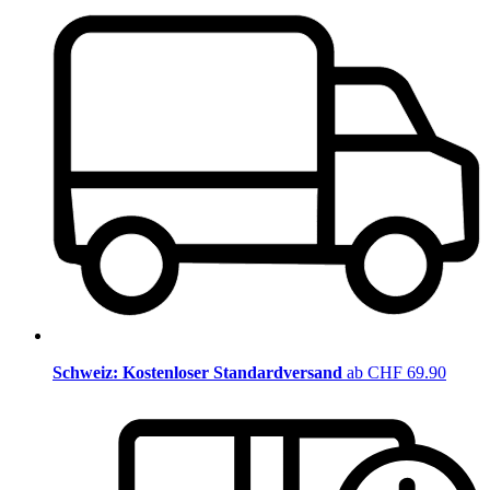
Schweiz: Kostenloser Standardversand
ab CHF 69.90