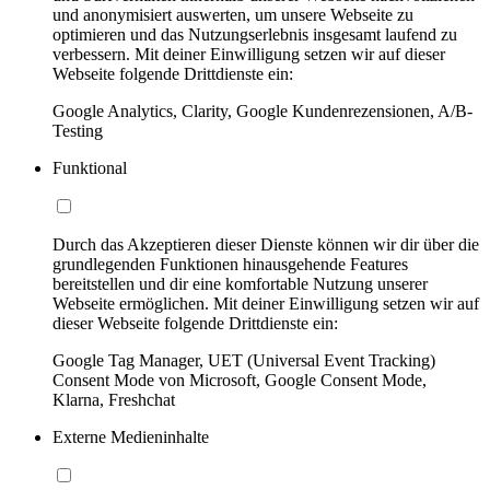
und anonymisiert auswerten, um unsere Webseite zu
optimieren und das Nutzungserlebnis insgesamt laufend zu
verbessern. Mit deiner Einwilligung setzen wir auf dieser
Webseite folgende Drittdienste ein:
Google Analytics, Clarity, Google Kundenrezensionen, A/B-
Testing
Funktional
Durch das Akzeptieren dieser Dienste können wir dir über die
grundlegenden Funktionen hinausgehende Features
bereitstellen und dir eine komfortable Nutzung unserer
Webseite ermöglichen. Mit deiner Einwilligung setzen wir auf
dieser Webseite folgende Drittdienste ein:
Google Tag Manager, UET (Universal Event Tracking)
Consent Mode von Microsoft, Google Consent Mode,
Klarna, Freshchat
Externe Medieninhalte