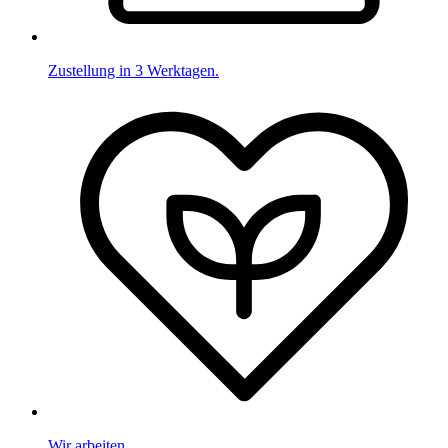
Zustellung in 3 Werktagen.
Wir arbeiten