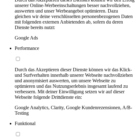
unserer Online-Werbeeinschaltungen besser nachvollziehen,
auswerten und unser Werbeangebot optimieren. Dazu
gleichen wir deine verschlüsselten personenbezogenen Daten
mit folgenden externen Anbietenden ab, sofern du deren
Dienste bereits nutzt:
Google Ads
Performance
Durch das Akzeptieren dieser Dienste können wir das Klick-
und Surfverhalten innerhalb unserer Webseite nachvollziehen
und anonymisiert auswerten, um unsere Webseite zu
optimieren und das Nutzungserlebnis insgesamt laufend zu
verbessern. Mit deiner Einwilligung setzen wir auf dieser
Webseite folgende Drittdienste ein:
Google Analytics, Clarity, Google Kundenrezensionen, A/B-
Testing
Funktional