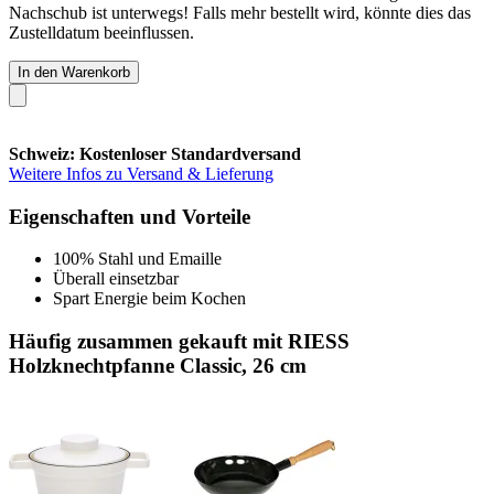
Nachschub ist unterwegs! Falls mehr bestellt wird, könnte dies das
Zustelldatum beeinflussen.
In den Warenkorb
Schweiz: Kostenloser Standardversand
Weitere Infos zu Versand & Lieferung
Eigenschaften und Vorteile
100% Stahl und Emaille
Überall einsetzbar
Spart Energie beim Kochen
Häufig zusammen gekauft mit RIESS
Holzknechtpfanne Classic, 26 cm