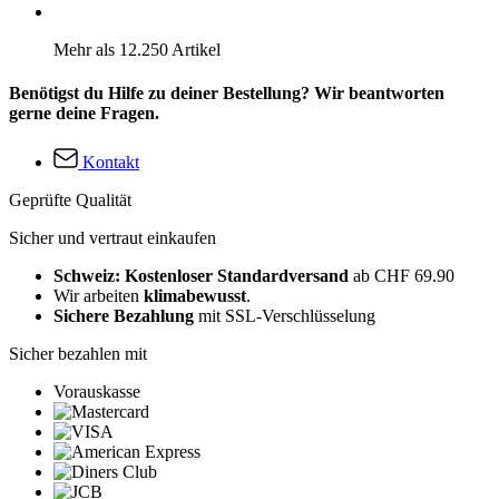
Mehr als 12.250 Artikel
Benötigst du Hilfe zu deiner Bestellung? Wir beantworten
gerne deine Fragen.
Kontakt
Geprüfte Qualität
Sicher und vertraut einkaufen
Schweiz: Kostenloser Standardversand
ab CHF 69.90
Wir arbeiten
klimabewusst
.
Sichere Bezahlung
mit SSL-Verschlüsselung
Sicher bezahlen mit
Vorauskasse