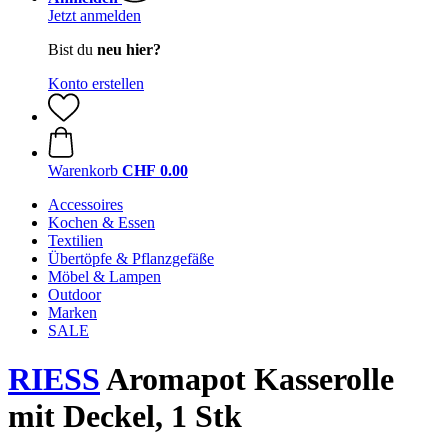
Jetzt anmelden
Bist du
neu hier?
Konto erstellen
Warenkorb
CHF 0.00
Accessoires
Kochen & Essen
Textilien
Übertöpfe & Pflanzgefäße
Möbel & Lampen
Outdoor
Marken
SALE
RIESS
Aromapot Kasserolle
mit Deckel, 1 Stk