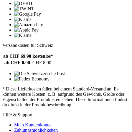
Versandkosten für Schweiz
ab CHF 69.90
kostenlos*
ab CHF 0.00
CHF 8.90
* Diese Lieferkosten fallen bei einem Standard-Versand an. Es
können weitere Kosten, z. B. aufgrund des Gewichts, Größe oder
Eigenschaften der Produkte, entstehen. Diese Informationen findest
du direkt in der Produktbeschreibung.
Hilfe & Support
Mein Kundenkonto
Zahlungsmöglichkeiten