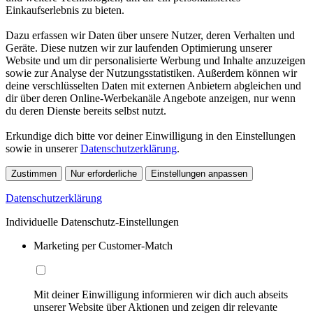
Einkaufserlebnis zu bieten.
Dazu erfassen wir Daten über unsere Nutzer, deren Verhalten und
Geräte. Diese nutzen wir zur laufenden Optimierung unserer
Website und um dir personalisierte Werbung und Inhalte anzuzeigen
sowie zur Analyse der Nutzungsstatistiken. Außerdem können wir
deine verschlüsselten Daten mit externen Anbietern abgleichen und
dir über deren Online-Werbekanäle Angebote anzeigen, nur wenn
du deren Dienste bereits selbst nutzt.
Erkundige dich bitte vor deiner Einwilligung in den Einstellungen
sowie in unserer
Datenschutzerklärung
.
Zustimmen
Nur erforderliche
Einstellungen anpassen
Datenschutzerklärung
Individuelle Datenschutz-Einstellungen
Marketing per Customer-Match
Mit deiner Einwilligung informieren wir dich auch abseits
unserer Website über Aktionen und zeigen dir relevante