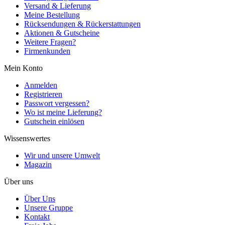
Versand & Lieferung
Meine Bestellung
Rücksendungen & Rückerstattungen
Aktionen & Gutscheine
Weitere Fragen?
Firmenkunden
Mein Konto
Anmelden
Registrieren
Passwort vergessen?
Wo ist meine Lieferung?
Gutschein einlösen
Wissenswertes
Wir und unsere Umwelt
Magazin
Über uns
Über Uns
Unsere Gruppe
Kontakt