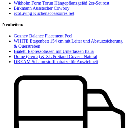
Wikholm Form Torun Hängepflanzgefäß 2er-Set rost
Birkmann Ausstecher Cowboy
ecoLiving Küchenaccessoires Set
Neuheiten:
Gozney Balance Placement Peel
WHITE Etagenbett 154 cm mit Leiter und Absturzsicherung
& Querstreben
Bialetti Espressotassen mit Untertassen Italia
Dome (Gen 2) & XL & Stand Cover - Natural
DREAM Schaumstoffmatratze für Ausziehbett