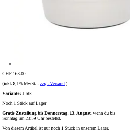
CHF 163.00
(inkl. 8,1% MwSt.
-
zzgl. Versand
)
Variante:
1 Stk
Noch 1 Stück auf Lager
Gratis Zustellung bis Donnerstag, 13. August
, wenn du bis
Sonntag um 23:59 Uhr
bestellst.
Von diesem Artikel ist nur noch 1 Stück in unserem Lager.