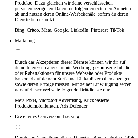
Produkte. Dazu gleichen wir deine verschlüsselten
personenbezogenen Daten mit folgenden externen Anbietern
ab und nutzen deren Online-Werbekanäle, sofern du deren
Dienste bereits nutzt:
Bing, Criteo, Meta, Google, LinkedIn, Pinterest, TikTok
Marketing
Durch das Akzeptieren dieser Dienste können wir dir auf
deine Interessen abgestimmte Werbung, gesponserte Inhalte
oder Rabattaktionen für unsere Webseite oder Produkte
basierend auf deinem Surf- und Einkaufsverhalten anzeigen
sowie deren Erfolge messen. Mit deiner Einwilligung setzen
wir auf dieser Webseite folgende Drittdienste ein:
Meta-Pixel, Microsoft Advertising, Klickbasierte
Produktempfehlungen, Ads Defender
Erweitertes Conversion-Tracking
Durch das Akzeptieren dieses Dienstes können wir den Erfolg