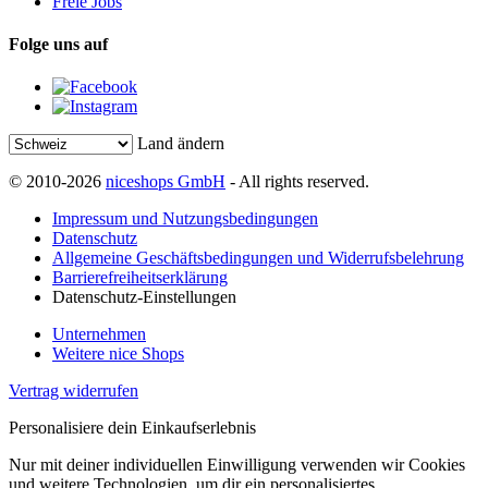
Freie Jobs
Folge uns auf
Land ändern
© 2010-2026
niceshops GmbH
- All rights reserved.
Impressum und Nutzungsbedingungen
Datenschutz
Allgemeine Geschäftsbedingungen und Widerrufsbelehrung
Barrierefreiheitserklärung
Datenschutz-Einstellungen
Unternehmen
Weitere nice Shops
Vertrag widerrufen
Personalisiere dein Einkaufserlebnis
Nur mit deiner individuellen Einwilligung verwenden wir Cookies
und weitere Technologien, um dir ein personalisiertes