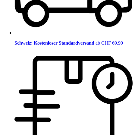
Schweiz: Kostenloser Standardversand
ab CHF 69.90