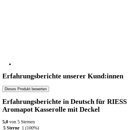
Erfahrungsberichte unserer Kund:innen
Dieses Produkt bewerten
Erfahrungsberichte in Deutsch für RIESS
Aromapot Kasserolle mit Deckel
5,0
von 5 Sternen
5 Sterne
1
(100%)