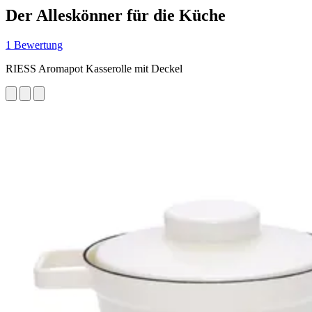
Der Alleskönner für die Küche
1 Bewertung
RIESS Aromapot Kasserolle mit Deckel