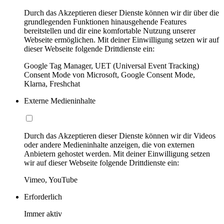
Durch das Akzeptieren dieser Dienste können wir dir über die
grundlegenden Funktionen hinausgehende Features
bereitstellen und dir eine komfortable Nutzung unserer
Webseite ermöglichen. Mit deiner Einwilligung setzen wir auf
dieser Webseite folgende Drittdienste ein:
Google Tag Manager, UET (Universal Event Tracking)
Consent Mode von Microsoft, Google Consent Mode,
Klarna, Freshchat
Externe Medieninhalte
Durch das Akzeptieren dieser Dienste können wir dir Videos
oder andere Medieninhalte anzeigen, die von externen
Anbietern gehostet werden. Mit deiner Einwilligung setzen
wir auf dieser Webseite folgende Drittdienste ein:
Vimeo, YouTube
Erforderlich
Immer aktiv