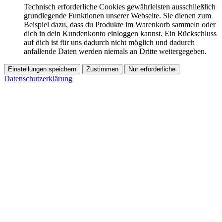
Technisch erforderliche Cookies gewährleisten ausschließlich
grundlegende Funktionen unserer Webseite. Sie dienen zum
Beispiel dazu, dass du Produkte im Warenkorb sammeln oder
dich in dein Kundenkonto einloggen kannst. Ein Rückschluss
auf dich ist für uns dadurch nicht möglich und dadurch
anfallende Daten werden niemals an Dritte weitergegeben.
Einstellungen speichern
Zustimmen
Nur erforderliche
Datenschutzerklärung