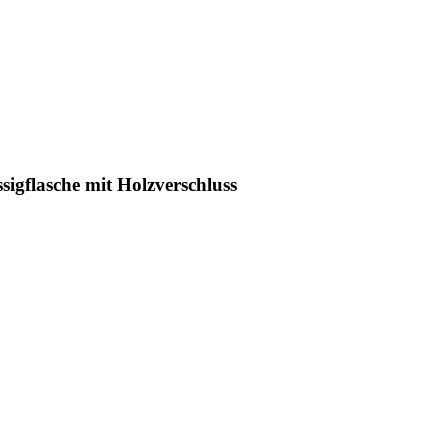
igflasche mit Holzverschluss