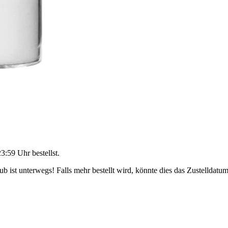
23:59 Uhr
bestellst.
 ist unterwegs! Falls mehr bestellt wird, könnte dies das Zustelldatum