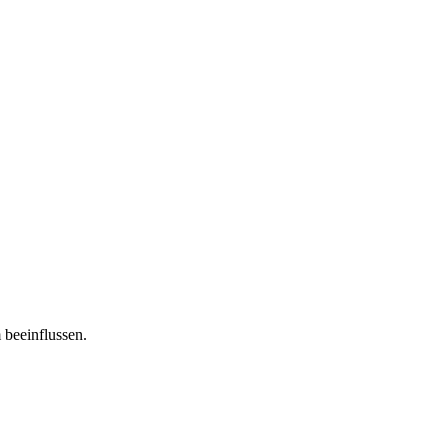
 beeinflussen.