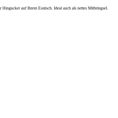
 Hingucker auf Ihrem Esstisch. Ideal auch als nettes Mitbringsel.