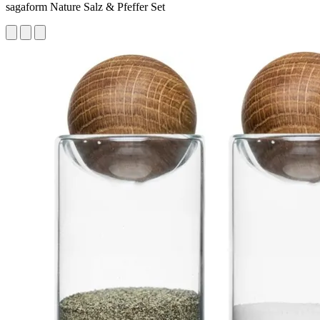
sagaform Nature Salz & Pfeffer Set