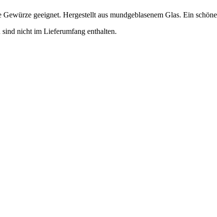
ere Gewürze geeignet. Hergestellt aus mundgeblasenem Glas. Ein schöner
sind nicht im Lieferumfang enthalten.