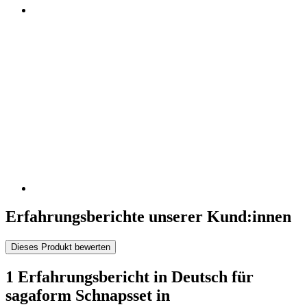
Erfahrungsberichte unserer Kund:innen
Dieses Produkt bewerten
1 Erfahrungsbericht in Deutsch für
sagaform Schnapsset in