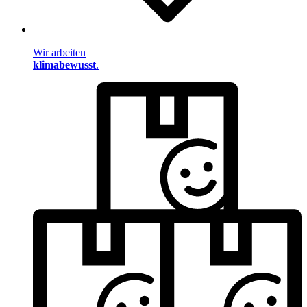
Wir arbeiten
klimabewusst
.