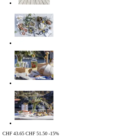
CHF 43.65
CHF 51.50
-15%