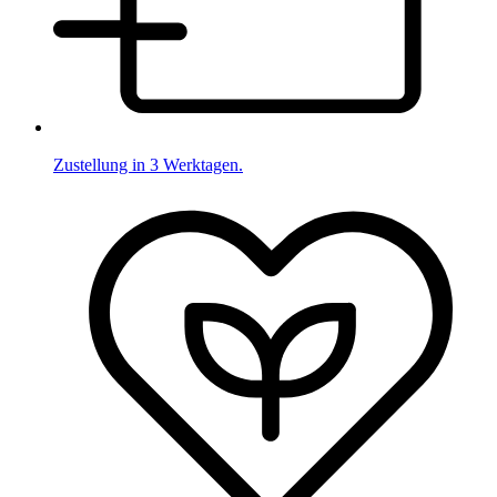
Zustellung in 3 Werktagen.