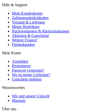
Hilfe & Support
Mein Kundenkonto
Zahlungsmöglichkeiten
Versand & Lieferung
Meine Bestellung
Rücksendungen & Rückerstattungen
Aktionen & Gutscheine
Weitere Fragen?
Firmenkunden
Mein Konto
Anmelden
Registrieren
Passwort vergessen?
Wo ist meine Lieferung?
Gutschein einlösen
Wissenswertes
Wir und unsere Umwelt
Magazin
Über uns