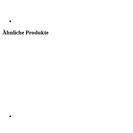
Ähnliche Produkte