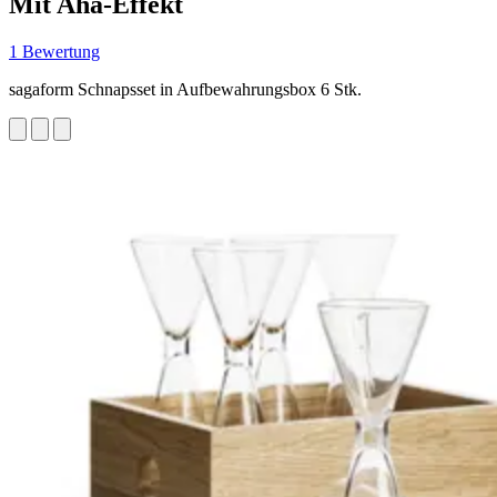
Mit Aha-Effekt
1 Bewertung
sagaform Schnapsset in Aufbewahrungsbox 6 Stk.