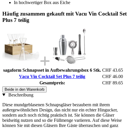
In hochwertiger Box aus Eiche
Häufig zusammen gekauft mit Vacu Vin Cocktail Set
Plus 7 teilig
sagaform Schnapsset in Aufbewahrungsbox 6 Stk.
CHF 43.65
Vacu Vin Cocktail Set Plus 7 teilig
CHF 46.00
Gesamtpreis:
CHF 89.65
Beide in den Warenkorb
Beschreibung
Diese mundgeblasenen Schnapsgläser bezaubern mit ihrem
außergewöhnlichen Design, das nicht nur ein echter Hingucker,
sondern auch noch richtig praktisch ist. Sie können die Gläser
beidseitig nutzen und so die Füllmenge variieren. Auf diese Weise
können Sie mit diesen Gläsern Ihre Gäste überraschen und ganz