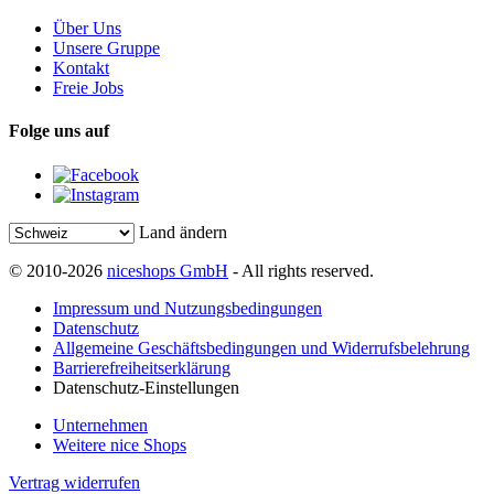
Über Uns
Unsere Gruppe
Kontakt
Freie Jobs
Folge uns auf
Land ändern
© 2010-2026
niceshops GmbH
- All rights reserved.
Impressum und Nutzungsbedingungen
Datenschutz
Allgemeine Geschäftsbedingungen und Widerrufsbelehrung
Barrierefreiheitserklärung
Datenschutz-Einstellungen
Unternehmen
Weitere nice Shops
Vertrag widerrufen