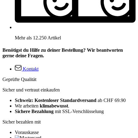
Mehr als 12.250 Artikel
Benötigst du Hilfe zu deiner Bestellung? Wir beantworten
gerne deine Fragen.
Kontakt
Geprüfte Qualität
Sicher und vertraut einkaufen
Schweiz: Kostenloser Standardversand
ab CHF 69.90
Wir arbeiten
klimabewusst
.
Sichere Bezahlung
mit SSL-Verschlüsselung
Sicher bezahlen mit
Vorauskasse