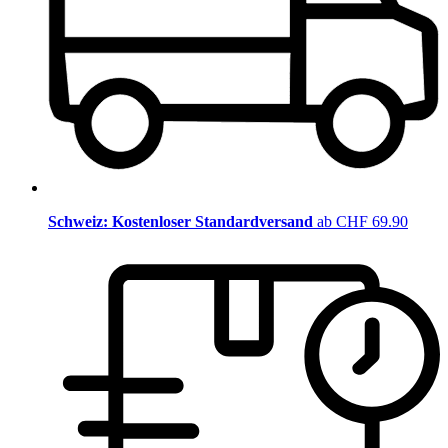
Schweiz: Kostenloser Standardversand
ab CHF 69.90