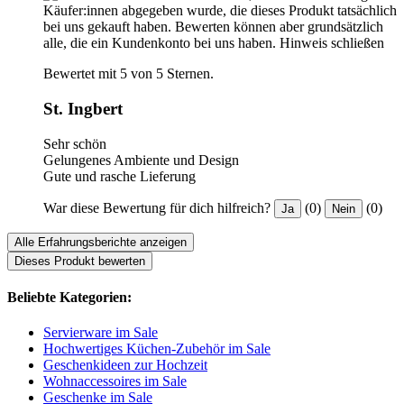
Käufer:innen abgegeben wurde, die dieses Produkt tatsächlich
bei uns gekauft haben. Bewerten können aber grundsätzlich
alle, die ein Kundenkonto bei uns haben.
Hinweis schließen
Bewertet mit 5 von 5 Sternen.
St. Ingbert
Sehr schön
Gelungenes Ambiente und Design
Gute und rasche Lieferung
War diese Bewertung für dich hilfreich?
(0)
(0)
Ja
Nein
Alle Erfahrungsberichte anzeigen
Dieses Produkt bewerten
Beliebte Kategorien:
Servierware im Sale
Hochwertiges Küchen-Zubehör im Sale
Geschenkideen zur Hochzeit
Wohnaccessoires im Sale
Geschenke im Sale