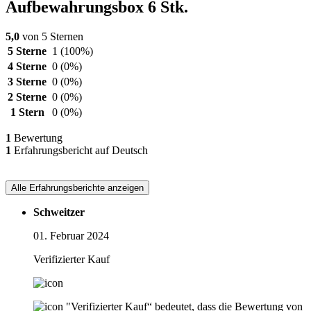
Aufbewahrungsbox 6 Stk.
5,0
von 5 Sternen
5 Sterne
1
(100%)
4 Sterne
0
(0%)
3 Sterne
0
(0%)
2 Sterne
0
(0%)
1 Stern
0
(0%)
1
Bewertung
1
Erfahrungsbericht auf Deutsch
Alle Erfahrungsberichte anzeigen
Schweitzer
01. Februar 2024
Verifizierter Kauf
"Verifizierter Kauf“ bedeutet, dass die Bewertung von