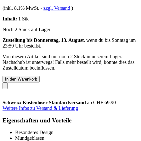
(inkl. 8,1% MwSt.
-
zzgl. Versand
)
Inhalt:
1 Stk
Noch 2 Stück auf Lager
Zustellung bis Donnerstag, 13. August
, wenn du bis
Sonntag um
23:59 Uhr
bestellst.
Von diesem Artikel sind nur noch 2 Stück in unserem Lager.
Nachschub ist unterwegs! Falls mehr bestellt wird, könnte dies das
Zustelldatum beeinflussen.
In den Warenkorb
Schweiz: Kostenloser Standardversand
ab CHF 69.90
Weitere Infos zu Versand & Lieferung
Eigenschaften und Vorteile
Besonderes Design
Mundgeblasen