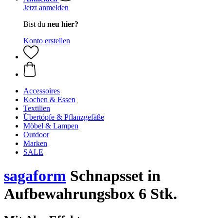
Jetzt anmelden
Bist du
neu hier?
Konto erstellen
Accessoires
Kochen & Essen
Textilien
Übertöpfe & Pflanzgefäße
Möbel & Lampen
Outdoor
Marken
SALE
sagaform
Schnapsset in
Aufbewahrungsbox 6 Stk.