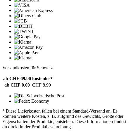
Versandkosten für Schweiz
ab CHF 69.90
kostenlos*
ab CHF 0.00
CHF 8.90
* Diese Lieferkosten fallen bei einem Standard-Versand an. Es
können weitere Kosten, z. B. aufgrund des Gewichts, Größe oder
Eigenschaften der Produkte, entstehen. Diese Informationen findest
du direkt in der Produktbeschreibung.