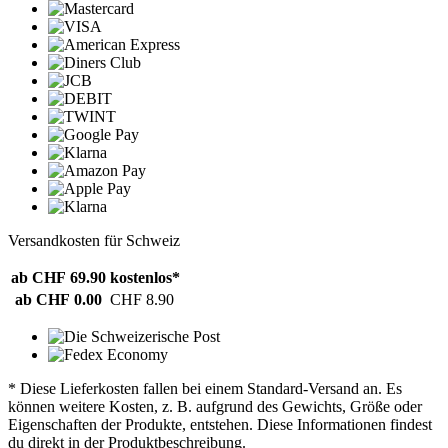
Versandkosten für Schweiz
ab CHF 69.90
kostenlos*
ab CHF 0.00
CHF 8.90
* Diese Lieferkosten fallen bei einem Standard-Versand an. Es
können weitere Kosten, z. B. aufgrund des Gewichts, Größe oder
Eigenschaften der Produkte, entstehen. Diese Informationen findest
du direkt in der Produktbeschreibung.