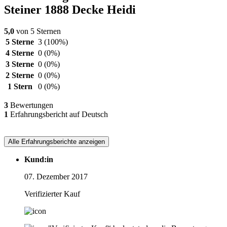
Steiner 1888 Decke Heidi
5,0
von 5 Sternen
5 Sterne
3
(100%)
4 Sterne
0
(0%)
3 Sterne
0
(0%)
2 Sterne
0
(0%)
1 Stern
0
(0%)
3
Bewertungen
1
Erfahrungsbericht auf Deutsch
Alle Erfahrungsberichte anzeigen
Kund:in
07. Dezember 2017
Verifizierter Kauf