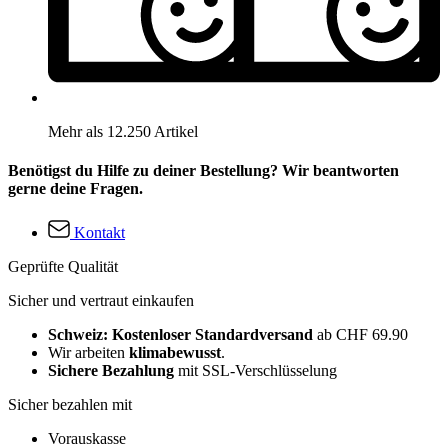
Mehr als 12.250 Artikel
Benötigst du Hilfe zu deiner Bestellung? Wir beantworten
gerne deine Fragen.
Kontakt
Geprüfte Qualität
Sicher und vertraut einkaufen
Schweiz: Kostenloser Standardversand
ab CHF 69.90
Wir arbeiten
klimabewusst
.
Sichere Bezahlung
mit SSL-Verschlüsselung
Sicher bezahlen mit
Vorauskasse