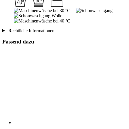
Rechtliche Informationen
Passend dazu