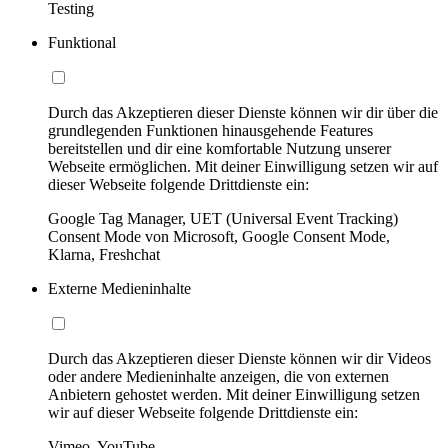
Testing
Funktional
Durch das Akzeptieren dieser Dienste können wir dir über die
grundlegenden Funktionen hinausgehende Features
bereitstellen und dir eine komfortable Nutzung unserer
Webseite ermöglichen. Mit deiner Einwilligung setzen wir auf
dieser Webseite folgende Drittdienste ein:
Google Tag Manager, UET (Universal Event Tracking)
Consent Mode von Microsoft, Google Consent Mode,
Klarna, Freshchat
Externe Medieninhalte
Durch das Akzeptieren dieser Dienste können wir dir Videos
oder andere Medieninhalte anzeigen, die von externen
Anbietern gehostet werden. Mit deiner Einwilligung setzen
wir auf dieser Webseite folgende Drittdienste ein:
Vimeo, YouTube