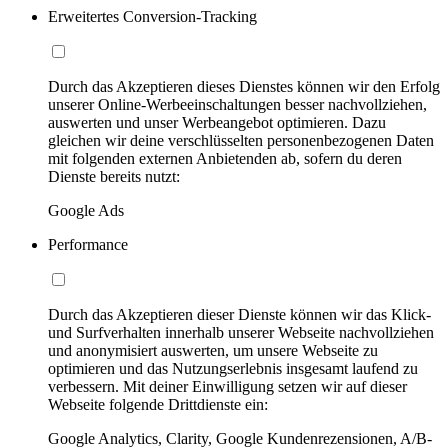
Erweitertes Conversion-Tracking
Durch das Akzeptieren dieses Dienstes können wir den Erfolg
unserer Online-Werbeeinschaltungen besser nachvollziehen,
auswerten und unser Werbeangebot optimieren. Dazu
gleichen wir deine verschlüsselten personenbezogenen Daten
mit folgenden externen Anbietenden ab, sofern du deren
Dienste bereits nutzt:
Google Ads
Performance
Durch das Akzeptieren dieser Dienste können wir das Klick-
und Surfverhalten innerhalb unserer Webseite nachvollziehen
und anonymisiert auswerten, um unsere Webseite zu
optimieren und das Nutzungserlebnis insgesamt laufend zu
verbessern. Mit deiner Einwilligung setzen wir auf dieser
Webseite folgende Drittdienste ein:
Google Analytics, Clarity, Google Kundenrezensionen, A/B-