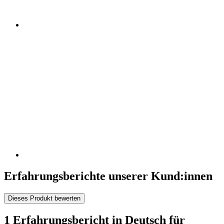
Erfahrungsberichte unserer Kund:innen
Dieses Produkt bewerten
1 Erfahrungsbericht in Deutsch für