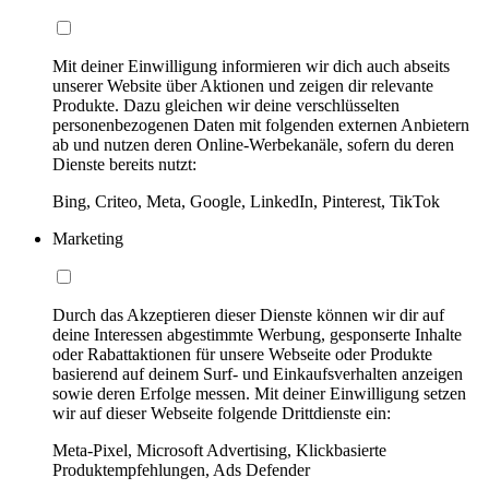
Mit deiner Einwilligung informieren wir dich auch abseits
unserer Website über Aktionen und zeigen dir relevante
Produkte. Dazu gleichen wir deine verschlüsselten
personenbezogenen Daten mit folgenden externen Anbietern
ab und nutzen deren Online-Werbekanäle, sofern du deren
Dienste bereits nutzt:
Bing, Criteo, Meta, Google, LinkedIn, Pinterest, TikTok
Marketing
Durch das Akzeptieren dieser Dienste können wir dir auf
deine Interessen abgestimmte Werbung, gesponserte Inhalte
oder Rabattaktionen für unsere Webseite oder Produkte
basierend auf deinem Surf- und Einkaufsverhalten anzeigen
sowie deren Erfolge messen. Mit deiner Einwilligung setzen
wir auf dieser Webseite folgende Drittdienste ein:
Meta-Pixel, Microsoft Advertising, Klickbasierte
Produktempfehlungen, Ads Defender