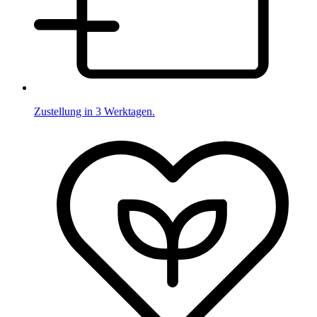
Zustellung in 3 Werktagen.