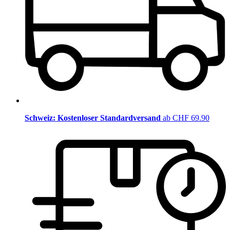
Schweiz: Kostenloser Standardversand
ab CHF 69.90