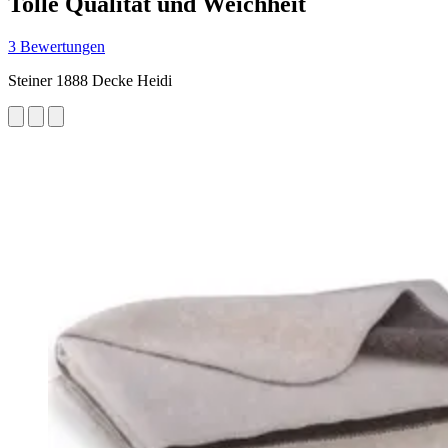
Tolle Qualität und Weichheit
3 Bewertungen
Steiner 1888 Decke Heidi