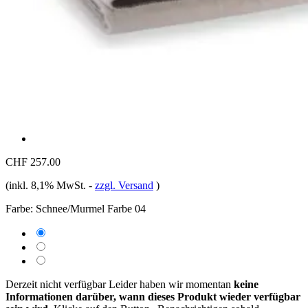
CHF 257.00
(inkl. 8,1% MwSt.
-
zzgl. Versand
)
Farbe:
Schnee/Murmel Farbe 04
Derzeit nicht verfügbar
Leider haben wir momentan
keine
Informationen darüber, wann dieses Produkt wieder verfügbar