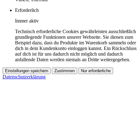
Erforderlich
Immer aktiv
Technisch erforderliche Cookies gewährleisten ausschließlich
grundlegende Funktionen unserer Webseite. Sie dienen zum
Beispiel dazu, dass du Produkte im Warenkorb sammeln oder
dich in dein Kundenkonto einloggen kannst. Ein Rückschluss
auf dich ist für uns dadurch nicht möglich und dadurch
anfallende Daten werden niemals an Dritte weitergegeben.
Einstellungen speichern
Zustimmen
Nur erforderliche
Datenschutzerklärung