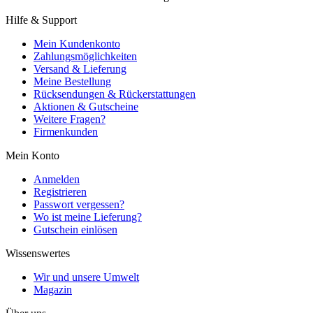
Hilfe & Support
Mein Kundenkonto
Zahlungsmöglichkeiten
Versand & Lieferung
Meine Bestellung
Rücksendungen & Rückerstattungen
Aktionen & Gutscheine
Weitere Fragen?
Firmenkunden
Mein Konto
Anmelden
Registrieren
Passwort vergessen?
Wo ist meine Lieferung?
Gutschein einlösen
Wissenswertes
Wir und unsere Umwelt
Magazin