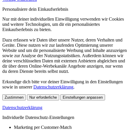
Personalisiere dein Einkaufserlebnis
Nur mit deiner individuellen Einwilligung verwenden wir Cookies
und weitere Technologien, um dir ein personalisiertes
Einkaufserlebnis zu bieten.
Dazu erfassen wir Daten über unsere Nutzer, deren Verhalten und
Geräte. Diese nutzen wir zur laufenden Optimierung unserer
Website und um dir personalisierte Werbung und Inhalte anzuzeigen
sowie zur Analyse der Nutzungsstatistiken. Außerdem können wir
deine verschlüsselten Daten mit externen Anbietern abgleichen und
dir über deren Online-Werbekanäle Angebote anzeigen, nur wenn
du deren Dienste bereits selbst nutzt.
Erkundige dich bitte vor deiner Einwilligung in den Einstellungen
sowie in unserer
Datenschutzerklärung
.
Zustimmen
Nur erforderliche
Einstellungen anpassen
Datenschutzerklärung
Individuelle Datenschutz-Einstellungen
Marketing per Customer-Match