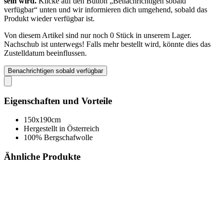
sein wird.
Klicke auf den Button „Benachrichtigen sobald
verfügbar“ unten und wir informieren dich umgehend, sobald das
Produkt wieder verfügbar ist.
Von diesem Artikel sind nur noch 0 Stück in unserem Lager.
Nachschub ist unterwegs! Falls mehr bestellt wird, könnte dies das
Zustelldatum beeinflussen.
Benachrichtigen sobald verfügbar
Eigenschaften und Vorteile
150x190cm
Hergestellt in Österreich
100% Bergschafwolle
Ähnliche Produkte