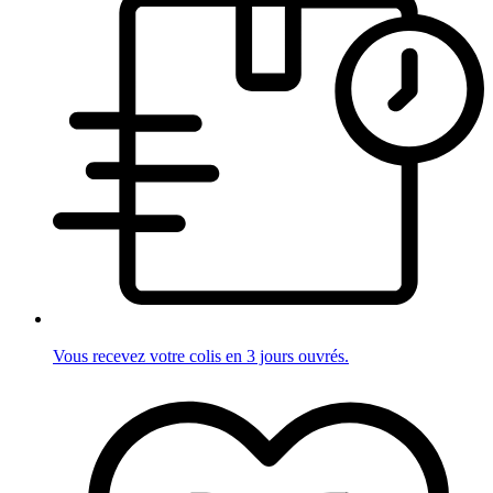
Vous recevez votre colis en 3 jours ouvrés.