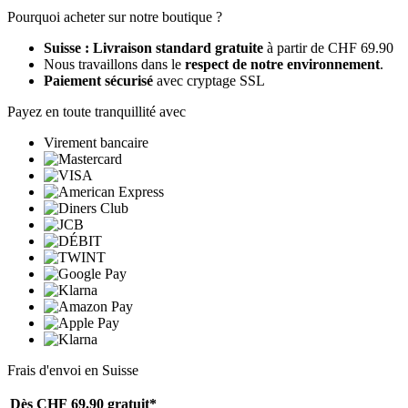
Pourquoi acheter sur notre boutique ?
Suisse : Livraison standard gratuite
à partir de CHF 69.90
Nous travaillons dans le
respect de notre environnement
.
Paiement sécurisé
avec cryptage SSL
Payez en toute tranquillité avec
Virement bancaire
Frais d'envoi en Suisse
Dès CHF 69.90
gratuit*