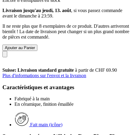
Encore 8 exemplaires en stock
Livraison jusqu'au jeudi, 13. août
, si vous passez commande
avant le
dimanche à 23:59
.
Il ne reste plus que 8 exemplaires de ce produit. D'autres arriveront
bientôt ! La date de livraison peut changer si un plus grand nombre
de pièces est commandé.
Ajouter au Panier
Suisse: Livraison standard gratuite
à partir de CHF 69.90
Plus d'informations sur l'envoi et la livraison
Caractéristiques et avantages
Fabriqué à la main
En céramique, finition émaillée
Fait main (icône)