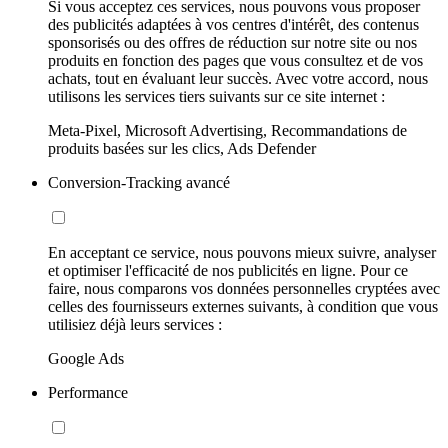
Si vous acceptez ces services, nous pouvons vous proposer
des publicités adaptées à vos centres d'intérêt, des contenus
sponsorisés ou des offres de réduction sur notre site ou nos
produits en fonction des pages que vous consultez et de vos
achats, tout en évaluant leur succès. Avec votre accord, nous
utilisons les services tiers suivants sur ce site internet :
Meta-Pixel, Microsoft Advertising, Recommandations de
produits basées sur les clics, Ads Defender
Conversion-Tracking avancé
En acceptant ce service, nous pouvons mieux suivre, analyser
et optimiser l'efficacité de nos publicités en ligne. Pour ce
faire, nous comparons vos données personnelles cryptées avec
celles des fournisseurs externes suivants, à condition que vous
utilisiez déjà leurs services :
Google Ads
Performance