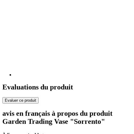
Evaluations du produit
Evaluer ce produit
avis en français à propos du produit
Garden Trading Vase "Sorrento"