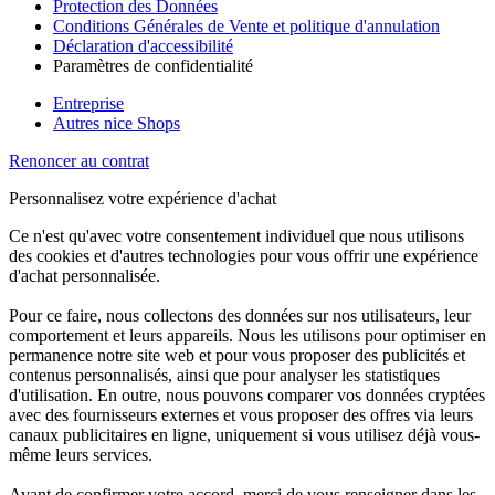
Protection des Données
Conditions Générales de Vente et politique d'annulation
Déclaration d'accessibilité
Paramètres de confidentialité
Entreprise
Autres nice Shops
Renoncer au contrat
Personnalisez votre expérience d'achat
Ce n'est qu'avec votre consentement individuel que nous utilisons
des cookies et d'autres technologies pour vous offrir une expérience
d'achat personnalisée.
Pour ce faire, nous collectons des données sur nos utilisateurs, leur
comportement et leurs appareils. Nous les utilisons pour optimiser en
permanence notre site web et pour vous proposer des publicités et
contenus personnalisés, ainsi que pour analyser les statistiques
d'utilisation. En outre, nous pouvons comparer vos données cryptées
avec des fournisseurs externes et vous proposer des offres via leurs
canaux publicitaires en ligne, uniquement si vous utilisez déjà vous-
même leurs services.
Avant de confirmer votre accord, merci de vous renseigner dans les