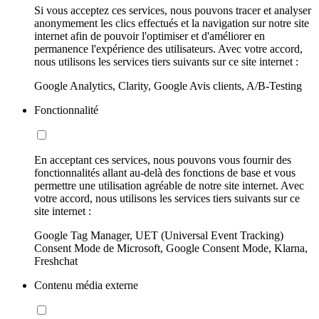
Si vous acceptez ces services, nous pouvons tracer et analyser
anonymement les clics effectués et la navigation sur notre site
internet afin de pouvoir l'optimiser et d'améliorer en
permanence l'expérience des utilisateurs. Avec votre accord,
nous utilisons les services tiers suivants sur ce site internet :
Google Analytics, Clarity, Google Avis clients, A/B-Testing
Fonctionnalité
En acceptant ces services, nous pouvons vous fournir des
fonctionnalités allant au-delà des fonctions de base et vous
permettre une utilisation agréable de notre site internet. Avec
votre accord, nous utilisons les services tiers suivants sur ce
site internet :
Google Tag Manager, UET (Universal Event Tracking)
Consent Mode de Microsoft, Google Consent Mode, Klarna,
Freshchat
Contenu média externe