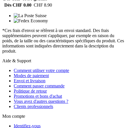
Dès CHF 0.00
CHF 8.90
*Ces frais d'envoi se réfèrent à un envoi standard. Des frais
supplémentaires peuvent s'appliquer, par exemple en raison du
poids, de la taille ou des caractéristiques spécifiques du produit. Ces
informations sont indiquées directement dans la description du
produit.
Aide & Support
Comment utiliser votre compte
Modes de paiement
Envoi et livraison
Comment passer commande
Politique de retour
Promotions et bons d'achat
Vous avez d'autres questions ?
Clients professionnels
Mon compte
Identifiez-vous