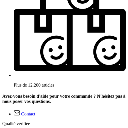
Plus de 12.200 articles
Avez-vous besoin d'aide pour votre commande ? N'hésitez pas à
nous poser vos questions.
Contact
Qualité vérifiée