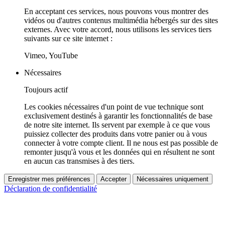
En acceptant ces services, nous pouvons vous montrer des
vidéos ou d'autres contenus multimédia hébergés sur des sites
externes. Avec votre accord, nous utilisons les services tiers
suivants sur ce site internet :
Vimeo, YouTube
Nécessaires
Toujours actif
Les cookies nécessaires d'un point de vue technique sont
exclusivement destinés à garantir les fonctionnalités de base
de notre site internet. Ils servent par exemple à ce que vous
puissiez collecter des produits dans votre panier ou à vous
connecter à votre compte client. Il ne nous est pas possible de
remonter jusqu'à vous et les données qui en résultent ne sont
en aucun cas transmises à des tiers.
Enregistrer mes préférences
Accepter
Nécessaires uniquement
Déclaration de confidentialité