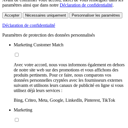
paramètres ainsi que dans notre
Déclaration de confidentialité
.
Accepter
Nécessaires uniquement
Personnaliser les paramètres
Déclaration de confidentialité
Paramètres de protection des données personnalisés
Marketing Customer Match
Avec votre accord, nous vous informons également en dehors
de notre site web sur des promotions et vous affichons des
produits pertinents. Pour ce faire, nous comparons vos
données personnelles cryptées avec les fournisseurs externes
suivants et utilisons leurs canaux de publicité en ligne si vous
utilisez déjà leurs services :
Bing, Criteo, Meta, Google, LinkedIn, Pinterest, TikTok
Marketing