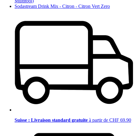
Multitool)
Sodastream Drink Mix - Citron - Citron Vert Zero
Suisse : Livraison standard gratuite
à partir de CHF 69.90