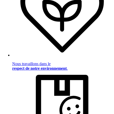
Nous travaillons dans le
respect de notre environnement
.