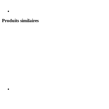
Produits similaires