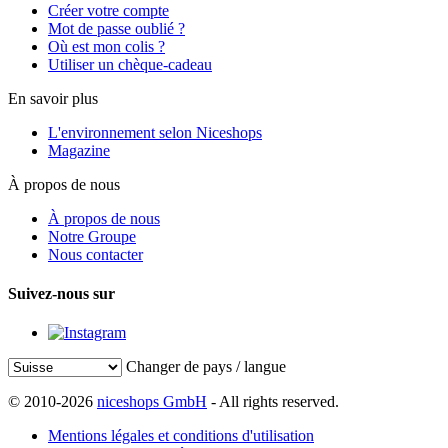
Créer votre compte
Mot de passe oublié ?
Où est mon colis ?
Utiliser un chèque-cadeau
En savoir plus
L'environnement selon Niceshops
Magazine
À propos de nous
À propos de nous
Notre Groupe
Nous contacter
Suivez-nous sur
Changer de pays / langue
© 2010-2026
niceshops GmbH
- All rights reserved.
Mentions légales et conditions d'utilisation