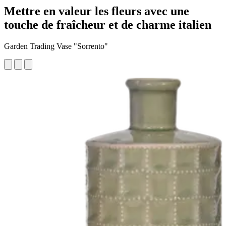
Mettre en valeur les fleurs avec une
touche de fraîcheur et de charme italien
Garden Trading Vase "Sorrento"