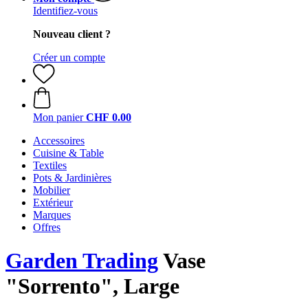
Identifiez-vous
Nouveau client ?
Créer un compte
Mon panier
CHF 0.00
Accessoires
Cuisine & Table
Textiles
Pots & Jardinières
Mobilier
Extérieur
Marques
Offres
Garden Trading
Vase
"Sorrento", Large