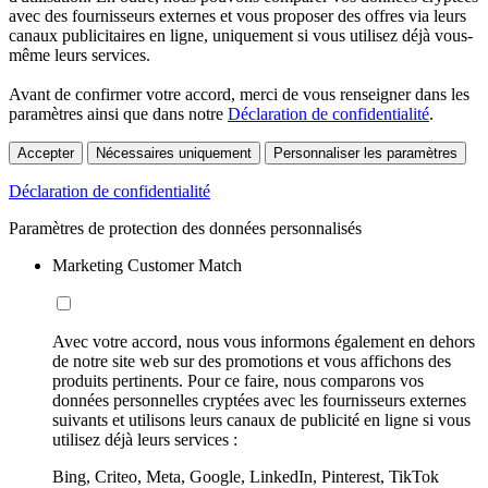
avec des fournisseurs externes et vous proposer des offres via leurs
canaux publicitaires en ligne, uniquement si vous utilisez déjà vous-
même leurs services.
Avant de confirmer votre accord, merci de vous renseigner dans les
paramètres ainsi que dans notre
Déclaration de confidentialité
.
Accepter
Nécessaires uniquement
Personnaliser les paramètres
Déclaration de confidentialité
Paramètres de protection des données personnalisés
Marketing Customer Match
Avec votre accord, nous vous informons également en dehors
de notre site web sur des promotions et vous affichons des
produits pertinents. Pour ce faire, nous comparons vos
données personnelles cryptées avec les fournisseurs externes
suivants et utilisons leurs canaux de publicité en ligne si vous
utilisez déjà leurs services :
Bing, Criteo, Meta, Google, LinkedIn, Pinterest, TikTok