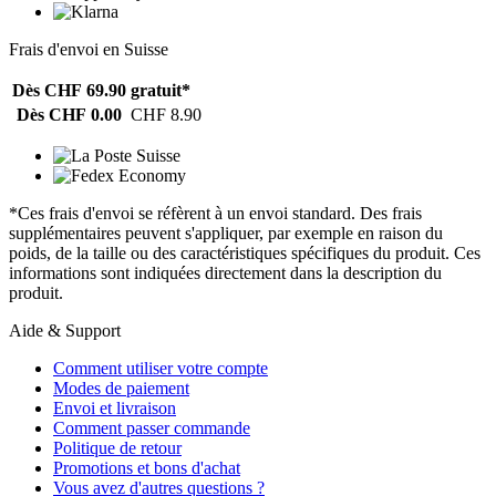
Frais d'envoi en Suisse
Dès CHF 69.90
gratuit*
Dès CHF 0.00
CHF 8.90
*Ces frais d'envoi se réfèrent à un envoi standard. Des frais
supplémentaires peuvent s'appliquer, par exemple en raison du
poids, de la taille ou des caractéristiques spécifiques du produit. Ces
informations sont indiquées directement dans la description du
produit.
Aide & Support
Comment utiliser votre compte
Modes de paiement
Envoi et livraison
Comment passer commande
Politique de retour
Promotions et bons d'achat
Vous avez d'autres questions ?