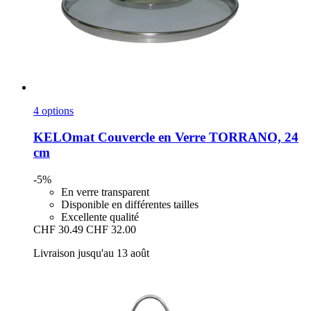
4 options
KELOmat
Couvercle en Verre TORRANO, 24
cm
-5%
En verre transparent
Disponible en différentes tailles
Excellente qualité
CHF 30.49
CHF 32.00
Livraison jusqu'au 13 août