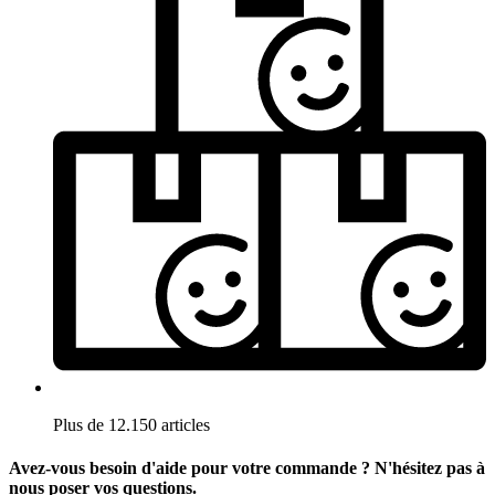
Plus de 12.150 articles
Avez-vous besoin d'aide pour votre commande ? N'hésitez pas à
nous poser vos questions.