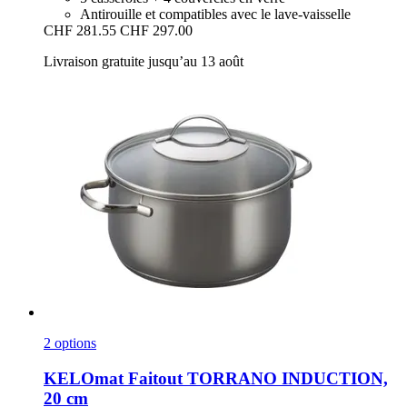
Antirouille et compatibles avec le lave-vaisselle
CHF 281.55
CHF 297.00
Livraison gratuite jusqu’au 13 août
2 options
KELOmat
Faitout TORRANO INDUCTION,
20 cm