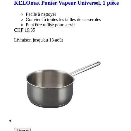
KELOmat
Panier Vapeur Universel, 1 pièce
Facile à nettoyer
Convient à toutes les tailles de casseroles
Peut être utilisé pour servir
CHF 19.35
Livraison jusqu'au 13 août