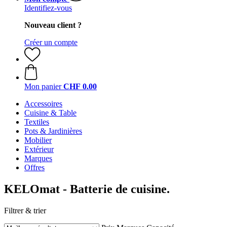
Identifiez-vous
Nouveau client ?
Créer un compte
Mon panier
CHF 0.00
Accessoires
Cuisine & Table
Textiles
Pots & Jardinières
Mobilier
Extérieur
Marques
Offres
KELOmat - Batterie de cuisine.
Filtrer & trier