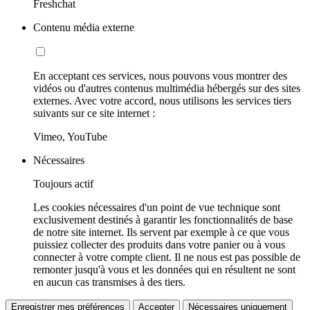
Freshchat
Contenu média externe
En acceptant ces services, nous pouvons vous montrer des
vidéos ou d'autres contenus multimédia hébergés sur des sites
externes. Avec votre accord, nous utilisons les services tiers
suivants sur ce site internet :
Vimeo, YouTube
Nécessaires
Toujours actif
Les cookies nécessaires d'un point de vue technique sont
exclusivement destinés à garantir les fonctionnalités de base
de notre site internet. Ils servent par exemple à ce que vous
puissiez collecter des produits dans votre panier ou à vous
connecter à votre compte client. Il ne nous est pas possible de
remonter jusqu'à vous et les données qui en résultent ne sont
en aucun cas transmises à des tiers.
Enregistrer mes préférences
Accepter
Nécessaires uniquement