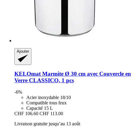
Ajouter
KELOmat
Marmite Ø 30 cm avec Couvercle en
Verre CLASSICO, 1 pcs
-6%
Acier inoxydable 18/10
Compatible tous feux
Capacité 15 L
CHF 106.60
CHF 113.00
Livraison gratuite jusqu’au 13 août