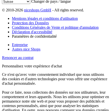
Changer de pays / langue
© 2010-2026
niceshops GmbH
- All rights reserved.
Mentions légales et conditions d'utilisation
Protection des Données
Conditions Générales de Vente et politique d'annulation
Déclaration d'accessibilité
Paramètres de confidentialité
Entreprise
Autres nice Shops
Renoncer au contrat
Personnalisez votre expérience d'achat
Ce n'est qu'avec votre consentement individuel que nous utilisons
des cookies et d'autres technologies pour vous offrir une expérience
d'achat personnalisée.
Pour ce faire, nous collectons des données sur nos utilisateurs, leur
comportement et leurs appareils. Nous les utilisons pour optimiser en
permanence notre site web et pour vous proposer des publicités et
contenus personnalisés, ainsi que pour analyser les statistiques
d'utilisation. En outre, nous pouvons comparer vos données cryptées