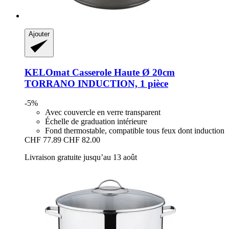
Ajouter
KELOmat
Casserole Haute Ø 20cm
TORRANO INDUCTION, 1 pièce
-5%
Avec couvercle en verre transparent
Échelle de graduation intérieure
Fond thermostable, compatible tous feux dont induction
CHF 77.89
CHF 82.00
Livraison gratuite jusqu’au 13 août