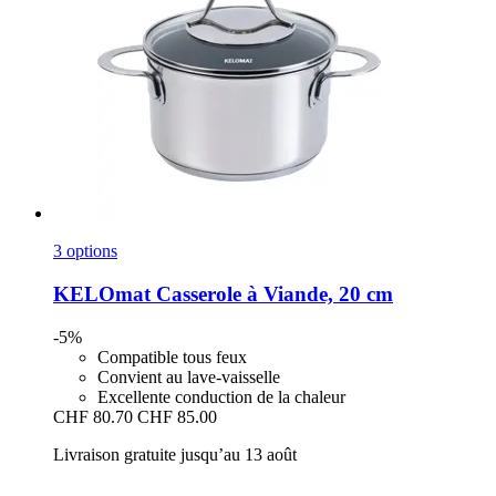
3 options
KELOmat
Casserole à Viande, 20 cm
-5%
Compatible tous feux
Convient au lave-vaisselle
Excellente conduction de la chaleur
CHF 80.70
CHF 85.00
Livraison gratuite jusqu’au 13 août