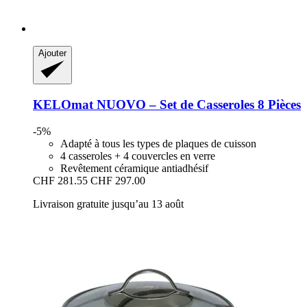
Ajouter
KELOmat
NUOVO – Set de Casseroles 8 Pièces
-5%
Adapté à tous les types de plaques de cuisson
4 casseroles + 4 couvercles en verre
Revêtement céramique antiadhésif
CHF 281.55
CHF 297.00
Livraison gratuite jusqu’au 13 août