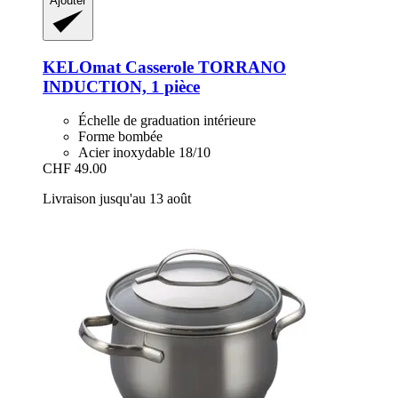
Ajouter
KELOmat
Casserole TORRANO
INDUCTION, 1 pièce
Échelle de graduation intérieure
Forme bombée
Acier inoxydable 18/10
CHF 49.00
Livraison jusqu'au 13 août