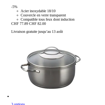
-5%
Acier inoxydable 18/10
Couvercle en verre transparent
Compatible tous feux dont induction
CHF 77.89
CHF 82.00
Livraison gratuite jusqu’au 13 août
3 options