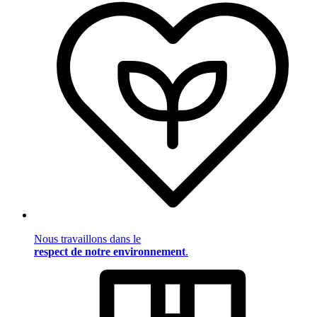
Nous travaillons dans le
respect de notre environnement
.