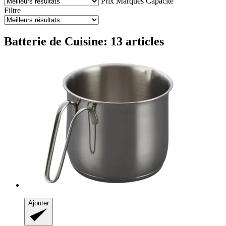
Prix
Marques
Capacité
Filtre
Batterie de Cuisine: 13 articles
Ajouter