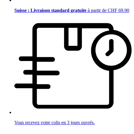
Suisse : Livraison standard gratuite
à partir de CHF 69.90
Vous recevez votre colis en 3 jours ouvrés.