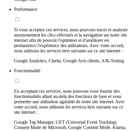
Performance
Si vous acceptez ces services, nous pouvons tracer et analyser
anonymement les clics effectués et la navigation sur notre site
internet afin de pouvoir l'optimiser et d'améliorer en
permanence l'expérience des utilisateurs. Avec votre accord,
nous utilisons les services tiers suivants sur ce site internet :
Google Analytics, Clarity, Google Avis clients, A/B-Testing
Fonctionnalité
En acceptant ces services, nous pouvons vous fournir des
fonctionnalités allant au-delà des fonctions de base et vous
permettre une utilisation agréable de notre site internet. Avec
votre accord, nous utilisons les services tiers suivants sur ce
site internet :
Google Tag Manager, UET (Universal Event Tracking)
Consent Mode de Microsoft, Google Consent Mode, Klarna,