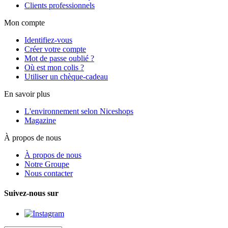
Clients professionnels
Mon compte
Identifiez-vous
Créer votre compte
Mot de passe oublié ?
Où est mon colis ?
Utiliser un chèque-cadeau
En savoir plus
L'environnement selon Niceshops
Magazine
À propos de nous
À propos de nous
Notre Groupe
Nous contacter
Suivez-nous sur