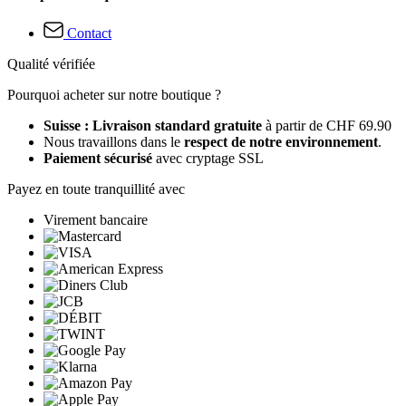
Contact
Qualité vérifiée
Pourquoi acheter sur notre boutique ?
Suisse : Livraison standard gratuite
à partir de CHF 69.90
Nous travaillons dans le
respect de notre environnement
.
Paiement sécurisé
avec cryptage SSL
Payez en toute tranquillité avec
Virement bancaire