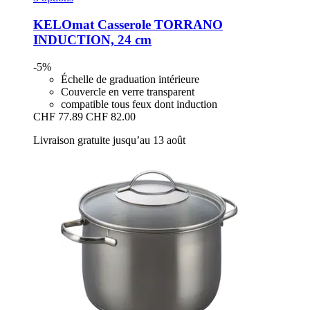
KELOmat
Casserole TORRANO
INDUCTION, 24 cm
-5%
Échelle de graduation intérieure
Couvercle en verre transparent
compatible tous feux dont induction
CHF 77.89
CHF 82.00
Livraison gratuite jusqu’au 13 août