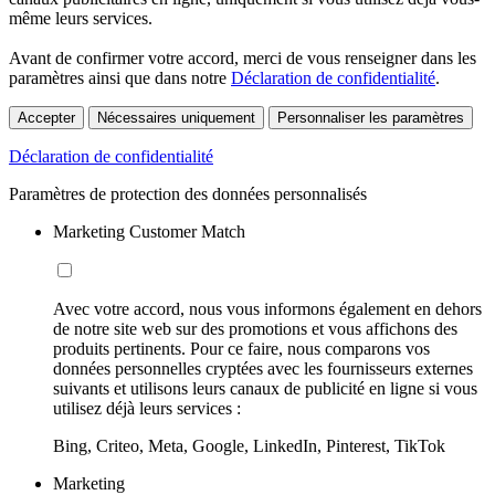
même leurs services.
Avant de confirmer votre accord, merci de vous renseigner dans les
paramètres ainsi que dans notre
Déclaration de confidentialité
.
Accepter
Nécessaires uniquement
Personnaliser les paramètres
Déclaration de confidentialité
Paramètres de protection des données personnalisés
Marketing Customer Match
Avec votre accord, nous vous informons également en dehors
de notre site web sur des promotions et vous affichons des
produits pertinents. Pour ce faire, nous comparons vos
données personnelles cryptées avec les fournisseurs externes
suivants et utilisons leurs canaux de publicité en ligne si vous
utilisez déjà leurs services :
Bing, Criteo, Meta, Google, LinkedIn, Pinterest, TikTok
Marketing