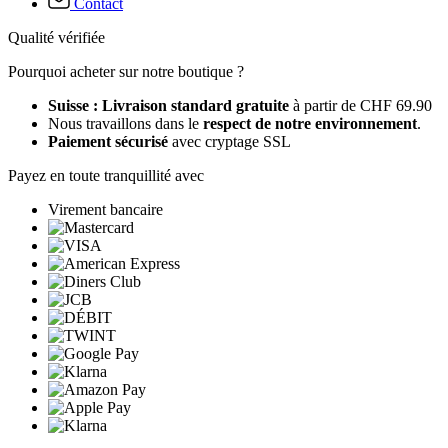
Contact
Qualité vérifiée
Pourquoi acheter sur notre boutique ?
Suisse : Livraison standard gratuite
à partir de CHF 69.90
Nous travaillons dans le
respect de notre environnement
.
Paiement sécurisé
avec cryptage SSL
Payez en toute tranquillité avec
Virement bancaire