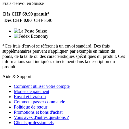
Frais d'envoi en Suisse
Dès CHF 69.90
gratuit*
Dès CHF 0.00
CHF 8.90
*Ces frais d'envoi se réfèrent à un envoi standard. Des frais
supplémentaires peuvent s'appliquer, par exemple en raison du
poids, de la taille ou des caractéristiques spécifiques du produit. Ces
informations sont indiquées directement dans la description du
produit.
Aide & Support
Comment utiliser votre compte
Modes de paiement
Envoi et livraison
Comment passer commande
Politique de retour
Promotions et bons d'achat
Vous avez d'autres questions ?
Clients professionnels