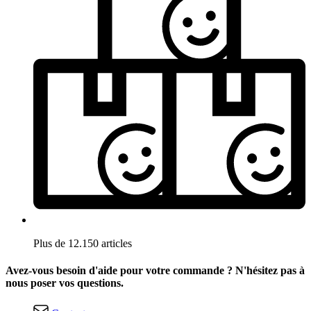
Plus de 12.150 articles
Avez-vous besoin d'aide pour votre commande ? N'hésitez pas à
nous poser vos questions.