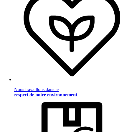
Nous travaillons dans le
respect de notre environnement
.