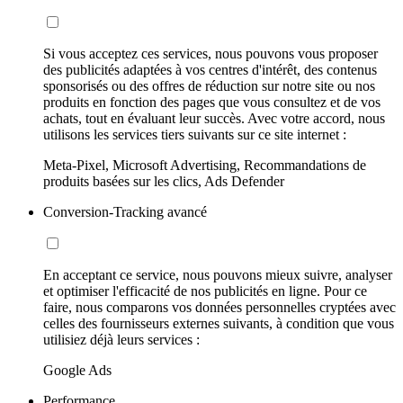
Si vous acceptez ces services, nous pouvons vous proposer
des publicités adaptées à vos centres d'intérêt, des contenus
sponsorisés ou des offres de réduction sur notre site ou nos
produits en fonction des pages que vous consultez et de vos
achats, tout en évaluant leur succès. Avec votre accord, nous
utilisons les services tiers suivants sur ce site internet :
Meta-Pixel, Microsoft Advertising, Recommandations de
produits basées sur les clics, Ads Defender
Conversion-Tracking avancé
En acceptant ce service, nous pouvons mieux suivre, analyser
et optimiser l'efficacité de nos publicités en ligne. Pour ce
faire, nous comparons vos données personnelles cryptées avec
celles des fournisseurs externes suivants, à condition que vous
utilisiez déjà leurs services :
Google Ads
Performance