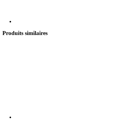
Produits similaires