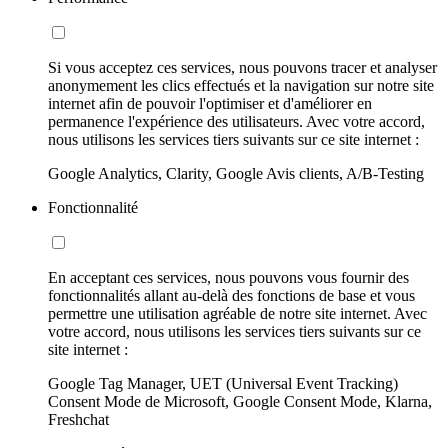
Si vous acceptez ces services, nous pouvons tracer et analyser
anonymement les clics effectués et la navigation sur notre site
internet afin de pouvoir l'optimiser et d'améliorer en
permanence l'expérience des utilisateurs. Avec votre accord,
nous utilisons les services tiers suivants sur ce site internet :
Google Analytics, Clarity, Google Avis clients, A/B-Testing
Fonctionnalité
En acceptant ces services, nous pouvons vous fournir des
fonctionnalités allant au-delà des fonctions de base et vous
permettre une utilisation agréable de notre site internet. Avec
votre accord, nous utilisons les services tiers suivants sur ce
site internet :
Google Tag Manager, UET (Universal Event Tracking)
Consent Mode de Microsoft, Google Consent Mode, Klarna,
Freshchat