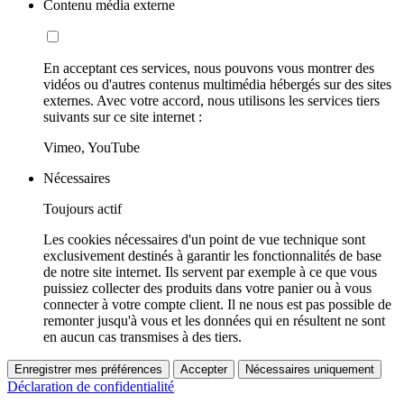
Contenu média externe
En acceptant ces services, nous pouvons vous montrer des
vidéos ou d'autres contenus multimédia hébergés sur des sites
externes. Avec votre accord, nous utilisons les services tiers
suivants sur ce site internet :
Vimeo, YouTube
Nécessaires
Toujours actif
Les cookies nécessaires d'un point de vue technique sont
exclusivement destinés à garantir les fonctionnalités de base
de notre site internet. Ils servent par exemple à ce que vous
puissiez collecter des produits dans votre panier ou à vous
connecter à votre compte client. Il ne nous est pas possible de
remonter jusqu'à vous et les données qui en résultent ne sont
en aucun cas transmises à des tiers.
Enregistrer mes préférences
Accepter
Nécessaires uniquement
Déclaration de confidentialité