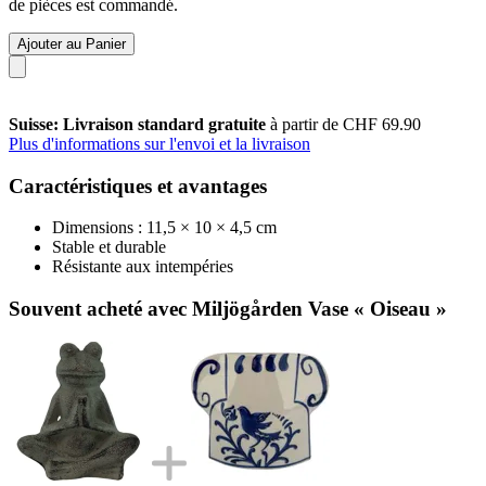
de pièces est commandé.
Ajouter au Panier
Suisse: Livraison standard gratuite
à partir de CHF 69.90
Plus d'informations sur l'envoi et la livraison
Caractéristiques et avantages
Dimensions : 11,5 × 10 × 4,5 cm
Stable et durable
Résistante aux intempéries
Souvent acheté avec Miljögården Vase « Oiseau »