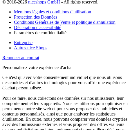
© 2010-2026
niceshops GmbH
- All rights reserved.
Mentions légales et conditions d'utilisation
Protection des Données
Conditions Générales de Vente et politique d'annulation
Déclaration d'accessibilité
Paramètres de confidentialité
Entreprise
Autres nice Shops
Renoncer au contrat
Personnalisez votre expérience d'achat
Ce n'est qu'avec votre consentement individuel que nous utilisons
des cookies et d'autres technologies pour vous offrir une expérience
d'achat personnalisée.
Pour ce faire, nous collectons des données sur nos utilisateurs, leur
comportement et leurs appareils. Nous les utilisons pour optimiser en
permanence notre site web et pour vous proposer des publicités et
contenus personnalisés, ainsi que pour analyser les statistiques
d'utilisation. En outre, nous pouvons comparer vos données cryptées
avec des fournisseurs externes et vous proposer des offres via leurs
canaux publicitaires en ligne, uniquement si vous utilisez déjà vous-