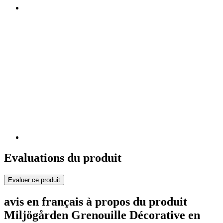
Evaluations du produit
Evaluer ce produit
avis en français à propos du produit
Miljögården Grenouille Décorative en