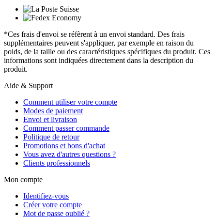
*Ces frais d'envoi se réfèrent à un envoi standard. Des frais
supplémentaires peuvent s'appliquer, par exemple en raison du
poids, de la taille ou des caractéristiques spécifiques du produit. Ces
informations sont indiquées directement dans la description du
produit.
Aide & Support
Comment utiliser votre compte
Modes de paiement
Envoi et livraison
Comment passer commande
Politique de retour
Promotions et bons d'achat
Vous avez d'autres questions ?
Clients professionnels
Mon compte
Identifiez-vous
Créer votre compte
Mot de passe oublié ?