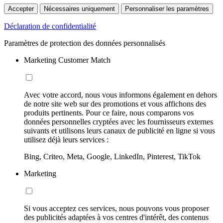
Accepter
Nécessaires uniquement
Personnaliser les paramètres
Déclaration de confidentialité
Paramètres de protection des données personnalisés
Marketing Customer Match
Avec votre accord, nous vous informons également en dehors
de notre site web sur des promotions et vous affichons des
produits pertinents. Pour ce faire, nous comparons vos
données personnelles cryptées avec les fournisseurs externes
suivants et utilisons leurs canaux de publicité en ligne si vous
utilisez déjà leurs services :
Bing, Criteo, Meta, Google, LinkedIn, Pinterest, TikTok
Marketing
Si vous acceptez ces services, nous pouvons vous proposer
des publicités adaptées à vos centres d'intérêt, des contenus