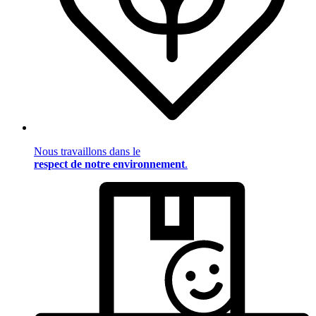
Nous travaillons dans le
respect de notre environnement
.