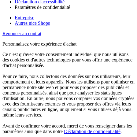
Déclaration d'accessibilité
Paramètres de confidentialité
Entreprise
Autres nice Shops
Renoncer au contrat
Personnalisez votre expérience d'achat
Ce n'est qu'avec votre consentement individuel que nous utilisons
des cookies et d'autres technologies pour vous offrir une expérience
d'achat personnalisée.
Pour ce faire, nous collectons des données sur nos utilisateurs, leur
comportement et leurs appareils. Nous les utilisons pour optimiser en
permanence notre site web et pour vous proposer des publicités et
contenus personnalisés, ainsi que pour analyser les statistiques
d'utilisation. En outre, nous pouvons comparer vos données cryptées
avec des fournisseurs externes et vous proposer des offres via leurs
canaux publicitaires en ligne, uniquement si vous utilisez déjà vous-
même leurs services.
Avant de confirmer votre accord, merci de vous renseigner dans les
paramètres ainsi que dans notre
Déclaration de confidentialité
.