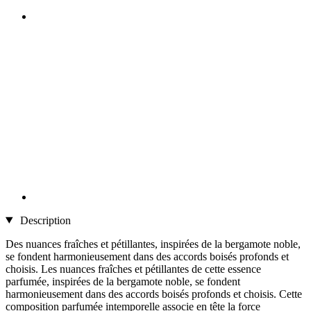
Description
Des nuances fraîches et pétillantes, inspirées de la bergamote noble,
se fondent harmonieusement dans des accords boisés profonds et
choisis. Les nuances fraîches et pétillantes de cette essence
parfumée, inspirées de la bergamote noble, se fondent
harmonieusement dans des accords boisés profonds et choisis. Cette
composition parfumée intemporelle associe en tête la force