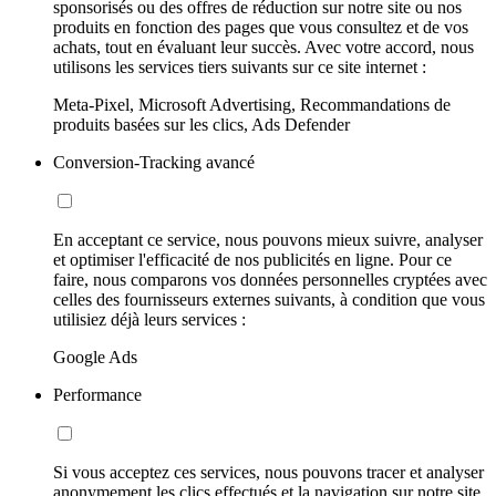
sponsorisés ou des offres de réduction sur notre site ou nos
produits en fonction des pages que vous consultez et de vos
achats, tout en évaluant leur succès. Avec votre accord, nous
utilisons les services tiers suivants sur ce site internet :
Meta-Pixel, Microsoft Advertising, Recommandations de
produits basées sur les clics, Ads Defender
Conversion-Tracking avancé
En acceptant ce service, nous pouvons mieux suivre, analyser
et optimiser l'efficacité de nos publicités en ligne. Pour ce
faire, nous comparons vos données personnelles cryptées avec
celles des fournisseurs externes suivants, à condition que vous
utilisiez déjà leurs services :
Google Ads
Performance
Si vous acceptez ces services, nous pouvons tracer et analyser
anonymement les clics effectués et la navigation sur notre site