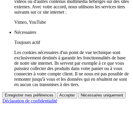
vidéos ou d'autres contenus multimédia hébergés sur des sites
externes. Avec votre accord, nous utilisons les services tiers
suivants sur ce site internet :
Vimeo, YouTube
Nécessaires
Toujours actif
Les cookies nécessaires d'un point de vue technique sont
exclusivement destinés à garantir les fonctionnalités de base
de notre site internet. Ils servent par exemple à ce que vous
puissiez collecter des produits dans votre panier ou à vous
connecter à votre compte client. Il ne nous est pas possible de
remonter jusqu'à vous et les données qui en résultent ne sont
en aucun cas transmises à des tiers.
Enregistrer mes préférences
Accepter
Nécessaires uniquement
Déclaration de confidentialité