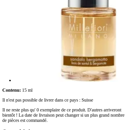
Contenu:
15 ml
Il n'est pas possible de livrer dans ce pays : Suisse
Il ne reste plus qu' 0 exemplaire de ce produit. D'autres arriveront
bientôt ! La date de livraison peut changer si un plus grand nombre
de pièces est commandé.