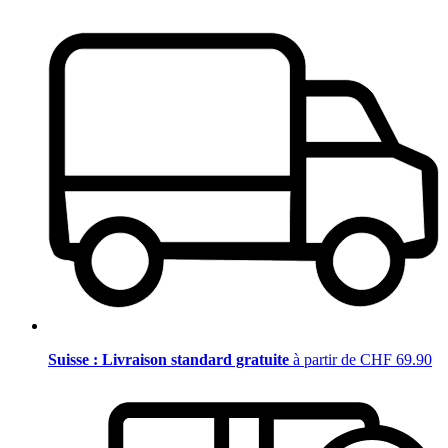
Suisse : Livraison standard gratuite
à partir de CHF 69.90