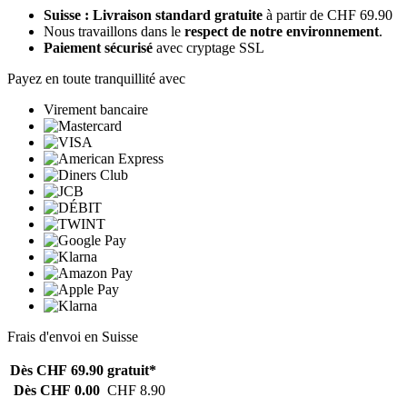
Suisse : Livraison standard gratuite
à partir de CHF 69.90
Nous travaillons dans le
respect de notre environnement
.
Paiement sécurisé
avec cryptage SSL
Payez en toute tranquillité avec
Virement bancaire
Frais d'envoi en Suisse
Dès CHF 69.90
gratuit*
Dès CHF 0.00
CHF 8.90