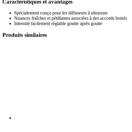
Caractéristiques et avantages
Spécialement conçu pour les diffuseurs à ultrasons
Nuances fraîches et pétillantes associées à des accords boisés
Intensité facilement réglable goutte après goutte
Produits similaires