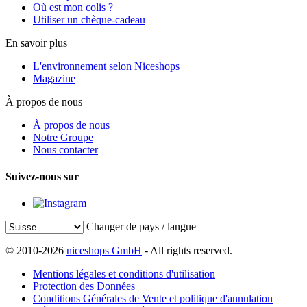
Où est mon colis ?
Utiliser un chèque-cadeau
En savoir plus
L'environnement selon Niceshops
Magazine
À propos de nous
À propos de nous
Notre Groupe
Nous contacter
Suivez-nous sur
Changer de pays / langue
© 2010-2026
niceshops GmbH
- All rights reserved.
Mentions légales et conditions d'utilisation
Protection des Données
Conditions Générales de Vente et politique d'annulation