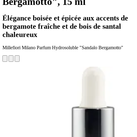
Bergamotto", 15 ml
Élégance boisée et épicée aux accents de
bergamote fraîche et de bois de santal
chaleureux
Millefiori Milano Parfum Hydrosoluble "Sandalo Bergamotto"