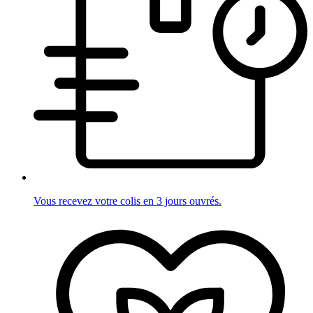
Vous recevez votre colis en 3 jours ouvrés.