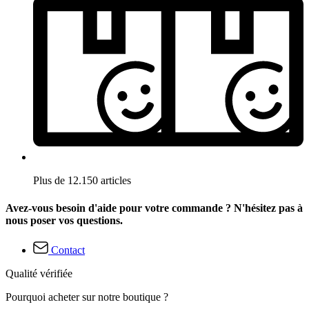
Plus de 12.150 articles
Avez-vous besoin d'aide pour votre commande ? N'hésitez pas à
nous poser vos questions.
Contact
Qualité vérifiée
Pourquoi acheter sur notre boutique ?