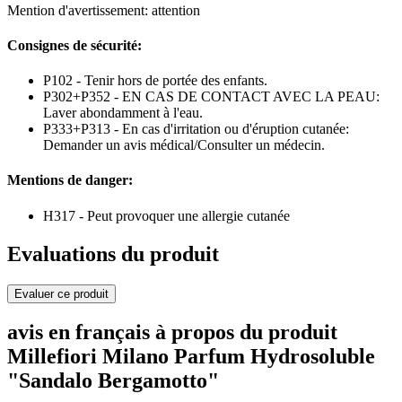
Mention d'avertissement: attention
Consignes de sécurité:
P102 - Tenir hors de portée des enfants.
P302+P352 - EN CAS DE CONTACT AVEC LA PEAU:
Laver abondamment à l'eau.
P333+P313 - En cas d'irritation ou d'éruption cutanée:
Demander un avis médical/Consulter un médecin.
Mentions de danger:
H317 - Peut provoquer une allergie cutanée
Evaluations du produit
Evaluer ce produit
avis en français à propos du produit
Millefiori Milano Parfum Hydrosoluble
"Sandalo Bergamotto"