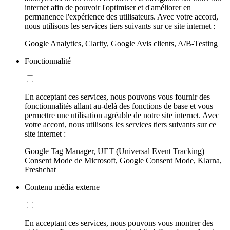
internet afin de pouvoir l'optimiser et d'améliorer en
permanence l'expérience des utilisateurs. Avec votre accord,
nous utilisons les services tiers suivants sur ce site internet :
Google Analytics, Clarity, Google Avis clients, A/B-Testing
Fonctionnalité
En acceptant ces services, nous pouvons vous fournir des
fonctionnalités allant au-delà des fonctions de base et vous
permettre une utilisation agréable de notre site internet. Avec
votre accord, nous utilisons les services tiers suivants sur ce
site internet :
Google Tag Manager, UET (Universal Event Tracking)
Consent Mode de Microsoft, Google Consent Mode, Klarna,
Freshchat
Contenu média externe
En acceptant ces services, nous pouvons vous montrer des