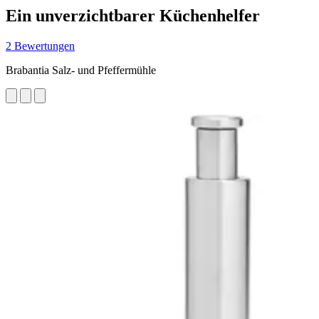
Ein unverzichtbarer Küchenhelfer
2 Bewertungen
Brabantia Salz- und Pfeffermühle