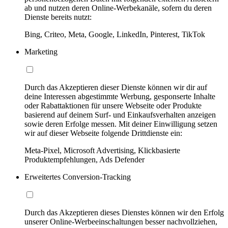
ab und nutzen deren Online-Werbekanäle, sofern du deren
Dienste bereits nutzt:
Bing, Criteo, Meta, Google, LinkedIn, Pinterest, TikTok
Marketing
Durch das Akzeptieren dieser Dienste können wir dir auf
deine Interessen abgestimmte Werbung, gesponserte Inhalte
oder Rabattaktionen für unsere Webseite oder Produkte
basierend auf deinem Surf- und Einkaufsverhalten anzeigen
sowie deren Erfolge messen. Mit deiner Einwilligung setzen
wir auf dieser Webseite folgende Drittdienste ein:
Meta-Pixel, Microsoft Advertising, Klickbasierte
Produktempfehlungen, Ads Defender
Erweitertes Conversion-Tracking
Durch das Akzeptieren dieses Dienstes können wir den Erfolg
unserer Online-Werbeeinschaltungen besser nachvollziehen,