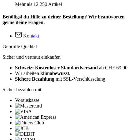
Mehr als 12.250 Artikel
Benötigst du Hilfe zu deiner Bestellung? Wir beantworten
gerne deine Fragen.
Kontakt
Geprüfte Qualität
Sicher und vertraut einkaufen
Schweiz: Kostenloser Standardversand
ab CHF 69.90
Wir arbeiten
klimabewusst
.
Sichere Bezahlung
mit SSL-Verschlüsselung
Sicher bezahlen mit
Vorauskasse