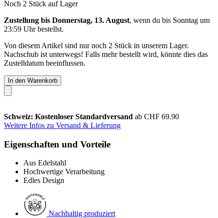
Noch 2 Stück auf Lager
Zustellung bis Donnerstag, 13. August
, wenn du bis
Sonntag um
23:59 Uhr
bestellst.
Von diesem Artikel sind nur noch 2 Stück in unserem Lager.
Nachschub ist unterwegs! Falls mehr bestellt wird, könnte dies das
Zustelldatum beeinflussen.
In den Warenkorb
Schweiz: Kostenloser Standardversand
ab CHF 69.90
Weitere Infos zu Versand & Lieferung
Eigenschaften und Vorteile
Aus Edelstahl
Hochwertige Verarbeitung
Edles Design
Nachhaltig produziert