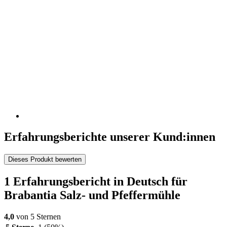
Erfahrungsberichte unserer Kund:innen
Dieses Produkt bewerten
1 Erfahrungsbericht in Deutsch für
Brabantia Salz- und Pfeffermühle
4,0
von 5 Sternen