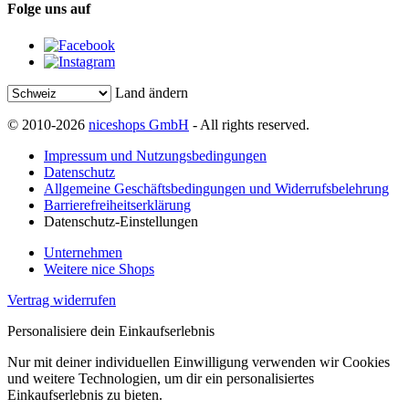
Folge uns auf
Land ändern
© 2010-2026
niceshops GmbH
- All rights reserved.
Impressum und Nutzungsbedingungen
Datenschutz
Allgemeine Geschäftsbedingungen und Widerrufsbelehrung
Barrierefreiheitserklärung
Datenschutz-Einstellungen
Unternehmen
Weitere nice Shops
Vertrag widerrufen
Personalisiere dein Einkaufserlebnis
Nur mit deiner individuellen Einwilligung verwenden wir Cookies
und weitere Technologien, um dir ein personalisiertes
Einkaufserlebnis zu bieten.