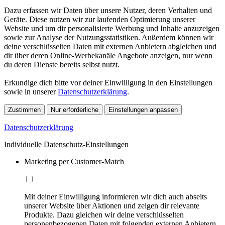
Dazu erfassen wir Daten über unsere Nutzer, deren Verhalten und
Geräte. Diese nutzen wir zur laufenden Optimierung unserer
Website und um dir personalisierte Werbung und Inhalte anzuzeigen
sowie zur Analyse der Nutzungsstatistiken. Außerdem können wir
deine verschlüsselten Daten mit externen Anbietern abgleichen und
dir über deren Online-Werbekanäle Angebote anzeigen, nur wenn
du deren Dienste bereits selbst nutzt.
Erkundige dich bitte vor deiner Einwilligung in den Einstellungen
sowie in unserer
Datenschutzerklärung
.
Zustimmen
Nur erforderliche
Einstellungen anpassen
Datenschutzerklärung
Individuelle Datenschutz-Einstellungen
Marketing per Customer-Match
Mit deiner Einwilligung informieren wir dich auch abseits
unserer Website über Aktionen und zeigen dir relevante
Produkte. Dazu gleichen wir deine verschlüsselten
personenbezogenen Daten mit folgenden externen Anbietern