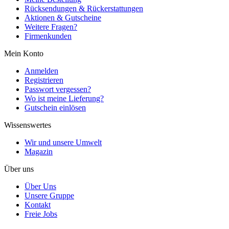
Rücksendungen & Rückerstattungen
Aktionen & Gutscheine
Weitere Fragen?
Firmenkunden
Mein Konto
Anmelden
Registrieren
Passwort vergessen?
Wo ist meine Lieferung?
Gutschein einlösen
Wissenswertes
Wir und unsere Umwelt
Magazin
Über uns
Über Uns
Unsere Gruppe
Kontakt
Freie Jobs