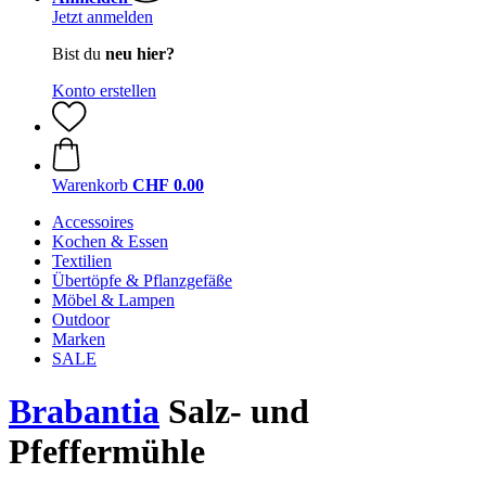
Jetzt anmelden
Bist du
neu hier?
Konto erstellen
Warenkorb
CHF 0.00
Accessoires
Kochen & Essen
Textilien
Übertöpfe & Pflanzgefäße
Möbel & Lampen
Outdoor
Marken
SALE
Brabantia
Salz- und
Pfeffermühle