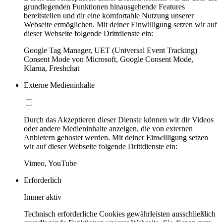
grundlegenden Funktionen hinausgehende Features
bereitstellen und dir eine komfortable Nutzung unserer
Webseite ermöglichen. Mit deiner Einwilligung setzen wir auf
dieser Webseite folgende Drittdienste ein:
Google Tag Manager, UET (Universal Event Tracking)
Consent Mode von Microsoft, Google Consent Mode,
Klarna, Freshchat
Externe Medieninhalte
Durch das Akzeptieren dieser Dienste können wir dir Videos
oder andere Medieninhalte anzeigen, die von externen
Anbietern gehostet werden. Mit deiner Einwilligung setzen
wir auf dieser Webseite folgende Drittdienste ein:
Vimeo, YouTube
Erforderlich
Immer aktiv
Technisch erforderliche Cookies gewährleisten ausschließlich