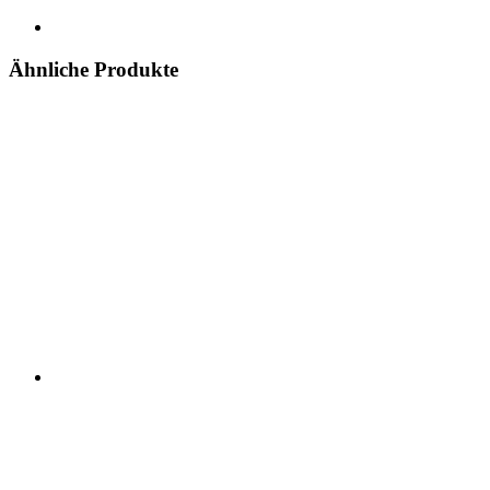
Ähnliche Produkte