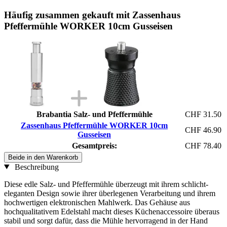
Häufig zusammen gekauft mit Zassenhaus
Pfeffermühle WORKER 10cm Gusseisen
Brabantia Salz- und Pfeffermühle
CHF 31.50
Zassenhaus Pfeffermühle WORKER 10cm
CHF 46.90
Gusseisen
Gesamtpreis:
CHF 78.40
Beide in den Warenkorb
Beschreibung
Diese edle Salz- und Pfeffermühle überzeugt mit ihrem schlicht-
eleganten Design sowie ihrer überlegenen Verarbeitung und ihrem
hochwertigen elektronischen Mahlwerk. Das Gehäuse aus
hochqualitativem Edelstahl macht dieses Küchenaccessoire überaus
stabil und sorgt dafür, dass die Mühle hervorragend in der Hand