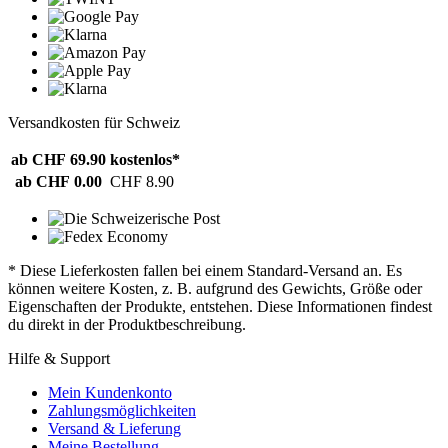
Versandkosten für Schweiz
ab CHF 69.90
kostenlos*
ab CHF 0.00
CHF 8.90
* Diese Lieferkosten fallen bei einem Standard-Versand an. Es
können weitere Kosten, z. B. aufgrund des Gewichts, Größe oder
Eigenschaften der Produkte, entstehen. Diese Informationen findest
du direkt in der Produktbeschreibung.
Hilfe & Support
Mein Kundenkonto
Zahlungsmöglichkeiten
Versand & Lieferung
Meine Bestellung