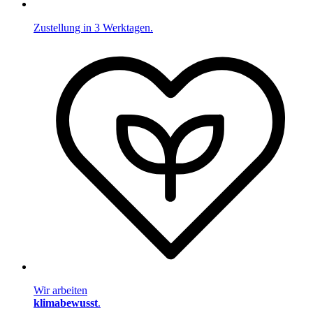
Zustellung in 3 Werktagen.
Wir arbeiten
klimabewusst
.