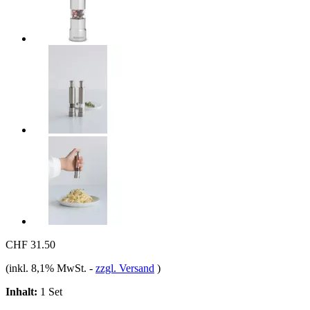
CHF 31.50
(inkl. 8,1% MwSt.
-
zzgl. Versand
)
Inhalt:
1 Set