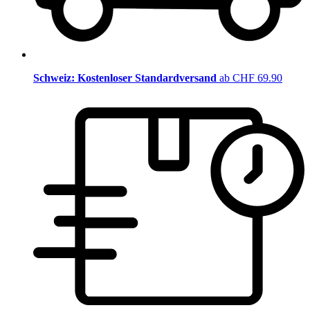
Schweiz: Kostenloser Standardversand
ab CHF 69.90