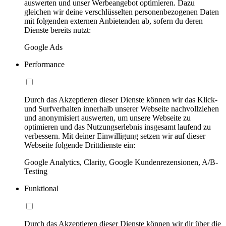
auswerten und unser Werbeangebot optimieren. Dazu
gleichen wir deine verschlüsselten personenbezogenen Daten
mit folgenden externen Anbietenden ab, sofern du deren
Dienste bereits nutzt:
Google Ads
Performance
Durch das Akzeptieren dieser Dienste können wir das Klick-
und Surfverhalten innerhalb unserer Webseite nachvollziehen
und anonymisiert auswerten, um unsere Webseite zu
optimieren und das Nutzungserlebnis insgesamt laufend zu
verbessern. Mit deiner Einwilligung setzen wir auf dieser
Webseite folgende Drittdienste ein:
Google Analytics, Clarity, Google Kundenrezensionen, A/B-
Testing
Funktional
Durch das Akzeptieren dieser Dienste können wir dir über die