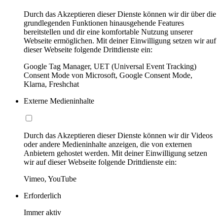
Durch das Akzeptieren dieser Dienste können wir dir über die
grundlegenden Funktionen hinausgehende Features
bereitstellen und dir eine komfortable Nutzung unserer
Webseite ermöglichen. Mit deiner Einwilligung setzen wir auf
dieser Webseite folgende Drittdienste ein:
Google Tag Manager, UET (Universal Event Tracking)
Consent Mode von Microsoft, Google Consent Mode,
Klarna, Freshchat
Externe Medieninhalte
Durch das Akzeptieren dieser Dienste können wir dir Videos
oder andere Medieninhalte anzeigen, die von externen
Anbietern gehostet werden. Mit deiner Einwilligung setzen
wir auf dieser Webseite folgende Drittdienste ein:
Vimeo, YouTube
Erforderlich
Immer aktiv