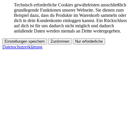
Technisch erforderliche Cookies gewährleisten ausschließlich
grundlegende Funktionen unserer Webseite. Sie dienen zum
Beispiel dazu, dass du Produkte im Warenkorb sammeln oder
dich in dein Kundenkonto einloggen kannst. Ein Rückschluss
auf dich ist für uns dadurch nicht möglich und dadurch
anfallende Daten werden niemals an Dritte weitergegeben.
Einstellungen speichern
Zustimmen
Nur erforderliche
Datenschutzerklärung