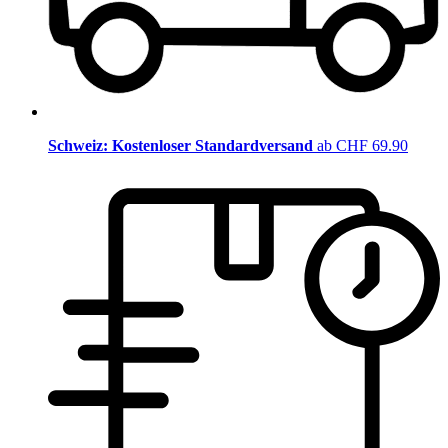
Schweiz: Kostenloser Standardversand
ab CHF 69.90