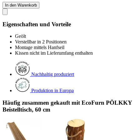
In den Warenkorb
Eigenschaften und Vorteile
Geölt
Verstellbar in 2 Positionen
Montage mittels Hanfseil
Kissen nicht im Lieferumfang enthalten
Nachhaltig produziert
Produktion in Europa
Häufig zusammen gekauft mit EcoFurn PÖLKKY
Beistelltisch, 60 cm