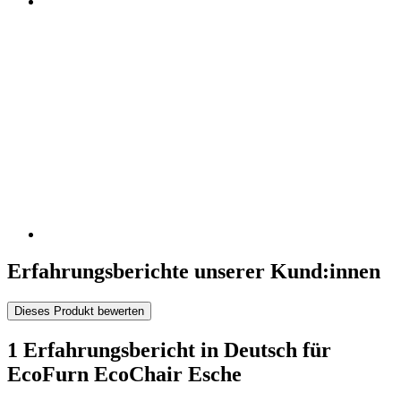
Erfahrungsberichte unserer Kund:innen
Dieses Produkt bewerten
1 Erfahrungsbericht in Deutsch für
EcoFurn EcoChair Esche