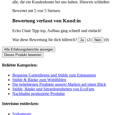
alle, die ein Kundenkonto bei uns haben.
Hinweis schließen
Bewertet mit 5 von 5 Sternen.
Bewertung verfasst von Kund:in
Echo Chair Tipp top, Aufbau ging schnell und einfach!
War diese Bewertung für dich hilfreich?
(2)
(0)
Ja
Nein
Alle Erfahrungsberichte anzeigen
Dieses Produkt bewerten
Beliebte Kategorien:
Bequeme Gartenliegen und Stühle zum Entspannen
Stühle & Bänke zum Wohlfühlen
Die beliebtesten Produkte unserer Marken auf einen Blick
Stühle, Bänke und Sitzgelegenheiten von EcoFurn
Nachhaltig produzierte Produkte
Interismo entdecken:
Sodastream