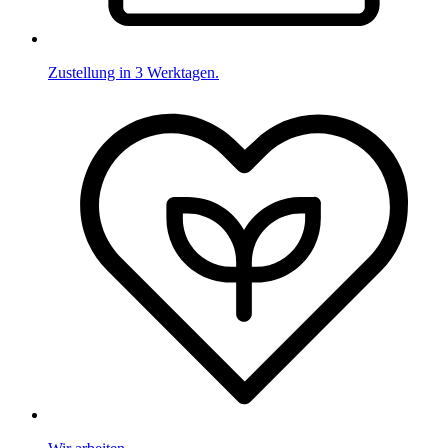
Zustellung in 3 Werktagen.