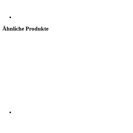
Ähnliche Produkte