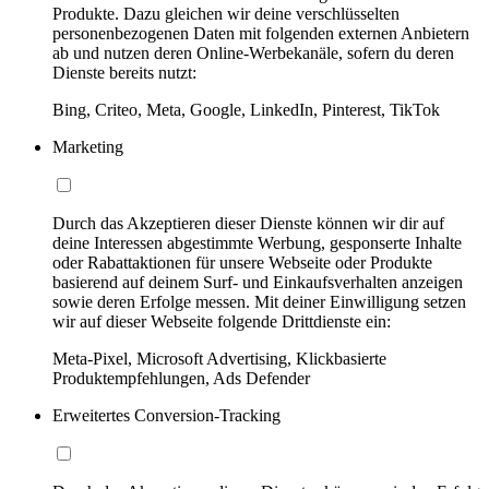
Produkte. Dazu gleichen wir deine verschlüsselten
personenbezogenen Daten mit folgenden externen Anbietern
ab und nutzen deren Online-Werbekanäle, sofern du deren
Dienste bereits nutzt:
Bing, Criteo, Meta, Google, LinkedIn, Pinterest, TikTok
Marketing
Durch das Akzeptieren dieser Dienste können wir dir auf
deine Interessen abgestimmte Werbung, gesponserte Inhalte
oder Rabattaktionen für unsere Webseite oder Produkte
basierend auf deinem Surf- und Einkaufsverhalten anzeigen
sowie deren Erfolge messen. Mit deiner Einwilligung setzen
wir auf dieser Webseite folgende Drittdienste ein:
Meta-Pixel, Microsoft Advertising, Klickbasierte
Produktempfehlungen, Ads Defender
Erweitertes Conversion-Tracking