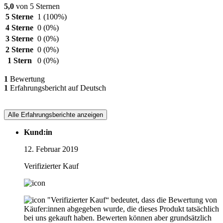
5,0
von 5 Sternen
5 Sterne
1
(100%)
4 Sterne
0
(0%)
3 Sterne
0
(0%)
2 Sterne
0
(0%)
1 Stern
0
(0%)
1
Bewertung
1
Erfahrungsbericht auf Deutsch
Alle Erfahrungsberichte anzeigen
Kund:in
12. Februar 2019
Verifizierter Kauf
"Verifizierter Kauf“ bedeutet, dass die Bewertung von
Käufer:innen abgegeben wurde, die dieses Produkt tatsächlich
bei uns gekauft haben. Bewerten können aber grundsätzlich