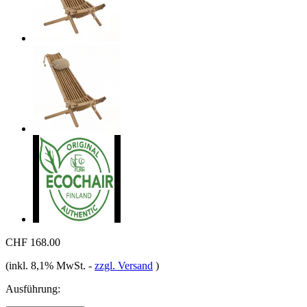
CHF 168.00
(inkl. 8,1% MwSt.
-
zzgl. Versand
)
Ausführung: