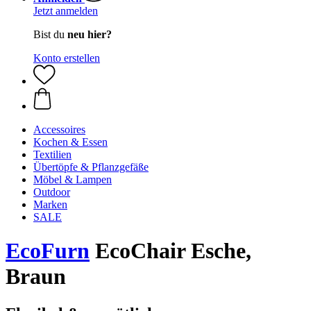
Jetzt anmelden
Bist du
neu hier?
Konto erstellen
Accessoires
Kochen & Essen
Textilien
Übertöpfe & Pflanzgefäße
Möbel & Lampen
Outdoor
Marken
SALE
EcoFurn
EcoChair Esche,
Braun