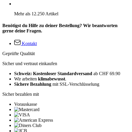
Mehr als 12.250 Artikel
Benötigst du Hilfe zu deiner Bestellung? Wir beantworten
gerne deine Fragen.
Kontakt
Geprüfte Qualität
Sicher und vertraut einkaufen
Schweiz: Kostenloser Standardversand
ab CHF 69.90
Wir arbeiten
klimabewusst
.
Sichere Bezahlung
mit SSL-Verschlüsselung
Sicher bezahlen mit
Vorauskasse