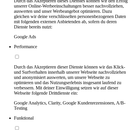
Durch das Akzeptieren dieses Dienstes können wir den Erfolg
unserer Online-Werbeeinschaltungen besser nachvollziehen,
auswerten und unser Werbeangebot optimieren. Dazu
gleichen wir deine verschlüsselten personenbezogenen Daten
mit folgenden externen Anbietenden ab, sofern du deren
Dienste bereits nutzt:
Google Ads
Performance
Durch das Akzeptieren dieser Dienste können wir das Klick-
und Surfverhalten innerhalb unserer Webseite nachvollziehen
und anonymisiert auswerten, um unsere Webseite zu
optimieren und das Nutzungserlebnis insgesamt laufend zu
verbessern. Mit deiner Einwilligung setzen wir auf dieser
Webseite folgende Drittdienste ein:
Google Analytics, Clarity, Google Kundenrezensionen, A/B-
Testing
Funktional