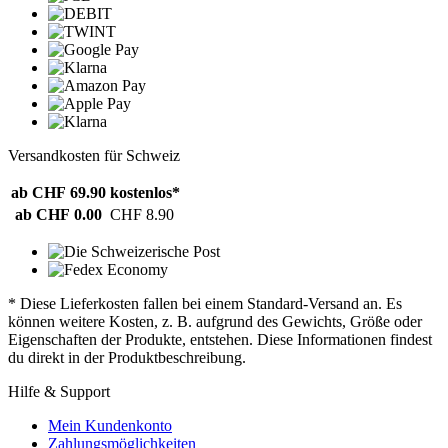
Versandkosten für Schweiz
ab CHF 69.90
kostenlos*
ab CHF 0.00
CHF 8.90
* Diese Lieferkosten fallen bei einem Standard-Versand an. Es
können weitere Kosten, z. B. aufgrund des Gewichts, Größe oder
Eigenschaften der Produkte, entstehen. Diese Informationen findest
du direkt in der Produktbeschreibung.
Hilfe & Support
Mein Kundenkonto
Zahlungsmöglichkeiten