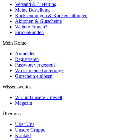
Versand & Lieferung
Meine Bestellung
Rücksendungen & Rückerstattungen
Aktionen & Gutscheine
Weitere Fragen?
Firmenkunden
Mein Konto
Anmelden
Registrieren
Passwort vergessen?
Wo ist meine Lieferung?
Gutschein einlösen
Wissenswertes
Wir und unsere Umwelt
Magazin
Über uns
Über Uns
Unsere Gruppe
Kontakt