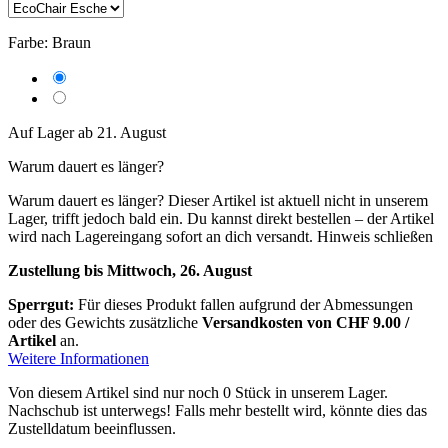
Farbe:
Braun
Auf Lager ab 21. August
Warum dauert es länger?
Warum dauert es länger?
Dieser Artikel ist aktuell nicht in unserem
Lager, trifft jedoch bald ein. Du kannst direkt bestellen – der Artikel
wird nach Lagereingang sofort an dich versandt.
Hinweis schließen
Zustellung bis Mittwoch, 26. August
Sperrgut:
Für dieses Produkt fallen aufgrund der Abmessungen
oder des Gewichts zusätzliche
Versandkosten von CHF 9.00 /
Artikel
an.
Weitere Informationen
Von diesem Artikel sind nur noch 0 Stück in unserem Lager.
Nachschub ist unterwegs! Falls mehr bestellt wird, könnte dies das
Zustelldatum beeinflussen.