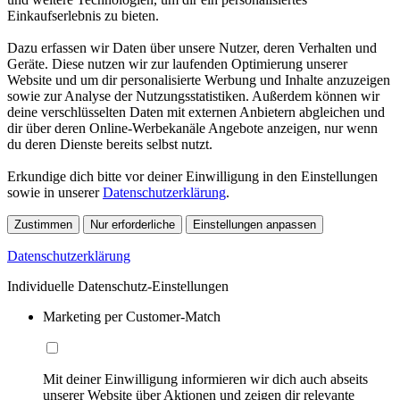
Einkaufserlebnis zu bieten.
Dazu erfassen wir Daten über unsere Nutzer, deren Verhalten und
Geräte. Diese nutzen wir zur laufenden Optimierung unserer
Website und um dir personalisierte Werbung und Inhalte anzuzeigen
sowie zur Analyse der Nutzungsstatistiken. Außerdem können wir
deine verschlüsselten Daten mit externen Anbietern abgleichen und
dir über deren Online-Werbekanäle Angebote anzeigen, nur wenn
du deren Dienste bereits selbst nutzt.
Erkundige dich bitte vor deiner Einwilligung in den Einstellungen
sowie in unserer
Datenschutzerklärung
.
Zustimmen
Nur erforderliche
Einstellungen anpassen
Datenschutzerklärung
Individuelle Datenschutz-Einstellungen
Marketing per Customer-Match
Mit deiner Einwilligung informieren wir dich auch abseits
unserer Website über Aktionen und zeigen dir relevante