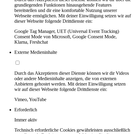
grundlegenden Funktionen hinausgehende Features
bereitstellen und dir eine komfortable Nutzung unserer
Webseite ermöglichen. Mit deiner Einwilligung setzen wir auf
dieser Webseite folgende Drittdienste ein:
Google Tag Manager, UET (Universal Event Tracking)
Consent Mode von Microsoft, Google Consent Mode,
Klarna, Freshchat
Externe Medieninhalte
Durch das Akzeptieren dieser Dienste können wir dir Videos
oder andere Medieninhalte anzeigen, die von externen
Anbietern gehostet werden. Mit deiner Einwilligung setzen
wir auf dieser Webseite folgende Drittdienste ein:
Vimeo, YouTube
Erforderlich
Immer aktiv
Technisch erforderliche Cookies gewährleisten ausschließlich