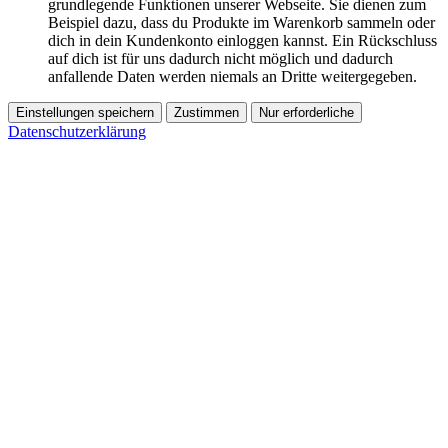
grundlegende Funktionen unserer Webseite. Sie dienen zum
Beispiel dazu, dass du Produkte im Warenkorb sammeln oder
dich in dein Kundenkonto einloggen kannst. Ein Rückschluss
auf dich ist für uns dadurch nicht möglich und dadurch
anfallende Daten werden niemals an Dritte weitergegeben.
Einstellungen speichern
Zustimmen
Nur erforderliche
Datenschutzerklärung