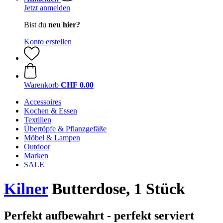
Jetzt anmelden
Bist du
neu hier?
Konto erstellen
Warenkorb
CHF 0.00
Accessoires
Kochen & Essen
Textilien
Übertöpfe & Pflanzgefäße
Möbel & Lampen
Outdoor
Marken
SALE
Kilner
Butterdose, 1 Stück
Perfekt aufbewahrt - perfekt serviert