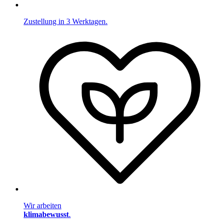
Zustellung in 3 Werktagen.
Wir arbeiten
klimabewusst
.