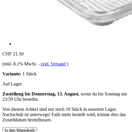
CHF 21.50
(inkl. 8,1% MwSt.
-
zzgl. Versand
)
Variante:
1 Stück
Auf Lager
Zustellung bis Donnerstag, 13. August
, wenn du bis
Sonntag um
23:59 Uhr
bestellst.
Von diesem Artikel sind nur noch 10 Stück in unserem Lager.
Nachschub ist unterwegs! Falls mehr bestellt wird, könnte dies das
Zustelldatum beeinflussen.
In den Warenkorb