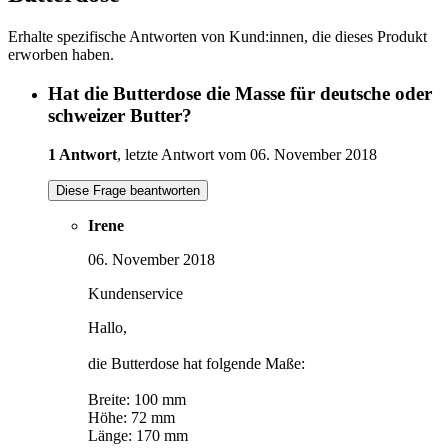
Erhalte spezifische Antworten von Kund:innen, die dieses Produkt
erworben haben.
Hat die Butterdose die Masse für deutsche oder
schweizer Butter?
1 Antwort
, letzte Antwort vom 06. November 2018
Diese Frage beantworten
Irene
06. November 2018
Kundenservice
Hallo,
die Butterdose hat folgende Maße:
Breite: 100 mm
Höhe: 72 mm
Länge: 170 mm