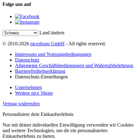
Folge uns auf
Land ändern
© 2010-2026
niceshops GmbH
- All rights reserved.
Impressum und Nutzungsbedingungen
Datenschutz
Allgemeine Geschäftsbedingungen und Widerrufsbelehrung
Barrierefreiheitserklärung
Datenschutz-Einstellungen
Unternehmen
Weitere nice Shops
Vertrag widerrufen
Personalisiere dein Einkaufserlebnis
Nur mit deiner individuellen Einwilligung verwenden wir Cookies
und weitere Technologien, um dir ein personalisiertes
Einkaufserlebnis zu bieten.