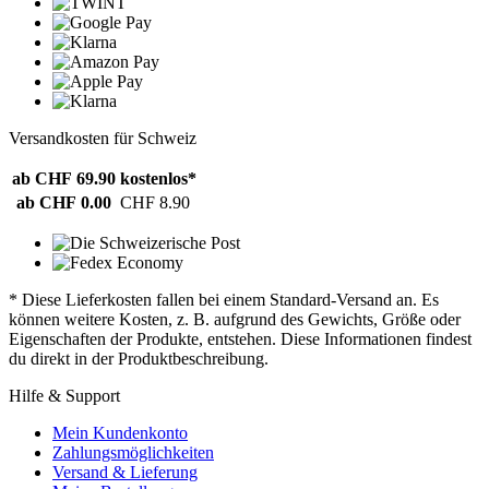
Versandkosten für Schweiz
ab CHF 69.90
kostenlos*
ab CHF 0.00
CHF 8.90
* Diese Lieferkosten fallen bei einem Standard-Versand an. Es
können weitere Kosten, z. B. aufgrund des Gewichts, Größe oder
Eigenschaften der Produkte, entstehen. Diese Informationen findest
du direkt in der Produktbeschreibung.
Hilfe & Support
Mein Kundenkonto
Zahlungsmöglichkeiten
Versand & Lieferung