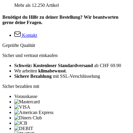
Mehr als 12.250 Artikel
Benötigst du Hilfe zu deiner Bestellung? Wir beantworten
gerne deine Fragen.
Kontakt
Geprüfte Qualität
Sicher und vertraut einkaufen
Schweiz: Kostenloser Standardversand
ab CHF 69.90
Wir arbeiten
klimabewusst
.
Sichere Bezahlung
mit SSL-Verschlüsselung
Sicher bezahlen mit
Vorauskasse