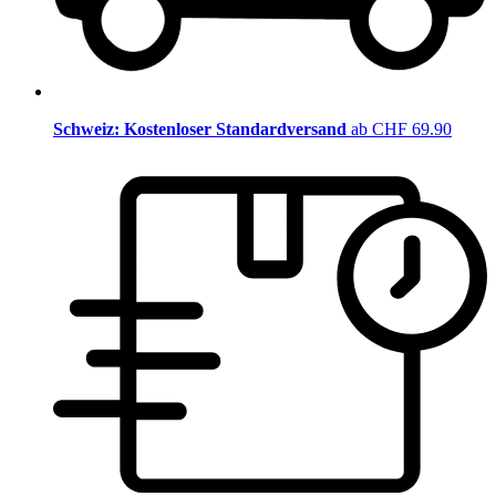
Schweiz: Kostenloser Standardversand
ab CHF 69.90