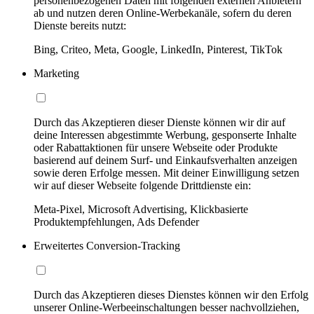
personenbezogenen Daten mit folgenden externen Anbietern
ab und nutzen deren Online-Werbekanäle, sofern du deren
Dienste bereits nutzt:
Bing, Criteo, Meta, Google, LinkedIn, Pinterest, TikTok
Marketing
Durch das Akzeptieren dieser Dienste können wir dir auf
deine Interessen abgestimmte Werbung, gesponserte Inhalte
oder Rabattaktionen für unsere Webseite oder Produkte
basierend auf deinem Surf- und Einkaufsverhalten anzeigen
sowie deren Erfolge messen. Mit deiner Einwilligung setzen
wir auf dieser Webseite folgende Drittdienste ein:
Meta-Pixel, Microsoft Advertising, Klickbasierte
Produktempfehlungen, Ads Defender
Erweitertes Conversion-Tracking
Durch das Akzeptieren dieses Dienstes können wir den Erfolg
unserer Online-Werbeeinschaltungen besser nachvollziehen,