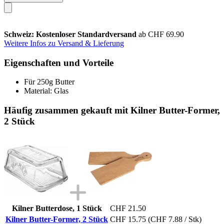
Schweiz: Kostenloser Standardversand
ab CHF 69.90
Weitere Infos zu Versand & Lieferung
Eigenschaften und Vorteile
Für 250g Butter
Material: Glas
Häufig zusammen gekauft mit Kilner Butter-Former,
2 Stück
Kilner Butterdose, 1 Stück
CHF 21.50
Kilner Butter-Former, 2 Stück
CHF 15.75
(CHF 7.88 / Stk)