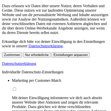
Dazu erfassen wir Daten über unsere Nutzer, deren Verhalten und
Geräte. Diese nutzen wir zur laufenden Optimierung unserer
Website und um dir personalisierte Werbung und Inhalte anzuzeigen
sowie zur Analyse der Nutzungsstatistiken. Außerdem können wir
deine verschlüsselten Daten mit externen Anbietern abgleichen und
dir über deren Online-Werbekanäle Angebote anzeigen, nur wenn
du deren Dienste bereits selbst nutzt.
Erkundige dich bitte vor deiner Einwilligung in den Einstellungen
sowie in unserer
Datenschutzerklärung
.
Zustimmen
Nur erforderliche
Einstellungen anpassen
Datenschutzerklärung
Individuelle Datenschutz-Einstellungen
Marketing per Customer-Match
Mit deiner Einwilligung informieren wir dich auch abseits
unserer Website über Aktionen und zeigen dir relevante
Produkte. Dazu gleichen wir deine verschlüsselten