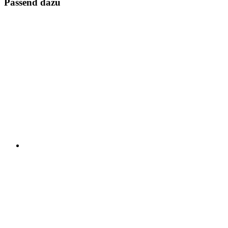
Passend dazu