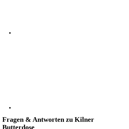
Fragen & Antworten zu Kilner
Butterdose