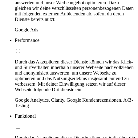
auswerten und unser Werbeangebot optimieren. Dazu
gleichen wir deine verschlüsselten personenbezogenen Daten
mit folgenden externen Anbietenden ab, sofern du deren
Dienste bereits nutzt:
Google Ads
Performance
Durch das Akzeptieren dieser Dienste können wir das Klick-
und Surfverhalten innerhalb unserer Webseite nachvollziehen
und anonymisiert auswerten, um unsere Webseite zu
optimieren und das Nutzungserlebnis insgesamt laufend zu
verbessern. Mit deiner Einwilligung setzen wir auf dieser
Webseite folgende Drittdienste ein:
Google Analytics, Clarity, Google Kundenrezensionen, A/B-
Testing
Funktional
Durch das Akzeptieren dieser Dienste können wir dir über die