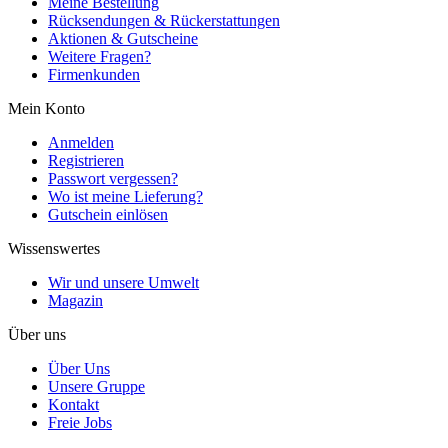
Meine Bestellung
Rücksendungen & Rückerstattungen
Aktionen & Gutscheine
Weitere Fragen?
Firmenkunden
Mein Konto
Anmelden
Registrieren
Passwort vergessen?
Wo ist meine Lieferung?
Gutschein einlösen
Wissenswertes
Wir und unsere Umwelt
Magazin
Über uns
Über Uns
Unsere Gruppe
Kontakt
Freie Jobs