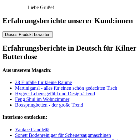
Liebe Grüße!
Erfahrungsberichte unserer Kund:innen
Dieses Produkt bewerten
Erfahrungsberichte in Deutsch für Kilner
Butterdose
Aus unserem Magazin:
28 Einfälle für kleine Räume
Martinigansl - alles für einen schön gedeckten Tisch
Hygge: Lebensgefühl und Design-Trend
Feng Shui im Wohnzimmer
Boxspringbetten - der große Trend
Interismo entdecken:
Yankee Candle®
Sonett Bodenreiniger für Scheuersaugmaschinen