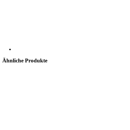
Ähnliche Produkte