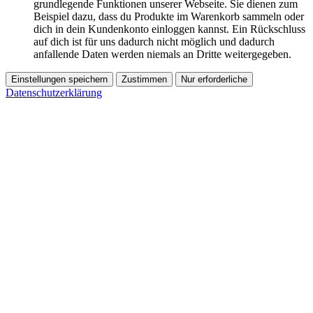
grundlegende Funktionen unserer Webseite. Sie dienen zum
Beispiel dazu, dass du Produkte im Warenkorb sammeln oder
dich in dein Kundenkonto einloggen kannst. Ein Rückschluss
auf dich ist für uns dadurch nicht möglich und dadurch
anfallende Daten werden niemals an Dritte weitergegeben.
Einstellungen speichern
Zustimmen
Nur erforderliche
Datenschutzerklärung