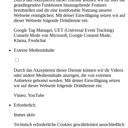
grundlegenden Funktionen hinausgehende Features
bereitstellen und dir eine komfortable Nutzung unserer
Webseite ermöglichen. Mit deiner Einwilligung setzen wir auf
dieser Webseite folgende Drittdienste ein:
Google Tag Manager, UET (Universal Event Tracking)
Consent Mode von Microsoft, Google Consent Mode,
Klarna, Freshchat
Externe Medieninhalte
Durch das Akzeptieren dieser Dienste können wir dir Videos
oder andere Medieninhalte anzeigen, die von externen
Anbietern gehostet werden. Mit deiner Einwilligung setzen
wir auf dieser Webseite folgende Drittdienste ein:
Vimeo, YouTube
Erforderlich
Immer aktiv
Technisch erforderliche Cookies gewährleisten ausschließlich