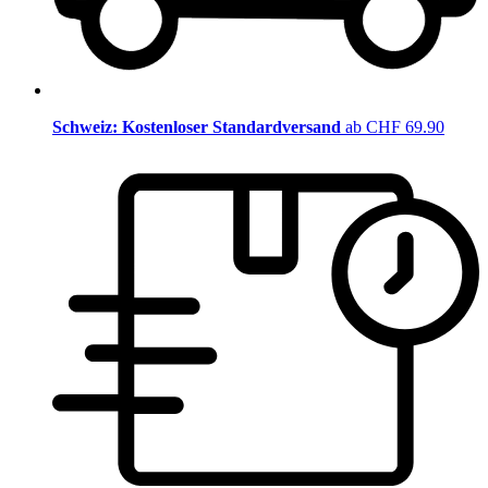
Schweiz: Kostenloser Standardversand
ab CHF 69.90