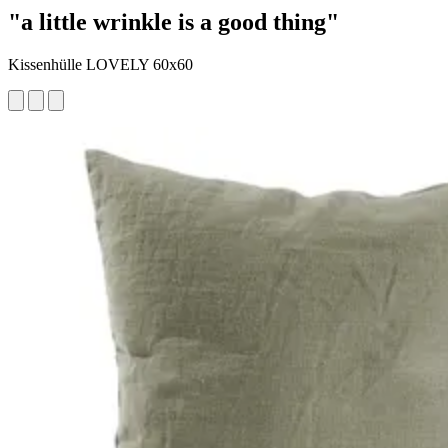
"a little wrinkle is a good thing"
Kissenhülle LOVELY 60x60