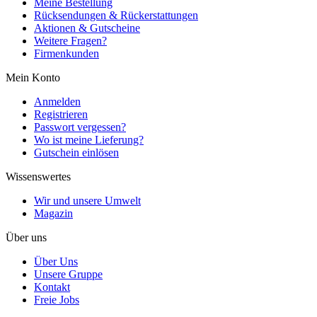
Meine Bestellung
Rücksendungen & Rückerstattungen
Aktionen & Gutscheine
Weitere Fragen?
Firmenkunden
Mein Konto
Anmelden
Registrieren
Passwort vergessen?
Wo ist meine Lieferung?
Gutschein einlösen
Wissenswertes
Wir und unsere Umwelt
Magazin
Über uns
Über Uns
Unsere Gruppe
Kontakt
Freie Jobs