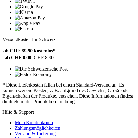
Versandkosten für Schweiz
ab CHF 69.90
kostenlos*
ab CHF 0.00
CHF 8.90
* Diese Lieferkosten fallen bei einem Standard-Versand an. Es
können weitere Kosten, z. B. aufgrund des Gewichts, Größe oder
Eigenschaften der Produkte, entstehen. Diese Informationen findest
du direkt in der Produktbeschreibung.
Hilfe & Support
Mein Kundenkonto
Zahlungsmöglichkeiten
Versand & Lieferung