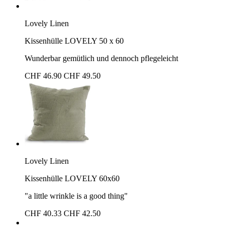
Lovely Linen
Kissenhülle LOVELY 50 x 60
Wunderbar gemütlich und dennoch pflegeleicht
CHF 46.90
CHF 49.50
Lovely Linen
Kissenhülle LOVELY 60x60
"a little wrinkle is a good thing"
CHF 40.33
CHF 42.50