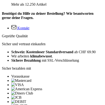
Mehr als 12.250 Artikel
Benötigst du Hilfe zu deiner Bestellung? Wir beantworten
gerne deine Fragen.
Kontakt
Geprüfte Qualität
Sicher und vertraut einkaufen
Schweiz: Kostenloser Standardversand
ab CHF 69.90
Wir arbeiten
klimabewusst
.
Sichere Bezahlung
mit SSL-Verschlüsselung
Sicher bezahlen mit
Vorauskasse