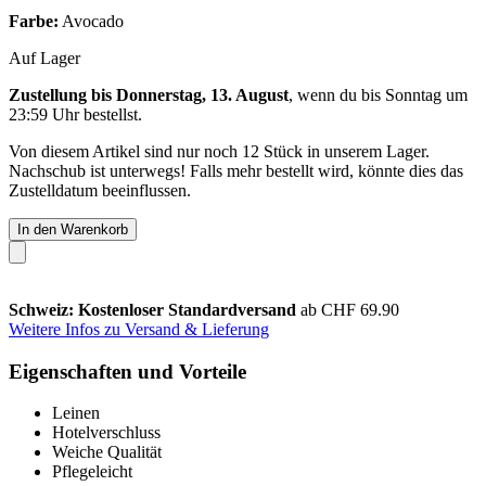
Farbe:
Avocado
Auf Lager
Zustellung bis Donnerstag, 13. August
, wenn du bis
Sonntag um
23:59 Uhr
bestellst.
Von diesem Artikel sind nur noch 12 Stück in unserem Lager.
Nachschub ist unterwegs! Falls mehr bestellt wird, könnte dies das
Zustelldatum beeinflussen.
In den Warenkorb
Schweiz: Kostenloser Standardversand
ab CHF 69.90
Weitere Infos zu Versand & Lieferung
Eigenschaften und Vorteile
Leinen
Hotelverschluss
Weiche Qualität
Pflegeleicht