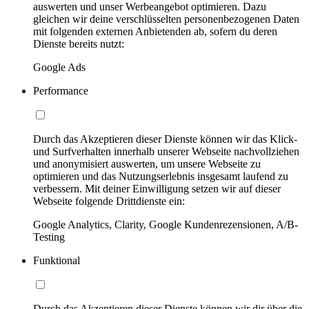
auswerten und unser Werbeangebot optimieren. Dazu
gleichen wir deine verschlüsselten personenbezogenen Daten
mit folgenden externen Anbietenden ab, sofern du deren
Dienste bereits nutzt:
Google Ads
Performance
Durch das Akzeptieren dieser Dienste können wir das Klick-
und Surfverhalten innerhalb unserer Webseite nachvollziehen
und anonymisiert auswerten, um unsere Webseite zu
optimieren und das Nutzungserlebnis insgesamt laufend zu
verbessern. Mit deiner Einwilligung setzen wir auf dieser
Webseite folgende Drittdienste ein:
Google Analytics, Clarity, Google Kundenrezensionen, A/B-
Testing
Funktional
Durch das Akzeptieren dieser Dienste können wir dir über die