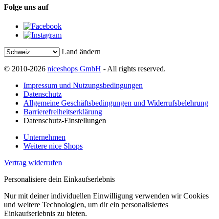
Folge uns auf
Land ändern
© 2010-2026
niceshops GmbH
- All rights reserved.
Impressum und Nutzungsbedingungen
Datenschutz
Allgemeine Geschäftsbedingungen und Widerrufsbelehrung
Barrierefreiheitserklärung
Datenschutz-Einstellungen
Unternehmen
Weitere nice Shops
Vertrag widerrufen
Personalisiere dein Einkaufserlebnis
Nur mit deiner individuellen Einwilligung verwenden wir Cookies
und weitere Technologien, um dir ein personalisiertes
Einkaufserlebnis zu bieten.