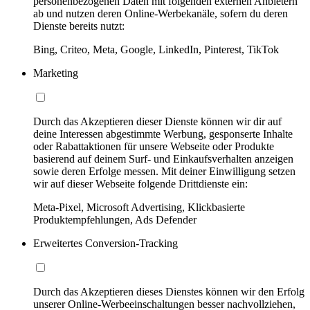
personenbezogenen Daten mit folgenden externen Anbietern
ab und nutzen deren Online-Werbekanäle, sofern du deren
Dienste bereits nutzt:
Bing, Criteo, Meta, Google, LinkedIn, Pinterest, TikTok
Marketing
Durch das Akzeptieren dieser Dienste können wir dir auf
deine Interessen abgestimmte Werbung, gesponserte Inhalte
oder Rabattaktionen für unsere Webseite oder Produkte
basierend auf deinem Surf- und Einkaufsverhalten anzeigen
sowie deren Erfolge messen. Mit deiner Einwilligung setzen
wir auf dieser Webseite folgende Drittdienste ein:
Meta-Pixel, Microsoft Advertising, Klickbasierte
Produktempfehlungen, Ads Defender
Erweitertes Conversion-Tracking
Durch das Akzeptieren dieses Dienstes können wir den Erfolg
unserer Online-Werbeeinschaltungen besser nachvollziehen,