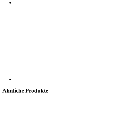
Ähnliche Produkte