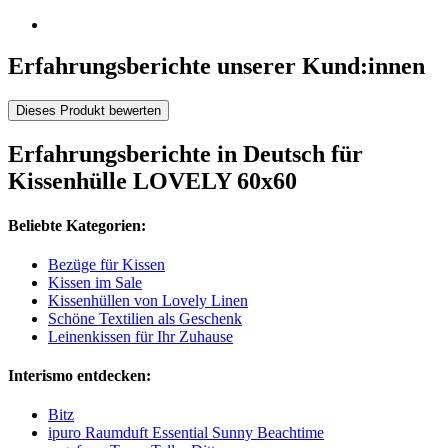
Erfahrungsberichte unserer Kund:innen
Dieses Produkt bewerten
Erfahrungsberichte in Deutsch für
Kissenhülle LOVELY 60x60
Beliebte Kategorien:
Bezüge für Kissen
Kissen im Sale
Kissenhüllen von Lovely Linen
Schöne Textilien als Geschenk
Leinenkissen für Ihr Zuhause
Interismo entdecken:
Bitz
ipuro Raumduft Essential Sunny Beachtime