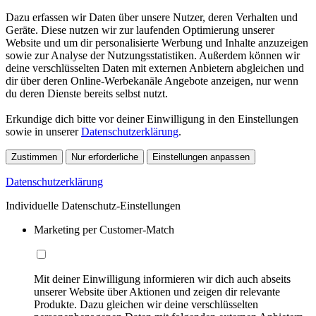
Dazu erfassen wir Daten über unsere Nutzer, deren Verhalten und
Geräte. Diese nutzen wir zur laufenden Optimierung unserer
Website und um dir personalisierte Werbung und Inhalte anzuzeigen
sowie zur Analyse der Nutzungsstatistiken. Außerdem können wir
deine verschlüsselten Daten mit externen Anbietern abgleichen und
dir über deren Online-Werbekanäle Angebote anzeigen, nur wenn
du deren Dienste bereits selbst nutzt.
Erkundige dich bitte vor deiner Einwilligung in den Einstellungen
sowie in unserer
Datenschutzerklärung
.
Zustimmen
Nur erforderliche
Einstellungen anpassen
Datenschutzerklärung
Individuelle Datenschutz-Einstellungen
Marketing per Customer-Match
Mit deiner Einwilligung informieren wir dich auch abseits
unserer Website über Aktionen und zeigen dir relevante
Produkte. Dazu gleichen wir deine verschlüsselten