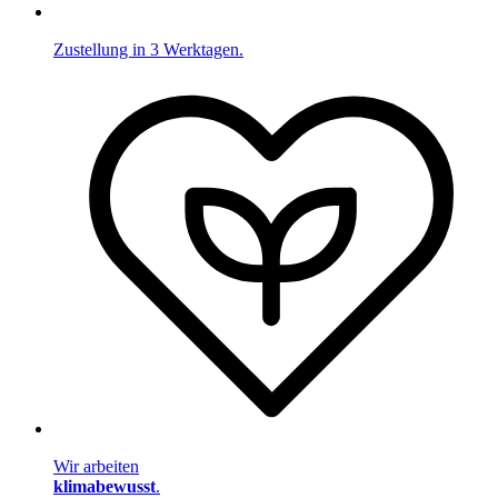
Zustellung in 3 Werktagen.
Wir arbeiten
klimabewusst
.