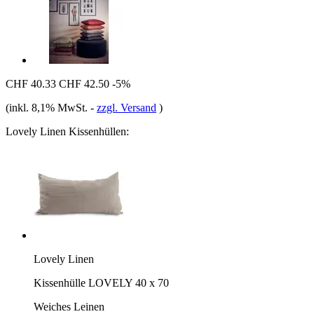
CHF 40.33
CHF 42.50
-5%
(inkl. 8,1% MwSt.
-
zzgl. Versand
)
Lovely Linen Kissenhüllen:
Lovely Linen
Kissenhülle LOVELY 40 x 70
Weiches Leinen