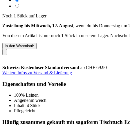
Noch 1 Stück auf Lager
Zustellung bis Mittwoch, 12. August
, wenn du bis
Donnerstag um 
Von diesem Artikel ist nur noch 1 Stück in unserem Lager. Nachschub 
In den Warenkorb
Schweiz: Kostenloser Standardversand
ab CHF 69.90
Weitere Infos zu Versand & Lieferung
Eigenschaften und Vorteile
100% Leinen
Angenehm weich
Inhalt: 4 Stück
Pflegeleicht
Häufig zusammen gekauft mit sagaform Tischtuch Edi