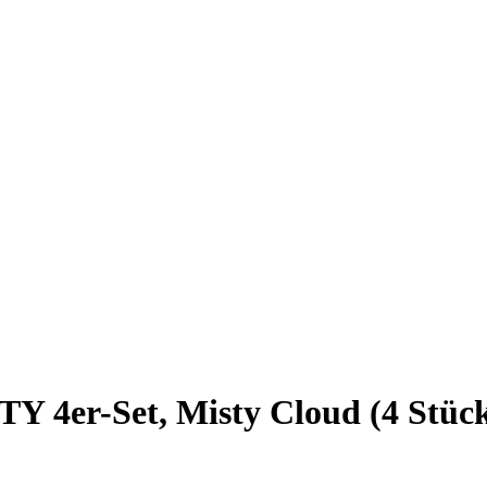
TY 4er-Set, Misty Cloud (4 Stüc