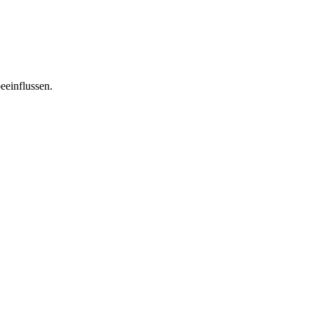
eeinflussen.