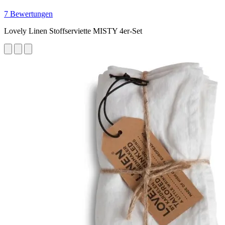
7 Bewertungen
Lovely Linen Stoffserviette MISTY 4er-Set