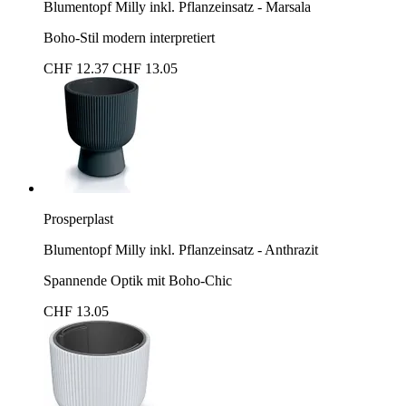
Blumentopf Milly inkl. Pflanzeinsatz - Marsala
Boho-Stil modern interpretiert
CHF 12.37
CHF 13.05
Prosperplast
Blumentopf Milly inkl. Pflanzeinsatz - Anthrazit
Spannende Optik mit Boho-Chic
CHF 13.05