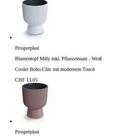
Prosperplast
Blumentopf Milly inkl. Pflanzeinsatz - Weiß
Cooler Boho-Chic mit modernem Touch
CHF 13.05
Prosperplast