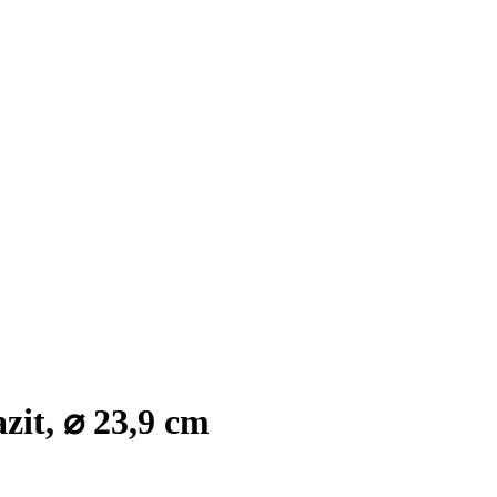
zit, ⌀ 23,9 cm