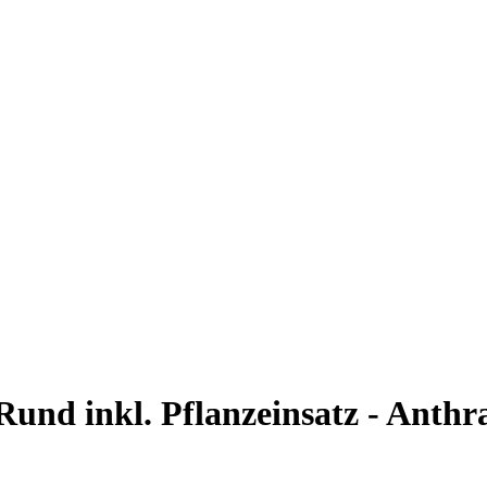
und inkl. Pflanzeinsatz - Anthra