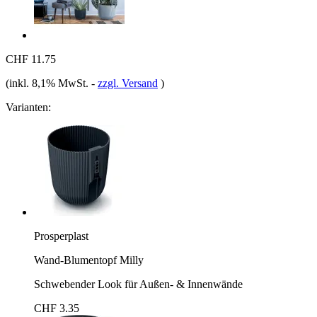
CHF 11.75
(inkl. 8,1% MwSt.
-
zzgl. Versand
)
Varianten:
Prosperplast
Wand-Blumentopf Milly
Schwebender Look für Außen- & Innenwände
CHF 3.35