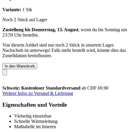
Variante:
1 Stk
Noch 2 Stück auf Lager
Zustellung bis Donnerstag, 13. August
, wenn du bis
Sonntag um
23:59 Uhr
bestellst.
Von diesem Artikel sind nur noch 2 Stück in unserem Lager.
Nachschub ist unterwegs! Falls mehr bestellt wird, könnte dies das
Zustelldatum beeinflussen.
In den Warenkorb
Schweiz: Kostenloser Standardversand
ab CHF 69.90
Weitere Infos zu Versand & Lieferung
Eigenschaften und Vorteile
Vielseitig einsetzbar
Schnelle Wärmeleitung
Maßtabelle im Inneren