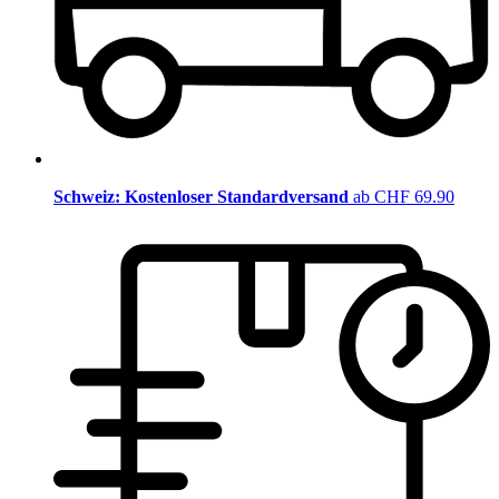
Schweiz: Kostenloser Standardversand
ab CHF 69.90