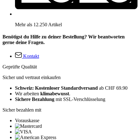
Mehr als 12.250 Artikel
Benötigst du Hilfe zu deiner Bestellung? Wir beantworten
gerne deine Fragen.
Kontakt
Geprüfte Qualität
Sicher und vertraut einkaufen
Schweiz: Kostenloser Standardversand
ab CHF 69.90
Wir arbeiten
klimabewusst
.
Sichere Bezahlung
mit SSL-Verschlüsselung
Sicher bezahlen mit
Vorauskasse