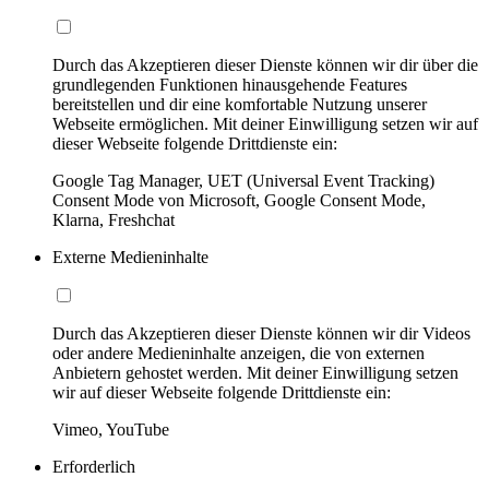
Durch das Akzeptieren dieser Dienste können wir dir über die
grundlegenden Funktionen hinausgehende Features
bereitstellen und dir eine komfortable Nutzung unserer
Webseite ermöglichen. Mit deiner Einwilligung setzen wir auf
dieser Webseite folgende Drittdienste ein:
Google Tag Manager, UET (Universal Event Tracking)
Consent Mode von Microsoft, Google Consent Mode,
Klarna, Freshchat
Externe Medieninhalte
Durch das Akzeptieren dieser Dienste können wir dir Videos
oder andere Medieninhalte anzeigen, die von externen
Anbietern gehostet werden. Mit deiner Einwilligung setzen
wir auf dieser Webseite folgende Drittdienste ein:
Vimeo, YouTube
Erforderlich