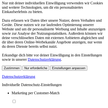
Nur mit deiner individuellen Einwilligung verwenden wir Cookies
und weitere Technologien, um dir ein personalisiertes
Einkaufserlebnis zu bieten.
Dazu erfassen wir Daten über unsere Nutzer, deren Verhalten und
Geräte. Diese nutzen wir zur laufenden Optimierung unserer
Website und um dir personalisierte Werbung und Inhalte anzuzeigen
sowie zur Analyse der Nutzungsstatistiken. Außerdem können wir
deine verschlüsselten Daten mit externen Anbietern abgleichen und
dir über deren Online-Werbekanäle Angebote anzeigen, nur wenn
du deren Dienste bereits selbst nutzt.
Erkundige dich bitte vor deiner Einwilligung in den Einstellungen
sowie in unserer
Datenschutzerklärung
.
Zustimmen
Nur erforderliche
Einstellungen anpassen
Datenschutzerklärung
Individuelle Datenschutz-Einstellungen
Marketing per Customer-Match