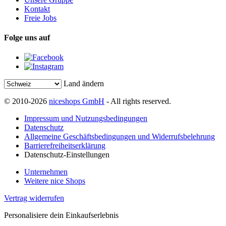
Kontakt
Freie Jobs
Folge uns auf
Land ändern
© 2010-2026
niceshops GmbH
- All rights reserved.
Impressum und Nutzungsbedingungen
Datenschutz
Allgemeine Geschäftsbedingungen und Widerrufsbelehrung
Barrierefreiheitserklärung
Datenschutz-Einstellungen
Unternehmen
Weitere nice Shops
Vertrag widerrufen
Personalisiere dein Einkaufserlebnis