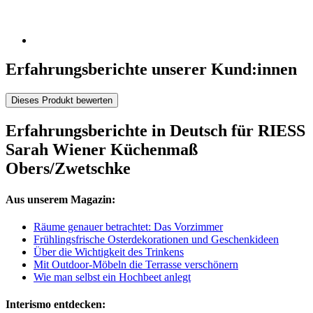
Erfahrungsberichte unserer Kund:innen
Dieses Produkt bewerten
Erfahrungsberichte in Deutsch für RIESS
Sarah Wiener Küchenmaß
Obers/Zwetschke
Aus unserem Magazin:
Räume genauer betrachtet: Das Vorzimmer
Frühlingsfrische Osterdekorationen und Geschenkideen
Über die Wichtigkeit des Trinkens
Mit Outdoor-Möbeln die Terrasse verschönern
Wie man selbst ein Hochbeet anlegt
Interismo entdecken: