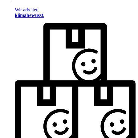
Wir arbeiten
klimabewusst
.