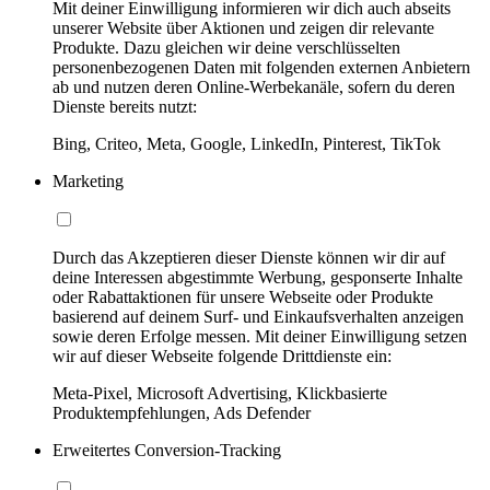
Mit deiner Einwilligung informieren wir dich auch abseits
unserer Website über Aktionen und zeigen dir relevante
Produkte. Dazu gleichen wir deine verschlüsselten
personenbezogenen Daten mit folgenden externen Anbietern
ab und nutzen deren Online-Werbekanäle, sofern du deren
Dienste bereits nutzt:
Bing, Criteo, Meta, Google, LinkedIn, Pinterest, TikTok
Marketing
Durch das Akzeptieren dieser Dienste können wir dir auf
deine Interessen abgestimmte Werbung, gesponserte Inhalte
oder Rabattaktionen für unsere Webseite oder Produkte
basierend auf deinem Surf- und Einkaufsverhalten anzeigen
sowie deren Erfolge messen. Mit deiner Einwilligung setzen
wir auf dieser Webseite folgende Drittdienste ein:
Meta-Pixel, Microsoft Advertising, Klickbasierte
Produktempfehlungen, Ads Defender
Erweitertes Conversion-Tracking