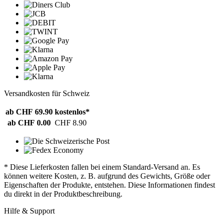
Versandkosten für Schweiz
ab CHF 69.90
kostenlos*
ab CHF 0.00
CHF 8.90
* Diese Lieferkosten fallen bei einem Standard-Versand an. Es
können weitere Kosten, z. B. aufgrund des Gewichts, Größe oder
Eigenschaften der Produkte, entstehen. Diese Informationen findest
du direkt in der Produktbeschreibung.
Hilfe & Support