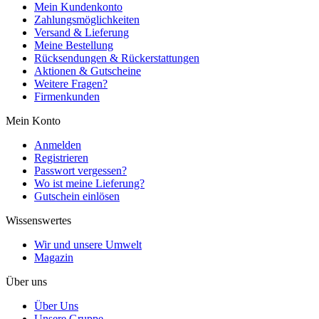
Mein Kundenkonto
Zahlungsmöglichkeiten
Versand & Lieferung
Meine Bestellung
Rücksendungen & Rückerstattungen
Aktionen & Gutscheine
Weitere Fragen?
Firmenkunden
Mein Konto
Anmelden
Registrieren
Passwort vergessen?
Wo ist meine Lieferung?
Gutschein einlösen
Wissenswertes
Wir und unsere Umwelt
Magazin
Über uns
Über Uns
Unsere Gruppe