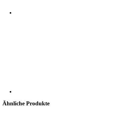
Ähnliche Produkte