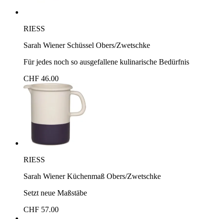
RIESS
Sarah Wiener Schüssel Obers/Zwetschke
Für jedes noch so ausgefallene kulinarische Bedürfnis
CHF 46.00
RIESS
Sarah Wiener Küchenmaß Obers/Zwetschke
Setzt neue Maßstäbe
CHF 57.00