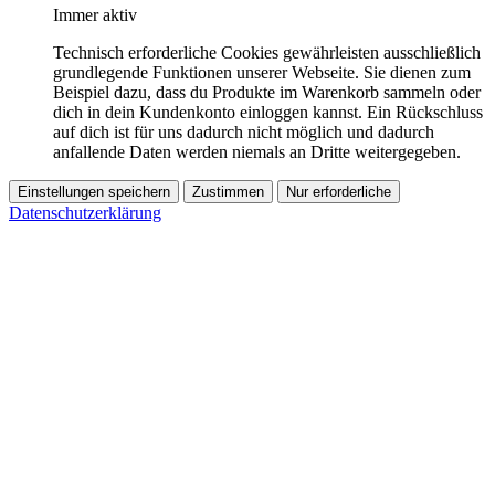
Immer aktiv
Technisch erforderliche Cookies gewährleisten ausschließlich
grundlegende Funktionen unserer Webseite. Sie dienen zum
Beispiel dazu, dass du Produkte im Warenkorb sammeln oder
dich in dein Kundenkonto einloggen kannst. Ein Rückschluss
auf dich ist für uns dadurch nicht möglich und dadurch
anfallende Daten werden niemals an Dritte weitergegeben.
Einstellungen speichern
Zustimmen
Nur erforderliche
Datenschutzerklärung