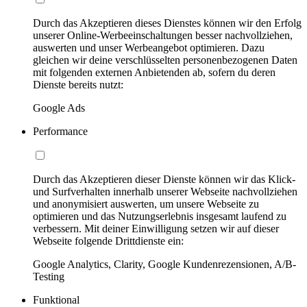
Durch das Akzeptieren dieses Dienstes können wir den Erfolg
unserer Online-Werbeeinschaltungen besser nachvollziehen,
auswerten und unser Werbeangebot optimieren. Dazu
gleichen wir deine verschlüsselten personenbezogenen Daten
mit folgenden externen Anbietenden ab, sofern du deren
Dienste bereits nutzt:
Google Ads
Performance
Durch das Akzeptieren dieser Dienste können wir das Klick-
und Surfverhalten innerhalb unserer Webseite nachvollziehen
und anonymisiert auswerten, um unsere Webseite zu
optimieren und das Nutzungserlebnis insgesamt laufend zu
verbessern. Mit deiner Einwilligung setzen wir auf dieser
Webseite folgende Drittdienste ein:
Google Analytics, Clarity, Google Kundenrezensionen, A/B-
Testing
Funktional