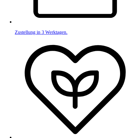
Zustellung in 3 Werktagen.