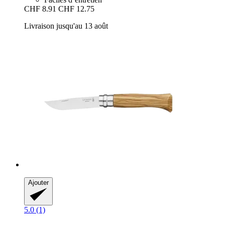
CHF 8.91
CHF 12.75
Livraison jusqu'au 13 août
Ajouter
5.0 (1)