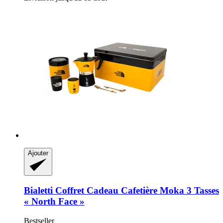
Ajouter
Bialetti
Coffret Cadeau Cafetière Moka 3 Tasses
« North Face »
Bestseller