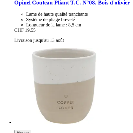
Opinel
Couteau Pliant T.C. N°08, Bois d'olivier
Lame de haute qualité tranchante
Système de pliage breveté
Longueur de la lame : 8,5 cm
CHF 19.55
Livraison jusqu'au 13 août
Ajouter