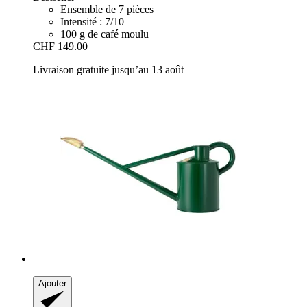
Ensemble de 7 pièces
Intensité : 7/10
100 g de café moulu
CHF 149.00
Livraison gratuite jusqu’au 13 août
Ajouter