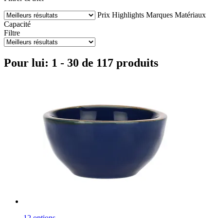
Prix
Highlights
Marques
Matériaux
Capacité
Filtre
Pour lui: 1 - 30 de 117 produits
12 options