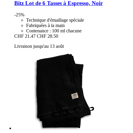
Bitz
Lot de 6 Tasses à Espresso, Noir
-25%
Technique d'émaillage spéciale
Fabriquées à la main
Contenance : 100 ml chacune
CHF 21.47
CHF 28.50
Livraison jusqu'au 13 août