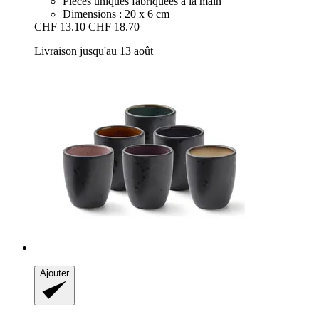
Pièces uniques fabriquées à la main
Dimensions : 20 x 6 cm
CHF 13.10
CHF 18.70
Livraison jusqu'au 13 août
Ajouter