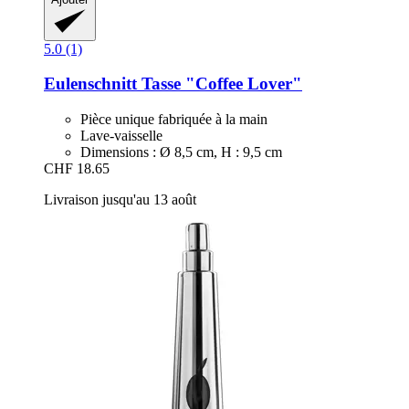
5.0 (1)
Eulenschnitt
Tasse "Coffee Lover"
Pièce unique fabriquée à la main
Lave-vaisselle
Dimensions : Ø 8,5 cm, H : 9,5 cm
CHF 18.65
Livraison jusqu'au 13 août