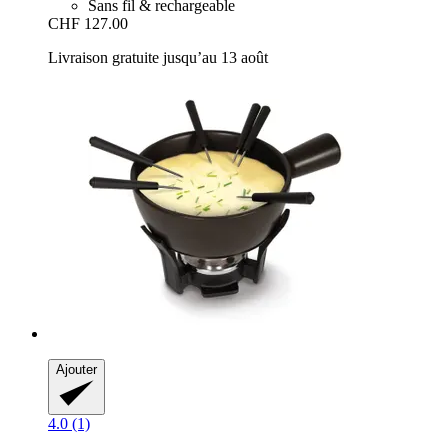
Sans fil & rechargeable
CHF 127.00
Livraison gratuite jusqu’au 13 août
Ajouter
4.0 (1)