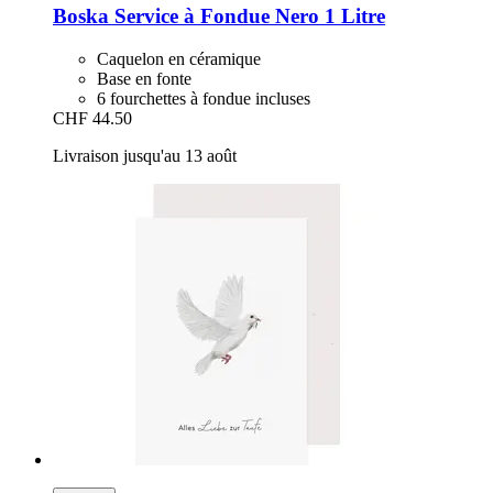
Boska
Service à Fondue Nero 1 Litre
Caquelon en céramique
Base en fonte
6 fourchettes à fondue incluses
CHF 44.50
Livraison jusqu'au 13 août