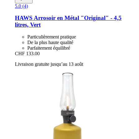
5.0 (4)
HAWS
Arrosoir en Métal "Original" -​ 4,5
litres, Vert
Particulièrement pratique
De la plus haute qualité
Parfaitement équilibré
CHF 133.00
Livraison gratuite jusqu’au 13 août