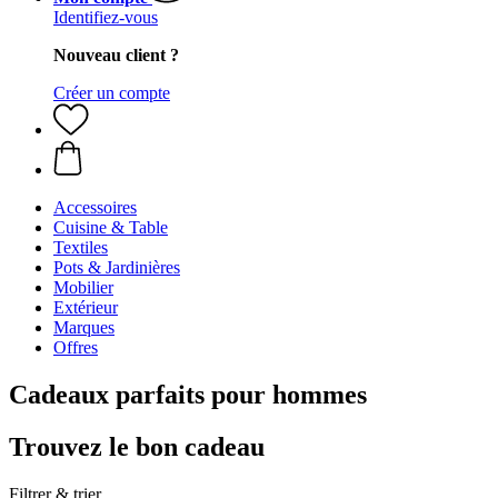
Identifiez-vous
Nouveau client ?
Créer un compte
Accessoires
Cuisine & Table
Textiles
Pots & Jardinières
Mobilier
Extérieur
Marques
Offres
Cadeaux parfaits pour hommes
Trouvez le bon cadeau
Filtrer & trier