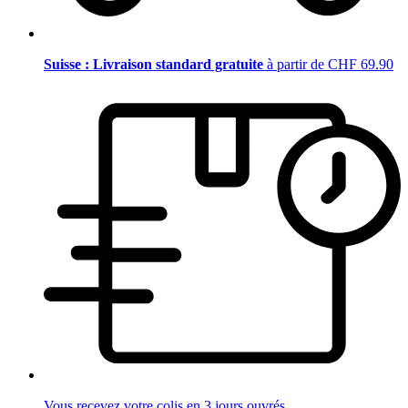
Suisse : Livraison standard gratuite
à partir de CHF 69.90
Vous recevez votre colis en 3 jours ouvrés.