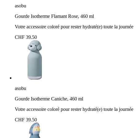
asobu
Gourde Isotherme Flamant Rose, 460 ml
Votre accessoire coloré pour rester hydraté(e) toute la journée
CHF 39.50
asobu
Gourde Isotherme Caniche, 460 ml
Votre accessoire coloré pour rester hydraté(e) toute la journée
CHF 39.50