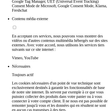
Google Tag Manager, UET (Universal Event Tracking)
Consent Mode de Microsoft, Google Consent Mode, Klarna,
Freshchat
Contenu média externe
En acceptant ces services, nous pouvons vous montrer des
vidéos ou d'autres contenus multimédia hébergés sur des sites
externes. Avec votre accord, nous utilisons les services tiers
suivants sur ce site internet :
Vimeo, YouTube
Nécessaires
Toujours actif
Les cookies nécessaires d'un point de vue technique sont
exclusivement destinés à garantir les fonctionnalités de base
de notre site internet. Ils servent par exemple à ce que vous
puissiez collecter des produits dans votre panier ou à vous
connecter à votre compte client. Il ne nous est pas possible de
remonter jusqu'à vous et les données qui en résultent ne sont
en aucun cas transmises à des tiers.