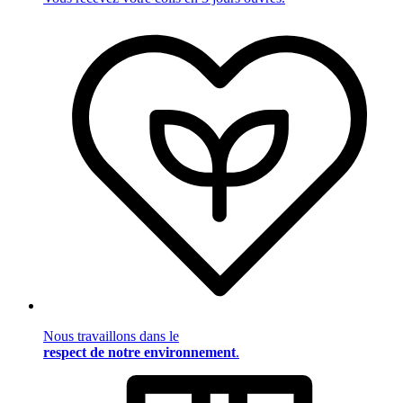
Nous travaillons dans le
respect de notre environnement
.