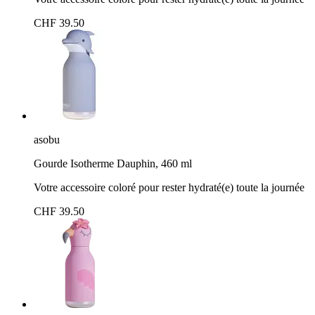
CHF 39.50
asobu
Gourde Isotherme Dauphin, 460 ml
Votre accessoire coloré pour rester hydraté(e) toute la journée
CHF 39.50