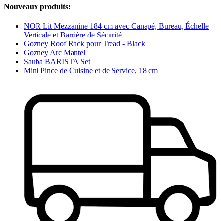
Nouveaux produits:
NOR Lit Mezzanine 184 cm avec Canapé, Bureau, Échelle
Verticale et Barrière de Sécurité
Gozney Roof Rack pour Tread - Black
Gozney Arc Mantel
Sauba BARISTA Set
Mini Pince de Cuisine et de Service, 18 cm