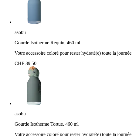
asobu
Gourde Isotherme Requin, 460 ml
Votre accessoire coloré pour rester hydraté(e) toute la journée
CHF 39.50
asobu
Gourde Isotherme Tortue, 460 ml
Votre accessoire coloré pour rester hydraté(e) toute la journée