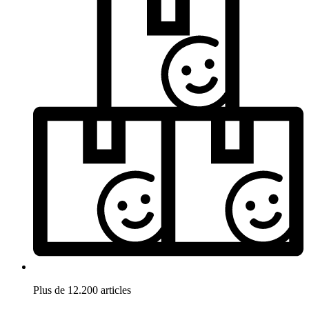
Plus de 12.200 articles