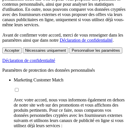
contenus personnalisés, ainsi que pour analyser les statistiques
d'utilisation. En outre, nous pouvons comparer vos données cryptées
avec des fournisseurs externes et vous proposer des offres via leurs
canaux publicitaires en ligne, uniquement si vous utilisez déjà vous-
même leurs services.
Avant de confirmer votre accord, merci de vous renseigner dans les
paramètres ainsi que dans notre
Déclaration de confidentialité
.
Accepter
Nécessaires uniquement
Personnaliser les paramètres
Déclaration de confidentialité
Paramètres de protection des données personnalisés
Marketing Customer Match
Avec votre accord, nous vous informons également en dehors
de notre site web sur des promotions et vous affichons des
produits pertinents. Pour ce faire, nous comparons vos
données personnelles cryptées avec les fournisseurs externes
suivants et utilisons leurs canaux de publicité en ligne si vous
utilisez déjà leurs services :