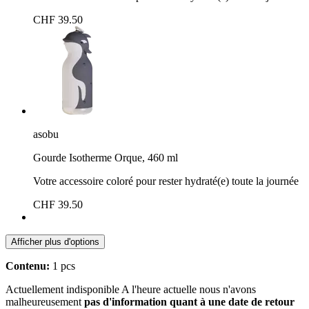
CHF 39.50
asobu
Gourde Isotherme Orque, 460 ml
Votre accessoire coloré pour rester hydraté(e) toute la journée
CHF 39.50
Afficher plus d'options
Contenu:
1 pcs
Actuellement indisponible
A l'heure actuelle nous n'avons
malheureusement
pas d'information quant à une date de retour