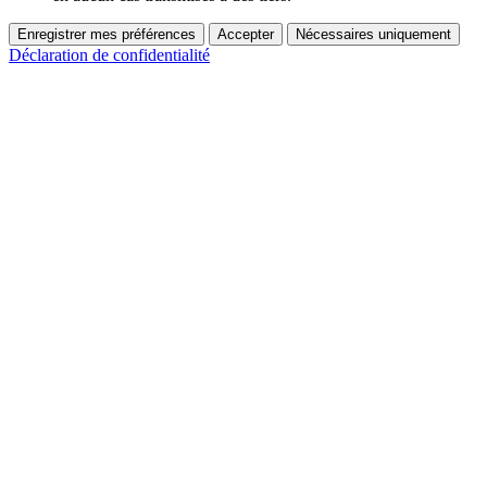
Enregistrer mes préférences
Accepter
Nécessaires uniquement
Déclaration de confidentialité