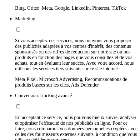
Bing, Criteo, Meta, Google, LinkedIn, Pinterest, TikTok
Marketing
Si vous acceptez ces services, nous pouvons vous proposer
des publicités adaptées à vos centres d'intérêt, des contenus
sponsorisés ou des offres de réduction sur notre site ou nos
produits en fonction des pages que vous consultez et de vos
achats, tout en évaluant leur succès. Avec votre accord, nous
utilisons les services tiers suivants sur ce site internet :
Meta-Pixel, Microsoft Advertising, Recommandations de
produits basées sur les clics, Ads Defender
Conversion-Tracking avancé
En acceptant ce service, nous pouvons mieux suivre, analyser
et optimiser l'efficacité de nos publicités en ligne. Pour ce
faire, nous comparons vos données personnelles cryptées avec
celles des fournisseurs externes suivants, à condition que vous
utilisiez déjà leurs services :