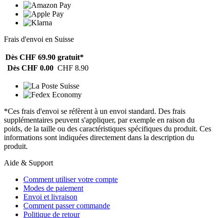
Frais d'envoi en Suisse
Dès CHF 69.90
gratuit*
Dès CHF 0.00
CHF 8.90
*Ces frais d'envoi se réfèrent à un envoi standard. Des frais
supplémentaires peuvent s'appliquer, par exemple en raison du
poids, de la taille ou des caractéristiques spécifiques du produit. Ces
informations sont indiquées directement dans la description du
produit.
Aide & Support
Comment utiliser votre compte
Modes de paiement
Envoi et livraison
Comment passer commande
Politique de retour