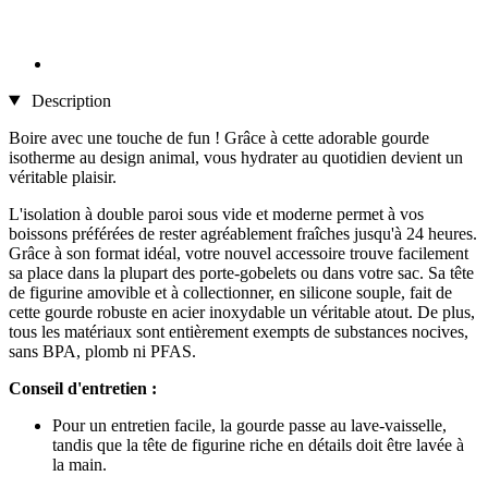
Description
Boire avec une touche de fun ! Grâce à cette adorable gourde
isotherme au design animal, vous hydrater au quotidien devient un
véritable plaisir.
L'isolation à double paroi sous vide et moderne permet à vos
boissons préférées de rester agréablement fraîches jusqu'à 24 heures.
Grâce à son format idéal, votre nouvel accessoire trouve facilement
sa place dans la plupart des porte-gobelets ou dans votre sac. Sa tête
de figurine amovible et à collectionner, en silicone souple, fait de
cette gourde robuste en acier inoxydable un véritable atout. De plus,
tous les matériaux sont entièrement exempts de substances nocives,
sans BPA, plomb ni PFAS.
Conseil d'entretien :
Pour un entretien facile, la gourde passe au lave-vaisselle,
tandis que la tête de figurine riche en détails doit être lavée à
la main.