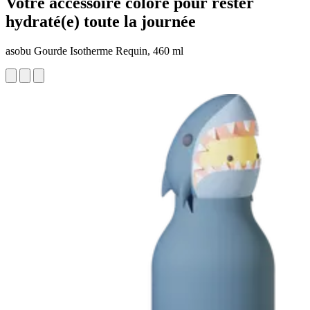
Votre accessoire coloré pour rester
hydraté(e) toute la journée
asobu Gourde Isotherme Requin, 460 ml