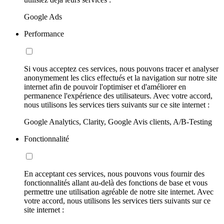
Google Ads
Performance
Si vous acceptez ces services, nous pouvons tracer et analyser
anonymement les clics effectués et la navigation sur notre site
internet afin de pouvoir l'optimiser et d'améliorer en
permanence l'expérience des utilisateurs. Avec votre accord,
nous utilisons les services tiers suivants sur ce site internet :
Google Analytics, Clarity, Google Avis clients, A/B-Testing
Fonctionnalité
En acceptant ces services, nous pouvons vous fournir des
fonctionnalités allant au-delà des fonctions de base et vous
permettre une utilisation agréable de notre site internet. Avec
votre accord, nous utilisons les services tiers suivants sur ce
site internet :