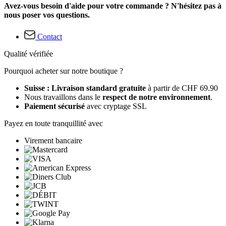
Avez-vous besoin d'aide pour votre commande ? N'hésitez pas à
nous poser vos questions.
Contact
Qualité vérifiée
Pourquoi acheter sur notre boutique ?
Suisse : Livraison standard gratuite
à partir de CHF 69.90
Nous travaillons dans le
respect de notre environnement
.
Paiement sécurisé
avec cryptage SSL
Payez en toute tranquillité avec
Virement bancaire