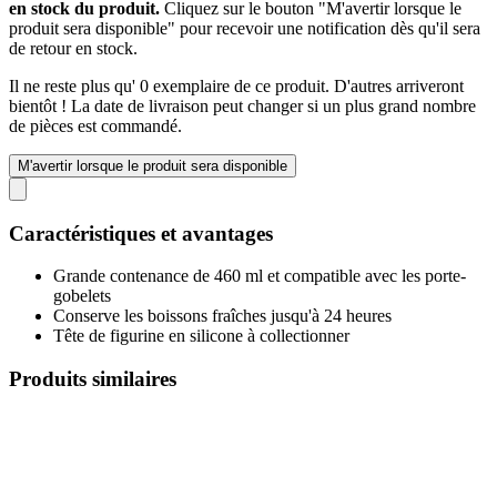
en stock du produit.
Cliquez sur le bouton "M'avertir lorsque le
produit sera disponible" pour recevoir une notification dès qu'il sera
de retour en stock.
Il ne reste plus qu' 0 exemplaire de ce produit. D'autres arriveront
bientôt ! La date de livraison peut changer si un plus grand nombre
de pièces est commandé.
M'avertir lorsque le produit sera disponible
Caractéristiques et avantages
Grande contenance de 460 ml et compatible avec les porte-
gobelets
Conserve les boissons fraîches jusqu'à 24 heures
Tête de figurine en silicone à collectionner
Produits similaires