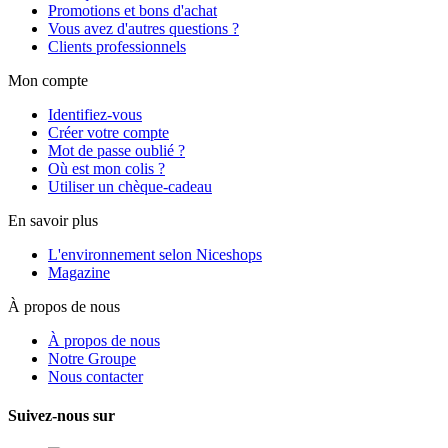
Promotions et bons d'achat
Vous avez d'autres questions ?
Clients professionnels
Mon compte
Identifiez-vous
Créer votre compte
Mot de passe oublié ?
Où est mon colis ?
Utiliser un chèque-cadeau
En savoir plus
L'environnement selon Niceshops
Magazine
À propos de nous
À propos de nous
Notre Groupe
Nous contacter
Suivez-nous sur