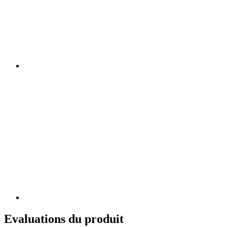
Evaluations du produit