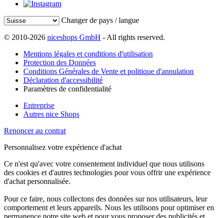
Changer de pays / langue
© 2010-2026
niceshops GmbH
- All rights reserved.
Mentions légales et conditions d'utilisation
Protection des Données
Conditions Générales de Vente et politique d'annulation
Déclaration d'accessibilité
Paramètres de confidentialité
Entreprise
Autres nice Shops
Renoncer au contrat
Personnalisez votre expérience d'achat
Ce n'est qu'avec votre consentement individuel que nous utilisons
des cookies et d'autres technologies pour vous offrir une expérience
d'achat personnalisée.
Pour ce faire, nous collectons des données sur nos utilisateurs, leur
comportement et leurs appareils. Nous les utilisons pour optimiser en
permanence notre site web et pour vous proposer des publicités et