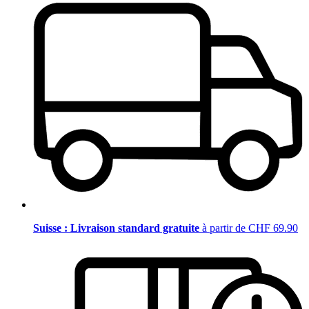
Suisse : Livraison standard gratuite
à partir de CHF 69.90