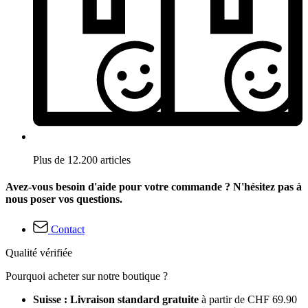
Plus de 12.200 articles
Avez-vous besoin d'aide pour votre commande ? N'hésitez pas à
nous poser vos questions.
Contact
Qualité vérifiée
Pourquoi acheter sur notre boutique ?
Suisse : Livraison standard gratuite
à partir de CHF 69.90