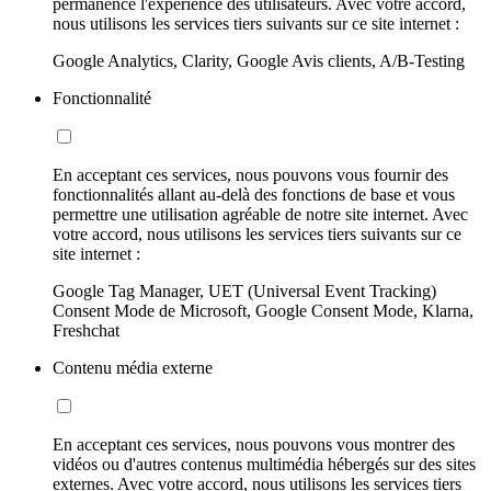
permanence l'expérience des utilisateurs. Avec votre accord,
nous utilisons les services tiers suivants sur ce site internet :
Google Analytics, Clarity, Google Avis clients, A/B-Testing
Fonctionnalité
En acceptant ces services, nous pouvons vous fournir des
fonctionnalités allant au-delà des fonctions de base et vous
permettre une utilisation agréable de notre site internet. Avec
votre accord, nous utilisons les services tiers suivants sur ce
site internet :
Google Tag Manager, UET (Universal Event Tracking)
Consent Mode de Microsoft, Google Consent Mode, Klarna,
Freshchat
Contenu média externe
En acceptant ces services, nous pouvons vous montrer des
vidéos ou d'autres contenus multimédia hébergés sur des sites
externes. Avec votre accord, nous utilisons les services tiers