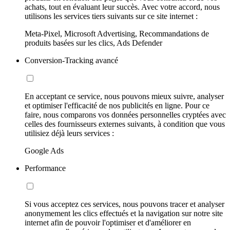
achats, tout en évaluant leur succès. Avec votre accord, nous
utilisons les services tiers suivants sur ce site internet :
Meta-Pixel, Microsoft Advertising, Recommandations de
produits basées sur les clics, Ads Defender
Conversion-Tracking avancé
En acceptant ce service, nous pouvons mieux suivre, analyser
et optimiser l'efficacité de nos publicités en ligne. Pour ce
faire, nous comparons vos données personnelles cryptées avec
celles des fournisseurs externes suivants, à condition que vous
utilisiez déjà leurs services :
Google Ads
Performance
Si vous acceptez ces services, nous pouvons tracer et analyser
anonymement les clics effectués et la navigation sur notre site
internet afin de pouvoir l'optimiser et d'améliorer en