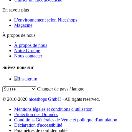
En savoir plus
L'environnement selon Niceshops
Magazine
À propos de nous
À propos de nous
Notre Groupe
Nous contacter
Suivez-nous sur
Changer de pays / langue
© 2010-2026
niceshops GmbH
- All rights reserved.
Mentions légales et conditions d'utilisation
Protection des Données
Conditions Générales de Vente et politique d'annulation
Déclaration d'accessibilité
Paramètres de confidentialité