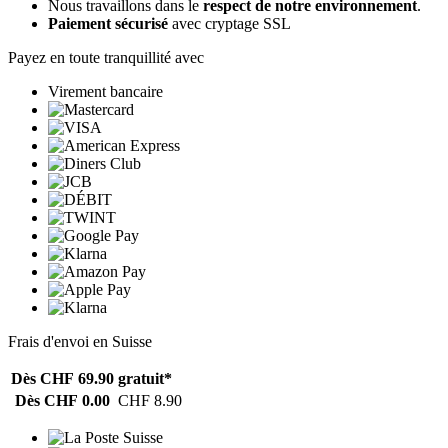
Nous travaillons dans le
respect de notre environnement
.
Paiement sécurisé
avec cryptage SSL
Payez en toute tranquillité avec
Virement bancaire
Frais d'envoi en Suisse
Dès CHF 69.90
gratuit*
Dès CHF 0.00
CHF 8.90