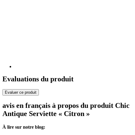
Evaluations du produit
Evaluer ce produit
avis en français à propos du produit Chic
Antique Serviette « Citron »
À lire sur notre blog: