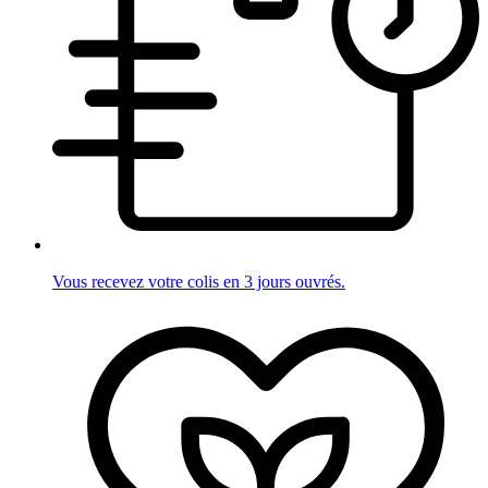
Vous recevez votre colis en 3 jours ouvrés.