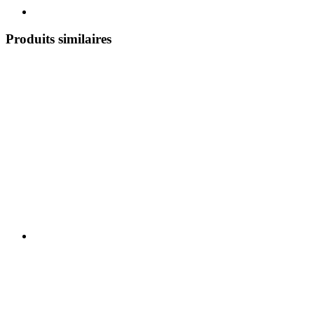
Produits similaires