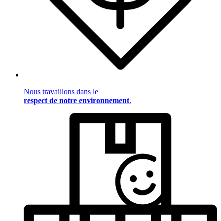
Nous travaillons dans le
respect de notre environnement
.