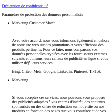
Déclaration de confidentialité
Paramètres de protection des données personnalisés
Marketing Customer Match
Avec votre accord, nous vous informons également en dehors
de notre site web sur des promotions et vous affichons des
produits pertinents. Pour ce faire, nous comparons vos
données personnelles cryptées avec les fournisseurs externes
suivants et utilisons leurs canaux de publicité en ligne si vous
utilisez déjà leurs services :
Bing, Criteo, Meta, Google, LinkedIn, Pinterest, TikTok
Marketing
Si vous acceptez ces services, nous pouvons vous proposer
des publicités adaptées à vos centres d'intérêt, des contenus
sponsorisés ou des offres de réduction sur notre site ou nos
produits en fonction des pages que vous consultez et de vos