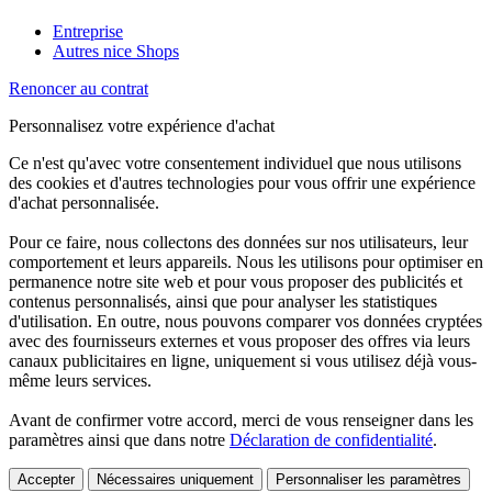
Entreprise
Autres nice Shops
Renoncer au contrat
Personnalisez votre expérience d'achat
Ce n'est qu'avec votre consentement individuel que nous utilisons
des cookies et d'autres technologies pour vous offrir une expérience
d'achat personnalisée.
Pour ce faire, nous collectons des données sur nos utilisateurs, leur
comportement et leurs appareils. Nous les utilisons pour optimiser en
permanence notre site web et pour vous proposer des publicités et
contenus personnalisés, ainsi que pour analyser les statistiques
d'utilisation. En outre, nous pouvons comparer vos données cryptées
avec des fournisseurs externes et vous proposer des offres via leurs
canaux publicitaires en ligne, uniquement si vous utilisez déjà vous-
même leurs services.
Avant de confirmer votre accord, merci de vous renseigner dans les
paramètres ainsi que dans notre
Déclaration de confidentialité
.
Accepter
Nécessaires uniquement
Personnaliser les paramètres