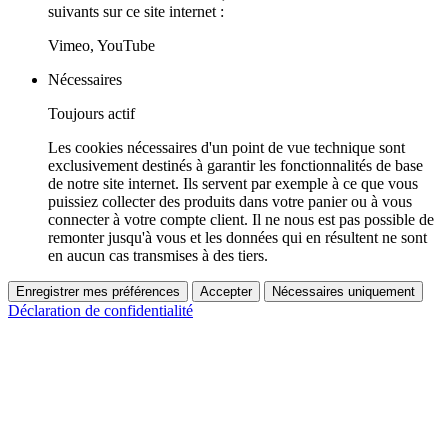
suivants sur ce site internet :
Vimeo, YouTube
Nécessaires
Toujours actif
Les cookies nécessaires d'un point de vue technique sont
exclusivement destinés à garantir les fonctionnalités de base
de notre site internet. Ils servent par exemple à ce que vous
puissiez collecter des produits dans votre panier ou à vous
connecter à votre compte client. Il ne nous est pas possible de
remonter jusqu'à vous et les données qui en résultent ne sont
en aucun cas transmises à des tiers.
Enregistrer mes préférences
Accepter
Nécessaires uniquement
Déclaration de confidentialité