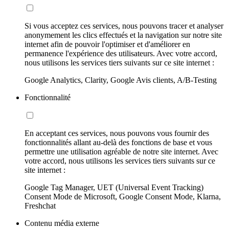
Si vous acceptez ces services, nous pouvons tracer et analyser
anonymement les clics effectués et la navigation sur notre site
internet afin de pouvoir l'optimiser et d'améliorer en
permanence l'expérience des utilisateurs. Avec votre accord,
nous utilisons les services tiers suivants sur ce site internet :
Google Analytics, Clarity, Google Avis clients, A/B-Testing
Fonctionnalité
En acceptant ces services, nous pouvons vous fournir des
fonctionnalités allant au-delà des fonctions de base et vous
permettre une utilisation agréable de notre site internet. Avec
votre accord, nous utilisons les services tiers suivants sur ce
site internet :
Google Tag Manager, UET (Universal Event Tracking)
Consent Mode de Microsoft, Google Consent Mode, Klarna,
Freshchat
Contenu média externe