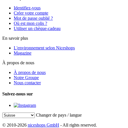
Identifiez-vous
Créer votre compte
Mot de passe oublié ?
Où est mon colis ?
Utiliser un chèque-cadeau
En savoir plus
L'environnement selon Niceshops
Magazine
À propos de nous
À propos de nous
Notre Groupe
Nous contacter
Suivez-nous sur
Changer de pays / langue
© 2010-2026
niceshops GmbH
- All rights reserved.