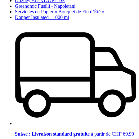
Gozney Arc XL GPL DE
Greenomic Fusilli - Napoletani
Serviettes en Papier « Bouquet de Fin d’Été »
Dopper Insulated - 1000 ml
Suisse : Livraison standard gratuite
à partir de CHF 69.90