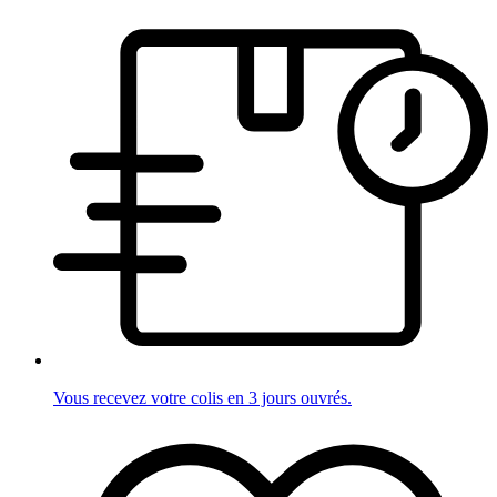
Vous recevez votre colis en 3 jours ouvrés.