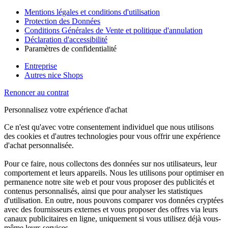
Mentions légales et conditions d'utilisation
Protection des Données
Conditions Générales de Vente et politique d'annulation
Déclaration d'accessibilité
Paramètres de confidentialité
Entreprise
Autres nice Shops
Renoncer au contrat
Personnalisez votre expérience d'achat
Ce n'est qu'avec votre consentement individuel que nous utilisons
des cookies et d'autres technologies pour vous offrir une expérience
d'achat personnalisée.
Pour ce faire, nous collectons des données sur nos utilisateurs, leur
comportement et leurs appareils. Nous les utilisons pour optimiser en
permanence notre site web et pour vous proposer des publicités et
contenus personnalisés, ainsi que pour analyser les statistiques
d'utilisation. En outre, nous pouvons comparer vos données cryptées
avec des fournisseurs externes et vous proposer des offres via leurs
canaux publicitaires en ligne, uniquement si vous utilisez déjà vous-
même leurs services.