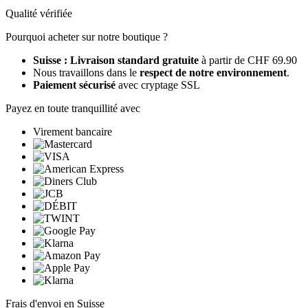
Qualité vérifiée
Pourquoi acheter sur notre boutique ?
Suisse : Livraison standard gratuite
à partir de CHF 69.90
Nous travaillons dans le
respect de notre environnement
.
Paiement sécurisé
avec cryptage SSL
Payez en toute tranquillité avec
Virement bancaire
Frais d'envoi en Suisse