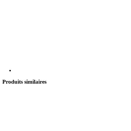
Produits similaires