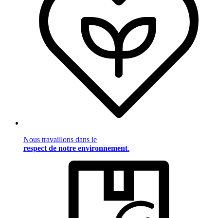
Nous travaillons dans le
respect de notre environnement
.