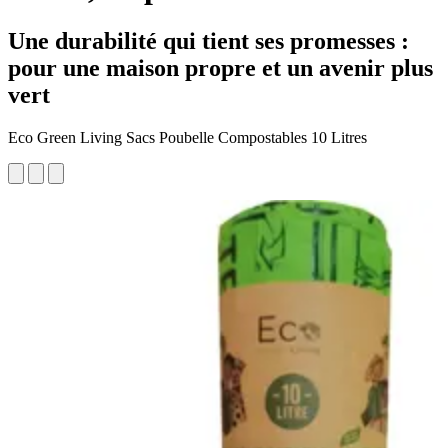
Une durabilité qui tient ses promesses :
pour une maison propre et un avenir plus
vert
Eco Green Living Sacs Poubelle Compostables 10 Litres