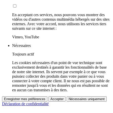
En acceptant ces services, nous pouvons vous montrer des
vidéos ou d'autres contenus multimédia hébergés sur des sites
externes. Avec votre accord, nous utilisons les services tiers
suivants sur ce site internet :
Vimeo, YouTube
Nécessaires
Toujours actif
Les cookies nécessaires d'un point de vue technique sont
exclusivement destinés à garantir les fonctionnalités de base
de notre site internet. Ils servent par exemple à ce que vous
puissiez collecter des produits dans votre panier ou à vous
connecter à votre compte client. Il ne nous est pas possible de
remonter jusqu'à vous et les données qui en résultent ne sont
en aucun cas transmises à des tiers.
Enregistrer mes préférences
Accepter
Nécessaires uniquement
Déclaration de confidentialité