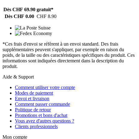
Dès CHF 69.90
gratuit*
Dès CHF 0.00
CHF 8.90
*Ces frais d'envoi se réfèrent à un envoi standard. Des frais
supplémentaires peuvent s'appliquer, par exemple en raison du
poids, de la taille ou des caractéristiques spécifiques du produit. Ces
informations sont indiquées directement dans la description du
produit.
Aide & Support
Comment utiliser votre compte
Modes de paiement
Envoi et livraison
Comment passer commande
Politique de retour
Promotions et bons d'achat
Vous avez d'autres questions ?
Clients professionnels
Mon compte