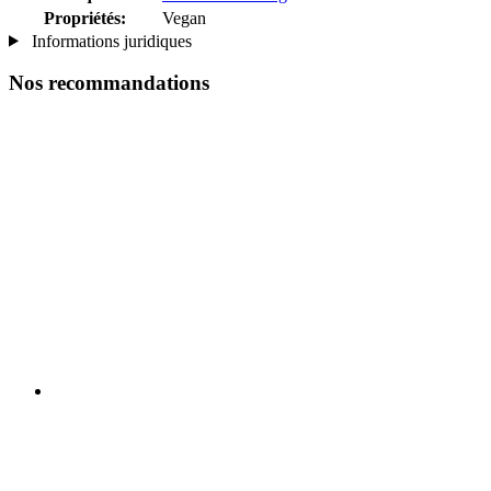
Propriétés:
Vegan
Informations juridiques
Nos recommandations