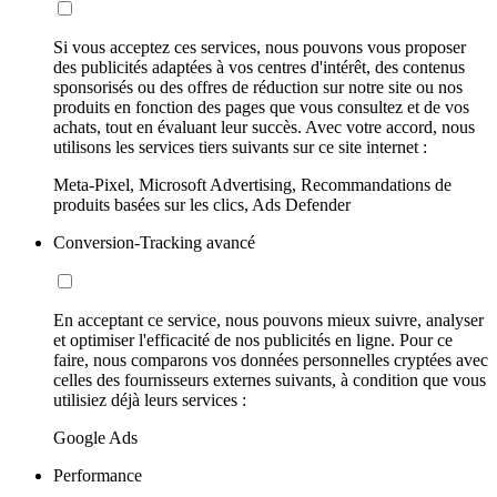
Si vous acceptez ces services, nous pouvons vous proposer
des publicités adaptées à vos centres d'intérêt, des contenus
sponsorisés ou des offres de réduction sur notre site ou nos
produits en fonction des pages que vous consultez et de vos
achats, tout en évaluant leur succès. Avec votre accord, nous
utilisons les services tiers suivants sur ce site internet :
Meta-Pixel, Microsoft Advertising, Recommandations de
produits basées sur les clics, Ads Defender
Conversion-Tracking avancé
En acceptant ce service, nous pouvons mieux suivre, analyser
et optimiser l'efficacité de nos publicités en ligne. Pour ce
faire, nous comparons vos données personnelles cryptées avec
celles des fournisseurs externes suivants, à condition que vous
utilisiez déjà leurs services :
Google Ads
Performance