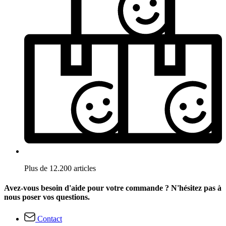
Plus de 12.200 articles
Avez-vous besoin d'aide pour votre commande ? N'hésitez pas à
nous poser vos questions.
Contact