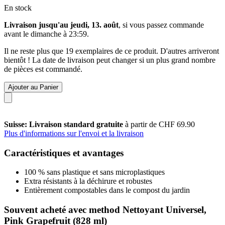
En stock
Livraison jusqu'au jeudi, 13. août
, si vous passez commande
avant le
dimanche à 23:59
.
Il ne reste plus que 19 exemplaires de ce produit. D'autres arriveront
bientôt ! La date de livraison peut changer si un plus grand nombre
de pièces est commandé.
Ajouter au Panier
Suisse: Livraison standard gratuite
à partir de CHF 69.90
Plus d'informations sur l'envoi et la livraison
Caractéristiques et avantages
100 % sans plastique et sans microplastiques
Extra résistants à la déchirure et robustes
Entièrement compostables dans le compost du jardin
Souvent acheté avec method Nettoyant Universel,
Pink Grapefruit (828 ml)