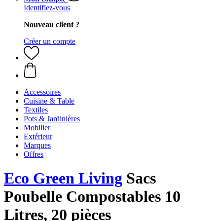
Identifiez-vous
Nouveau client ?
Créer un compte
Accessoires
Cuisine & Table
Textiles
Pots & Jardinières
Mobilier
Extérieur
Marques
Offres
Eco Green Living
Sacs
Poubelle Compostables 10
Litres, 20 pièces