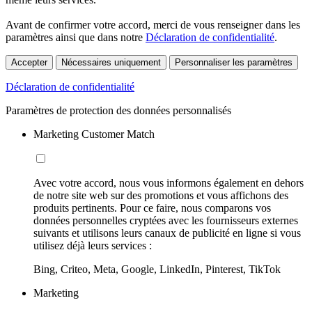
Avant de confirmer votre accord, merci de vous renseigner dans les
paramètres ainsi que dans notre
Déclaration de confidentialité
.
Accepter
Nécessaires uniquement
Personnaliser les paramètres
Déclaration de confidentialité
Paramètres de protection des données personnalisés
Marketing Customer Match
Avec votre accord, nous vous informons également en dehors
de notre site web sur des promotions et vous affichons des
produits pertinents. Pour ce faire, nous comparons vos
données personnelles cryptées avec les fournisseurs externes
suivants et utilisons leurs canaux de publicité en ligne si vous
utilisez déjà leurs services :
Bing, Criteo, Meta, Google, LinkedIn, Pinterest, TikTok
Marketing