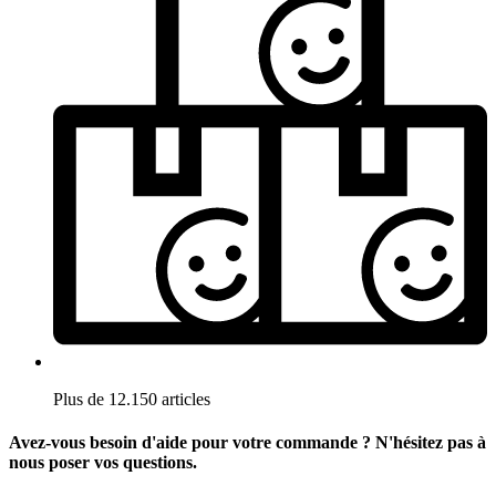
Plus de 12.150 articles
Avez-vous besoin d'aide pour votre commande ? N'hésitez pas à
nous poser vos questions.