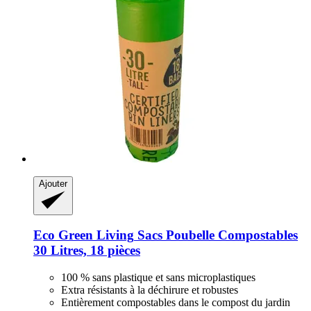
Ajouter
Eco Green Living
Sacs Poubelle Compostables
30 Litres, 18 pièces
100 % sans plastique et sans microplastiques
Extra résistants à la déchirure et robustes
Entièrement compostables dans le compost du jardin