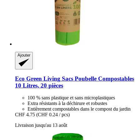
Ajouter
Eco Green Living
Sacs Poubelle Compostables
10 Litres, 20 pièces
100 % sans plastique et sans microplastiques
Extra résistants à la déchirure et robustes
Entièrement compostables dans le compost du jardin
CHF 4.75
(CHF 0.24 / pcs)
Livraison jusqu'au 13 août