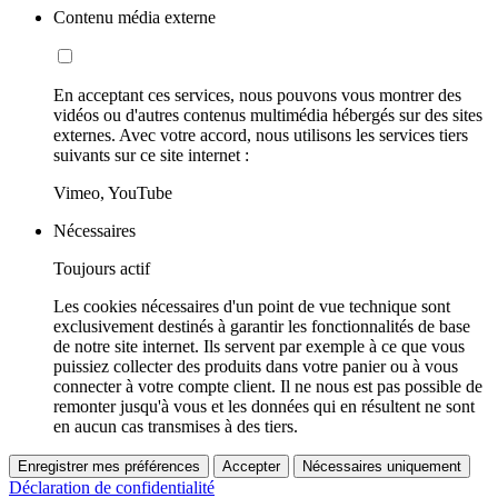
Contenu média externe
En acceptant ces services, nous pouvons vous montrer des
vidéos ou d'autres contenus multimédia hébergés sur des sites
externes. Avec votre accord, nous utilisons les services tiers
suivants sur ce site internet :
Vimeo, YouTube
Nécessaires
Toujours actif
Les cookies nécessaires d'un point de vue technique sont
exclusivement destinés à garantir les fonctionnalités de base
de notre site internet. Ils servent par exemple à ce que vous
puissiez collecter des produits dans votre panier ou à vous
connecter à votre compte client. Il ne nous est pas possible de
remonter jusqu'à vous et les données qui en résultent ne sont
en aucun cas transmises à des tiers.
Enregistrer mes préférences
Accepter
Nécessaires uniquement
Déclaration de confidentialité