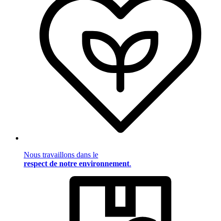
Nous travaillons dans le
respect de notre environnement
.