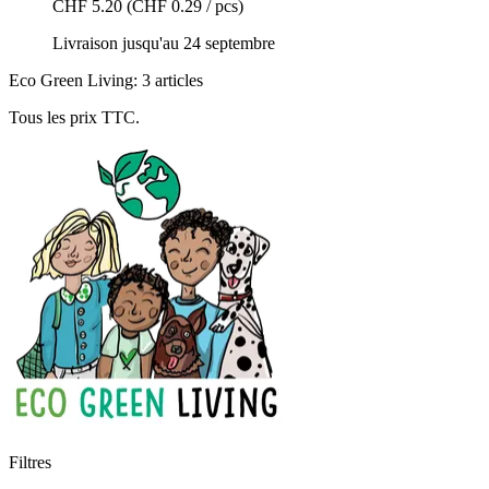
CHF 5.20
(CHF 0.29 / pcs)
Livraison jusqu'au 24 septembre
Eco Green Living: 3 articles
Tous les prix TTC.
Filtres