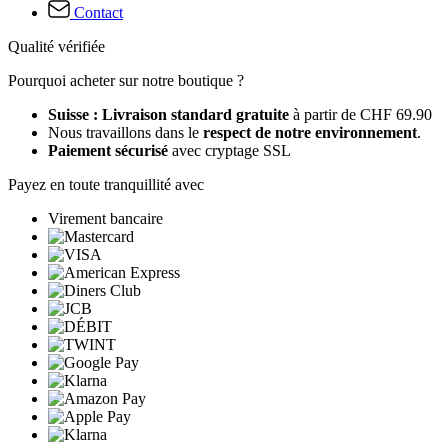
Contact
Qualité vérifiée
Pourquoi acheter sur notre boutique ?
Suisse : Livraison standard gratuite
à partir de CHF 69.90
Nous travaillons dans le
respect de notre environnement
.
Paiement sécurisé
avec cryptage SSL
Payez en toute tranquillité avec
Virement bancaire