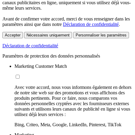
canaux publicitaires en ligne, uniquement si vous utilisez déjà vous-
même leurs services.
Avant de confirmer votre accord, merci de vous renseigner dans les
paramètres ainsi que dans notre
Déclaration de confidentialité
.
Accepter
Nécessaires uniquement
Personnaliser les paramètres
Déclaration de confidentialité
Paramètres de protection des données personnalisés
Marketing Customer Match
Avec votre accord, nous vous informons également en dehors
de notre site web sur des promotions et vous affichons des
produits pertinents. Pour ce faire, nous comparons vos
données personnelles cryptées avec les fournisseurs externes
suivants et utilisons leurs canaux de publicité en ligne si vous
utilisez déjà leurs services :
Bing, Criteo, Meta, Google, LinkedIn, Pinterest, TikTok
Marketing