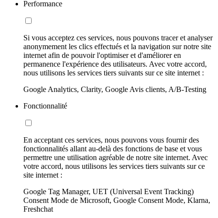
Performance
Si vous acceptez ces services, nous pouvons tracer et analyser
anonymement les clics effectués et la navigation sur notre site
internet afin de pouvoir l'optimiser et d'améliorer en
permanence l'expérience des utilisateurs. Avec votre accord,
nous utilisons les services tiers suivants sur ce site internet :
Google Analytics, Clarity, Google Avis clients, A/B-Testing
Fonctionnalité
En acceptant ces services, nous pouvons vous fournir des
fonctionnalités allant au-delà des fonctions de base et vous
permettre une utilisation agréable de notre site internet. Avec
votre accord, nous utilisons les services tiers suivants sur ce
site internet :
Google Tag Manager, UET (Universal Event Tracking)
Consent Mode de Microsoft, Google Consent Mode, Klarna,
Freshchat