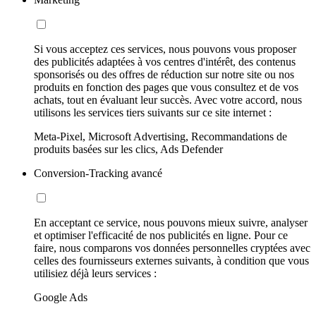
Si vous acceptez ces services, nous pouvons vous proposer
des publicités adaptées à vos centres d'intérêt, des contenus
sponsorisés ou des offres de réduction sur notre site ou nos
produits en fonction des pages que vous consultez et de vos
achats, tout en évaluant leur succès. Avec votre accord, nous
utilisons les services tiers suivants sur ce site internet :
Meta-Pixel, Microsoft Advertising, Recommandations de
produits basées sur les clics, Ads Defender
Conversion-Tracking avancé
En acceptant ce service, nous pouvons mieux suivre, analyser
et optimiser l'efficacité de nos publicités en ligne. Pour ce
faire, nous comparons vos données personnelles cryptées avec
celles des fournisseurs externes suivants, à condition que vous
utilisiez déjà leurs services :
Google Ads