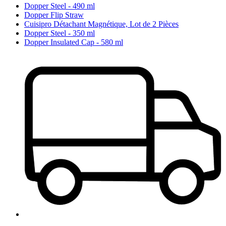
Dopper Steel - 490 ml
Dopper Flip Straw
Cuisipro Détachant Magnétique, Lot de 2 Pièces
Dopper Steel - 350 ml
Dopper Insulated Cap - 580 ml