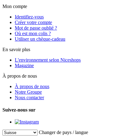
Mon compte
Identifiez-vous
Créer votre compte
Mot de passe oublié ?
Où est mon colis ?
Utiliser un chèque-cadeau
En savoir plus
L'environnement selon Niceshops
Magazine
À propos de nous
À propos de nous
Notre Groupe
Nous contacter
Suivez-nous sur
Changer de pays / langue