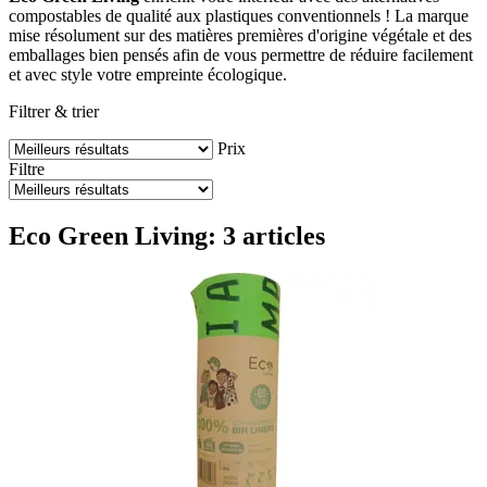
compostables de qualité aux plastiques conventionnels ! La marque
mise résolument sur des matières premières d'origine végétale et des
emballages bien pensés afin de vous permettre de réduire facilement
et avec style votre empreinte écologique.
Filtrer & trier
Prix
Filtre
Eco Green Living: 3 articles