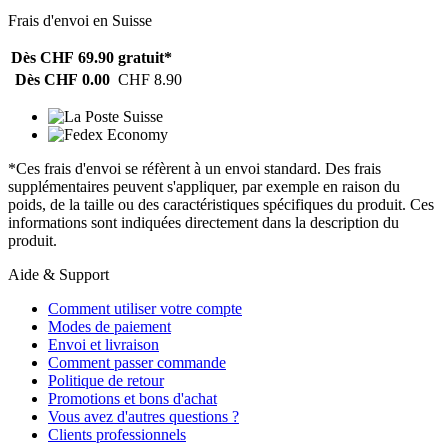
Frais d'envoi en Suisse
Dès CHF 69.90
gratuit*
Dès CHF 0.00
CHF 8.90
*Ces frais d'envoi se réfèrent à un envoi standard. Des frais
supplémentaires peuvent s'appliquer, par exemple en raison du
poids, de la taille ou des caractéristiques spécifiques du produit. Ces
informations sont indiquées directement dans la description du
produit.
Aide & Support
Comment utiliser votre compte
Modes de paiement
Envoi et livraison
Comment passer commande
Politique de retour
Promotions et bons d'achat
Vous avez d'autres questions ?
Clients professionnels