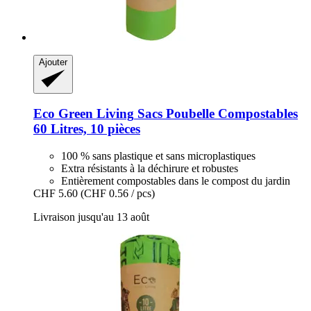
Ajouter
Eco Green Living
Sacs Poubelle Compostables
60 Litres, 10 pièces
100 % sans plastique et sans microplastiques
Extra résistants à la déchirure et robustes
Entièrement compostables dans le compost du jardin
CHF 5.60
(CHF 0.56 / pcs)
Livraison jusqu'au 13 août