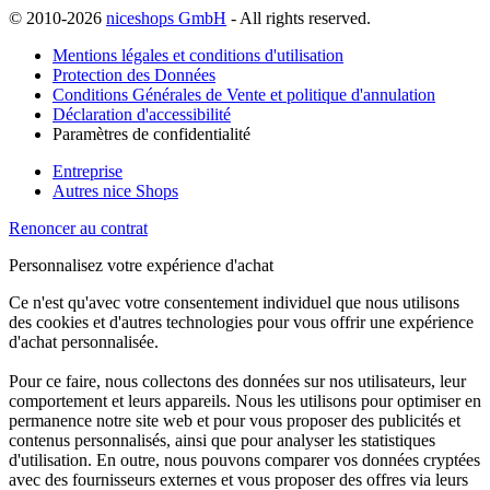
© 2010-2026
niceshops GmbH
- All rights reserved.
Mentions légales et conditions d'utilisation
Protection des Données
Conditions Générales de Vente et politique d'annulation
Déclaration d'accessibilité
Paramètres de confidentialité
Entreprise
Autres nice Shops
Renoncer au contrat
Personnalisez votre expérience d'achat
Ce n'est qu'avec votre consentement individuel que nous utilisons
des cookies et d'autres technologies pour vous offrir une expérience
d'achat personnalisée.
Pour ce faire, nous collectons des données sur nos utilisateurs, leur
comportement et leurs appareils. Nous les utilisons pour optimiser en
permanence notre site web et pour vous proposer des publicités et
contenus personnalisés, ainsi que pour analyser les statistiques
d'utilisation. En outre, nous pouvons comparer vos données cryptées
avec des fournisseurs externes et vous proposer des offres via leurs