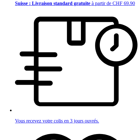
Suisse : Livraison standard gratuite
à partir de CHF 69.90
Vous recevez votre colis en 3 jours ouvrés.