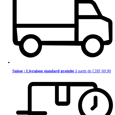
Suisse : Livraison standard gratuite
à partir de CHF 69.90