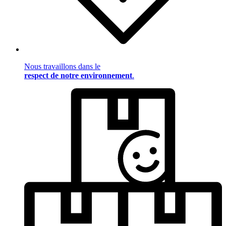
Nous travaillons dans le
respect de notre environnement
.