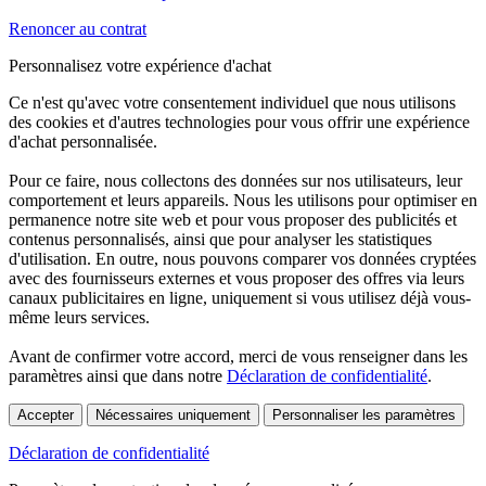
Renoncer au contrat
Personnalisez votre expérience d'achat
Ce n'est qu'avec votre consentement individuel que nous utilisons
des cookies et d'autres technologies pour vous offrir une expérience
d'achat personnalisée.
Pour ce faire, nous collectons des données sur nos utilisateurs, leur
comportement et leurs appareils. Nous les utilisons pour optimiser en
permanence notre site web et pour vous proposer des publicités et
contenus personnalisés, ainsi que pour analyser les statistiques
d'utilisation. En outre, nous pouvons comparer vos données cryptées
avec des fournisseurs externes et vous proposer des offres via leurs
canaux publicitaires en ligne, uniquement si vous utilisez déjà vous-
même leurs services.
Avant de confirmer votre accord, merci de vous renseigner dans les
paramètres ainsi que dans notre
Déclaration de confidentialité
.
Accepter
Nécessaires uniquement
Personnaliser les paramètres
Déclaration de confidentialité