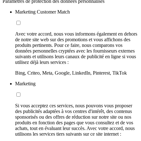
Paramètres de protection des données personnalisés
Marketing Customer Match
Avec votre accord, nous vous informons également en dehors
de notre site web sur des promotions et vous affichons des
produits pertinents. Pour ce faire, nous comparons vos
données personnelles cryptées avec les fournisseurs externes
suivants et utilisons leurs canaux de publicité en ligne si vous
utilisez déjà leurs services :
Bing, Criteo, Meta, Google, LinkedIn, Pinterest, TikTok
Marketing
Si vous acceptez ces services, nous pouvons vous proposer
des publicités adaptées à vos centres d'intérêt, des contenus
sponsorisés ou des offres de réduction sur notre site ou nos
produits en fonction des pages que vous consultez et de vos
achats, tout en évaluant leur succès. Avec votre accord, nous
utilisons les services tiers suivants sur ce site internet :