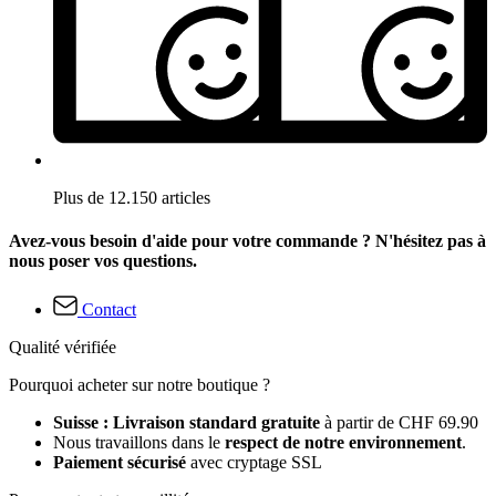
Plus de 12.150 articles
Avez-vous besoin d'aide pour votre commande ? N'hésitez pas à
nous poser vos questions.
Contact
Qualité vérifiée
Pourquoi acheter sur notre boutique ?
Suisse : Livraison standard gratuite
à partir de CHF 69.90
Nous travaillons dans le
respect de notre environnement
.
Paiement sécurisé
avec cryptage SSL