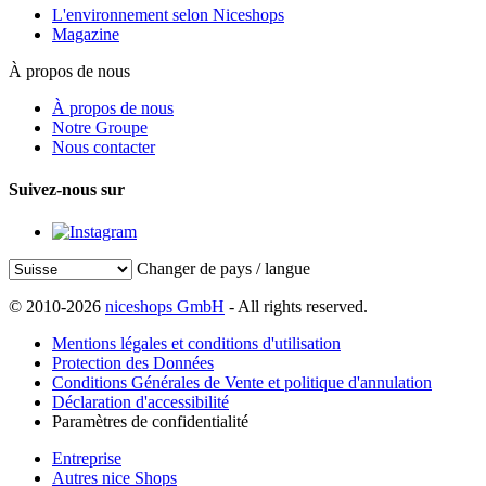
L'environnement selon Niceshops
Magazine
À propos de nous
À propos de nous
Notre Groupe
Nous contacter
Suivez-nous sur
Changer de pays / langue
© 2010-2026
niceshops GmbH
- All rights reserved.
Mentions légales et conditions d'utilisation
Protection des Données
Conditions Générales de Vente et politique d'annulation
Déclaration d'accessibilité
Paramètres de confidentialité
Entreprise
Autres nice Shops