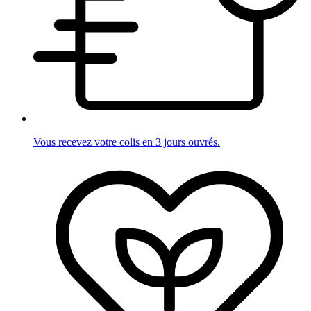
Vous recevez votre colis en 3 jours ouvrés.