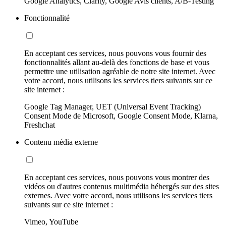
Google Analytics, Clarity, Google Avis clients, A/B-Testing
Fonctionnalité
En acceptant ces services, nous pouvons vous fournir des
fonctionnalités allant au-delà des fonctions de base et vous
permettre une utilisation agréable de notre site internet. Avec
votre accord, nous utilisons les services tiers suivants sur ce
site internet :
Google Tag Manager, UET (Universal Event Tracking)
Consent Mode de Microsoft, Google Consent Mode, Klarna,
Freshchat
Contenu média externe
En acceptant ces services, nous pouvons vous montrer des
vidéos ou d'autres contenus multimédia hébergés sur des sites
externes. Avec votre accord, nous utilisons les services tiers
suivants sur ce site internet :
Vimeo, YouTube