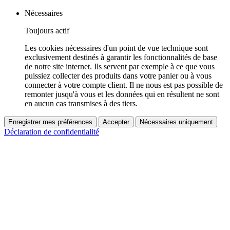
Nécessaires
Toujours actif
Les cookies nécessaires d'un point de vue technique sont
exclusivement destinés à garantir les fonctionnalités de base
de notre site internet. Ils servent par exemple à ce que vous
puissiez collecter des produits dans votre panier ou à vous
connecter à votre compte client. Il ne nous est pas possible de
remonter jusqu'à vous et les données qui en résultent ne sont
en aucun cas transmises à des tiers.
Enregistrer mes préférences
Accepter
Nécessaires uniquement
Déclaration de confidentialité