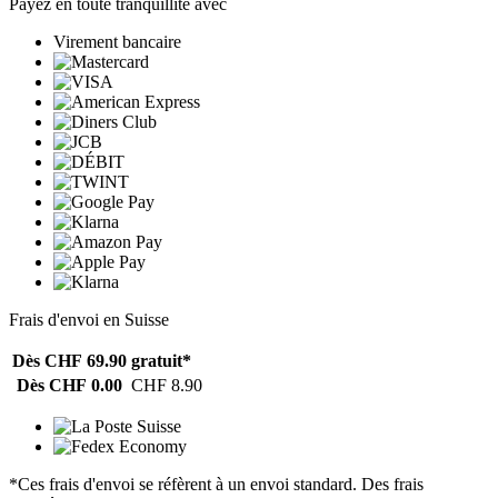
Payez en toute tranquillité avec
Virement bancaire
Frais d'envoi en Suisse
Dès CHF 69.90
gratuit*
Dès CHF 0.00
CHF 8.90
*Ces frais d'envoi se réfèrent à un envoi standard. Des frais