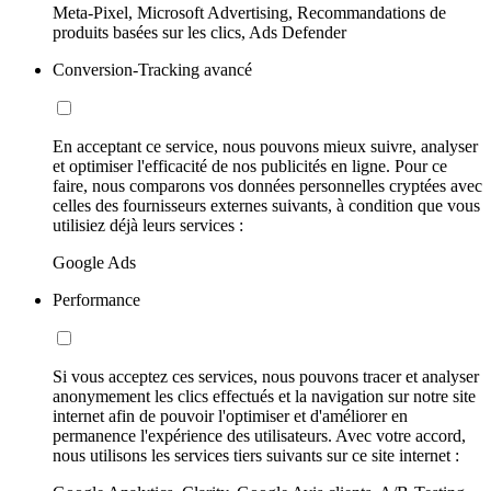
Meta-Pixel, Microsoft Advertising, Recommandations de
produits basées sur les clics, Ads Defender
Conversion-Tracking avancé
En acceptant ce service, nous pouvons mieux suivre, analyser
et optimiser l'efficacité de nos publicités en ligne. Pour ce
faire, nous comparons vos données personnelles cryptées avec
celles des fournisseurs externes suivants, à condition que vous
utilisiez déjà leurs services :
Google Ads
Performance
Si vous acceptez ces services, nous pouvons tracer et analyser
anonymement les clics effectués et la navigation sur notre site
internet afin de pouvoir l'optimiser et d'améliorer en
permanence l'expérience des utilisateurs. Avec votre accord,
nous utilisons les services tiers suivants sur ce site internet :