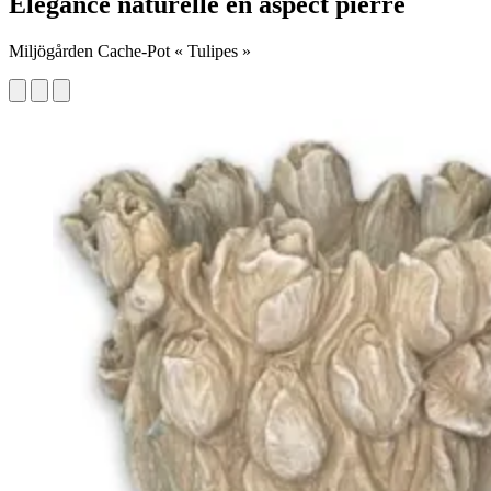
Élégance naturelle en aspect pierre
Miljögården Cache-Pot « Tulipes »