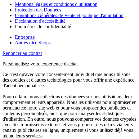
Mentions légales et conditions d'utilisation
Protection des Données
Conditions Générales de Vente et politique d'annulation
Déclaration d'accessibilité
Paramètres de confidentialité
Entreprise
Autres nice Shops
Renoncer au contrat
Personnalisez votre expérience d'achat
Ce n'est qu'avec votre consentement individuel que nous utilisons
des cookies et d'autres technologies pour vous offrir une expérience
d'achat personnalisée.
Pour ce faire, nous collectons des données sur nos utilisateurs, leur
comportement et leurs appareils. Nous les utilisons pour optimiser en
permanence notre site web et pour vous proposer des publicités et
contenus personnalisés, ainsi que pour analyser les statistiques
d'utilisation. En outre, nous pouvons comparer vos données cryptées
avec des fournisseurs externes et vous proposer des offres via leurs
canaux publicitaires en ligne, uniquement si vous utilisez déjà vous-
même leurs services.