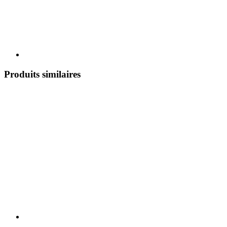
Produits similaires