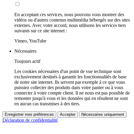
En acceptant ces services, nous pouvons vous montrer des
vidéos ou d'autres contenus multimédia hébergés sur des sites
externes. Avec votre accord, nous utilisons les services tiers
suivants sur ce site internet :
Vimeo, YouTube
Nécessaires
Toujours actif
Les cookies nécessaires d'un point de vue technique sont
exclusivement destinés à garantir les fonctionnalités de base
de notre site internet. Ils servent par exemple à ce que vous
puissiez collecter des produits dans votre panier ou à vous
connecter à votre compte client. Il ne nous est pas possible de
remonter jusqu'à vous et les données qui en résultent ne sont
en aucun cas transmises à des tiers.
Enregistrer mes préférences
Accepter
Nécessaires uniquement
Déclaration de confidentialité