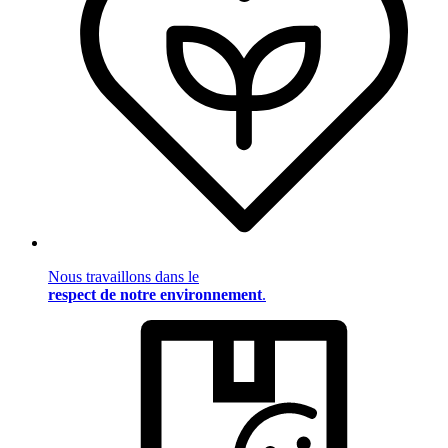
Nous travaillons dans le
respect de notre environnement
.