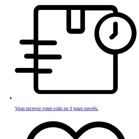
Vous recevez votre colis en 3 jours ouvrés.