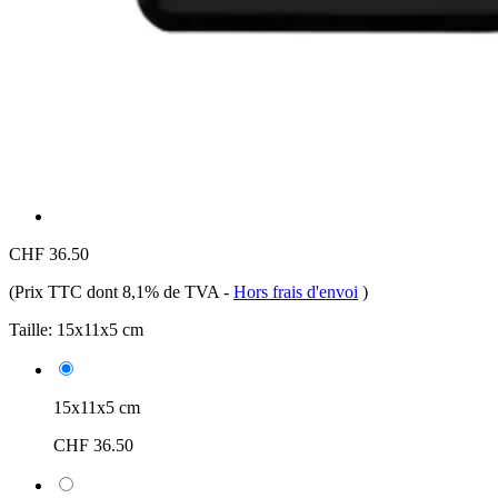
CHF 36.50
(Prix TTC dont 8,1% de TVA
-
Hors frais d'envoi
)
Taille:
15x11x5 cm
15x11x5 cm
CHF 36.50