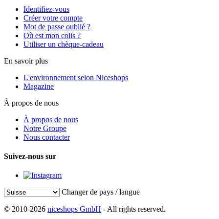
Identifiez-vous
Créer votre compte
Mot de passe oublié ?
Où est mon colis ?
Utiliser un chèque-cadeau
En savoir plus
L'environnement selon Niceshops
Magazine
À propos de nous
À propos de nous
Notre Groupe
Nous contacter
Suivez-nous sur
Changer de pays / langue
© 2010-2026
niceshops GmbH
- All rights reserved.