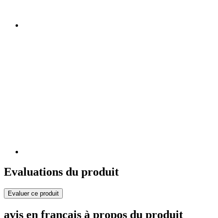
Evaluations du produit
Evaluer ce produit
avis en français à propos du produit