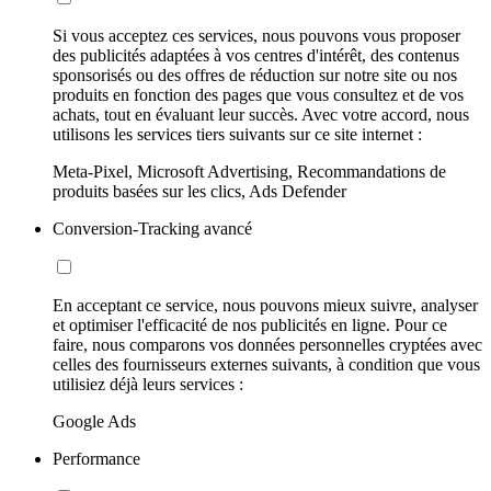
Si vous acceptez ces services, nous pouvons vous proposer
des publicités adaptées à vos centres d'intérêt, des contenus
sponsorisés ou des offres de réduction sur notre site ou nos
produits en fonction des pages que vous consultez et de vos
achats, tout en évaluant leur succès. Avec votre accord, nous
utilisons les services tiers suivants sur ce site internet :
Meta-Pixel, Microsoft Advertising, Recommandations de
produits basées sur les clics, Ads Defender
Conversion-Tracking avancé
En acceptant ce service, nous pouvons mieux suivre, analyser
et optimiser l'efficacité de nos publicités en ligne. Pour ce
faire, nous comparons vos données personnelles cryptées avec
celles des fournisseurs externes suivants, à condition que vous
utilisiez déjà leurs services :
Google Ads
Performance