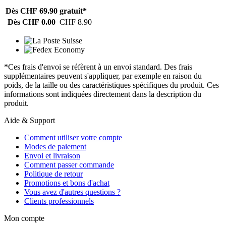
Dès CHF 69.90
gratuit*
Dès CHF 0.00
CHF 8.90
*Ces frais d'envoi se réfèrent à un envoi standard. Des frais
supplémentaires peuvent s'appliquer, par exemple en raison du
poids, de la taille ou des caractéristiques spécifiques du produit. Ces
informations sont indiquées directement dans la description du
produit.
Aide & Support
Comment utiliser votre compte
Modes de paiement
Envoi et livraison
Comment passer commande
Politique de retour
Promotions et bons d'achat
Vous avez d'autres questions ?
Clients professionnels
Mon compte