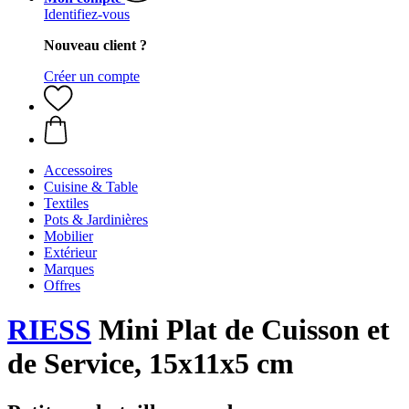
Identifiez-vous
Nouveau client ?
Créer un compte
Accessoires
Cuisine & Table
Textiles
Pots & Jardinières
Mobilier
Extérieur
Marques
Offres
RIESS
Mini Plat de Cuisson et
de Service, 15x11x5 cm