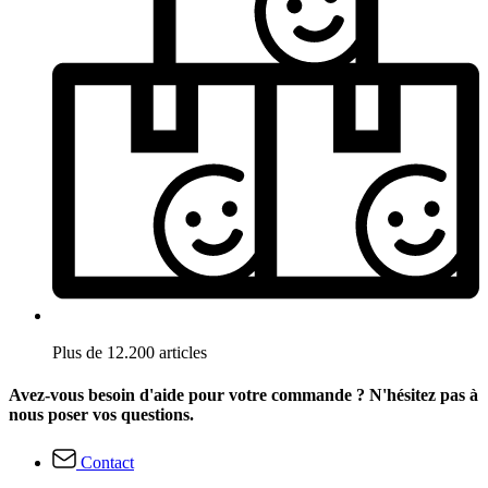
Plus de 12.200 articles
Avez-vous besoin d'aide pour votre commande ? N'hésitez pas à
nous poser vos questions.
Contact