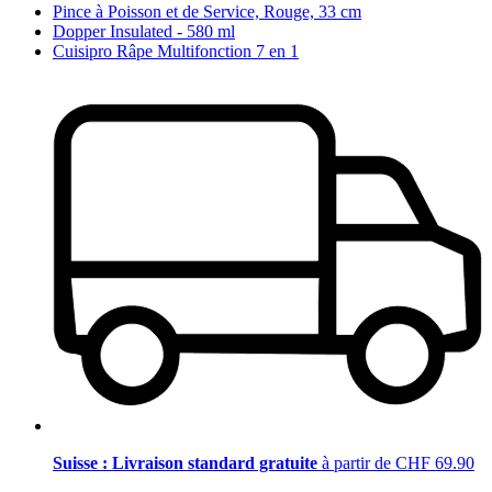
Pince à Poisson et de Service, Rouge, 33 cm
Dopper Insulated - 580 ml
Cuisipro Râpe Multifonction 7 en 1
Suisse : Livraison standard gratuite
à partir de CHF 69.90