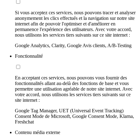
Si vous acceptez ces services, nous pouvons tracer et analyser
anonymement les clics effectués et la navigation sur notre site
internet afin de pouvoir l'optimiser et d'améliorer en
permanence l'expérience des utilisateurs. Avec votre accord,
nous utilisons les services tiers suivants sur ce site internet :
Google Analytics, Clarity, Google Avis clients, A/B-Testing
Fonctionnalité
En acceptant ces services, nous pouvons vous fournir des
fonctionnalités allant au-delà des fonctions de base et vous
permettre une utilisation agréable de notre site internet. Avec
votre accord, nous utilisons les services tiers suivants sur ce
site internet :
Google Tag Manager, UET (Universal Event Tracking)
Consent Mode de Microsoft, Google Consent Mode, Klarna,
Freshchat
Contenu média externe