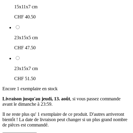
15x11x7 cm
CHF 40.50
23x15x5 cm
CHF 47.50
23x15x7 cm
CHF 51.50
Encore 1 exemplaire en stock
Livraison jusqu'au jeudi, 13. août
, si vous passez commande
avant le
dimanche à 23:59
.
Il ne reste plus qu' 1 exemplaire de ce produit. D'autres arriveront
bientôt ! La date de livraison peut changer si un plus grand nombre
de pièces est commandé.