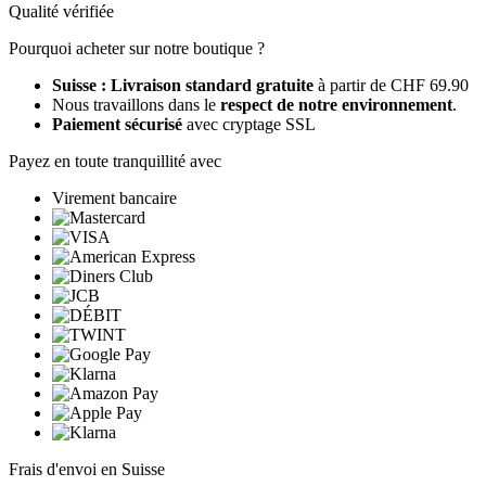
Qualité vérifiée
Pourquoi acheter sur notre boutique ?
Suisse : Livraison standard gratuite
à partir de CHF 69.90
Nous travaillons dans le
respect de notre environnement
.
Paiement sécurisé
avec cryptage SSL
Payez en toute tranquillité avec
Virement bancaire
Frais d'envoi en Suisse