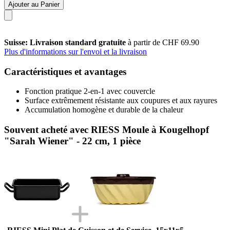
Ajouter au Panier
Suisse: Livraison standard gratuite
à partir de CHF 69.90
Plus d'informations sur l'envoi et la livraison
Caractéristiques et avantages
Fonction pratique 2-en-1 avec couvercle
Surface extrêmement résistante aux coupures et aux rayures
Accumulation homogène et durable de la chaleur
Souvent acheté avec RIESS Moule à Kougelhopf
"Sarah Wiener" - 22 cm, 1 pièce