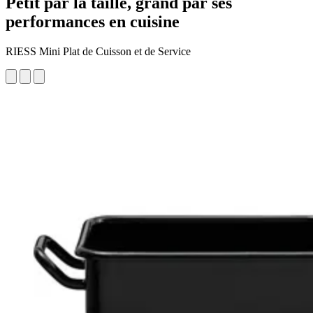
Petit par la taille, grand par ses
performances en cuisine
RIESS Mini Plat de Cuisson et de Service