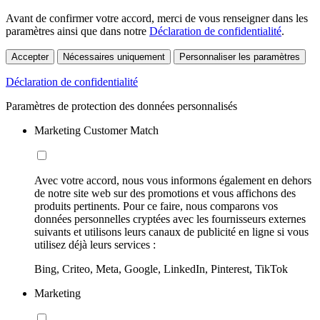
Avant de confirmer votre accord, merci de vous renseigner dans les
paramètres ainsi que dans notre
Déclaration de confidentialité
.
Accepter
Nécessaires uniquement
Personnaliser les paramètres
Déclaration de confidentialité
Paramètres de protection des données personnalisés
Marketing Customer Match
Avec votre accord, nous vous informons également en dehors
de notre site web sur des promotions et vous affichons des
produits pertinents. Pour ce faire, nous comparons vos
données personnelles cryptées avec les fournisseurs externes
suivants et utilisons leurs canaux de publicité en ligne si vous
utilisez déjà leurs services :
Bing, Criteo, Meta, Google, LinkedIn, Pinterest, TikTok
Marketing