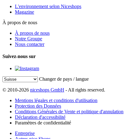
L'environnement selon Niceshops
Magazine
À propos de nous
À propos de nous
Notre Groupe
Nous contacter
Suivez-nous sur
Changer de pays / langue
© 2010-2026
niceshops GmbH
- All rights reserved.
Mentions légales et conditions d'utilisation
Protection des Données
Conditions Générales de Vente et politique d'annulation
Déclaration d'accessibilité
Paramètres de confidentialité
Entreprise
Autres nice Shops