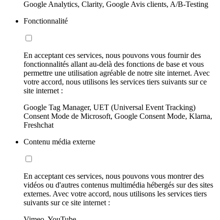
Google Analytics, Clarity, Google Avis clients, A/B-Testing
Fonctionnalité
En acceptant ces services, nous pouvons vous fournir des
fonctionnalités allant au-delà des fonctions de base et vous
permettre une utilisation agréable de notre site internet. Avec
votre accord, nous utilisons les services tiers suivants sur ce
site internet :
Google Tag Manager, UET (Universal Event Tracking)
Consent Mode de Microsoft, Google Consent Mode, Klarna,
Freshchat
Contenu média externe
En acceptant ces services, nous pouvons vous montrer des
vidéos ou d'autres contenus multimédia hébergés sur des sites
externes. Avec votre accord, nous utilisons les services tiers
suivants sur ce site internet :
Vimeo, YouTube