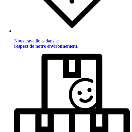
Nous travaillons dans le
respect de notre environnement
.