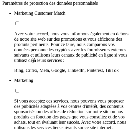
Paramètres de protection des données personnalisés
Marketing Customer Match
Avec votre accord, nous vous informons également en dehors
de notre site web sur des promotions et vous affichons des
produits pertinents. Pour ce faire, nous comparons vos
données personnelles cryptées avec les fournisseurs externes
suivants et utilisons leurs canaux de publicité en ligne si vous
utilisez déjà leurs services :
Bing, Criteo, Meta, Google, LinkedIn, Pinterest, TikTok
Marketing
Si vous acceptez ces services, nous pouvons vous proposer
des publicités adaptées à vos centres d'intérêt, des contenus
sponsorisés ou des offres de réduction sur notre site ou nos
produits en fonction des pages que vous consultez et de vos
achats, tout en évaluant leur succès. Avec votre accord, nous
utilisons les services tiers suivants sur ce site internet :