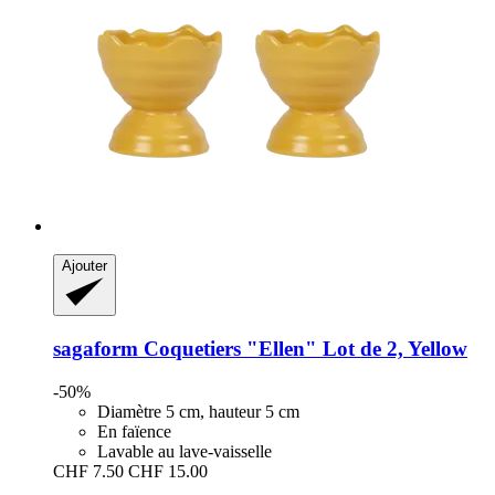
Ajouter
sagaform
Coquetiers "Ellen" Lot de 2, Yellow
-50%
Diamètre 5 cm, hauteur 5 cm
En faïence
Lavable au lave-vaisselle
CHF 7.50
CHF 15.00