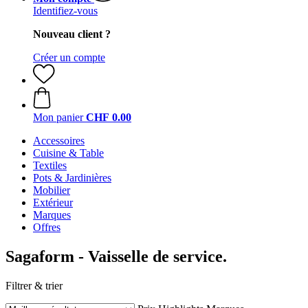
Identifiez-vous
Nouveau client ?
Créer un compte
Mon panier
CHF 0.00
Accessoires
Cuisine & Table
Textiles
Pots & Jardinières
Mobilier
Extérieur
Marques
Offres
Sagaform - Vaisselle de service.
Filtrer & trier