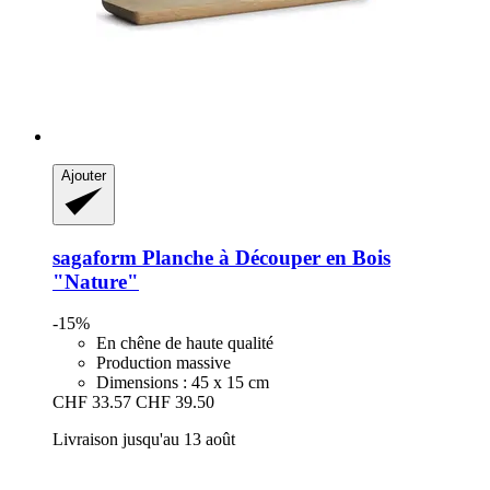
Ajouter
sagaform
Planche à Découper en Bois
"Nature"
-15%
En chêne de haute qualité
Production massive
Dimensions : 45 x 15 cm
CHF 33.57
CHF 39.50
Livraison jusqu'au 13 août