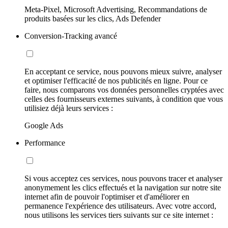
Meta-Pixel, Microsoft Advertising, Recommandations de
produits basées sur les clics, Ads Defender
Conversion-Tracking avancé
En acceptant ce service, nous pouvons mieux suivre, analyser
et optimiser l'efficacité de nos publicités en ligne. Pour ce
faire, nous comparons vos données personnelles cryptées avec
celles des fournisseurs externes suivants, à condition que vous
utilisiez déjà leurs services :
Google Ads
Performance
Si vous acceptez ces services, nous pouvons tracer et analyser
anonymement les clics effectués et la navigation sur notre site
internet afin de pouvoir l'optimiser et d'améliorer en
permanence l'expérience des utilisateurs. Avec votre accord,
nous utilisons les services tiers suivants sur ce site internet :