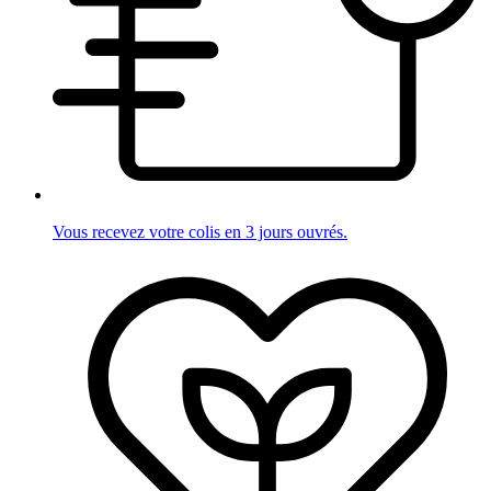
Vous recevez votre colis en 3 jours ouvrés.