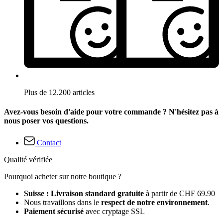
Plus de 12.200 articles
Avez-vous besoin d'aide pour votre commande ? N'hésitez pas à
nous poser vos questions.
Contact
Qualité vérifiée
Pourquoi acheter sur notre boutique ?
Suisse : Livraison standard gratuite
à partir de CHF 69.90
Nous travaillons dans le
respect de notre environnement
.
Paiement sécurisé
avec cryptage SSL