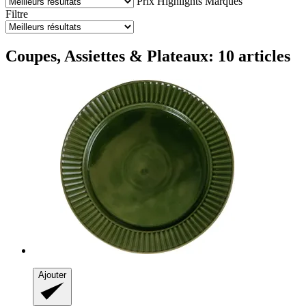
Prix
Highlights
Marques
Filtre
Coupes, Assiettes & Plateaux: 10 articles
Ajouter