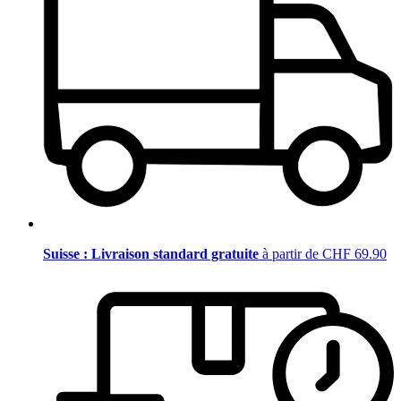
Suisse : Livraison standard gratuite
à partir de CHF 69.90