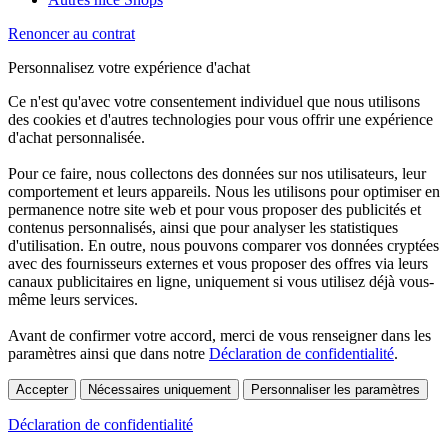
Renoncer au contrat
Personnalisez votre expérience d'achat
Ce n'est qu'avec votre consentement individuel que nous utilisons
des cookies et d'autres technologies pour vous offrir une expérience
d'achat personnalisée.
Pour ce faire, nous collectons des données sur nos utilisateurs, leur
comportement et leurs appareils. Nous les utilisons pour optimiser en
permanence notre site web et pour vous proposer des publicités et
contenus personnalisés, ainsi que pour analyser les statistiques
d'utilisation. En outre, nous pouvons comparer vos données cryptées
avec des fournisseurs externes et vous proposer des offres via leurs
canaux publicitaires en ligne, uniquement si vous utilisez déjà vous-
même leurs services.
Avant de confirmer votre accord, merci de vous renseigner dans les
paramètres ainsi que dans notre
Déclaration de confidentialité
.
Accepter
Nécessaires uniquement
Personnaliser les paramètres
Déclaration de confidentialité