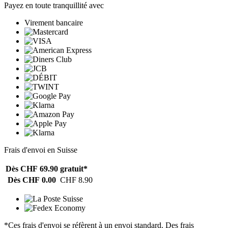
Payez en toute tranquillité avec
Virement bancaire
Frais d'envoi en Suisse
Dès CHF 69.90
gratuit*
Dès CHF 0.00
CHF 8.90
*Ces frais d'envoi se réfèrent à un envoi standard. Des frais