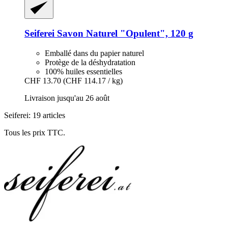
Seiferei
Savon Naturel "Opulent", 120 g
Emballé dans du papier naturel
Protège de la déshydratation
100% huiles essentielles
CHF 13.70
(CHF 114.17 / kg)
Livraison jusqu'au 26 août
Seiferei: 19 articles
Tous les prix TTC.