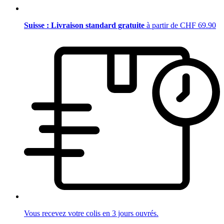
Suisse : Livraison standard gratuite
à partir de CHF 69.90
Vous recevez votre colis en 3 jours ouvrés.