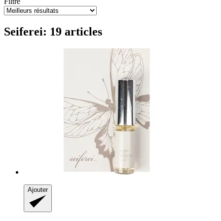
Filtre
Seiferei: 19 articles
Ajouter