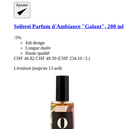
Ajouter
Seiferei
Parfum d'Ambiance "Galant", 200 ml
-5%
Joli design
Longue durée
Haute qualité
CHF 46.82
CHF 49.50
(CHF 234.10 / L)
Livraison jusqu'au 13 août