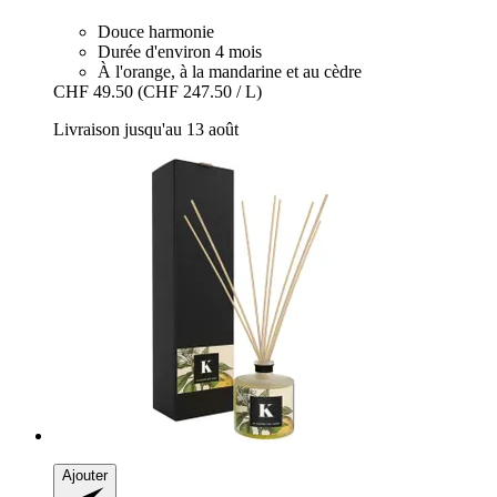
Douce harmonie
Durée d'environ 4 mois
À l'orange, à la mandarine et au cèdre
CHF 49.50
(CHF 247.50 / L)
Livraison jusqu'au 13 août
Ajouter