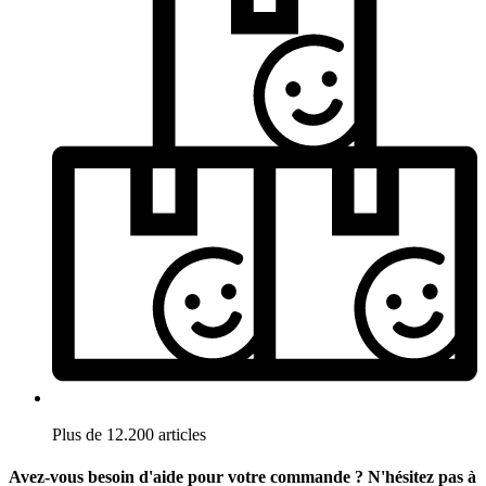
Plus de 12.200 articles
Avez-vous besoin d'aide pour votre commande ? N'hésitez pas à