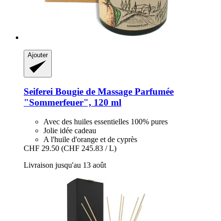
Ajouter
Seiferei
Bougie de Massage Parfumée
"Sommerfeuer", 120 ml
Avec des huiles essentielles 100% pures
Jolie idée cadeau
A l'huile d'orange et de cyprès
CHF 29.50
(CHF 245.83 / L)
Livraison jusqu'au 13 août