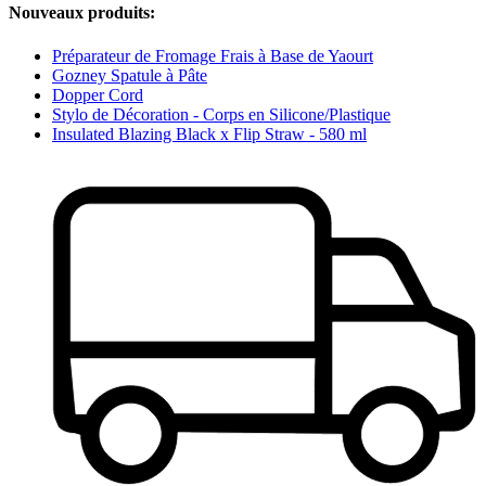
Nouveaux produits:
Préparateur de Fromage Frais à Base de Yaourt
Gozney Spatule à Pâte
Dopper Cord
Stylo de Décoration - Corps en Silicone/Plastique
Insulated Blazing Black x Flip Straw - 580 ml