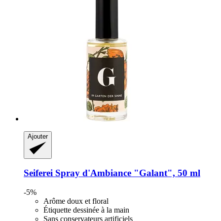
Ajouter
Seiferei
Spray d'Ambiance "Galant", 50 ml
-5%
Arôme doux et floral
Étiquette dessinée à la main
Sans conservateurs artificiels