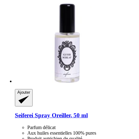
Ajouter
Seiferei
Spray Oreiller, 50 ml
Parfum délicat
Aux huiles essentielles 100% pures
Produit autrichien de qualité