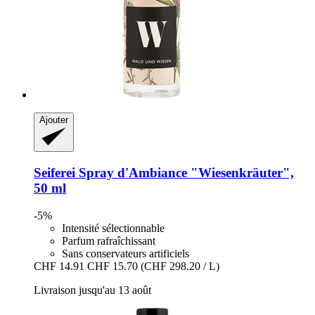
Ajouter
Seiferei
Spray d'Ambiance "Wiesenkräuter",
50 ml
-5%
Intensité sélectionnable
Parfum rafraîchissant
Sans conservateurs artificiels
CHF 14.91
CHF 15.70
(CHF 298.20 / L)
Livraison jusqu'au 13 août