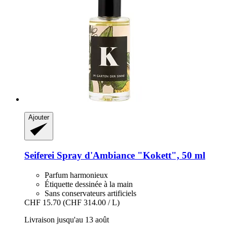
Ajouter
Seiferei
Spray d'Ambiance "Kokett", 50 ml
Parfum harmonieux
Étiquette dessinée à la main
Sans conservateurs artificiels
CHF 15.70
(CHF 314.00 / L)
Livraison jusqu'au 13 août