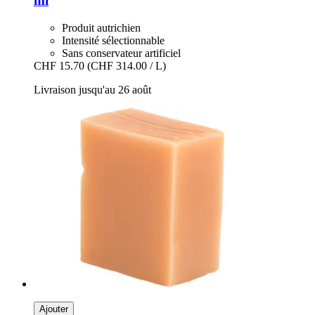
ml
Produit autrichien
Intensité sélectionnable
Sans conservateur artificiel
CHF 15.70
(CHF 314.00 / L)
Livraison jusqu'au 26 août
Ajouter