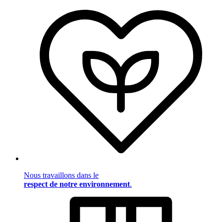
Nous travaillons dans le
respect de notre environnement
.