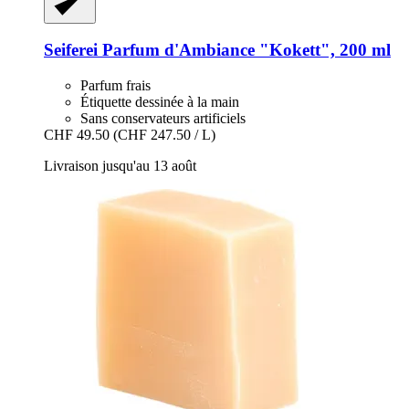
Seiferei
Parfum d'Ambiance "Kokett", 200 ml
Parfum frais
Étiquette dessinée à la main
Sans conservateurs artificiels
CHF 49.50
(CHF 247.50 / L)
Livraison jusqu'au 13 août