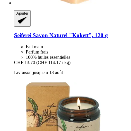
Ajouter
Seiferei
Savon Naturel "Kokett", 120 g
Fait main
Parfum frais
100% huiles essentielles
CHF 13.70
(CHF 114.17 / kg)
Livraison jusqu'au 13 août