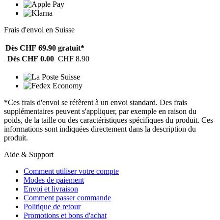
Frais d'envoi en Suisse
Dès CHF 69.90
gratuit*
Dès CHF 0.00
CHF 8.90
*Ces frais d'envoi se réfèrent à un envoi standard. Des frais
supplémentaires peuvent s'appliquer, par exemple en raison du
poids, de la taille ou des caractéristiques spécifiques du produit. Ces
informations sont indiquées directement dans la description du
produit.
Aide & Support
Comment utiliser votre compte
Modes de paiement
Envoi et livraison
Comment passer commande
Politique de retour
Promotions et bons d'achat