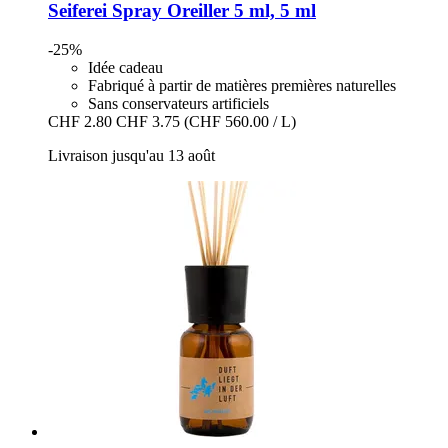
Seiferei
Spray Oreiller 5 ml, 5 ml
-25%
Idée cadeau
Fabriqué à partir de matières premières naturelles
Sans conservateurs artificiels
CHF 2.80
CHF 3.75
(CHF 560.00 / L)
Livraison jusqu'au 13 août