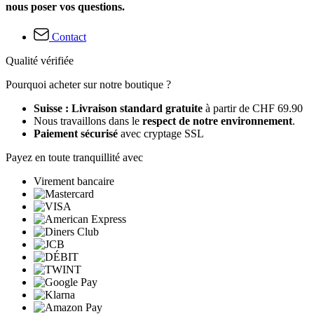
nous poser vos questions.
Contact
Qualité vérifiée
Pourquoi acheter sur notre boutique ?
Suisse : Livraison standard gratuite
à partir de CHF 69.90
Nous travaillons dans le
respect de notre environnement
.
Paiement sécurisé
avec cryptage SSL
Payez en toute tranquillité avec
Virement bancaire