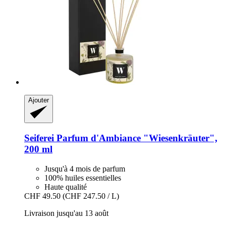
Ajouter
Seiferei
Parfum d'Ambiance "Wiesenkräuter",
200 ml
Jusqu'à 4 mois de parfum
100% huiles essentielles
Haute qualité
CHF 49.50
(CHF 247.50 / L)
Livraison jusqu'au 13 août