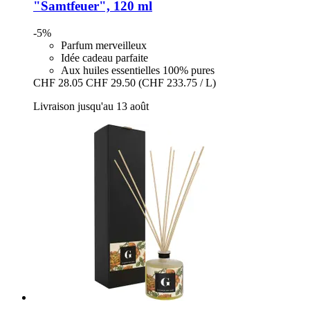
"Samtfeuer", 120 ml
-5%
Parfum merveilleux
Idée cadeau parfaite
Aux huiles essentielles 100% pures
CHF 28.05
CHF 29.50
(CHF 233.75 / L)
Livraison jusqu'au 13 août