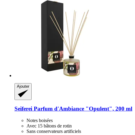
Ajouter
Seiferei
Parfum d'Ambiance "Opulent", 200 ml
Notes boisées
Avec 15 bâtons de rotin
Sans conservateurs artificiels